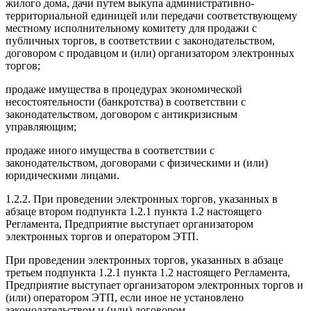
жилого дома, дачи путем выкупа административно-
территориальной единицей или передачи соответствующему
местному исполнительному комитету для продажи с
публичных торгов, в соответствии с законодательством,
договором с продавцом и (или) организатором электронных
торгов;
продаже имущества в процедурах экономической
несостоятельности (банкротства) в соответствии с
законодательством, договором с антикризисным
управляющим;
продаже иного имущества в соответствии с
законодательством, договорами с физическими и (или)
юридическими лицами.
1.2.2. При проведении электронных торгов, указанных в
абзаце втором подпункта 1.2.1 пункта 1.2 настоящего
Регламента, Предприятие выступает организатором
электронных торгов и оператором ЭТП.
При проведении электронных торгов, указанных в абзаце
третьем подпункта 1.2.1 пункта 1.2 настоящего Регламента,
Предприятие выступает организатором электронных торгов и
(или) оператором ЭТП, если иное не установлено
законодательством и (или) договором.