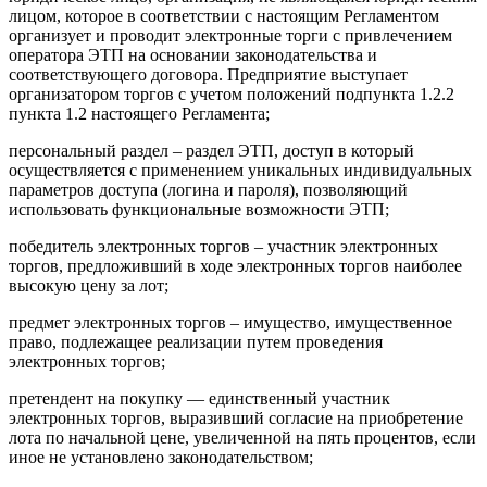
лицом, которое в соответствии с настоящим Регламентом
организует и проводит электронные торги с привлечением
оператора ЭТП на основании законодательства и
соответствующего договора. Предприятие выступает
организатором торгов с учетом положений подпункта 1.2.2
пункта 1.2 настоящего Регламента;
персональный раздел – раздел ЭТП, доступ в который
осуществляется с применением уникальных индивидуальных
параметров доступа (логина и пароля), позволяющий
использовать функциональные возможности ЭТП;
победитель электронных торгов – участник электронных
торгов, предложивший в ходе электронных торгов наиболее
высокую цену за лот;
предмет электронных торгов – имущество, имущественное
право, подлежащее реализации путем проведения
электронных торгов;
претендент на покупку — единственный участник
электронных торгов, выразивший согласие на приобретение
лота по начальной цене, увеличенной на пять процентов, если
иное не установлено законодательством;