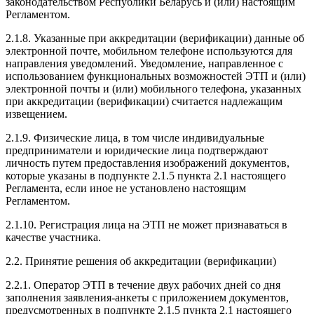
законодательством Республики Беларусь и (или) настоящим
Регламентом.
2.1.8. Указанные при аккредитации (верификации) данные об
электронной почте, мобильном телефоне используются для
направления уведомлений. Уведомление, направленное с
использованием функциональных возможностей ЭТП и (или)
электронной почты и (или) мобильного телефона, указанных
при аккредитации (верификации) считается надлежащим
извещением.
2.1.9. Физические лица, в том числе индивидуальные
предприниматели и юридические лица подтверждают
личность путем предоставления изображений документов,
которые указаны в подпункте 2.1.5 пункта 2.1 настоящего
Регламента, если иное не установлено настоящим
Регламентом.
2.1.10. Регистрация лица на ЭТП не может признаваться в
качестве участника.
2.2. Принятие решения об аккредитации (верификации)
2.2.1. Оператор ЭТП в течение двух рабочих дней со дня
заполнения заявления-анкеты с приложением документов,
предусмотренных в подпункте 2.1.5 пункта 2.1 настоящего