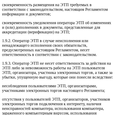
своевременность размещения на ЭТП требуемых в
соответствии с законодательством, настоящим Регламентом
информации и документов;
своевременность уведомления оператора ЭТП об изменениях
и (или) дополнениях в документы, представленные для
аккредитации (верификации) на ЭТП;
1.9.2. Оператор ЭТП в случае неисполнения или
ненадлежащего исполнения своих обязательств,
предусмотренных настоящим Регламентом, несет
ответственность в соответствии с законодательством.
1.9.3. Оператор ЭТП не несет ответственность за действия на
ЭТП либо за невозможность работы на ЭТП пользователя
ЭТП, организатора, участника электронных торгов, а также за
убытки, упущенную выгоду, которые они понесли вследствие:
несоблюдения пользователями ЭТП, организаторами,
участниками электронных торгов настоящего Регламента;
отсутствия у пользователей ЭТП, организаторов, участников
электронных торгов подключения к интернету, наличия
неисправностей компьютера, использования компьютера,
зараженного компьютерным вирусом, использования