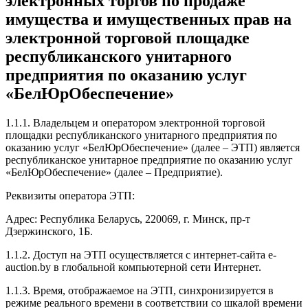
электронных торгов по продаже
имущества и имущественных прав на
электронной торговой площадке
республиканского унитарного
предприятия по оказанию услуг
«БелЮрОбеспечение»
1.1.1. Владельцем и оператором электронной торговой
площадки республиканского унитарного предприятия по
оказанию услуг «БелЮрОбеспечение» (далее – ЭТП) является
республиканское унитарное предприятие по оказанию услуг
«БелЮрОбеспечение» (далее – Предприятие).
Реквизиты оператора ЭТП:
Адрес: Республика Беларусь, 220069, г. Минск, пр-т
Дзержинского, 1Б.
1.1.2. Доступ на ЭТП осуществляется с интернет-сайта e-
auction.by в глобальной компьютерной сети Интернет.
1.1.3. Время, отображаемое на ЭТП, синхронизируется в
режиме реального времени в соответствии со шкалой времени