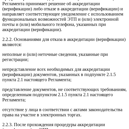
Регламента принимает решение об аккредитации
(верификации) либо отказе в аккредитации (верификации) и
направляет соответствующее уведомление с использованием
функциональных возможностей ЭТП и (или) электронной
почты и (или) мобильного телефона, указанных при
аккредитации (верификации).
2.2.2. Основаниями для отказа в аккредитации (верификации)
являются:
неполные и (или) неточные сведения, указанные при
регистрации;
непредставление всех необходимых для аккредитации
(верификации) документов, указанных в подпункте 2.1.5
пункта 2.1 настоящего Регламента;
представление документов, не соответствующих требованиям,
определенным подпунктом 2.1.5 пункта 2.1 настоящего
Регламента;
отсутствие у лица в соответствии с актами законодательства
права на участие в электронных торгах.
2.2.3. После прохождения процедуры аккредитации