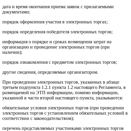
дата и время окончания приема заявок с прилагаемыми
документами;
порядок оформления участия в электронных торгах;
порядок определения победителя электронных торгов;
информация о порядке и сроках возмещения затрат на
организацию и проведение электронных торгов (при
наличии);
порядок ознакомления с предметом электронных торгов;
другие сведения, определяемые организатором.
При проведении электронных торгов, указанных в абзаце
третьем подпункта 1.2.1 пункта 1.2 настоящего Регламента, в
размещаемой на ЭТП информации, помимо информации,
указанной в части второй настоящего пункта, указываются:
обязательные условия электронных торгов (при проведении
электронных торгов с установлением обязательных условий в
соответствии с законодательством);
перечень представляемых участниками электронных торгов