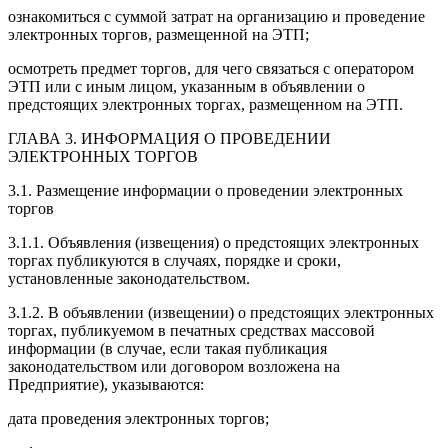
ознакомиться с суммой затрат на организацию и проведение
электронных торгов, размещенной на ЭТП;
осмотреть предмет торгов, для чего связаться с оператором
ЭТП или с иным лицом, указанным в объявлении о
предстоящих электронных торгах, размещенном на ЭТП.
ГЛАВА 3. ИНФОРМАЦИЯ О ПРОВЕДЕНИИ
ЭЛЕКТРОННЫХ ТОРГОВ
3.1. Размещение информации о проведении электронных
торгов
3.1.1. Объявления (извещения) о предстоящих электронных
торгах публикуются в случаях, порядке и сроки,
установленные законодательством.
3.1.2. В объявлении (извещении) о предстоящих электронных
торгах, публикуемом в печатных средствах массовой
информации (в случае, если такая публикация
законодательством или договором возложена на
Предприятие), указываются:
дата проведения электронных торгов;