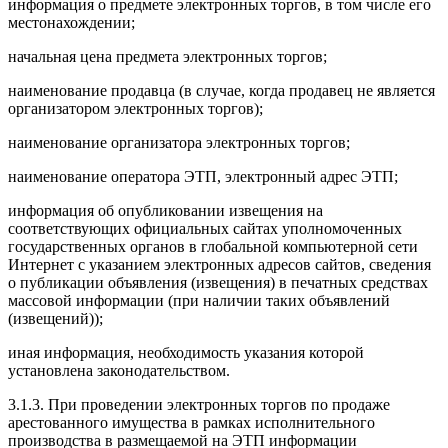
информация о предмете электронных торгов, в том числе его
местонахождении;
начальная цена предмета электронных торгов;
наименование продавца (в случае, когда продавец не является
организатором электронных торгов);
наименование организатора электронных торгов;
наименование оператора ЭТП, электронный адрес ЭТП;
информация об опубликовании извещения на
соответствующих официальных сайтах уполномоченных
государственных органов в глобальной компьютерной сети
Интернет с указанием электронных адресов сайтов, сведения
о публикации объявления (извещения) в печатных средствах
массовой информации (при наличии таких объявлений
(извещений));
иная информация, необходимость указания которой
установлена законодательством.
3.1.3. При проведении электронных торгов по продаже
арестованного имущества в рамках исполнительного
производства в размещаемой на ЭТП информации