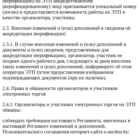
(верификации) на ЭТП аккредитованному
(верифицированному) лицу присваивается уникальный номер
(логин) и предоставляется возможность работы на ЭТП в
качестве организатора, участника.
2.3. Внесение изменений и (или) дополнений в сведения об
аккредитации (верификации)
2.3.1. В случае внесения изменений и (или) дополнений в
документы и (или) сведения, представленные для
аккредитации (верификации), организатор, участник не
позднее одного рабочего дня, следующего за днем внесения
таких изменений и (или) дополнений, информирует об этом
оператора ЭТП путем предоставления изображения
подтверждающих документов (при их наличии).
2.4. Права и обязанности организаторов и участников
электронных торгов
2.4.1. Организаторы и участники электронных торгов на ЭТП
обязаны:
соблюдать требования настоящего Регламента, внесенных в
настоящий Регламент изменений и дополнений,
Пользовательского соглашения интернет-сайта e-auction.by;