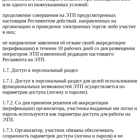
или одного из нижеуказанных условий:
продолжение совершения на ЭТП предусмотренных
настоящим Регламентом действий, направленных на
организацию и проведение электронных торгов либо участие
в них;
не направление заявления об отзыве своей аккредитации
(верификации) в течение 10 рабочих дней со дня размещения
оператором ЭТП измененной редакции настоящего
Регламента на ЭТП.
1.7. Доступ в персональный раздел
1.7.1. Доступ в персональный раздел для целей использования
функциональных возможностей ЭТП осуществляется по
параметрам доступа (логину и паролю).
1.7.2. Со дня принятия решения об аккредитации
(верификации) организатора, участника выданные им логин и
пароль используются как параметры доступа для работы на
ЭТП.
1.7.3. Организатор, участник обязаны обеспечивать
сохранность параметров доступа (логина и пароля) и не