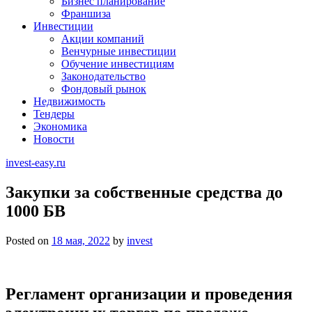
Бизнес планирование
Франшиза
Инвестиции
Акции компаний
Венчурные инвестиции
Обучение инвестициям
Законодательство
Фондовый рынок
Недвижимость
Тендеры
Экономика
Новости
invest-easy.ru
Закупки за собственные средства до
1000 БВ
Posted on
18 мая, 2022
by
invest
Регламент организации и проведения