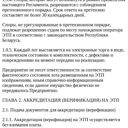
настоящего Регламента, разрешаются с соблюдением
претензионного порядка. Срок ответа на претензию
составляет не более 30 календарных дней.
Споры, не урегулированные в претензионном порядке,
подлежат разрешению судом по месту нахождения оператора
ЭТП в соответствии с законодательством Республики
Беларусь.
1.9.5. Каждый лот выставляется на электронные торги в виде,
техническом состоянии и комплектности, с дефектами и
повреждениями на момент передачи на реализацию.
Предприятие не несет ответственности за соответствие
фактического состояния лота размещенным на ЭТП
изображениям, иным справочно-информационным
сведениям, если данное имущество физически не
передавалось Предприятию.
ГЛАВА 2. АККРЕДИТАЦИЯ (ВЕРИФИКАЦИЯ) НА ЭТП
2.1. Подача документов для аккредитации (верификации)
2.1.1. Аккредитация (верификация) на ЭТП осуществляется
без взимания платы.