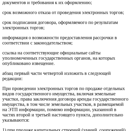
документов и требования к их оформлению;
срок возможного отказа от проведения электронных торгов;
срок подписания договора, оформляемого по результатам
электронных торгов;
информация о возможности предоставления рассрочки в
соответствии с законодательством;
ссылка на соответствующие официальные сайты
уполномоченных государственных органов, на которых
опубликовано извещение.
абзац первый части четвертой изложить в следующей
редакции:
При проведении электронных торгов по продаже отдельных
видов государственного имущества, включая земельные
участки, права заключения договора аренды государственного
имущества, в том числе земельных участков, в размещаемой
на ЭТП информации, помимо информации, указанной в
частях второй и третьей настоящего пункта, дополнительно
указываются:
1) при продаже капитальных строений (зданий, сооружений),