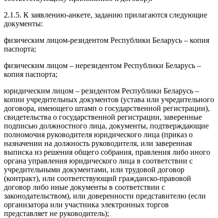
2.1.5. К заявлению-анкете, заданию прилагаются следующие
документы:
физическим лицом-резидентом Республики Беларусь – копия
паспорта;
физическим лицом – нерезидентом Республики Беларусь –
копия паспорта;
юридическим лицом – резидентом Республики Беларусь –
копии учредительных документов (устава или учредительного
договора, имеющего штамп о государственной регистрации),
свидетельства о государственной регистрации, заверенные
подписью должностного лица, документы, подтверждающие
полномочия руководителя юридического лица (приказ о
назначении на должность руководителя, или заверенная
выписка из решения общего собрания, правления либо иного
органа управления юридического лица в соответствии с
учредительными документами, или трудовой договор
(контракт), или соответствующий гражданско-правовой
договор либо иные документы в соответствии с
законодательством), или доверенности представителю (если
организатора или участника электронных торгов
представляет не руководитель);