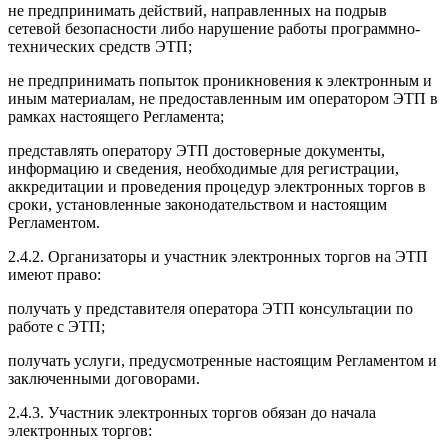
не предпринимать действий, направленных на подрыв
сетевой безопасности либо нарушение работы программно-
технических средств ЭТП;
не предпринимать попыток проникновения к электронным и
иным материалам, не предоставленным им оператором ЭТП в
рамках настоящего Регламента;
представлять оператору ЭТП достоверные документы,
информацию и сведения, необходимые для регистрации,
аккредитации и проведения процедур электронных торгов в
сроки, установленные законодательством и настоящим
Регламентом.
2.4.2. Организаторы и участник электронных торгов на ЭТП
имеют право:
получать у представителя оператора ЭТП консультации по
работе с ЭТП;
получать услуги, предусмотренные настоящим Регламентом и
заключенными договорами.
2.4.3. Участник электронных торгов обязан до начала
электронных торгов: