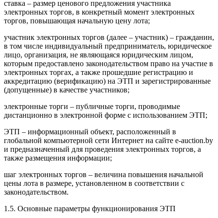
ставка – размер ценового предложения участника
электронных торгов, в конкретный момент электронных
торгов, повышающая начальную цену лота;
участник электронных торгов (далее – участник) – гражданин,
в том числе индивидуальный предприниматель, юридическое
лицо, организация, не являющаяся юридическим лицом,
которым предоставлено законодательством право на участие в
электронных торгах, а также прошедшие регистрацию и
аккредитацию (верификацию) на ЭТП и зарегистрированные
(допущенные) в качестве участников;
электронные торги – публичные торги, проводимые
дистанционно в электронной форме с использованием ЭТП;
ЭТП – информационный объект, расположенный в
глобальной компьютерной сети Интернет на сайте e-auction.by
и предназначенный для проведения электронных торгов, а
также размещения информации;
шаг электронных торгов – величина повышения начальной
цены лота в размере, установленном в соответствии с
законодательством.
1.5. Основные параметры функционирования ЭТП