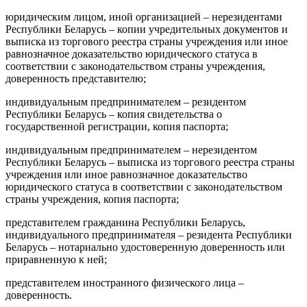
юридическим лицом, иной организацией – нерезидентами
Республики Беларусь – копии учредительных документов и
выписка из торгового реестра страны учреждения или иное
равнозначное доказательство юридического статуса в
соответствии с законодательством страны учреждения,
доверенность представителю;
индивидуальным предпринимателем – резидентом
Республики Беларусь – копия свидетельства о
государственной регистрации, копия паспорта;
индивидуальным предпринимателем – нерезидентом
Республики Беларусь – выписка из торгового реестра страны
учреждения или иное равнозначное доказательство
юридического статуса в соответствии с законодательством
страны учреждения, копия паспорта;
представителем гражданина Республики Беларусь,
индивидуального предпринимателя – резидента Республики
Беларусь – нотариально удостоверенную доверенность или
приравненную к ней;
представителем иностранного физического лица –
доверенность.