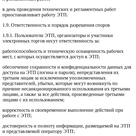
в день проведения технических и регламентных работ
приостанавливает работу ЭТП.
1.9. Ответственность и порядок разрешения споров
1.9.1. Пользователи ЭТП, организаторы и участники
электронных торгов несут ответственность за:
работоспособность и техническую оснащенность рабочих
мест, с которых осуществляется доступ к ЭТП;
обеспечение сохранности и конфиденциальности данных для
доступа на ЭТП (логина и пароля), непредставления их
третьим лицам за исключением уполномоченных
представителей, убытки, которые могут возникнуть по
причине несанкционированного использования их третьими
лицами, а также за все действия, произведенные третьими
лицами с их использованием;
корректность и своевременное выполнение действий при
работе с ЭТП;
достоверность и полноту информации, размещаемой на ЭТП
и представляемой оператору ЭТП;