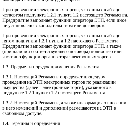
При проведении электронных торгов, указанных в абзаце
четвертом подпункта 1.2.1 пункта 1.2 настоящего Регламента,
Предприятие выполняет функции оператора ЭТП, если иное
не установлено законодательством или договором.
При проведении электронных торгов, указанных в абзаце
пятом подпункта 1.2.1 пункта 1.2 настоящего Регламента,
Предприятие выполняет функции оператора ЭТП, а также
(при наличии соответствующего договора) полностью или
частично функции организатора электронных торгов.
1.3. Предмет и порядок применения Регламента
1.3.1. Настоящий Регламент определяет процедуру
проведения на ЭТП электронных торгов по реализации
имущества (далее – электронные торги), указанного в
подпункте 1.2.1 пункта 1.2 настоящего Регламента.
1.3.2. Настоящий Регламент, а также информация о внесении
в него изменений и дополнений размещаются на ЭТП в
свободном доступе.
1.4. Термины и определения