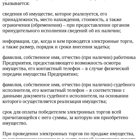
указывается:
сведения об имуществе, которое реализуется, его
принадлежность, место нахождения, стоимость, а также
ограничения (обременения) – при предоставлении органом
принудительного исполнения сведений об их наличии;
информация, где, когда и кем проводятся электронные торги,
а также размер, порядок и сроки внесения задатка;
фамилия, собственное имя, отчество (при наличии) работника
Предприятия, предоставляющего возможность осмотра
имущества, его контактный телефон – в случае физической
передачи имущества Предприятию;
фамилия, собственное имя, отчество (при наличии) судебного
исполнителя, его контактный телефон – в соответствии с
данными документа судебного исполнителя, на основании
которого осуществляется реализация имущества;
срок для оплаты победителем электронных торгов всей
причитающейся с него суммы, за которую им приобретено
имущество.
При проведении электронных торгов по продаже имущества,