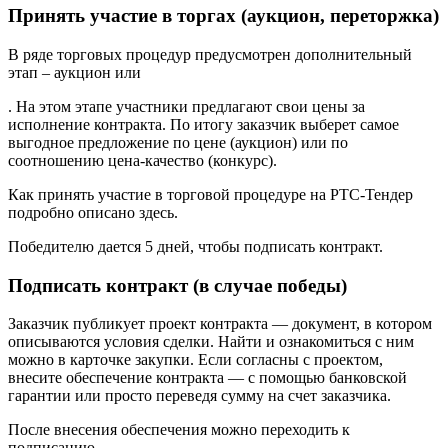
Принять участие в торгах (аукцион, переторжка)
В ряде торговых процедур предусмотрен дополнительный
этап – аукцион или
. На этом этапе участники предлагают свои цены за
исполнение контракта. По итогу заказчик выберет самое
выгодное предложение по цене (аукцион) или по
соотношению цена-качество (конкурс).
Как принять участие в торговой процедуре на РТС-Тендер
подробно описано здесь.
Победителю дается 5 дней, чтобы подписать контракт.
Подписать контракт (в случае победы)
Заказчик публикует проект контракта — документ, в котором
описываются условия сделки. Найти и ознакомиться с ним
можно в карточке закупки. Если согласны с проектом,
внесите обеспечение контракта — с помощью банковской
гарантии или просто переведя сумму на счет заказчика.
После внесения обеспечения можно переходить к
подписанию.