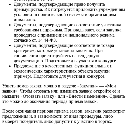
Документы, подтверждающие право получить
преимущества. Их потребуется приложить учреждениям
уголовно-исполнительной системы и организациям
инвалидов.
Документы, подтверждающие соответствие участника
требованиям нацрежима. Прикладывают, если закупка
проводится с применением национального режима
согласно ст. 14 44-ФЗ.
Документы, подтверждающие соответствие товара
критериям, которые установил заказчик. При
составлении ориентируйтесь на тендерную
документацию. Подготовьте для участия в конкурсе.
Предложение о качественных, функциональных и
экологических характеристиках объекта закупки
(пример). Подготовьте для участия в конкурсе.
Узнать номер заявки можно в разделе «Закупки» — «Мои
заявки». Чтобы отозвать или изменить заявку, откройте её и
нажмите «Отозвать заявку» или «Внести изменения». Сделать
это можно до окончания периода приема заявок.
После окончания периода приема заявок, заказчик рассмотрит
предложения и, в зависимости от вида процедуры, либо
выберет победителя, либо допустит к участию в торгах.