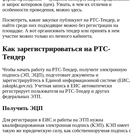
и запрос котировок (цен). Узнать, в чем их отличия и
особенности проведения, можно здесь.
Посмотреть, какие закупки публикуют на РТС-Тендер, и
найти среди них подходящие можно без регистрации на
площадке. А вот организовать тендер или принять в нем
участие можно только из личного кабинета.
Как зарегистрироваться на РТС-
Тендер
Чтобы начать работу на РТС-Тендер, получите электронную
подпись (ЭП, ЭЦП), подготовьте документы и
зарегистрируйтесь в Единой информационной системе (ЕИС,
zakupki.gov.ru). Учетная запись в ЕИС автоматически
регистрирует пользователя на РТС-Тендер и других
федеральных ЭТП.
Получить ЭЦП
Для регистрации в ЕИС и работы на ЭТП нужна
квалифицированная электронная подпись (КЭП). КЭП имеет
такую же юридическую силу, как собственноручная подпись с