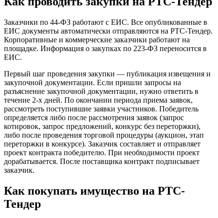
Как проводить закупки на РТС-Тендер
Заказчики по 44-ФЗ работают с ЕИС. Все опубликованные в
ЕИС документы автоматически отправляются на РТС-Тендер.
Корпоративные и коммерческие заказчики работают на
площадке. Информация о закупках по 223-ФЗ переносится в
ЕИС.
Первый шаг проведения закупки — публикация извещения и
закупочной документации. Если пришли запросы на
разъяснение закупочной документации, нужно ответить в
течение 2-х дней. По окончании периода приема заявок,
рассмотреть поступившие заявки участников. Победитель
определяется либо после рассмотрения заявок (запрос
котировок, запрос предложений, конкурс без переторжки),
либо после проведения торговой процедуры (аукцион, этап
переторжки в конкурсе). Заказчик составляет и отправляет
проект контракта победителю. При необходимости проект
дорабатывается. После поставщика контракт подписывает
заказчик.
Как покупать имущество на РТС-
Тендер