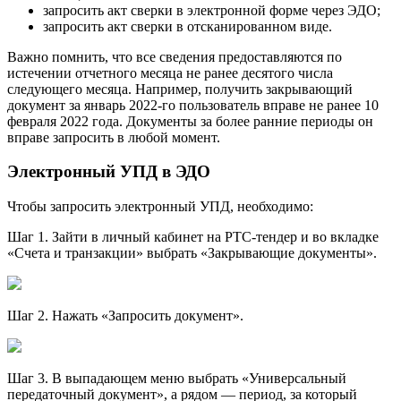
запросить акт сверки в электронной форме через ЭДО;
запросить акт сверки в отсканированном виде.
Важно помнить, что все сведения предоставляются по
истечении отчетного месяца не ранее десятого числа
следующего месяца. Например, получить закрывающий
документ за январь 2022-го пользователь вправе не ранее 10
февраля 2022 года. Документы за более ранние периоды он
вправе запросить в любой момент.
Электронный УПД в ЭДО
Чтобы запросить электронный УПД, необходимо:
Шаг 1. Зайти в личный кабинет на РТС-тендер и во вкладке
«Счета и транзакции» выбрать «Закрывающие документы».
Шаг 2. Нажать «Запросить документ».
Шаг 3. В выпадающем меню выбрать «Универсальный
передаточный документ», а рядом — период, за который