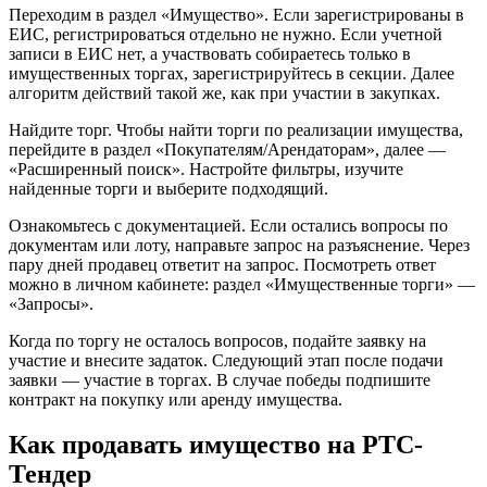
Переходим в раздел «Имущество». Если зарегистрированы в
ЕИС, регистрироваться отдельно не нужно. Если учетной
записи в ЕИС нет, а участвовать собираетесь только в
имущественных торгах, зарегистрируйтесь в секции. Далее
алгоритм действий такой же, как при участии в закупках.
Найдите торг. Чтобы найти торги по реализации имущества,
перейдите в раздел «Покупателям/Арендаторам», далее —
«Расширенный поиск». Настройте фильтры, изучите
найденные торги и выберите подходящий.
Ознакомьтесь с документацией. Если остались вопросы по
документам или лоту, направьте запрос на разъяснение. Через
пару дней продавец ответит на запрос. Посмотреть ответ
можно в личном кабинете: раздел «Имущественные торги» —
«Запросы».
Когда по торгу не осталось вопросов, подайте заявку на
участие и внесите задаток. Следующий этап после подачи
заявки — участие в торгах. В случае победы подпишите
контракт на покупку или аренду имущества.
Как продавать имущество на РТС-
Тендер