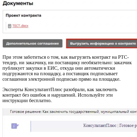
При этом заботиться о том, как выгрузить контракт на РТС-
тендер, ни заказчику, ни поставщику необязательно: заказчик
публикует закупки в ЕИС, откуда они автоматически
подгружаются на площадку, а поставщик подписывает
соглашения электронной подписью прямо на площадке.
Эксперты КонсультантПлюс разобрали, как заключить
контракт без ошибок и нарушений. Используйте эти
инструкции бесплатно.