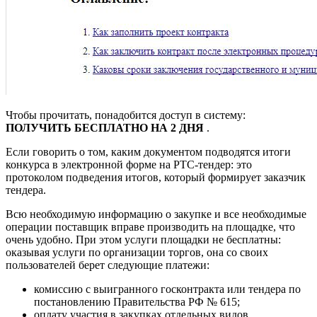
Чтобы прочитать, понадобится доступ в систему:
ПОЛУЧИТЬ БЕСПЛАТНО НА 2 ДНЯ
.
Если говорить о том, каким документом подводятся итоги
конкурса в электронной форме на РТС-тендер: это
протоколом подведения итогов, который формирует заказчик
тендера.
Всю необходимую информацию о закупке и все необходимые
операции поставщик вправе производить на площадке, что
очень удобно. При этом услуги площадки не бесплатны:
оказывая услуги по организации торгов, она со своих
пользователей берет следующие платежи:
комиссию с выигранного госконтракта или тендера по
постановлению Правительства РФ № 615;
оплату участия в закупках отдельных видов