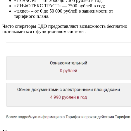
«ТЕНЗОР» — от 3000 до 7500 рублей в год;
«ИНФОТЕКС ТРАСТ» — 7500 рублей в год;
«taxnet» – от 0 до 50 000 рублей в зависимости от
тарифного плана.
Часто операторы ЭДО предоставляют возможность бесплатно
познакомиться с функционалом системы: