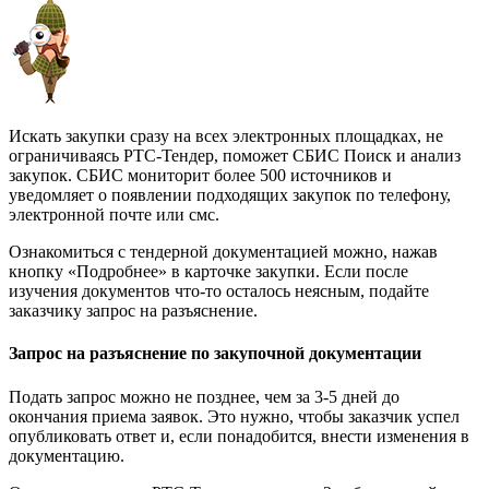
Искать закупки сразу на всех электронных площадках, не
ограничиваясь РТС-Тендер, поможет СБИС Поиск и анализ
закупок. СБИС мониторит более 500 источников и
уведомляет о появлении подходящих закупок по телефону,
электронной почте или смс.
Ознакомиться с тендерной документацией можно, нажав
кнопку «Подробнее» в карточке закупки. Если после
изучения документов что-то осталось неясным, подайте
заказчику запрос на разъяснение.
Запрос на разъяснение по закупочной документации
Подать запрос можно не позднее, чем за 3-5 дней до
окончания приема заявок. Это нужно, чтобы заказчик успел
опубликовать ответ и, если понадобится, внести изменения в
документацию.