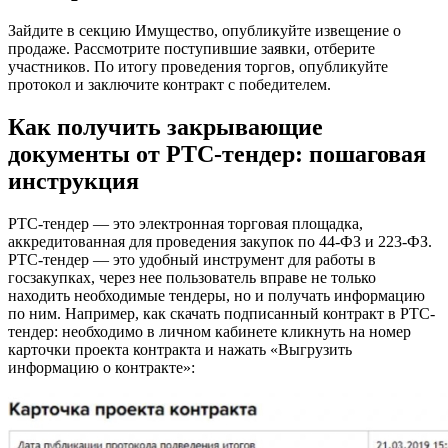
Зайдите в секцию Имущество, опубликуйте извещение о
продаже. Рассмотрите поступившие заявки, отберите
участников. По итогу проведения торгов, опубликуйте
протокол и заключите контракт с победителем.
Как получить закрывающие
документы от РТС-тендер: пошаговая
инструкция
РТС-тендер — это электронная торговая площадка,
аккредитованная для проведения закупок по 44-ФЗ и 223-ФЗ.
РТС-тендер — это удобный инструмент для работы в
госзакупках, через нее пользователь вправе не только
находить необходимые тендеры, но и получать информацию
по ним. Например, как скачать подписанный контракт в РТС-
тендер: необходимо в личном кабинете кликнуть на номер
карточки проекта контракта и нажать «Выгрузить
информацию о контракте»: