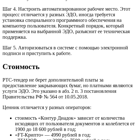
Шаг 4. Настроить автоматизированное рабочее место. Этот
процесс отличается у разных ЭДО, иногда требуется
установка специального программного обеспечения на
компьютер пользователя. Конкретный порядок, который
применяется на выбранной ЭДО, разъяснит ее техническая
поддержка.
Шаг 5. Авторизоваться в системе с помощью электронной
подписи и приступить к работе.
Стоимость
РТС-тендер не берет дополнительной платы за
предоставление закрывающих бумаг, но платными являются
услуги ЭДО. Это указано в абз. 2 п. 3 постановления
Правительства РФ № 564 от 10.05.2018.
Ценник отличается у разных операторов:
стоимость «Контур Диадок» зависит от количества
исходящих от пользователя документов и колеблется от
1900 до 18 600 рублей в год;
«FT-Крипто» — 4990 рублей в год;