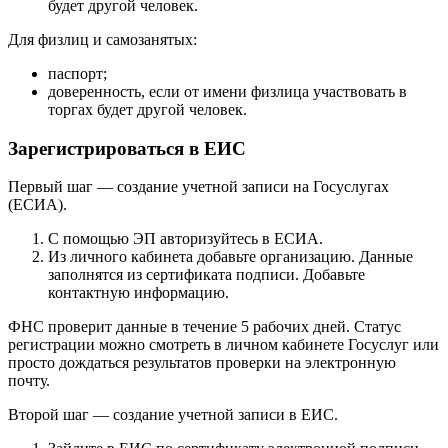
будет другой человек.
Для физлиц и самозанятых:
паспорт;
доверенность, если от имени физлица участвовать в
торгах будет другой человек.
Зарегистрироваться в ЕИС
Первый шаг — создание учетной записи на Госуслугах
(ЕСИА).
С помощью ЭП авторизуйтесь в ЕСИА.
Из личного кабинета добавьте организацию. Данные
заполнятся из сертификата подписи. Добавьте
контактную информацию.
ФНС проверит данные в течение 5 рабочих дней. Статус
регистрации можно смотреть в личном кабинете Госуслуг или
просто дождаться результатов проверки на электронную
почту.
Второй шаг — создание учетной записи в ЕИС.