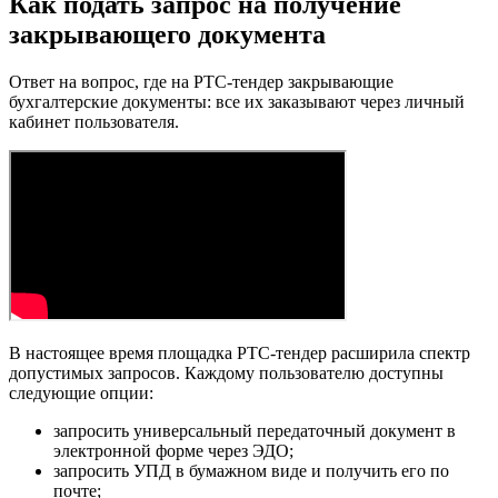
Как подать запрос на получение
закрывающего документа
Ответ на вопрос, где на РТС-тендер закрывающие
бухгалтерские документы: все их заказывают через личный
кабинет пользователя.
В настоящее время площадка РТС-тендер расширила спектр
допустимых запросов. Каждому пользователю доступны
следующие опции:
запросить универсальный передаточный документ в
электронной форме через ЭДО;
запросить УПД в бумажном виде и получить его по
почте;