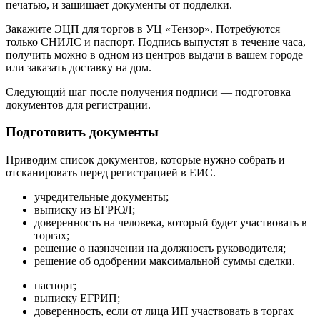
печатью, и защищает документы от подделки.
Закажите ЭЦП для торгов в УЦ «Тензор». Потребуются
только СНИЛС и паспорт. Подпись выпустят в течение часа,
получить можно в одном из центров выдачи в вашем городе
или заказать доставку на дом.
Следующий шаг после получения подписи — подготовка
документов для регистрации.
Подготовить документы
Приводим список документов, которые нужно собрать и
отсканировать перед регистрацией в ЕИС.
учредительные документы;
выписку из ЕГРЮЛ;
доверенность на человека, который будет участвовать в
торгах;
решение о назначении на должность руководителя;
решение об одобрении максимальной суммы сделки.
паспорт;
выписку ЕГРИП;
доверенность, если от лица ИП участвовать в торгах