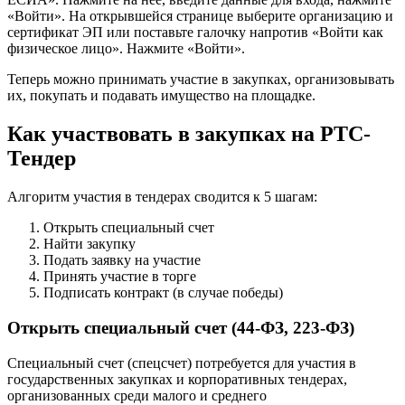
«Войти». На открывшейся странице выберите организацию и
сертификат ЭП или поставьте галочку напротив «Войти как
физическое лицо». Нажмите «Войти».
Теперь можно принимать участие в закупках, организовывать
их, покупать и подавать имущество на площадке.
Как участвовать в закупках на РТС-
Тендер
Алгоритм участия в тендерах сводится к 5 шагам:
Открыть специальный счет
Найти закупку
Подать заявку на участие
Принять участие в торге
Подписать контракт (в случае победы)
Открыть специальный счет (44-ФЗ, 223-ФЗ)
Специальный счет (спецсчет) потребуется для участия в
государственных закупках и корпоративных тендерах,
организованных среди малого и среднего