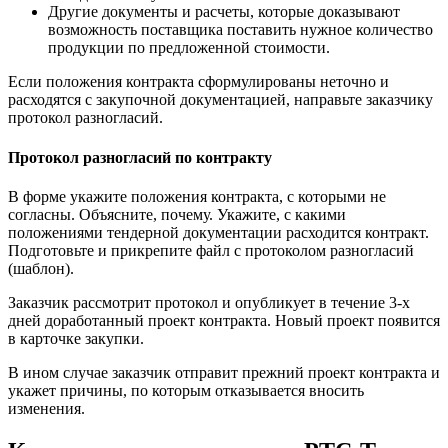
Другие документы и расчеты, которые доказывают
возможность поставщика поставить нужное количество
продукции по предложенной стоимости.
Если положения контракта сформулированы неточно и
расходятся с закупочной документацией, направьте заказчику
протокол разногласий.
Протокол разногласий по контракту
В форме укажите положения контракта, с которыми не
согласны. Объясните, почему. Укажите, с какими
положениями тендерной документации расходится контракт.
Подготовьте и прикрепите файл с протоколом разногласий
(шаблон).
Заказчик рассмотрит протокол и опубликует в течение 3-х
дней доработанный проект контракта. Новый проект появится
в карточке закупки.
В ином случае заказчик отправит прежний проект контракта и
укажет причины, по которым отказывается вносить
изменения.