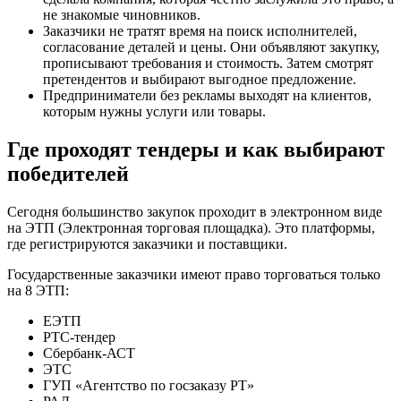
не знакомые чиновников.
Заказчики не тратят время на поиск исполнителей,
согласование деталей и цены. Они объявляют закупку,
прописывают требования и стоимость. Затем смотрят
претендентов и выбирают выгодное предложение.
Предприниматели без рекламы выходят на клиентов,
которым нужны услуги или товары.
Где проходят тендеры и как выбирают
победителей
Сегодня большинство закупок проходит в электронном виде
на ЭТП (Электронная торговая площадка). Это платформы,
где регистрируются заказчики и поставщики.
Государственные заказчики имеют право торговаться только
на 8 ЭТП:
ЕЭТП
РТС-тендер
Сбербанк-АСТ
ЭТС
ГУП «Агентство по госзаказу РТ»