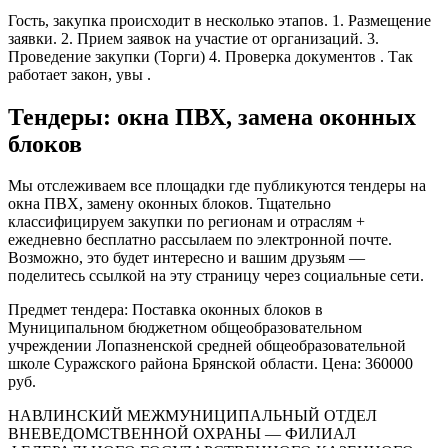
Гость, закупка происходит в несколько этапов. 1. Размещение
заявки. 2. Прием заявок на участие от организаций. 3.
Проведение закупки (Торги) 4. Проверка документов . Так
работает закон, увы .
Тендеры: окна ПВХ, замена оконных
блоков
Мы отслеживаем все площадки где публикуются тендеры на
окна ПВХ, замену оконных блоков. Тщательно
классифицируем закупки по регионам и отраслям +
ежедневно бесплатно рассылаем по электронной почте.
Возможно, это будет интересно и вашим друзьям —
поделитесь ссылкой на эту страницу через социальные сети.
Предмет тендера: Поставка оконных блоков в
Муниципальном бюджетном общеобразовательном
учреждении Лопазненской средней общеобразовательной
школе Суражского района Брянской области. Цена: 360000
руб.
НАВЛИНСКИЙ МЕЖМУНИЦИПАЛЬНЫЙ ОТДЕЛ
ВНЕВЕДОМСТВЕННОЙ ОХРАНЫ — ФИЛИАЛ