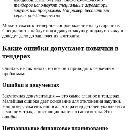
тендеров используют специальные агрегаторы
закупок или программы. Например, бесплатный
сервис poisktenderov.ru»
Можно заказать тендерное сопровождение на аутсорсинге.
Специалисты найдут подходящую закупку, подадут заявку и
доведут дело до заключения контракта.
Какие ошибки допускают новички в
тендерах
Ошибок не так много, но все они приводят к серьезным
проблемам:
Ошибки в документах
Закупочная документация — это самое главное в тендерах.
Малейшая ошибка дает основание для отклонения закупки.
Например, заказчик написал, что размер деталей указывается
в миллиметрах, а поставщик написал сантиметры. Это
ошибка.
Неправильное финансовое планирование