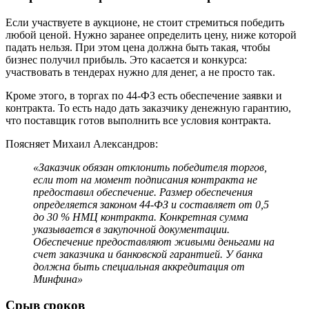
Если участвуете в аукционе, не стоит стремиться победить
любой ценой. Нужно заранее определить цену, ниже которой
падать нельзя. При этом цена должна быть такая, чтобы
бизнес получил прибыль. Это касается и конкурса:
участвовать в тендерах нужно для денег, а не просто так.
Кроме этого, в торгах по 44-ФЗ есть обеспечение заявки и
контракта. То есть надо дать заказчику денежную гарантию,
что поставщик готов выполнить все условия контракта.
Поясняет Михаил Александров:
«Заказчик обязан отклонить победителя торгов,
если тот на момент подписания контракта не
предоставил обеспечение. Размер обеспечения
определяется законом 44-ФЗ и составляет от 0,5
до 30 % НМЦ контракта. Конкретная сумма
указывается в закупочной документации.
Обеспечение предоставляют живыми деньгами на
счет заказчика и банковской гарантией. У банка
должна быть специальная аккредитация от
Минфина»
Срыв сроков