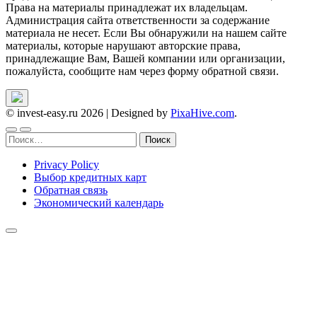
Права на материалы принадлежат их владельцам.
Администрация сайта ответственности за содержание
материала не несет. Если Вы обнаружили на нашем сайте
материалы, которые нарушают авторские права,
принадлежащие Вам, Вашей компании или организации,
пожалуйста, сообщите нам через форму обратной связи.
© invest-easy.ru 2026
|
Designed by
PixaHive.com
.
Найти:
Privacy Policy
Выбор кредитных карт
Обратная связь
Экономический календарь