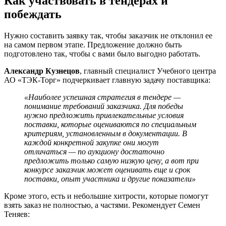
Как участвовать в тендерах и
побеждать
Нужно составить заявку так, чтобы заказчик не отклонил ее
на самом первом этапе. Предложение должно быть
подготовлено так, чтобы с вами было выгодно работать.
Александр Кузнецов
, главный специалист Учебного центра
АО «ТЭК-Торг» подчеркивает главную задачу поставщика:
«Наиболее успешная стратегия в тендере —
понимание требований заказчика. Для победы
нужно предложить привлекательные условия
поставки, которые оцениваются по специальным
критериям, установленным в документации. В
каждой конкретной закупке они могут
отличаться — по аукциону достаточно
предложить только самую низкую цену, а вот при
конкурсе заказчик может оценивать еще и срок
поставки, опыт участника и другие показатели»
Кроме этого, есть и небольшие хитрости, которые помогут
взять заказ не полностью, а частями. Рекомендует Семен
Теняев: