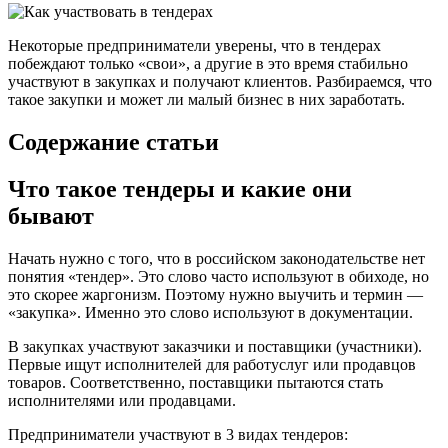
Некоторые предприниматели уверены, что в тендерах
побеждают только «свои», а другие в это время стабильно
участвуют в закупках и получают клиентов. Разбираемся, что
такое закупки и может ли малый бизнес в них заработать.
Содержание статьи
Что такое тендеры и какие они
бывают
Начать нужно с того, что в российском законодательстве нет
понятия «тендер». Это слово часто используют в обиходе, но
это скорее жаргонизм. Поэтому нужно выучить и термин —
«закупка». Именно это слово используют в документации.
В закупках участвуют заказчики и поставщики (участники).
Первые ищут исполнителей для работуслуг или продавцов
товаров. Соответственно, поставщики пытаются стать
исполнителями или продавцами.
Предприниматели участвуют в 3 видах тендеров: