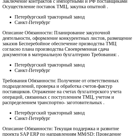
Заключение контрактов с импортными и РФ поставщиками
Осуществление поставок ТМЦ, закупка опытной .
Петербургский тракторный завод
Санкт-Петербург
Описание Обязанности: Планирование закупочной
деятельности, оформление конкурентных листов, размещение
заказов Бесперебойное обеспечение призводства ТМЦ
согласно плана производства Своевременная сдача
документов в материальную бухгалтерию Требования: .
Петербургский тракторный завод
Санкт-Петербург
Требования Обязанности: Получение от ответственных
подразделений, проверка и обработка счетов-фактур
поставщиков. Отражение на счетах бухгалтерского учета
операций, связанных с поступлением ТМЦ, учетом и
распределением транспортно- заготовительных .
Петербургский тракторный завод
Санкт-Петербург
Описание Обязанности: Текущая поддержка и развитие
проекта SAP ERP по направлениям MM/SD: Проведение