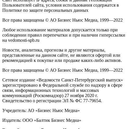
Пользователей сайта, условия использования содержатся в
Политике по защите персональных данных
Все права защищены © АО Бизнес Ньюс Медиа, 1999—2022
Любое использование материалов допускается только при
соблюдении правил перепечатки и при наличии гиперссылки
на vedomosti-spb.ru
Новости, аналитика, прогнозы и другие материалы,
представленные на данном сайте, не являются офертой или
рекомендацией к покупке или продаже каких-либо активов.
Все права защищены © АО Бизнес Ньюс Медиа, 1999—2022
Сетевое издание «Ведомости Санкт-Петербургский выпуск»
зарегистрировано в Федеральной службе по надзору в сфере
связи, информационных технологий и массовых
коммуникаций (Роскомнадзор) 27 ноября 2020 г.
Свидетельство о регистрации ЭЛ № ФС 77-79654.
Учредитель: АО «Бизнес Ньюс Медиа»
Издатель: ООО «Балтик Бизнес Медиа»