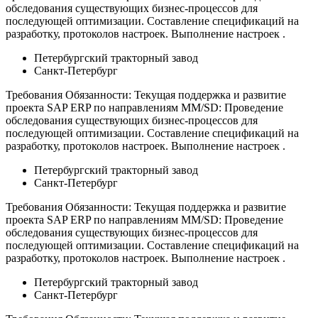
обследования существующих бизнес-процессов для
последующей оптимизации. Составление спецификаций на
разработку, протоколов настроек. Выполнение настроек .
Петербургский тракторный завод
Санкт-Петербург
Требования Обязанности: Текущая поддержка и развитие
проекта SAP ERP по направлениям MM/SD: Проведение
обследования существующих бизнес-процессов для
последующей оптимизации. Составление спецификаций на
разработку, протоколов настроек. Выполнение настроек .
Петербургский тракторный завод
Санкт-Петербург
Требования Обязанности: Текущая поддержка и развитие
проекта SAP ERP по направлениям MM/SD: Проведение
обследования существующих бизнес-процессов для
последующей оптимизации. Составление спецификаций на
разработку, протоколов настроек. Выполнение настроек .
Петербургский тракторный завод
Санкт-Петербург