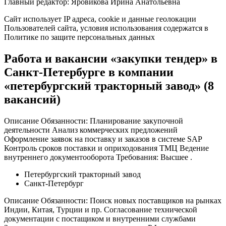
Главный редактор: Яровикова Ирина Анатольевна
Сайт использует IP адреса, cookie и данные геолокации
Пользователей сайта, условия использования содержатся в
Политике по защите персональных данных
Работа и вакансии «закупки тендер» в
Санкт-Петербурге в компании
«петербургский тракторный завод» (8
вакансий)
Описание Обязанности: Планирование закупочной
деятельности Анализ коммерческих предложений
Оформление заявок на поставку и заказов в системе SAP
Контроль сроков поставки и оприходования ТМЦ Ведение
внутреннего документооборота Требования: Высшее .
Петербургский тракторный завод
Санкт-Петербург
Описание Обязанности: Поиск новых поставщиков на рынках
Индии, Китая, Турции и пр. Согласование технической
документации с постащиком и внутренними службами