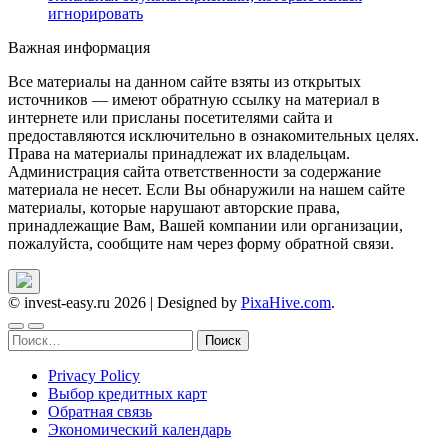
игнорировать
Важная информация
Все материалы на данном сайте взяты из открытых
источников — имеют обратную ссылку на материал в
интернете или присланы посетителями сайта и
предоставляются исключительно в ознакомительных целях.
Права на материалы принадлежат их владельцам.
Администрация сайта ответственности за содержание
материала не несет. Если Вы обнаружили на нашем сайте
материалы, которые нарушают авторские права,
принадлежащие Вам, Вашей компании или организации,
пожалуйста, сообщите нам через форму обратной связи.
© invest-easy.ru 2026
|
Designed by
PixaHive.com
.
Найти:
Privacy Policy
Выбор кредитных карт
Обратная связь
Экономический календарь