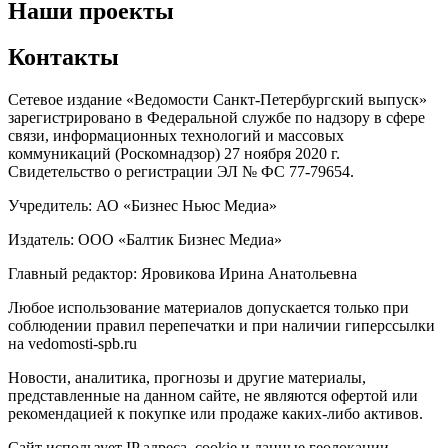
Наши проекты
Контакты
Сетевое издание «Ведомости Санкт-Петербургский выпуск»
зарегистрировано в Федеральной службе по надзору в сфере
связи, информационных технологий и массовых
коммуникаций (Роскомнадзор) 27 ноября 2020 г.
Свидетельство о регистрации ЭЛ № ФС 77-79654.
Учредитель: АО «Бизнес Ньюс Медиа»
Издатель: ООО «Балтик Бизнес Медиа»
Главный редактор: Яровикова Ирина Анатольевна
Любое использование материалов допускается только при
соблюдении правил перепечатки и при наличии гиперссылки
на vedomosti-spb.ru
Новости, аналитика, прогнозы и другие материалы,
представленные на данном сайте, не являются офертой или
рекомендацией к покупке или продаже каких-либо активов.
Сайт использует IP адреса, cookie и данные геолокации