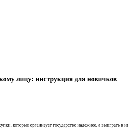
скому лицу: инструкция для новичков
упки, которые организует государство надежнее, а выиграть в н