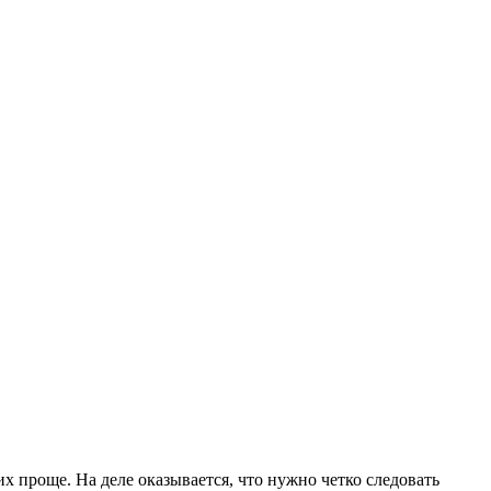
их проще. На деле оказывается, что нужно четко следовать