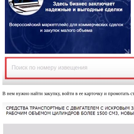
В нем нужно найти закупку, войти в ее карточку и промотать с