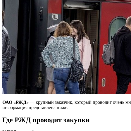
ОАО «РЖД»
— крупный заказчик, который проводит очень мн
информация представлена ниже.
Где РЖД проводит закупки