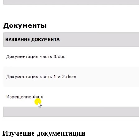
Изучение документации