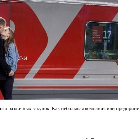
ого различных закупок. Как небольшая компания или предприни