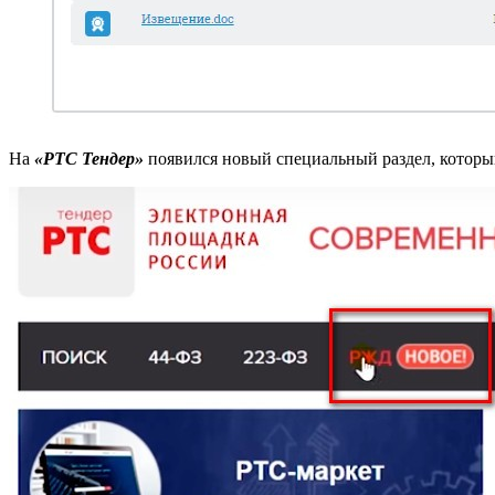
На
«РТС Тендер»
появился новый специальный раздел, которы