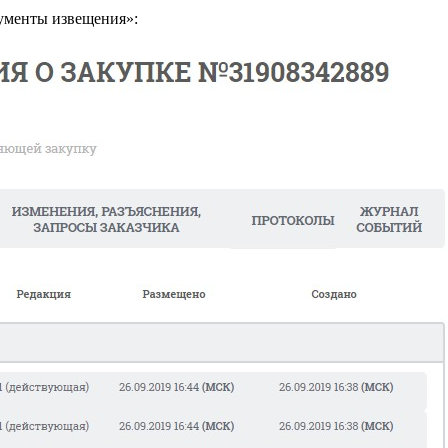
ументы извещения»: