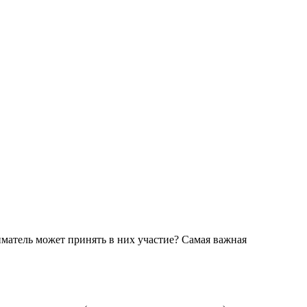
матель может принять в них участие? Самая важная