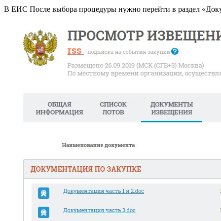
В ЕИС После выбора процедуры нужно перейти в раздел «Док