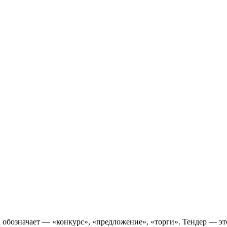
ыка обозначает — «конкурс», «предложение», «торги». Тендер —