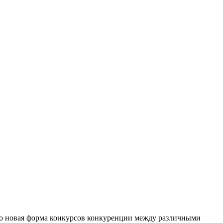
 это новая форма конкурсов конкуренции между различными