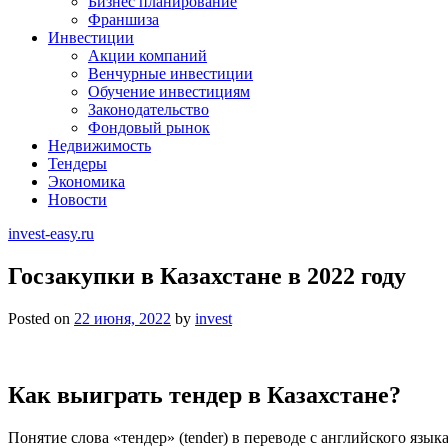
Бизнес планирование
Франшиза
Инвестиции
Акции компаний
Венчурные инвестиции
Обучение инвестициям
Законодательство
Фондовый рынок
Недвижимость
Тендеры
Экономика
Новости
invest-easy.ru
Госзакупки в Казахстане в 2022 году
Posted on
22 июня, 2022
by
invest
Как выиграть тендер в Казахстане?
Понятие слова «тендер» (tender) в переводе с английского яз