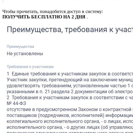
Чтобы прочитать, понадобится доступ в систему:
ПОЛУЧИТЬ БЕСПЛАТНО НА 2 ДНЯ
.