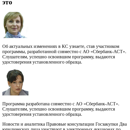
это
Об актуальных изменениях в КС узнаете, став участником
программы, разработанной совместно с АО «Сбербанк-АСТ».
Слушателям, успешно освоившим программу, выдаются
удостоверения установленного образца.
Программа разработана совместно с АО «Сбербанк-АСТ».
Слушателям, успешно освоившим программу, выдаются
удостоверения установленного образца.
Новости и аналитика Правовые консультации Госзакупки Два
юридических лица участвуют в электронных аукционах по