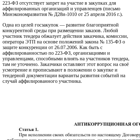
223-ФЗ отсутствует запрет на участие в закупках для
аффилированных организаций и управленцев (письмо
Минэкономразвития № Д28и-1010 от 25 апреля 2016 г.).
Одна из целей госзакупок — развитие благоприятной
конкурентной среды при размещении заказов. Любой
участник тендера обжалует действия заказчика, комиссии,
оператора ЭТП на основе положений закона № 135-ФЗ о
защите конкуренции от 26.07.2006. Как быть с
аффилированностью по 223-ФЗ, организациями и
управленцами, способными влиять на участников тендера,
там не уточнено. Заказчики оставляют этот вопрос на своё
усмотрение и прописывают в положении о закупке и
тендерной документации варианты развития событий на
случай аффилированного участника.