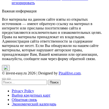
игнорировать
Важная информация
Все материалы на данном сайте взяты из открытых
источников — имеют обратную ссылку на материал в
интернете или присланы посетителями сайта и
предоставляются исключительно в ознакомительных целях.
Права на материалы принадлежат их владельцам.
Администрация сайта ответственности за содержание
материала не несет. Если Вы обнаружили на нашем сайте
материалы, которые нарушают авторские права,
принадлежащие Вам, Вашей компании или организации,
пожалуйста, сообщите нам через форму обратной связи.
© invest-easy.ru 2026
|
Designed by
PixaHive.com
.
Найти:
Privacy Policy
Выбор кредитных карт
Обратная связь
Экономический календарь