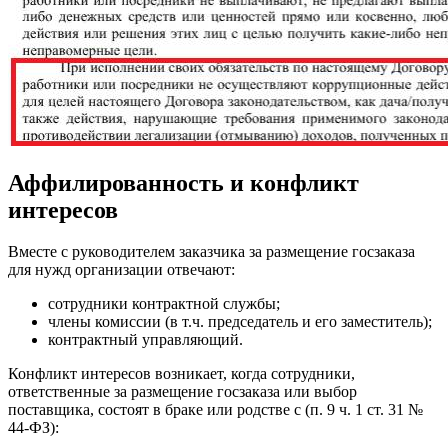
Аффилированность и конфликт
интересов
Вместе с руководителем заказчика за размещение госзаказа
для нужд организации отвечают:
сотрудники контрактной службы;
члены комиссии (в т.ч. председатель и его заместитель);
контрактный управляющий.
Конфликт интересов возникает, когда сотрудники,
ответственные за размещение госзаказа или выбор
поставщика, состоят в браке или родстве с (п. 9 ч. 1 ст. 31 №
44-ФЗ):