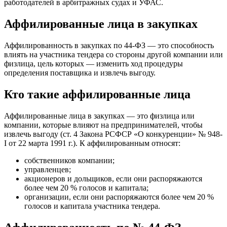
работодателей в арбитражных судах и УФАС.
Аффилированные лица в закупках
Аффилированность в закупках по 44-ФЗ — это способность
влиять на участника тендера со стороны другой компании или
физлица, цель которых — изменить ход процедуры
определения поставщика и извлечь выгоду.
Кто такие аффилированные лица
Аффилированные лица в закупках — это физлица или
компании, которые влияют на предпринимателей, чтобы
извлечь выгоду (ст. 4 Закона РСФСР «О конкуренции» № 948-
I от 22 марта 1991 г.). К аффилированным относят:
собственников компании;
управленцев;
акционеров и дольщиков, если они распоряжаются
более чем 20 % голосов и капитала;
организации, если они распоряжаются более чем 20 %
голосов и капитала участника тендера.