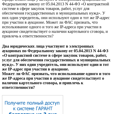
Федеральному закону от 05.04.2013 N 44-ФЗ «О контрактной
системе в сфере закупок товаров, работ, услуг для
обеспечения государственных и муниципальных нужд». У
них один учредитель, они используют один и тот же IP-адрес
при участии в аукционе. Может ли ФАС признать, что
использование одного и того же IP-адреса при участии в
аукционе свидетельствует о наличии картельного сговора, и
привлечь к ответственности?
Два юридических лица участвуют в электронных
аукционах по Федеральному закону от 05.04.2013 N 44-ФЗ
«О контрактной системе в сфере закупок товаров, работ,
услуг для обеспечения государственных и муниципальных
нужд». У них один учредитель, они используют один и тот
же IP-адрес при участии в аукционе.
Может ли ФАС признать, что использование одного и того
же IP-адреса при участии в аукционе свидетельствует о
наличии картельного сговора, и привлечь к
ответственности?