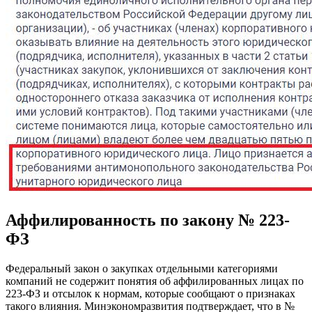
Аффилированность по закону № 223-
ФЗ
Федеральный закон о закупках отдельными категориями
компаний не содержит понятия об аффилированных лицах по
223-ФЗ и отсылок к нормам, которые сообщают о признаках
такого влияния. Минэкономразвития подтверждает, что в №