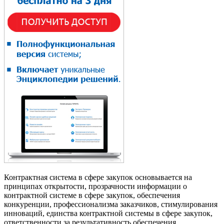
Контрактная система в сфере закупок основывается на
принципах открытости, прозрачности информации о
контрактной системе в сфере закупок, обеспечения
конкуренции, профессионализма заказчиков, стимулирования
инноваций, единства контрактной системы в сфере закупок,
ответственности за результативность обеспечения