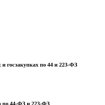
 и госзакупках по 44 и 223-ФЗ
 по 44-ФЗ и 223-ФЗ