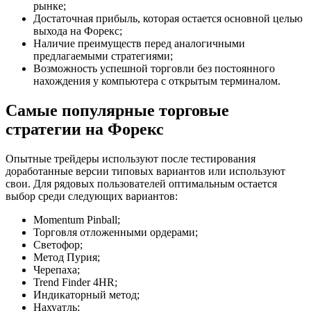
рынке;
Достаточная прибыль, которая остается основной целью
выхода на Форекс;
Наличие преимуществ перед аналогичными
предлагаемыми стратегиями;
Возможность успешной торговли без постоянного
нахождения у компьютера с открытым терминалом.
Самые популярные торговые
стратегии на Форекс
Опытные трейдеры используют после тестирования
доработанные версии типовых вариантов или используют
свои. Для рядовых пользователей оптимальным остается
выбор среди следующих вариантов:
Momentum Pinball;
Торговля отложенными ордерами;
Светофор;
Метод Пурия;
Черепаха;
Trend Finder 4HR;
Индикаторный метод;
Нахуатль;