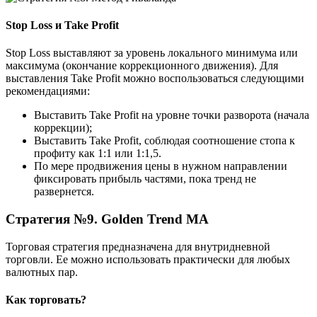
Stop Loss и Take Profit
Stop Loss выставляют за уровень локального минимума или
максимума (окончание коррекционного движения). Для
выставления Take Profit можно воспользоваться следующими
рекомендациями:
Выставить Take Profit на уровне точки разворота (начала
коррекции);
Выставить Take Profit, соблюдая соотношение стопа к
профиту как 1:1 или 1:1,5.
По мере продвижения цены в нужном направлении
фиксировать прибыль частями, пока тренд не
развернется.
Стратегия №9. Golden Trend MA
Торговая стратегия предназначена для внутридневной
торговли. Ее можно использовать практически для любых
валютных пар.
Как торговать?