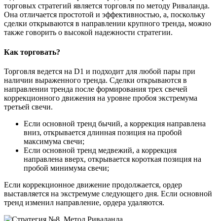
торговых стратегий является торговля по методу Риваланда.
Она отличается простотой и эффективностью, а, поскольку
сделки открываются в направлении крупного тренда, можно
также говорить о высокой надежности стратегии.
Как торговать?
Торговля ведется на D1 и подходит для любой пары при
наличии выраженного тренда. Сделки открываются в
направлении тренда после формирования трех свечей
коррекционного движения на уровне пробоя экстремума
третьей свечи.
Если основной тренд бычий, а коррекция направлена
вниз, открывается длинная позиция на пробой
максимума свечи;
Если основной тренд медвежий, а коррекция
направлена вверх, открывается короткая позиция на
пробой минимума свечи;
Если коррекционное движение продолжается, ордер
выставляется на экстремуме следующего дня. Если основной
тренд изменил направление, ордера удаляются.