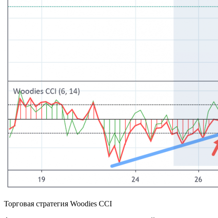
Торговая стратегия Woodies CCI