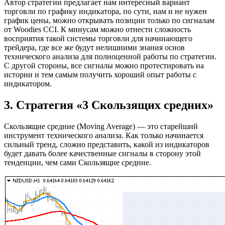
Автор стратегии предлагает нам интересный вариант
торговли по графику индикатора, по сути, нам и не нужен
график цены, можно открывать позиции только по сигналам
от Woodies CCI. К минусам можно отнести сложность
восприятия такой системы торговли для начинающего
трейдера, где все же будут нелишними знания основ
технического анализа для полноценной работы по стратегии.
С другой стороны, все сигналы можно протестировать на
истории и тем самым получить хороший опыт работы с
индикатором.
3. Стратегия «3 Скользящих cредних»
Скользящие средние (Moving Average) — это старейший
инструмент технического анализа. Как только начинается
сильный тренд, сложно представить, какой из индикаторов
будет давать более качественные сигналы в сторону этой
тенденции, чем сами Скользящие cредние.