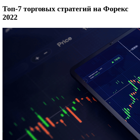
Топ-7 торговых стратегий на Форекс
2022