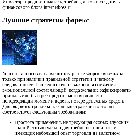
Инвестор, предприниматель, трейдер, автор и создатель
финансового блога internetboss.ru
Лучшие стратегии форекс
Успешная торговля на валютном рынке Форекс возможна
только при наличии правильной стратегии и четкому
следованию ей. Последнее очень важно для снижения
эмоциональной составляющей, когда желание зафиксировать
прибыль или быстрее продать часто возникает в
неподходящий момент и ведет к потере денежных средств.
Для рядового трейдера идеальная стратегия торговли
соответствует следующим требованиям:
Простота применения, не требующая особых глубоких
знаний, что актуально для трейдеров новичков и
имеющих небольшой опыт торговли на валютном