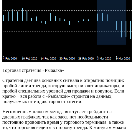
Торговая стратегия «Рыбалка»
Стратегия даёт два основных сигнала к открытию позиций:
пробой линии тренда, которую выстраивают индикаторы, и
пробой специальных уровней для продажи и покупок. Если
кратко – вся работа с «Рыбалкой» строится на данных,
получаемых от индикаторов стратегии.
Несомненным плюсом метода выступает трейдинг на
дневных графиках, так как здесь нет необходимости
постоянно проводить время у торгового терминала, а также
то, что торговля ведется в сторону тренда. К минусам можно