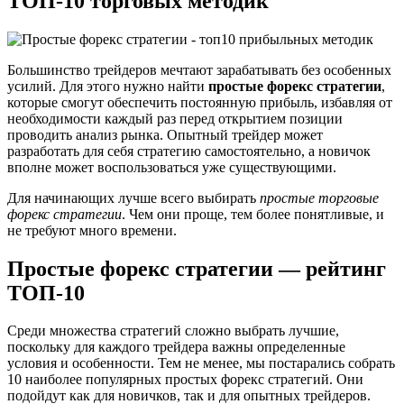
ТОП-10 торговых методик
Большинство трейдеров мечтают зарабатывать без особенных
усилий. Для этого нужно найти
простые форекс стратегии
,
которые смогут обеспечить постоянную прибыль, избавляя от
необходимости каждый раз перед открытием позиции
проводить анализ рынка. Опытный трейдер может
разработать для себя стратегию самостоятельно, а новичок
вполне может воспользоваться уже существующими.
Для начинающих лучше всего выбирать
простые торговые
форекс стратегии
. Чем они проще, тем более понятливые, и
не требуют много времени.
Простые форекс стратегии — рейтинг
ТОП-10
Среди множества стратегий сложно выбрать лучшие,
поскольку для каждого трейдера важны определенные
условия и особенности. Тем не менее, мы постарались собрать
10 наиболее популярных простых форекс стратегий. Они
подойдут как для новичков, так и для опытных трейдеров.