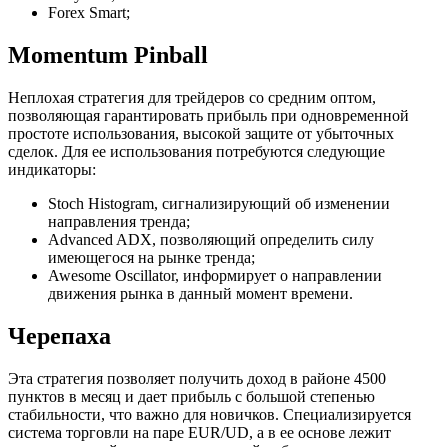
Forex Smart;
Momentum Pinball
Неплохая стратегия для трейдеров со средним оптом,
позволяющая гарантировать прибыль при одновременной
простоте использования, высокой защите от убыточных
сделок. Для ее использования потребуются следующие
индикаторы:
Stoch Histogram, сигнализирующий об изменении
направления тренда;
Advanced ADX, позволяющий определить силу
имеющегося на рынке тренда;
Awesome Oscillator, информирует о направлении
движения рынка в данный момент времени.
Черепаха
Эта стратегия позволяет получить доход в районе 4500
пунктов в месяц и дает прибыль с большой степенью
стабильности, что важно для новичков. Специализируется
система торговли на паре EUR/UD, а в ее основе лежит