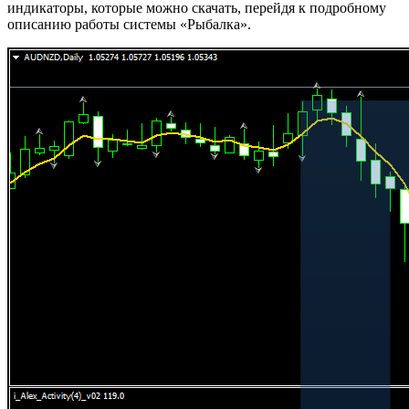
индикаторы, которые можно скачать, перейдя к подробному
описанию работы системы «Рыбалка».