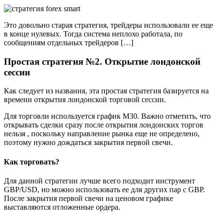
Это довольно старая стратегия, трейдеры использовали ее еще
в конце нулевых. Тогда система неплохо работала, по
сообщениям отдельных трейдеров […]
Простая стратегия №2. Открытие лондонской
сессии
Как следует из названия, эта простая стратегия базируется на
времени открытия лондонской торговой сессии.
Для торговли используется график М30. Важно отметить, что
открывать сделки сразу после открытия лондонских торгов
нельзя , поскольку направление рынка еще не определено,
поэтому нужно дождаться закрытия первой свечи.
Как торговать?
Для данной стратегии лучше всего подходит инструмент
GBP/USD, но можно использовать ее для других пар с GBP.
После закрытия первой свечи на ценовом графике
выставляются отложенные ордера.