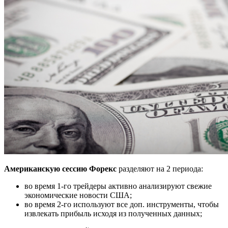
Американскую сессию Форекс
разделяют на 2 периода:
во время 1-го трейдеры активно анализируют свежие
экономические новости США;
во время 2-го используют все доп. инструменты, чтобы
извлекать прибыль исходя из полученных данных;