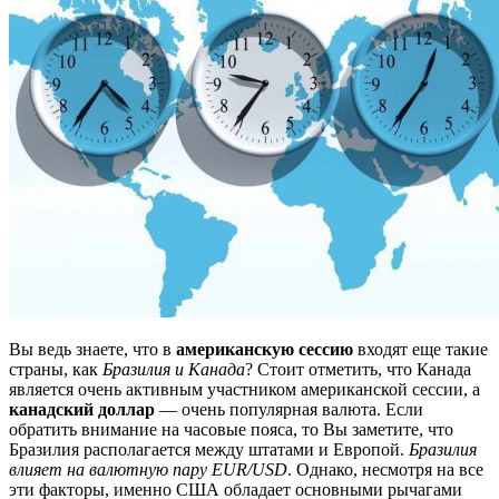
Вы ведь знаете, что в
американскую сессию
входят еще такие
страны, как
Бразилия и Канада
? Стоит отметить, что Канада
является очень активным участником американской сессии, а
канадский доллар
— очень популярная валюта. Если
обратить внимание на часовые пояса, то Вы заметите, что
Бразилия располагается между штатами и Европой.
Бразилия
влияет на валютную пару EUR/USD
. Однако, несмотря на все
эти факторы, именно США обладает основными рычагами