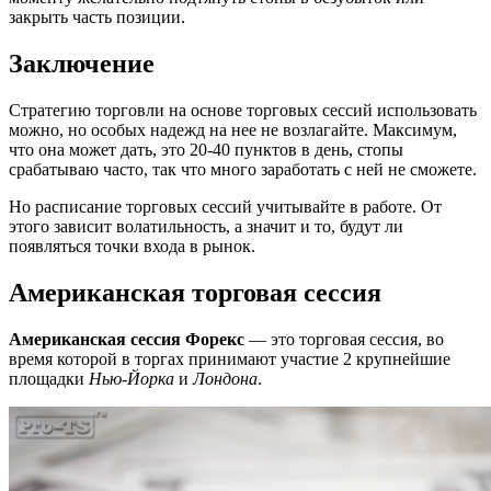
закрыть часть позиции.
Заключение
Стратегию торговли на основе торговых сессий использовать
можно, но особых надежд на нее не возлагайте. Максимум,
что она может дать, это 20-40 пунктов в день, стопы
срабатываю часто, так что много заработать с ней не сможете.
Но расписание торговых сессий учитывайте в работе. От
этого зависит волатильность, а значит и то, будут ли
появляться точки входа в рынок.
Американская торговая сессия
Американская сессия Форекс
— это торговая сессия, во
время которой в торгах принимают участие 2 крупнейшие
площадки
Нью-Йорка
и
Лондона
.