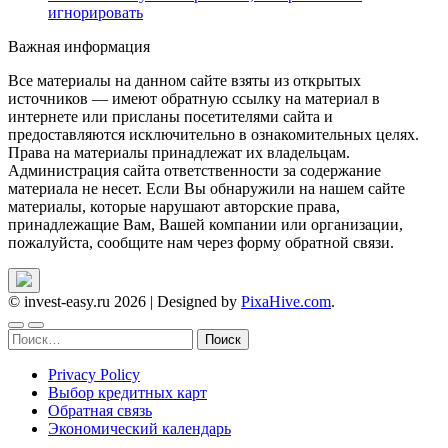
игнорировать
Важная информация
Все материалы на данном сайте взяты из открытых
источников — имеют обратную ссылку на материал в
интернете или присланы посетителями сайта и
предоставляются исключительно в ознакомительных целях.
Права на материалы принадлежат их владельцам.
Администрация сайта ответственности за содержание
материала не несет. Если Вы обнаружили на нашем сайте
материалы, которые нарушают авторские права,
принадлежащие Вам, Вашей компании или организации,
пожалуйста, сообщите нам через форму обратной связи.
© invest-easy.ru 2026
|
Designed by
PixaHive.com
.
Найти:
Privacy Policy
Выбор кредитных карт
Обратная связь
Экономический календарь