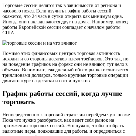
Торговые сессии делятся так в зависимости от региона и
часового пояса. Если изучить график работы сессий,
окажется, что 24 часа в сутки открыта как минимум одна.
Иногда они накладываются друг на друга. Например, конец
работы Европейской сессии совпадает с началом работы
США.
Помимо этих финансовых центров торговая активность
исходит и со стороны десятков тысяч трейдеров. Это так, но
на поведение графиков на форекс они не влияют, тут дело в
объемах. Вспомните, ежедневный объем рынка исчисляется
триллионами долларов, только крупные торговые операции
двигают курс на десятки и сотни пунктов.
График работы сессий, когда лучше
торговать
Непосредственно к торговой стратегии перейдем чуть позже.
Пока что нужно разобраться, как ведет себя рынок на
протяжении торговых сессий. Это нужно, чтобы отобрать
валютные пары, подходящие для работы, и определиться с