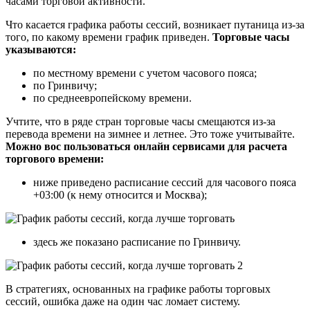
часами торговой активности.
Что касается графика работы сессий, возникает путаница из-за
того, по какому времени график приведен.
Торговые часы
указываются:
по местному времени с учетом часового пояса;
по Гринвичу;
по среднеевропейскому времени.
Учтите, что в ряде стран торговые часы смещаются из-за
перевода времени на зимнее и летнее. Это тоже учитывайте.
Можно вос пользоваться онлайн сервисами для расчета
торгового времени:
ниже приведено расписание сессий для часового пояса
+03:00 (к нему относится и Москва);
здесь же показано расписание по Гринвичу.
В стратегиях, основанных на графике работы торговых
сессий, ошибка даже на один час ломает систему.