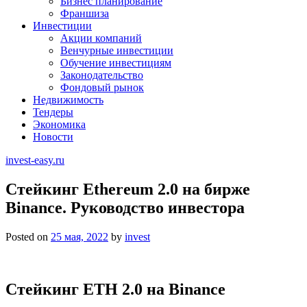
Бизнес планирование
Франшиза
Инвестиции
Акции компаний
Венчурные инвестиции
Обучение инвестициям
Законодательство
Фондовый рынок
Недвижимость
Тендеры
Экономика
Новости
invest-easy.ru
Стейкинг Ethereum 2.0 на бирже
Binance. Руководство инвестора
Posted on
25 мая, 2022
by
invest
Стейкинг ETH 2.0 на Binance