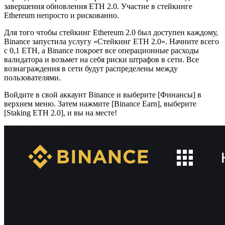
завершения обновления ETH 2.0. Участие в стейкинге
Ethereum непросто и рискованно.
Для того чтобы стейкинг Ethereum 2.0 был доступен каждому,
Binance запустила услугу «Стейкинг ETH 2.0». Начните всего
с 0,1 ETH, а Binance покроет все операционные расходы
валидатора и возьмет на себя риски штрафов в сети. Все
вознаграждения в сети будут распределены между
пользователями.
Войдите в свой аккаунт Binance и выберите [Финансы] в
верхнем меню. Затем нажмите [Binance Earn], выберите
[Staking ETH 2.0], и вы на месте!