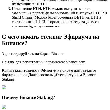
их позиции в BETH.
Погашение ETH.
ETH можно выкупить после
завершения первой фазы обновлений и запуска ETH 2.0
Shard Chains. Можно будет обменять BETH на ETH в
соотношении 1:1. Информация по этому разделу со
временем будет дополняться.
С чего начать
стекинг Эфириума на
Бинансе
?
Зарегистрируйтесь на бирже Binance.
Ссылка для регистрации: https://www.binance.com
Купите криптовалюту Эфириум на бирже или заведите
биржевой счет. Далее воспользуйтесь ресурсом Binance
Staking.
Почему Binance Staking?