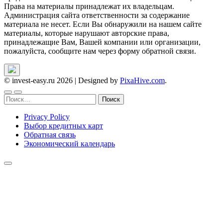
Права на материалы принадлежат их владельцам.
Администрация сайта ответственности за содержание
материала не несет. Если Вы обнаружили на нашем сайте
материалы, которые нарушают авторские права,
принадлежащие Вам, Вашей компании или организации,
пожалуйста, сообщите нам через форму обратной связи.
© invest-easy.ru 2026
|
Designed by
PixaHive.com
.
Найти:
Privacy Policy
Выбор кредитных карт
Обратная связь
Экономический календарь