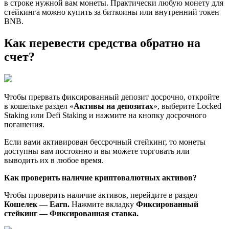
в строке нужной вам монеты. Практически любую монету для
стейкинга можно купить за биткоины или внутренний токен
BNB.
Как перевести средства обратно на
счет?
Чтобы прервать фиксированный депозит досрочно, откройте
в кошельке раздел «
Активы на депозитах
», выберите Locked
Staking или Defi Staking и нажмите на кнопку досрочного
погашения.
Если вами активирован бессрочный стейкинг, то монеты
доступны вам постоянно и вы можете торговать или
выводить их в любое время.
Как проверить наличие криптовалютных активов?
Чтобы проверить наличие активов, перейдите в раздел
Кошелек — Earn.
Нажмите вкладку
Фиксированный
стейкинг — Фиксированная ставка.