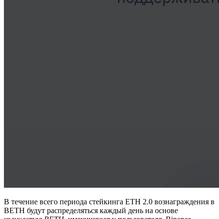
В течение всего периода стейкинга ETH 2.0 вознаграждения в
BETH будут распределяться каждый день на основе