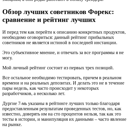
Обзор лучших советников Форекс:
сравнение и рейтинг лучших
И перед тем как перейти к описанию конкретных продуктов,
необходимо оговориться: данный рейтинг прибыльных
советников не является истиной в последней инстанции.
Это субъективное мнение, и отвечать за все программы я не
могу.
Мой личный рейтинг состоит из первых трех позиций.
Все остальное необходимо тестировать, причем в реальном
времени и на реальных депозитах. И делать это не в течение
пары недель, как часто происходит у некоторых
разработчиков, а несколько лет.
Дургие 7-мь указаны в рейтинге лучших только благодаря
предоставленным результатам проведенных тестов, но, как
известно, доверять им на сто процентов нельзя, так как это
тесты в истории, и манипуляция их данными – часто явление
на рынке.