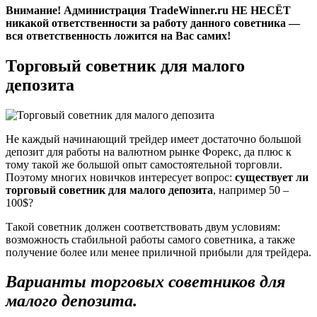
Внимание! Администрация TradeWinner.ru НЕ НЕСЁТ
никакой ответственности за работу данного советника —
вся ответственность ложится на Вас самих!
Торговый советник для малого
депозита
Не каждый начинающий трейдер имеет достаточно большой
депозит для работы на валютном рынке Форекс, да плюс к
тому такой же большой опыт самостоятельной торговли.
Поэтому многих новичков интересует вопрос:
существует ли
торговый советник для малого депозита
, например 50 –
100$?
Такой советник должен соответствовать двум условиям:
возможность стабильной работы самого советника, а также
получение более или менее приличной прибыли для трейдера.
Варианты торговых советников для
малого депозита.