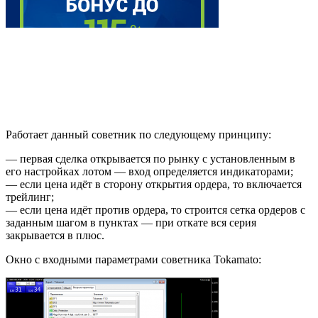
Работает данный советник по следующему принципу:
— первая сделка открывается по рынку с установленным в
его настройках лотом — вход определяется индикаторами;
— если цена идёт в сторону открытия ордера, то включается
трейлинг;
— если цена идёт против ордера, то строится сетка ордеров с
заданным шагом в пунктах — при откате вся серия
закрывается в плюс.
Окно с входными параметрами советника Tokamato: