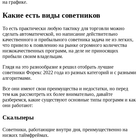
на графике.
Какие есть виды советников
То есть практически любую тактику для торговли можно
сделать автоматической, но написание действительно
качественного и прибыльного советника задача не из легких,
что привело к появлению на рынке огромного количества
низкокачественных программ, на деле не приносящих
прибыли своим владельцам.
Глядя на это разнообразие я решил отобрать лучшие
советники Форекс 2022 года из разных категорий и с разными
алгоритмами.
Все они имеют свои преимущества и недостатки, но перед
тем как рассмотреть их более внимательно, давайте
разберемся, какие существуют основные типы программ и как
они работают:
Скальперы
Советники, работающие внутри дня, преимущественно на
низких таймфреймах.