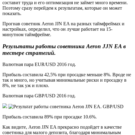
составит труда и его оптимизация не займет много времени.
Поэтому сразу перейдем к результатам, которые он может
показать.
Прогнав советник Aeron JJN EA на разных таймфреймах и
настройках, определил, что он лучше работает на 15-
минутном таймфрейме.
Результаты работы советника Aeron JJN EA в
тестере стратегий.
Валютная пара EUR/USD 2016 год.
Прибыль составила 42,5% при просадке меньше 8%. Вроде не
так и много, но учитывая минимальные риски и просадку в
8%, не так уж и плохо.
Валютная пара GBP/USD 2016 год.
Прибыль составила 89% при просадке 10.6%.
Как видите, Aeron JJN EA прекрасно подойдет в качестве
советника для малого депозита, благодаря минимальным