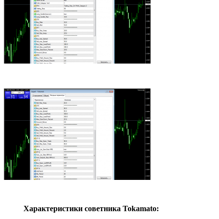
Характеристики советника Tokamato: