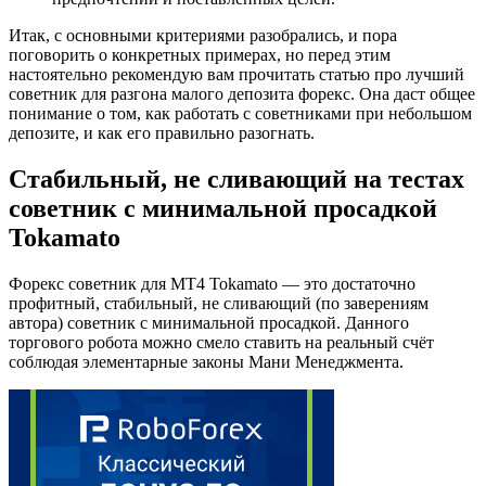
Итак, с основными критериями разобрались, и пора
поговорить о конкретных примерах, но перед этим
настоятельно рекомендую вам прочитать статью про лучший
советник для разгона малого депозита форекс. Она даст общее
понимание о том, как работать с советниками при небольшом
депозите, и как его правильно разогнать.
Стабильный, не сливающий на тестах
советник с минимальной просадкой
Tokamato
Форекс советник для МТ4 Tokamato — это достаточно
профитный, стабильный, не сливающий (по заверениям
автора) советник с минимальной просадкой. Данного
торгового робота можно смело ставить на реальный счёт
соблюдая элементарные законы Мани Менеджмента.