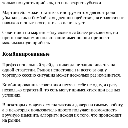
только получить прибыль, но и перекрыть убытки.
Мартингейл может стать как инструментом для контроля
убытков, так и бомбой замедленного действия, все зависит от
навыков и опыта того, кто его использует.
Советники по мартингейлу являются более рисковыми, но
при правильном использовании именно они приносят
максимальную прибыль.
Комбинированные
Профессиональный трейдер никогда не зацикливается на
одной стратегии. Рынок непостоянен и всего за одну
торговую сессию ситуация может несколько раз измениться.
Комбинированные советники несут в себе не одну, а сразу
несколько стратегий, то есть могут применяться при разных
условиях.
В некоторых моделях смена тактики доверена самому роботу,
а в некоторых пользователь просто получает возможность
вручную изменить алгоритм исходя их того, что происходит
на рынке.