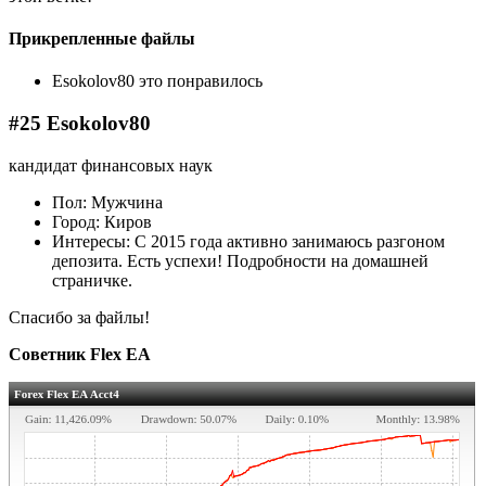
Прикрепленные файлы
Esokolov80 это понравилось
#25 Esokolov80
кандидат финансовых наук
Пол: Мужчина
Город: Киров
Интересы: С 2015 года активно занимаюсь разгоном
депозита. Есть успехи! Подробности на домашней
страничке.
Спасибо за файлы!
Советник Flex EA