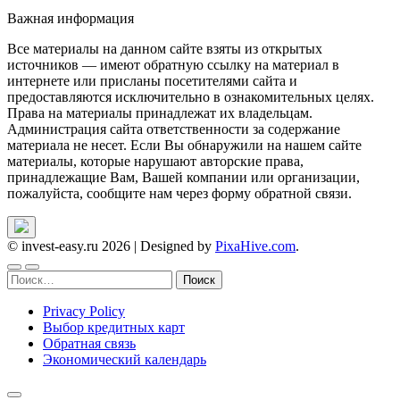
Важная информация
Все материалы на данном сайте взяты из открытых
источников — имеют обратную ссылку на материал в
интернете или присланы посетителями сайта и
предоставляются исключительно в ознакомительных целях.
Права на материалы принадлежат их владельцам.
Администрация сайта ответственности за содержание
материала не несет. Если Вы обнаружили на нашем сайте
материалы, которые нарушают авторские права,
принадлежащие Вам, Вашей компании или организации,
пожалуйста, сообщите нам через форму обратной связи.
© invest-easy.ru 2026
|
Designed by
PixaHive.com
.
Найти:
Privacy Policy
Выбор кредитных карт
Обратная связь
Экономический календарь