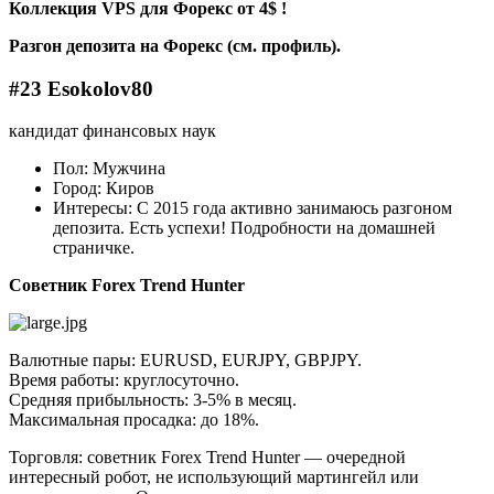
Коллекция VPS для Форекс от 4$ !
Разгон депозита на Форекс (см. профиль).
#23 Esokolov80
кандидат финансовых наук
Пол: Мужчина
Город: Киров
Интересы: С 2015 года активно занимаюсь разгоном
депозита. Есть успехи! Подробности на домашней
страничке.
Советник Forex Trend Hunter
Валютные пары: EURUSD, EURJPY, GBPJPY.
Время работы: круглосуточно.
Средняя прибыльность: 3-5% в месяц.
Максимальная просадка: до 18%.
Торговля: советник Forex Trend Hunter — очередной
интересный робот, не использующий мартингейл или