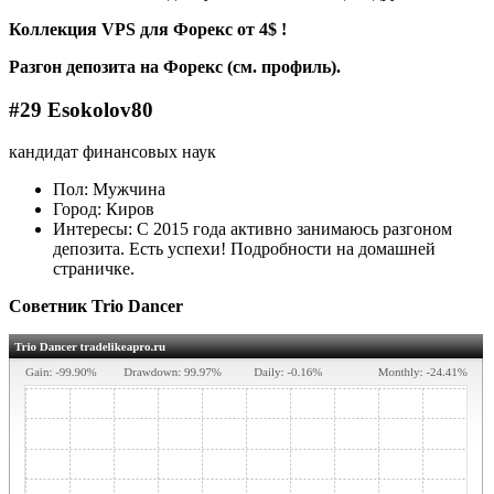
Коллекция VPS для Форекс от 4$ !
Разгон депозита на Форекс (см. профиль).
#29 Esokolov80
кандидат финансовых наук
Пол: Мужчина
Город: Киров
Интересы: С 2015 года активно занимаюсь разгоном
депозита. Есть успехи! Подробности на домашней
страничке.
Советник Trio Dancer