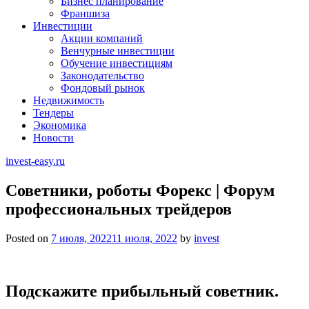
Бизнес планирование
Франшиза
Инвестиции
Акции компаний
Венчурные инвестиции
Обучение инвестициям
Законодательство
Фондовый рынок
Недвижимость
Тендеры
Экономика
Новости
invest-easy.ru
Советники, роботы Форекс | Форум
профессиональных трейдеров
Posted on
7 июля, 2022
11 июля, 2022
by
invest
Подскажите прибыльный советник.