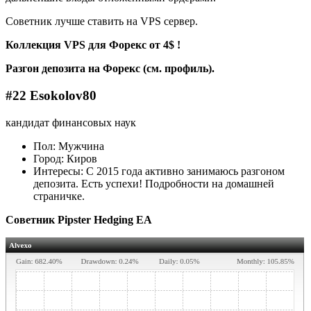
Советник лучше ставить на VPS сервер.
Коллекция VPS для Форекс от 4$ !
Разгон депозита на Форекс (см. профиль).
#22 Esokolov80
кандидат финансовых наук
Пол: Мужчина
Город: Киров
Интересы: С 2015 года активно занимаюсь разгоном
депозита. Есть успехи! Подробности на домашней
страничке.
Советник Pipster Hedging EA