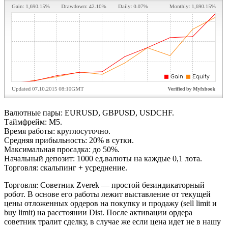
Валютные пары: EURUSD, GBPUSD, USDCHF.
Таймфрейм: M5.
Время работы: круглосуточно.
Средняя прибыльность: 20% в сутки.
Максимальная просадка: до 50%.
Начальный депозит: 1000 ед.валюты на каждые 0,1 лота.
Торговля: скальпинг + усреднение.
Торговля: Советник Zverek — простой безиндикаторный
робот. В основе его работы лежит выставление от текущей
цены отложенных ордеров на покупку и продажу (sell limit и
buy limit) на расстоянии Dist. После активации ордера
советник тралит сделку, в случае же если цена идет не в нашу