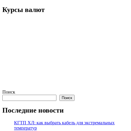
записям
Курсы валют
Поиск
Поиск
Последние новости
КГТП ХЛ: как выбрать кабель для экстремальных
температур