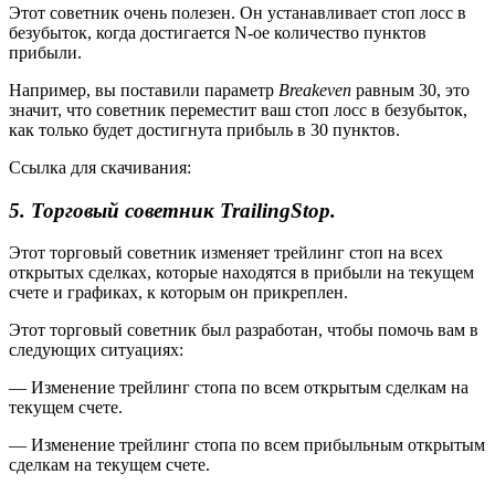
Этот советник очень полезен. Он устанавливает стоп лосс в
безубыток, когда достигается N-ое количество пунктов
прибыли.
Например, вы поставили параметр
Breakeven
равным 30, это
значит, что советник переместит ваш стоп лосс в безубыток,
как только будет достигнута прибыль в 30 пунктов.
Ссылка для скачивания:
5. Торговый советник TrailingStop.
Этот торговый советник изменяет трейлинг стоп на всех
открытых сделках, которые находятся в прибыли на текущем
счете и графиках, к которым он прикреплен.
Этот торговый советник был разработан, чтобы помочь вам в
следующих ситуациях:
— Изменение трейлинг стопа по всем открытым сделкам на
текущем счете.
— Изменение трейлинг стопа по всем прибыльным открытым
сделкам на текущем счете.