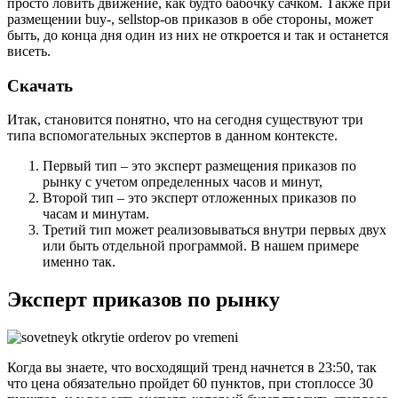
просто ловить движение, как будто бабочку сачком. Также при
размещении buy-, sellstop-ов приказов в обе стороны, может
быть, до конца дня один из них не откроется и так и останется
висеть.
Скачать
Итак, становится понятно, что на сегодня существуют три
типа вспомогательных экспертов в данном контексте.
Первый тип – это эксперт размещения приказов по
рынку с учетом определенных часов и минут,
Второй тип – это эксперт отложенных приказов по
часам и минутам.
Третий тип может реализовываться внутри первых двух
или быть отдельной программой. В нашем примере
именно так.
Эксперт приказов по рынку
Когда вы знаете, что восходящий тренд начнется в 23:50, так
что цена обязательно пройдет 60 пунктов, при стоплоссе 30