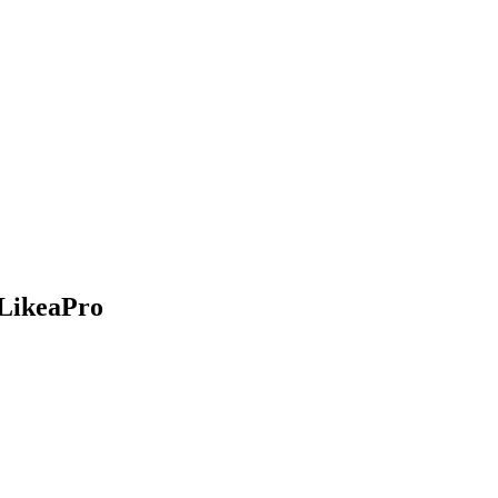
LikeaPro