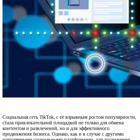
Социальная сеть TikTok, с её взрывным ростом популярности,
стала привлекательной площадкой не только для обмена
контентом и развлечений, но и для эффективного
продвижения бизнеса. Однако, как и в случае с другими
популярными социальными платформами, для достижения