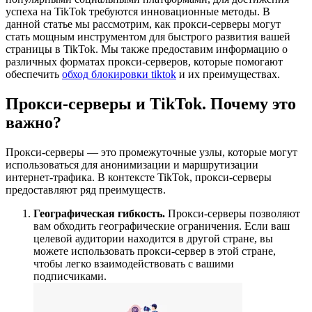
успеха на TikTok требуются инновационные методы. В
данной статье мы рассмотрим, как прокси-серверы могут
стать мощным инструментом для быстрого развития вашей
страницы в TikTok. Мы также предоставим информацию о
различных форматах прокси-серверов, которые помогают
обеспечить
обход блокировки tiktok
и их преимуществах.
Прокси-серверы и TikTok. Почему это
важно?
Прокси-серверы — это промежуточные узлы, которые могут
использоваться для анонимизации и маршрутизации
интернет-трафика. В контексте TikTok, прокси-серверы
предоставляют ряд преимуществ.
Географическая гибкость.
Прокси-серверы позволяют
вам обходить географические ограничения. Если ваш
целевой аудитории находится в другой стране, вы
можете использовать прокси-сервер в этой стране,
чтобы легко взаимодействовать с вашими
подписчиками.