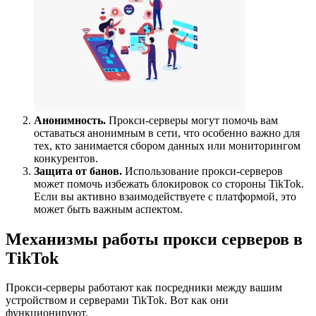
Анонимность.
Прокси-серверы могут помочь вам
оставаться анонимным в сети, что особенно важно для
тех, кто занимается сбором данных или мониторингом
конкурентов.
Защита от банов.
Использование прокси-серверов
может помочь избежать блокировок со стороны TikTok.
Если вы активно взаимодействуете с платформой, это
может быть важным аспектом.
Механизмы работы прокси серверов в
TikTok
Прокси-серверы работают как посредники между вашим
устройством и серверами TikTok. Вот как они
функционируют.