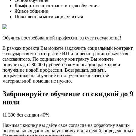
Очное обучение
Комфортное пространство для обучения
Живое общение
Повышенная мотивация учиться
Обучись востребованной профессии за счет государства!
В рамках проекта Вы можете заключить социальный контракт
с государством на открытие ИП или регистрацию в качестве
самозанятого. По социальному контракту Вы можете
получить до 280 000 рублей на компенсацию расходов и
получение новой профессии. Возвращать деньги,
потраченные на обучение и полученные в качестве
материальной помощи не нужно.
Забронируйте обучение со скидкой до 9
июля
11 300 без скидки 40%
Нажимая кнопку вы даёте свое согласие на обработку ваших
персональных данных на условиях и для целей, определенных