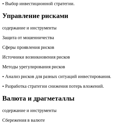
• Выбор инвестиционной стратегии.
Управление рисками
содержание и инструменты
Защита от мошенничества
Сферы проявления рисков
Источники возникновения рисков
Методы урегулирования рисков
• Анализ рисков для разных ситуаций инвестирования.
• Разработка стратегии снижения потерь вложений.
Валюта и драгметаллы
содержание и инструменты
Сбережения в валюте