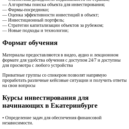
— Алгоритмы поиска объекта для инвестирования;
— Фирмы-посредники;
— Оценка эффективности инвестиций в объект;
— Инвестиционный портфель;
— Стратегии капитализации объектов за рубежом;
— Новые подходы и технологии;
Формат обучения
Материалы предоставляются в видео, аудио и лекционном
формате для удобства обучения с доступом 24/7 и доступны
для просмотра с любого устройства
Приватные группы со спикером позволят напрямую
проработать различные кейсовые ситуации и получить ответы
на свои вопросы
Курсы инвестирования для
начинающих в Екатеринбурге
• Определение задач для обеспечения финансовой
независимости.