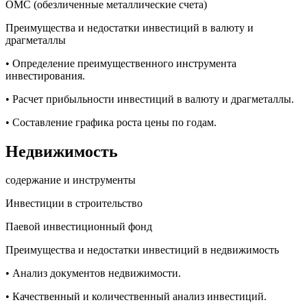
ОМС (обезличенные металлические счета)
Преимущества и недостатки инвестиций в валюту и
драгметаллы
• Определение преимущественного инструмента
инвестирования.
• Расчет прибыльности инвестиций в валюту и драгметаллы.
• Составление графика роста цены по годам.
Недвижимость
содержание и инструменты
Инвестиции в строительство
Паевой инвестиционный фонд
Преимущества и недостатки инвестиций в недвижимость
• Анализ документов недвижимости.
• Качественный и количественный анализ инвестиций.