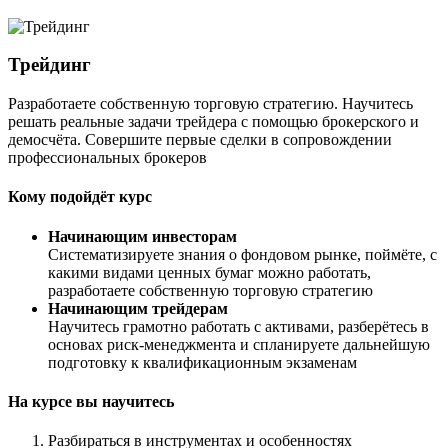
Трейдинг
Разработаете собственную торговую стратегию. Научитесь
решать реальные задачи трейдера с помощью брокерского и
демосчёта. Совершите первые сделки в сопровождении
профессиональных брокеров
Кому подойдёт курс
Начинающим инвесторам
Систематизируете знания о фондовом рынке, поймёте, с
какими видами ценных бумаг можно работать,
разработаете собственную торговую стратегию
Начинающим трейдерам
Научитесь грамотно работать с активами, разберётесь в
основах риск-менеджмента и спланируете дальнейшую
подготовку к квалификационным экзаменам
На курсе вы научитесь
Разбираться в инструментах и особенностях