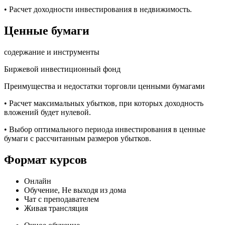
• Расчет доходности инвестирования в недвижимость.
Ценные бумаги
содержание и инструменты
Биржевой инвестиционный фонд
Преимущества и недостатки торговли ценными бумагами
• Расчет максимальных убытков, при которых доходность
вложений будет нулевой.
• Выбор оптимального периода инвестирования в ценные
бумаги с рассчитанным размеров убытков.
Формат курсов
Онлайн
Обучение, Не выходя из дома
Чат с преподавателем
Живая трансляция