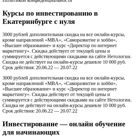
Политикой конфиденциальности
Курсы по инвестированию в
Екатеринбурге с нуля
3000 рублей дополнительная скидка на все онлайн-курсы,
кроме направлений «MBA», «Саморазвитие и хобби»,
«Высшее образование» и курс «Директор по интернет
маркетингу». Скидка действует от текущей цены и
суммируется с действующими скидками на сайте Нетологии.
Скидка не действует на онлайн-курсы дешевле 10 000 руб.
Срок действия: 20.06.22 — 20.07.22
3000 рублей дополнительная скидка на все онлайн-курсы,
кроме направлений «MBA», «Саморазвитие и хобби»,
«Высшее образование» и курс «Директор по интернет
маркетингу». Скидка действует от текущей цены и
суммируется с действующими скидками на сайте Нетологии.
Скидка не действует на онлайн-курсы дешевле 10 000 руб.
Срок действия: 20.06.22 — 20.07.22
Инвестирование — онлайн обучение
для начинающих