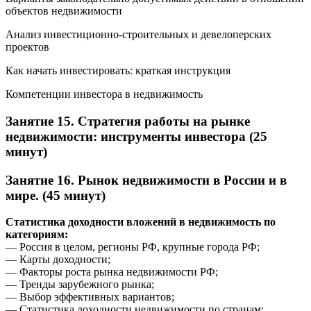
объектов недвижимости
Анализ инвестиционно-строительных и девелоперских
проектов
Как начать инвестировать: краткая инструкция
Компетенции инвестора в недвижимость
Занятие 15. Стратегия работы на рынке
недвижимости: инструменты инвестора (25
минут)
Занятие 16. Рынок недвижимости в России и в
мире. (45 минут)
Статистика доходности вложений в недвижимость по
категориям:
— Россия в целом, регионы РФ, крупные города РФ;
— Карты доходности;
— Факторы роста рынка недвижимости РФ;
— Тренды зарубежного рынка;
— Выбор эффективных вариантов;
— Статистика доходности недвижимости по странам;