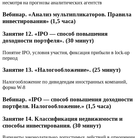
несмотря на прогнозы аналитических агентств
Вебинар. «Анализ мультипликаторов. Правила
инвестирования» (1,5 часа)
Занятие 12. «IPO — способ повышения
доходности портфеля». (30 минут)
Понятие IPO, условия участия, фиксация прибыли в lock-up
период
Занятие 13. «Налогообложение». (25 минут)
Налогообложение по дивидендам иностранных компаний,
форма W-8
Вебинар. «IPO — способ повышения доходности
портфеля. Налогообложение.» (1,5 часа)
Занятие 14. Классификация недвижимости и
способы инвестирования. (30 минут)
Варианты законодательно допустимых действий в отношении