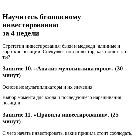
Научитесь безопасному
инвестированию
за 4 недели
Стратегии инвестирования: быки и медведи, длинные и
короткие позиции. Спекулянт или инвестор, как понять кто
ты?
Занятие 10. «Анализ мультипликаторов». (30
минут)
Основные мультипликаторы и их значения
Выбор момента для входа и последующего наращивания
позиции
Занятие 11. «Правила инвестирования». (25
минут)
С чего начать инвестировать, какие привила стоит соблюдать,