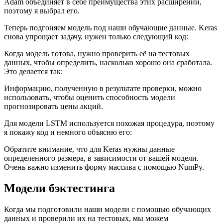
Adam объединяет в себе преимущества этих расширений,
поэтому я выбрал его.
Теперь подгоняем модель под наши обучающие данные. Keras
снова упрощает задачу, нужен только следующий код:
Когда модель готова, нужно проверить её на тестовых
данных, чтобы определить, насколько хорошо она сработала.
Это делается так:
Информацию, полученную в результате проверки, можно
использовать, чтобы оценить способность модели
прогнозировать цены акций.
Для модели LSTM используется похожая процедура, поэтому
я покажу код и немного объясню его:
Обратите внимание, что для Keras нужны данные
определенного размера, в зависимости от вашей модели.
Очень важно изменить форму массива с помощью NumPy.
Модели бэктестинга
Когда мы подготовили наши модели с помощью обучающих
данных и проверили их на тестовых, мы можем