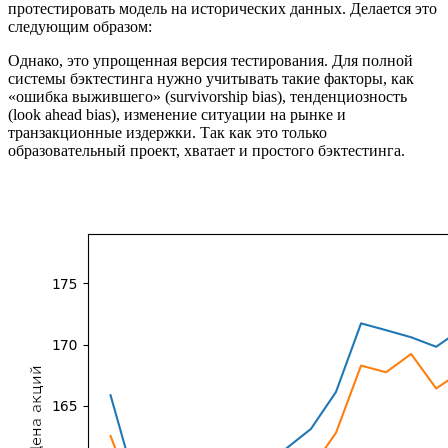
протестировать модель на исторических данных. Делается это
следующим образом:
Однако, это упрощенная версия тестирования. Для полной
системы бэктестинга нужно учитывать такие факторы, как
«ошибка выжившего» (survivorship bias), тенденциозность
(look ahead bias), изменение ситуации на рынке и
транзакционные издержки. Так как это только
образовательный проект, хватает и простого бэктестинга.