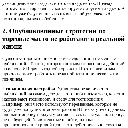
узко определенная задача, но это отнюдь не так. Почему?
Потому что в торговле вы конкурируете с другими людьми. А
вот они уже будут использовать весь свой
умственный
потенциал, пытаясь обойти вас.
2. Опубликованные стратегии по
торговле часто не работают в реальной
жизни
Существует достаточно много исследований и не меньше
публикаций в блогах, которые описывают алгоритм действий
на основе ИИ для выгодной торговли. Но эти алгоритмы
просто не могут работать в реальной жизни по нескольким
причинам.
Неправильная настройка
. Удивительное количество
публикаций на самом деле делают ошибки из-за того, как они
настраивают тренировку и среду для тестирования.
Например, они часто используют переменные, которые не
будут уже доступны в момент работы ИИ из-за утечки данных
или дают оценку продукту, основываясь на актуальной цене, а
не на будущей. Удивительные ошибки, однако
прогнозирование кривой цен — это действительно сложная