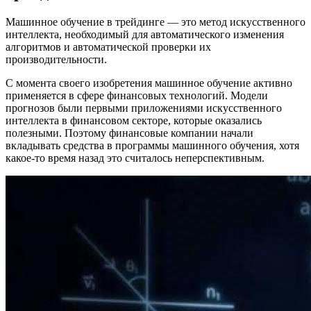
Машинное обучение в трейдинге — это метод искусственного
интеллекта, необходимый для автоматического изменения
алгоритмов и автоматической проверки их
производительности.
С момента своего изобретения машинное обучение активно
применяется в сфере финансовых технологий. Модели
прогнозов были первыми приложениями искусственного
интеллекта в финансовом секторе, которые оказались
полезными. Поэтому финансовые компании начали
вкладывать средства в программы машинного обучения, хотя
какое-то время назад это считалось неперспективным.