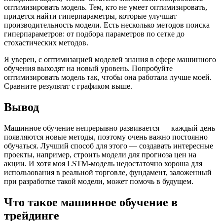
оптимизировать модель. Тем, кто не умеет оптимизировать,
придется найти гиперпараметры, которые улучшат
производительность модели. Есть несколько методов поиска
гиперпараметров: от подбора параметров по сетке до
стохастических методов.
Я уверен, с оптимизацией моделей знания в сфере машинного
обучения выходят на новый уровень. Попробуйте
оптимизировать модель так, чтобы она работала лучше моей.
Сравните результат с графиком выше.
Вывод
Машинное обучение непрерывно развивается — каждый день
появляются новые методы, поэтому очень важно постоянно
обучаться. Лучший способ для этого — создавать интересные
проекты, например, строить модели для прогноза цен на
акции. И хотя моя LSTM-модель недостаточно хороша для
использования в реальной торговле, фундамент, заложенный
при разработке такой модели, может помочь в будущем.
Что такое машинное обучение в
трейдинге