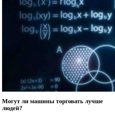
Могут ли машины торговать лучше
людей?