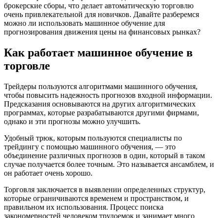
брокерские сборы, что делает автоматическую торговлю
очень привлекательной для новичков. Давайте разберемся
можно ли использовать машинное обучение для
прогнозирования движения цены на финансовых рынках?
Как работает машинное обучение в
торговле
Трейдеры пользуются алгоритмами машинного обучения,
чтобы повысить надежность прогнозов входной информации.
Предсказания основываются на других алгоритмических
программах, которые разрабатываются другими фирмами,
однако и эти прогнозы можно улучшить.
Удобный трюк, которым пользуются специалисты по
трейдингу с помощью машинного обучения, — это
объединение различных прогнозов в один, который в таком
случае получается более точным. Это называется ансамблем, и
он работает очень хорошо.
Торговля заключается в выявлении определенных структур,
которые ограничиваются временем и пространством, и
правильном их использования. Процесс поиска
закономерностей человеком трудоемок и занимает много