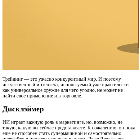
Трейдинг — это ужасно конкурентный мир. И поэтому
искусственный интеллект, используемый уже практически
как универсальное оружие для чего угодно, не может не
найти свое применение и в торговле.
Дисклэймер
ИИ играет важную роль в маркетинге, но, возможно, не
такую, какую вы сейчас представляете. К сожалению, он пока
еще не способен стать супермашиной и самостоятельно
превзойти в продажах по всем рынкам. Даже Renaissance