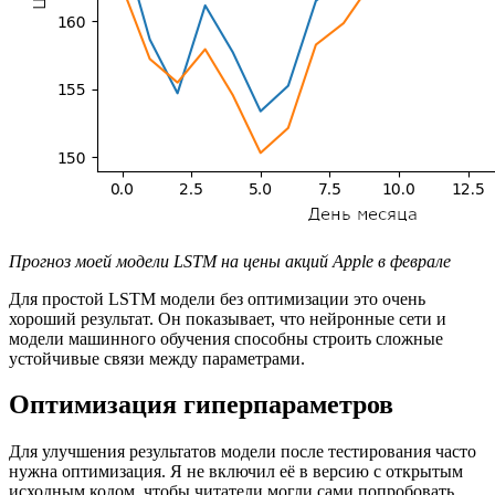
Прогноз моей модели LSTM на цены акций Apple в феврале
Для простой LSTM модели без оптимизации это очень
хороший результат. Он показывает, что нейронные сети и
модели машинного обучения способны строить сложные
устойчивые связи между параметрами.
Оптимизация гиперпараметров
Для улучшения результатов модели после тестирования часто
нужна оптимизация. Я не включил её в версию с открытым
исходным кодом, чтобы читатели могли сами попробовать