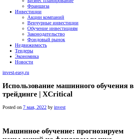
Бизнес планирование
Франшиза
Инвестиции
Акции компаний
Венчурные инвестиции
Обучение инвестициям
Законодательство
Фондовый рынок
Недвижимость
Тендеры
Экономика
Новости
invest-easy.ru
Использование машинного обучения в
трейдинге | XCritical
Posted on
7 мая, 2022
by
invest
Машинное обучение: прогнозируем