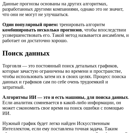
Данные прогнозы основаны на других алгоритмах,
разработанных другими компаниями, однако это не значит,
что они не могут не улучшаться.
Один популярный прием:
тренировать алгоритм
комбинировать несколько прогнозов
, чтобы впоследствии
усовершенствовать его. Такой метод называется ансамблем, и
работает он достаточно хорошо.
Поиск данных
Торговля — это постоянный поиск детальных графиков,
которые зачастую ограничены во времени и пространстве,
чтобы использовать затем их в своих целях. Процесс поиска
данных и графиков сам по себе очень трудоемкий и
затратный.
Алгоритмы ИИ — это и есть машины, для поиска данных
.
Если аналитик сомневается в какой-либо информации, он
может сэкономить свое время на поиск ошибки с помощью
ИИ.
Нужный график будет легко найден Искусственным
Интеллектом, если ему поставлена точная задача. Таким