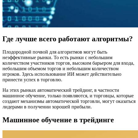
Где лучше всего работают алгоритмы?
Плодородной почвой для алгоритмов могут быть
неэффективные рынки. То есть рынки с небольшим
количеством участников торгов, высоким барьером для входа,
небольшим объемом торгов и небольшим количеством
игроков. Здесь использование ИИ может действительно
принести успех в торговлю.
На этих рынках автоматический трейдинг, в частности
машинное обучение, только появляются, и торговцы, которые
создают механизмы автоматической торговли, могут оказаться
лидерами в получении хорошей прибыли.
Машинное обучение в трейдинге