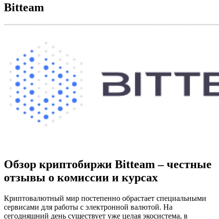
Bitteam
Обзор криптобиржи Bitteam – честные
отзывы о комиссии и курсах
Криптовалютный мир постепенно обрастает специальными
сервисами для работы с электронной валютой. На
сегодняшний день существует уже целая экосистема, в