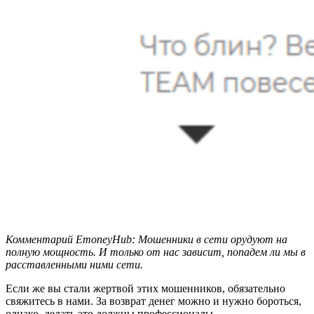
Комментарий EmoneyHub: Мошенники в сети орудуют на
полную мощность. И только от нас зависит, попадем ли мы в
расставленными ними сети.
Если же вы стали жертвой этих мошенников, обязательно
свяжитесь в нами. За возврат денег можно и нужно бороться,
однако, делать это должны профессионалы.