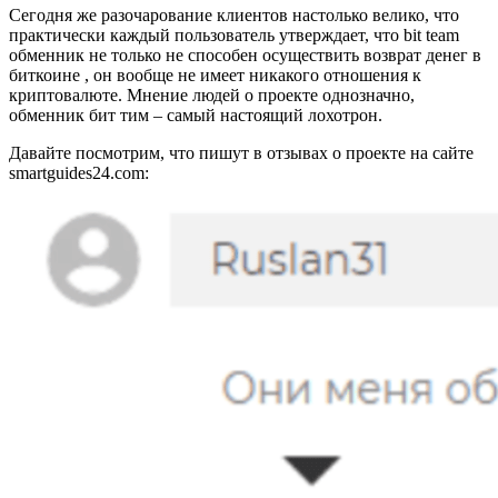
Сегодня же разочарование клиентов настолько велико, что
практически каждый пользователь утверждает, что bit team
обменник не только не способен осуществить возврат денег в
биткоине , он вообще не имеет никакого отношения к
криптовалюте. Мнение людей о проекте однозначно,
обменник бит тим – самый настоящий лохотрон.
Давайте посмотрим, что пишут в отзывах о проекте на сайте
smartguides24.com: