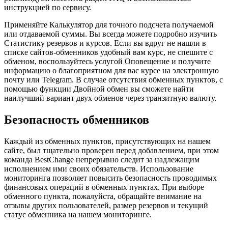
инструкцией по сервису.
Применяйте Калькулятор для точного подсчета получаемой
или отдаваемой суммы. Вы всегда можете подробно изучить
Статистику резервов и курсов. Если вы вдруг не нашли в
списке сайтов-обменников удобный вам курс, не спешите с
обменом, воспользуйтесь услугой Оповещение и получите
информацию о благоприятном для вас курсе на электронную
почту или Telegram. В случае отсутствия обменных пунктов, с
помощью функции Двойной обмен вы сможете найти
наилучший вариант двух обменов через транзитную валюту.
Безопасность обменников
Каждый из обменных пунктов, присутствующих на нашем
сайте, был тщательно проверен перед добавлением, при этом
команда BestChange непрерывно следит за надлежащим
исполнением ими своих обязательств. Использование
мониторинга позволяет повысить безопасность проводимых
финансовых операций в обменных пунктах. При выборе
обменного пункта, пожалуйста, обращайте внимание на
отзывы других пользователей, размер резервов и текущий
статус обменника на нашем мониторинге.