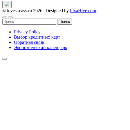
© invest-easy.ru 2026
|
Designed by
PixaHive.com
.
Найти:
Privacy Policy
Выбор кредитных карт
Обратная связь
Экономический календарь