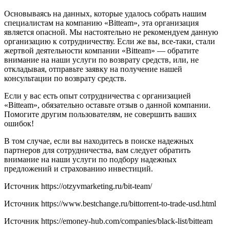
Основываясь на данных, которые удалось собрать нашим
специалистам на компанию «Bitteam», эта организация
является опасной. Мы настоятельно не рекомендуем данную
организацию к сотрудничеству. Если же вы, все-таки, стали
жертвой деятельности компании «Bitteam» — обратите
внимание на наши услуги по возврату средств, или, не
откладывая, отправьте заявку на получение нашей
консультации по возврату средств.
Если у вас есть опыт сотрудничества с организацией
«Bitteam», обязательно оставьте отзыв о данной компании.
Помогите другим пользователям, не совершить ваших
ошибок!
В том случае, если вы находитесь в поиске надежных
партнеров для сотрудничества, вам следует обратить
внимание на наши услуги по подбору надежных
предложений и страхованию инвестиций.
Источник
https://otzyvmarketing.ru/bit-team/
Источник
https://www.bestchange.ru/bittorrent-to-trade-usd.html
Источник
https://emoney-hub.com/companies/black-list/bitteam