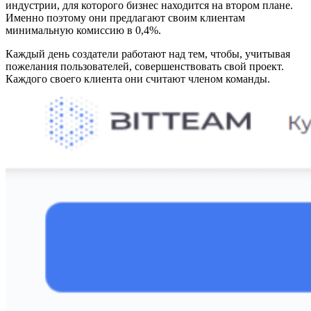
индустрии, для которого бизнес находится на втором плане.
Именно поэтому они предлагают своим клиентам
минимальную комиссию в 0,4%.
Каждый день создатели работают над тем, чтобы, учитывая
пожелания пользователей, совершенствовать свой проект.
Каждого своего клиента они считают членом команды.