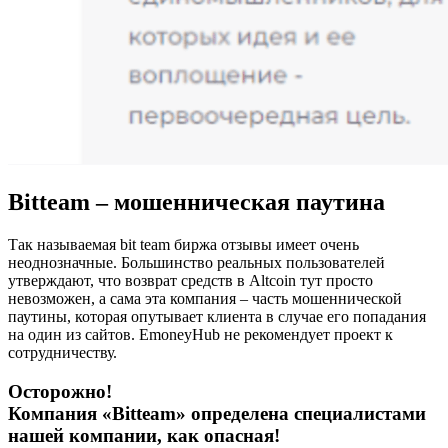
Bitteam – мошенническая паутина
Так называемая bit team биржа отзывы имеет очень
неоднозначные. Большинство реальных пользователей
утверждают, что возврат средств в Altcoin тут просто
невозможен, а сама эта компания – часть мошеннической
паутины, которая опутывает клиента в случае его попадания
на один из сайтов. EmoneyHub не рекомендует проект к
сотрудничеству.
Осторожно!
Компания «Bitteam» определена специалистами
нашей компании, как опасная!