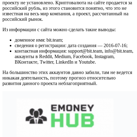
проекту не установлено. Криптовалюта на сайте продается за
российский рубль, из этого становится понятно, что это не
известная на весь мир компания, а проект, рассчитанный на
российский рынок.
Из информации с сайта можно сделать такие выводы:
доменное имя: bit.team;
сведения о регистрации: дата создания — 2016-07-16;
контактная информация: support@bit.team, info@bit.team,
аккаунты в Reddit, Medium, Facebook, Instagram,
ВКонтакте, Twitter, LinkedIn и Youtube.
На большинство этих аккаунтов давно забили, там не ведется
никакая деятельность, поэтому прогноз относительно
развития данного проекта неблагоприятный.