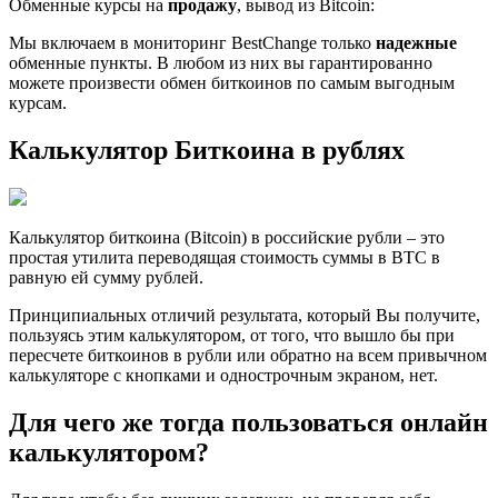
Обменные курсы на
продажу
, вывод из Bitcoin:
Мы включаем в мониторинг BestChange только
надежные
обменные пункты. В любом из них вы гарантированно
можете произвести обмен биткоинов по самым выгодным
курсам.
Калькулятор Биткоина в рублях
Калькулятор биткоина (Bitcoin) в российские рубли – это
простая утилита переводящая стоимость суммы в BTC в
равную ей сумму рублей.
Принципиальных отличий результата, который Вы получите,
пользуясь этим калькулятором, от того, что вышло бы при
пересчете биткоинов в рубли или обратно на всем привычном
калькуляторе с кнопками и однострочным экраном, нет.
Для чего же тогда пользоваться онлайн
калькулятором?