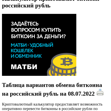
российский рубль
Таблица вариантов обмена биткоина
на российский рубль на 08.07.2022
Криптовалютный калькулятор предоставляет возможность
оперативно перевести биткоины в российские рубли по