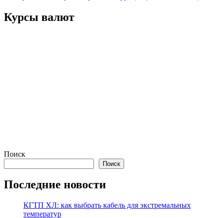
записям
Курсы валют
Поиск
Поиск
Последние новости
КГТП ХЛ: как выбрать кабель для экстремальных
температур