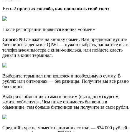
Есть 2 простых способа, как пополнить свой счет:
После регистрации появится кнопка «обмен»
Способ №1
: Нажать на кнопку обмен. Вам предложат купить
биткоины за деньги с QIWI — нужно выбрать, заплатите вы с
телефона/компьютера с киви-кошелька, или пойдете класть
деньги в киви-терминал.
Выберите терминал или кошелек и необходимую сумму. В
рублях или биткоинах — без разницы. Получите вы все равно
биткоины.
Выберите обменник с самым низким (выгодным) курсом,
жмите «обменять». Чем ниже стоимость биткоина в
обменнике, тем больше биткоинов вы получите за свои рубли.
Средний курс на момент написания статьи — 834 000 рублей,