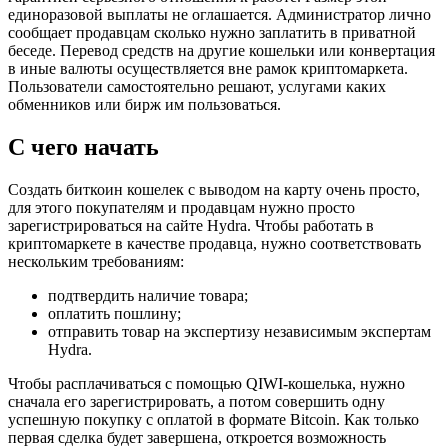
единоразовой выплаты не оглашается. Администратор лично
сообщает продавцам сколько нужно заплатить в приватной
беседе. Перевод средств на другие кошельки или конвертация
в иные валюты осуществляется вне рамок криптомаркета.
Пользователи самостоятельно решают, услугами каких
обменников или бирж им пользоваться.
С чего начать
Создать биткоин кошелек с выводом на карту очень просто,
для этого покупателям и продавцам нужно просто
зарегистрироваться на сайте Hydra. Чтобы работать в
криптомаркете в качестве продавца, нужно соответствовать
нескольким требованиям:
подтвердить наличие товара;
оплатить пошлину;
отправить товар на экспертизу независимым экспертам
Hydra.
Чтобы расплачиваться с помощью QIWI-кошелька, нужно
сначала его зарегистрировать, а потом совершить одну
успешную покупку с оплатой в формате Bitcoin. Как только
первая сделка будет завершена, откроется возможность