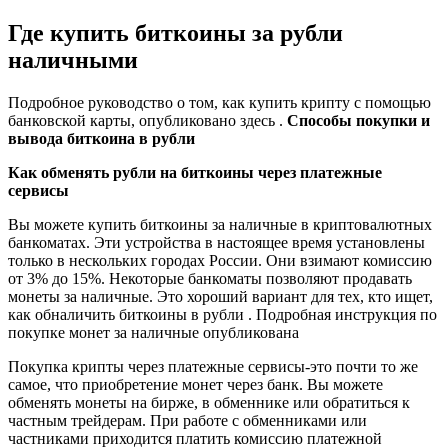
Где купить биткоины за рубли
наличными
Подробное руководство о том, как купить крипту с помощью
банковской карты, опубликовано здесь .
Способы покупки и
вывода биткоина в рубли
Как обменять рубли на биткоины через платежные
сервисы
Вы можете купить биткоины за наличные в криптовалютных
банкоматах. Эти устройства в настоящее время установлены
только в нескольких городах России. Они взимают комиссию
от 3% до 15%. Некоторые банкоматы позволяют продавать
монеты за наличные. Это хороший вариант для тех, кто ищет,
как обналичить биткоины в рубли . Подробная инструкция по
покупке монет за наличные опубликована
Покупка крипты через платежные сервисы-это почти то же
самое, что приобретение монет через банк. Вы можете
обменять монеты на бирже, в обменнике или обратиться к
частным трейдерам. При работе с обменниками или
частниками приходится платить комиссию платежной