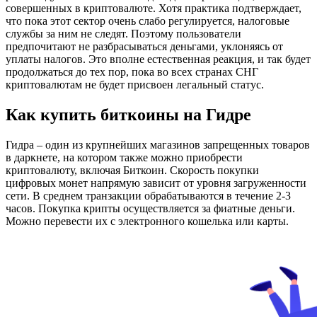
совершенных в криптовалюте. Хотя практика подтверждает,
что пока этот сектор очень слабо регулируется, налоговые
службы за ним не следят. Поэтому пользователи
предпочитают не разбрасываться деньгами, уклоняясь от
уплаты налогов. Это вполне естественная реакция, и так будет
продолжаться до тех пор, пока во всех странах СНГ
криптовалютам не будет присвоен легальный статус.
Как купить биткоины на Гидре
Гидра – один из крупнейших магазинов запрещенных товаров
в даркнете, на котором также можно приобрести
криптовалюту, включая Биткоин. Скорость покупки
цифровых монет напрямую зависит от уровня загруженности
сети. В среднем транзакции обрабатываются в течение 2-3
часов. Покупка крипты осуществляется за фиатные деньги.
Можно перевести их с электронного кошелька или карты.