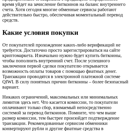
время уйдет на зачисление биткоинов на баланс внутреннего
счета. Хотя сегодня многие обменные сервисы работают
действительно быстро, обеспечивая моментальный перевод
средств.
Какие условия покупки
От покупателей прохождение каких-либо верификаций не
требуется. Достаточно просто зарегистрироваться на сайте
криптомаркета. Изначально нужно будет купить биткоины,
чтобы пополнить внутренний счет. После успешного
заключения первой сделки покупателю открывается
возможность оплаты товаров с помощью фиатных денег.
Транзакции проводятся в электронной платежной системе
QIWI. В силу понятных причин биткоины – более безопасный
вариант.
Никаких ограничений, максимальных или минимальных
лимитов здесь нет. Что касается комиссии, то покупатели
оплачивают только сбор, взимаемый непосредственно
системой за перевод биткоинов. Помните, что чем выше
размер комиссии, тем быстрее произойдет подтверждение
транзакции. Рекомендованные сервисом обменники
конвертируют рубли и другие фиатные средства в