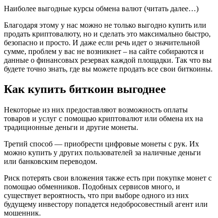
Наиболее выгодные курсы обмена валют (читать далее…)
Благодаря этому у нас можно не только выгодно купить или
продать криптовалюту, но и сделать это максимально быстро,
безопасно и просто. И даже если речь идет о значительной
сумме, проблем у вас не возникнет – на сайте собираются и
данные о финансовых резервах каждой площадки. Так что вы
будете точно знать, где вы можете продать все свои биткоины.
Как купить биткоин выгоднее
Некоторые из них предоставляют возможность оплаты
товаров и услуг с помощью криптовалют или обмена их на
традиционные деньги и другие монеты.
Третий способ — приобрести цифровые монеты с рук. Их
можно купить у других пользователей за наличные деньги
или банковским переводом.
Риск потерять свои вложения также есть при покупке монет с
помощью обменников. Подобных сервисов много, и
существует вероятность, что при выборе одного из них
будущему инвестору попадется недобросовестный агент или
мошенник.