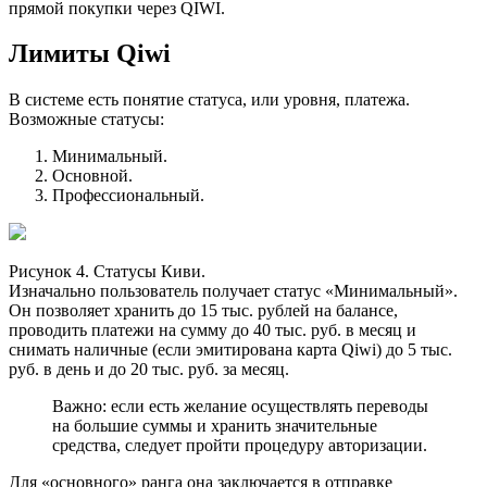
прямой покупки через QIWI.
Лимиты Qiwi
В системе есть понятие статуса, или уровня, платежа.
Возможные статусы:
Минимальный.
Основной.
Профессиональный.
Рисунок 4. Статусы Киви.
Изначально пользователь получает статус «Минимальный».
Он позволяет хранить до 15 тыс. рублей на балансе,
проводить платежи на сумму до 40 тыс. руб. в месяц и
снимать наличные (если эмитирована карта Qiwi) до 5 тыс.
руб. в день и до 20 тыс. руб. за месяц.
Важно: если есть желание осуществлять переводы
на большие суммы и хранить значительные
средства, следует пройти процедуру авторизации.
Для «основного» ранга она заключается в отправке