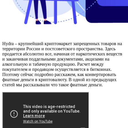
Hydra – крупнейший криптомаркет запрещенных товаров на
территории России и постсоветского пространства. Здесь
продается абсолютно все, начиная от наркотических веществ
и заканчивая поддельными документами, акцизами на
алкогольную и табачную продукцию. Расчет между
покупателем и продавцом осуществляется в биткоинах.
Поэтому сейчас подробно расскажем, как конвертировать
фиатные деньги в криптовалюту. В одной из предыдущих
статей мы рассказывали что такое фиатные деньги.