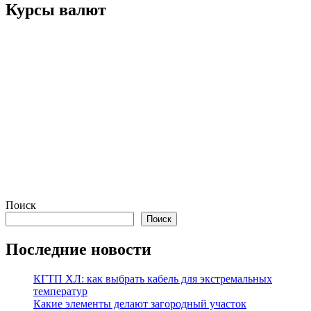
Курсы валют
Поиск
Поиск
Последние новости
КГТП ХЛ: как выбрать кабель для экстремальных
температур
Какие элементы делают загородный участок