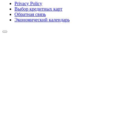
Privacy Policy
Выбор кредитных карт
Обратная связь
Экономический календарь