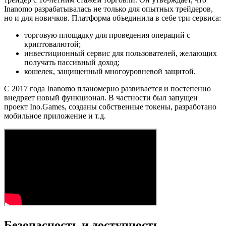
Inanomo разрабатывалась не только для опытных трейдеров,
но и для новичков. Платформа объединила в себе три сервиса:
торговую площадку для проведения операций с
криптовалютой;
инвестиционный сервис для пользователей, желающих
получать пассивный доход;
кошелек, защищенный многоуровневой защитой.
С 2017 года Inanomo планомерно развивается и постепенно
внедряет новый функционал. В частности был запущен
проект Ino.Games, созданы собственные токены, разработано
мобильное приложение и т.д.
Безопасность и доступность