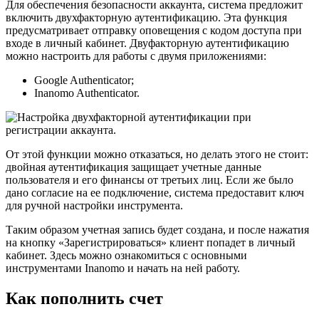
Для обеспечения безопасности аккаунта, система предложит
включить двухфакторную аутентификацию. Эта функция
предусматривает отправку оповещения с кодом доступа при
входе в личный кабинет. Двуфакторную аутентификацию
можно настроить для работы с двумя приложениями:
Google Authenticator;
Inanomo Authenticator.
От этой функции можно отказаться, но делать этого не стоит:
двойная аутентификация защищает учетные данные
пользователя и его финансы от третьих лиц. Если же было
дано согласие на ее подключение, система предоставит ключ
для ручной настройки инструмента.
Таким образом учетная запись будет создана, и после нажатия
на кнопку «Зарегистрироваться» клиент попадет в личный
кабинет. Здесь можно ознакомиться с основными
инструментами Inanomo и начать на ней работу.
Как пополнить счет