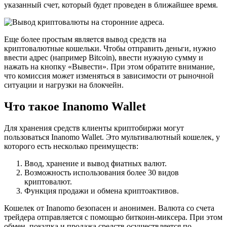
указанный счет, который будет проведен в ближайшее время.
Еще более простым является вывод средств на
криптовалютные кошельки. Чтобы отправить деньги, нужно
ввести адрес (например Bitcoin), ввести нужную сумму и
нажать на кнопку «Вывести». При этом обратите внимание,
что комиссия может изменяться в зависимости от рыночной
ситуации и нагрузки на блокчейн.
Что такое Inanomo Wallet
Для хранения средств клиенты криптобиржи могут
пользоваться Inanomo Wallet. Это мультивалютный кошелек, у
которого есть несколько преимуществ:
Ввод, хранение и вывод фиатных валют.
Возможность использования более 30 видов
криптовалют.
Функция продажи и обмена криптоактивов.
Кошелек от Inanomo безопасен и анонимен. Валюта со счета
трейдера отправляется с помощью биткоин-миксера. При этом
обмен, покупка и продажа средств осуществляется по