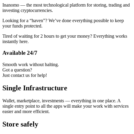
Inanomo — the most technological platform for storing, trading and
investing cryptocurrencies.
Looking for a “haven”? We’ve done everything possible to keep
your funds protected.
Tired of waiting for 2 hours to get your money? Everything works
instantly here.
Available 24/7
Smooth work without halting.
Got a question?
Just contact us for help!
Single Infrastructure
Wallet, marketplace, investments — everything in one place. A
single entry point to all the apps will make your work with services
easier and more efficient.
Store safely