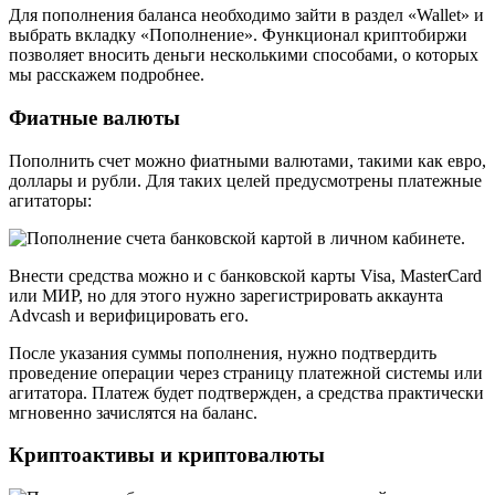
Для пополнения баланса необходимо зайти в раздел «Wallet» и
выбрать вкладку «Пополнение». Функционал криптобиржи
позволяет вносить деньги несколькими способами, о которых
мы расскажем подробнее.
Фиатные валюты
Пополнить счет можно фиатными валютами, такими как евро,
доллары и рубли. Для таких целей предусмотрены платежные
агитаторы:
Внести средства можно и с банковской карты Visa, MasterCard
или МИР, но для этого нужно зарегистрировать аккаунта
Advcash и верифицировать его.
После указания суммы пополнения, нужно подтвердить
проведение операции через страницу платежной системы или
агитатора. Платеж будет подтвержден, а средства практически
мгновенно зачислятся на баланс.
Криптоактивы и криптовалюты