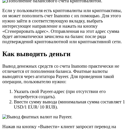
Если у пользователя есть криптовалюты или криптоактивы,
он может пополнить счет Inanomo с их помощью. Для этого
нужно зайти в соответствующую вкладку, выбрать
интересующее направление и нажать на кнопку
«Сгенерировать адрес». Отправленная на этот адрес сумма
будет автоматически зачислена на баланс после ряда
подтверждений криптовалютной или криптоактивной сети.
Как выводить деньги
Вывод денежных средств со счета Inanomo практически не
отличается от пополнения баланса. Фиатные валюты
выводятся через агитатора Payeer. Для проведения такой
операции, пользователю нужно:
Указать свой Payeer-адрес (при отсутствии его
потребуется создать).
Ввести сумму вывода (минимальная сумма составляет 1
USD/1 EUR/ 10 RUB).
Нажав на кнопку «Вывести» клиент запросит перевод на