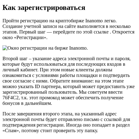
Как зарегистрироваться
Пройти регистрацию на криптобирже Inanomo легко.
Создание учетной записи на сайте выполняется в несколько
этапов. Первый шаг — перейдите по этой ссылке . Откроется
окно «Регистрации».
Второй шаг – указание адреса электронной почты и пароля,
которые будут использоваться для последующих входов в
личный кабинет. При этом новые клиенты должны
ознакомиться с условиями работы площадки и подтвердить
свое согласие с ними. Обратите внимание: на этом этапе
можно указать ID партнера, который может предоставить уже
зарегистрированный пользователь. Мы советуем ввести
76F4C2, т.к. этот промокод может обеспечить получение
бонусов в дальнейшем.
После завершения второго этапа, на указанный адрес
электронной почты будет отправлено письмо с ссылкой для
подтверждения регистрации. Иногда оно попадает в раздел
«Спам», поэтому стоит проверить эту папку.