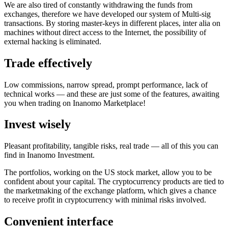
We are also tired of constantly withdrawing the funds from
exchanges, therefore we have developed our system of Multi-sig
transactions. By storing master-keys in different places, inter alia on
machines without direct access to the Internet, the possibility of
external hacking is eliminated.
Trade effectively
Low commissions, narrow spread, prompt performance, lack of
technical works — and these are just some of the features, awaiting
you when trading on Inanomo Marketplace!
Invest wisely
Pleasant profitability, tangible risks, real trade — all of this you can
find in Inanomo Investment.
The portfolios, working on the US stock market, allow you to be
confident about your capital. The cryptocurrency products are tied to
the marketmaking of the exchange platform, which gives a chance
to receive profit in cryptocurrency with minimal risks involved.
Convenient interface