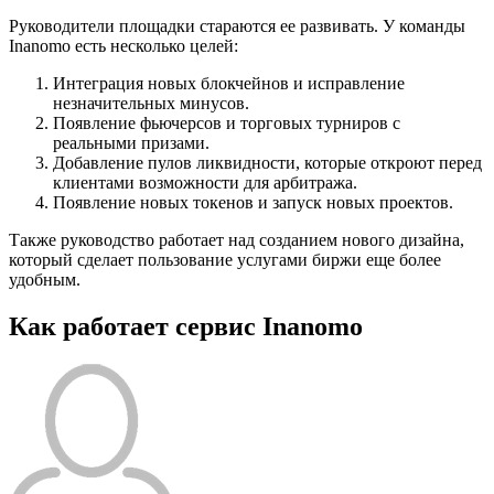
Руководители площадки стараются ее развивать. У команды
Inanomo есть несколько целей:
Интеграция новых блокчейнов и исправление
незначительных минусов.
Появление фьючерсов и торговых турниров с
реальными призами.
Добавление пулов ликвидности, которые откроют перед
клиентами возможности для арбитража.
Появление новых токенов и запуск новых проектов.
Также руководство работает над созданием нового дизайна,
который сделает пользование услугами биржи еще более
удобным.
Как работает сервис Inanomo