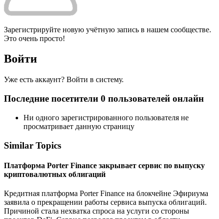
Зарегистрируйте новую учётную запись в нашем сообществе.
Это очень просто!
Войти
Уже есть аккаунт? Войти в систему.
Последние посетители 0 пользователей онлайн
Ни одного зарегистрированного пользователя не
просматривает данную страницу
Similar Topics
Платформа Porter Finance закрывает сервис по выпуску
криптовалютных облигаций
Кредитная платформа Porter Finance на блокчейне Эфириума
заявила о прекращении работы сервиса выпуска облигаций.
Причиной стала нехватка спроса на услуги со стороны