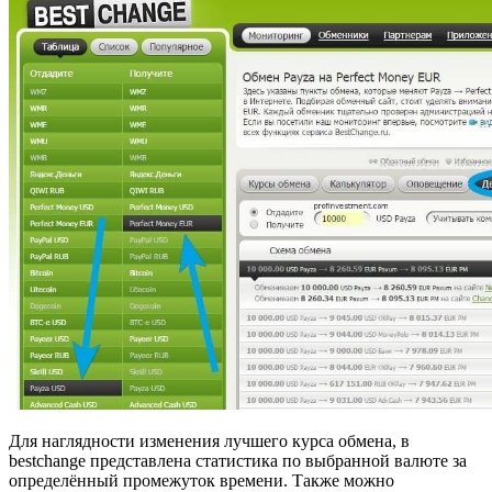
Для наглядности изменения лучшего курса обмена, в
bestchange представлена статистика по выбранной валюте за
определённый промежуток времени. Также можно