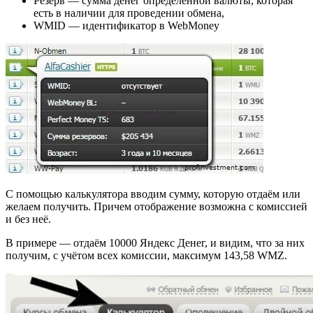
Резерв — сумма денег определённой валюты, которая
есть в наличии для проведении обмена,
WMID — идентификатор в WebMoney
С помощью калькулятора вводим сумму, которую отдаём или
желаем получить. Причем отображение возможна с комиссией
и без неё.
В примере — отдаём 10000 Яндекс Денег, и видим, что за них
получим, с учётом всех комиссии, максимум 143,58 WMZ.