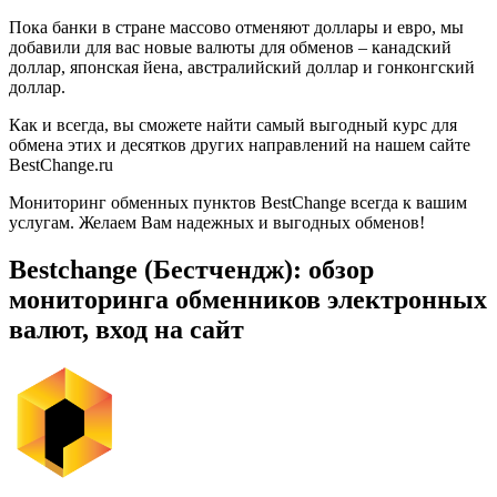
Пока банки в стране массово отменяют доллары и евро, мы
добавили для вас новые валюты для обменов – канадский
доллар, японская йена, австралийский доллар и гонконгский
доллар.
Как и всегда, вы сможете найти самый выгодный курс для
обмена этих и десятков других направлений на нашем сайте
BestChange.ru
Мониторинг обменных пунктов BestChange всегда к вашим
услугам. Желаем Вам надежных и выгодных обменов!
Bestchange (Бестчендж): обзор
мониторинга обменников электронных
валют, вход на сайт