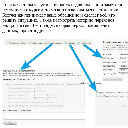
Если качеством услуг вы остались недовольны или заметили
неточности с курсом, то можно пожаловаться на обменник.
Бестчендж принимает ваше обращение и сделает всё, что
решить ситуацию. Также посмотреть историю переходов,
настроить сайт Бестчендж, выбрав период обновления
данных, шрифт и другое.