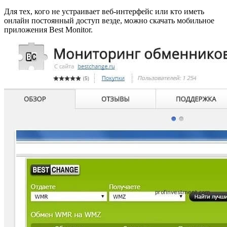
Для тех, кого не устраивает веб-интерфейс или кто иметь
онлайн постоянный доступ везде, можно скачать мобильное
приложения Best Monitor.