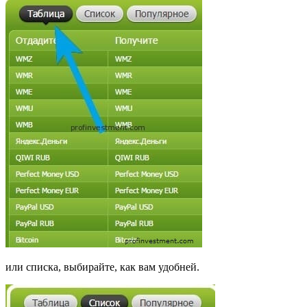
или списка, выбирайте, как вам удобней.