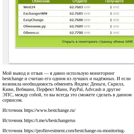
Мой вывод и отзыв — я давно использую мониторинг
bestchange и считаю его одним из лучших и надёжных. И если
возникла необходимость обменять Яндекс Деньги, Скрилл,
Киви, Вебмани, Перфект Мани, PayPal, Advcash и другие
ЭПС, между собой, то вы всегда это сможете сделать в данном
сервисом.
Источник
https://www.bestchange.ru/
Источник
https://t.me/s/bestchangerus
Источник
https://profinvestment.com/bestchange-ru-monitoring-