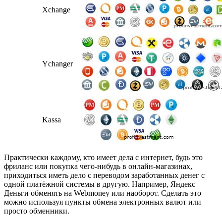
Xchange
Ychanger
Kassa
Практически каждому, кто имеет дела с интернет, будь это
фриланс или покупка чего-нибудь в онлайн-магазинах,
приходиться иметь дело с переводом заработанных денег с
одной платёжной системы в другую. Например, Яндекс
Деньги обменять на Webmoney или наоборот. Сделать это
можно используя пункты обмена электронных валют или
просто обменники.