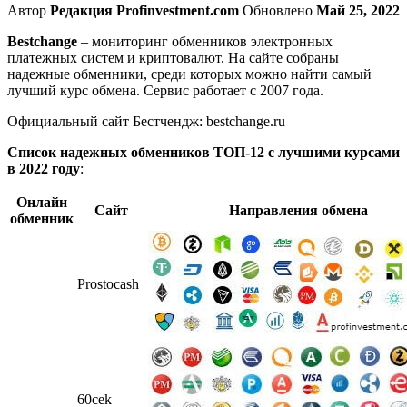
Автор
Редакция Profinvestment.com
Обновлено
Май 25, 2022
Bestchange
– мониторинг обменников электронных
платежных систем и криптовалют. На сайте собраны
надежные обменники, среди которых можно найти самый
лучший курс обмена. Сервис работает с 2007 года.
Официальный сайт Бестчендж: bestchange.ru
Список надежных обменников ТОП-12 с лучшими курсами
в 2022 году
:
Онлайн
Сайт
Направления обмена
обменник
Prostocash
60cek