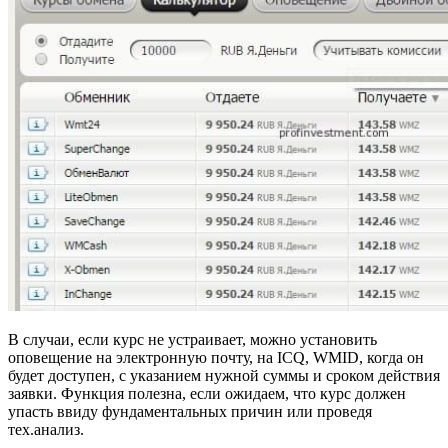
В случаи, если курс не устраивает, можно установить
оповещение на электронную почту, на ICQ, WMID, когда он
будет доступен, с указанием нужной суммы и сроком действия
заявки. Функция полезна, если ожидаем, что курс должен
упасть ввиду фундаментальных причин или проведя
тех.анализ.