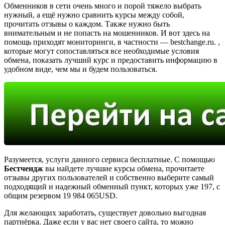
Обменников в сети очень много и порой тяжело выбрать
нужный, а ещё нужно сравнить курсы между собой,
прочитать отзывы о каждом. Также нужно быть
внимательным и не попасть на мошенников. И вот здесь на
помощь приходят мониторинги, в частности — bestchange.ru. ,
которые могут сопоставляться все необходимые условия
обмена, показать лучший курс и предоставить информацию в
удобном виде, чем мы и будем пользоваться.
Разумеется, услуги данного сервиса бесплатные. С помощью
Бестчендж
вы найдете лучшие курсы обмена, прочитаете
отзывы других пользователей и собственно выберите самый
подходящий и надежный обменный пункт, которых уже 197, с
общим резервом 19 984 065USD.
Для желающих заработать, существует довольно выгодная
партнёрка. Даже если у вас нет своего сайта, то можно