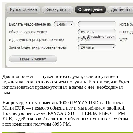
Двойной обмен — нужен в том случаи, если отсутствует
нужная валюта, которую хочем получить. В этом случаи будет
использоваться промежуточная, а затем с неё, необходимая
нам.
Например, хотим поменять 10000 PAYZA USD на Перфект
Мани EUR — прямого обмена нет и мы выбираем двойной.
По следующей схеме: PAYZA USD — ПЕЙЗА ЕВРО — PM
EUR, задействовав 2 валютных обменных пунктов. С учётом
всех комиссий получим 8095 PM.