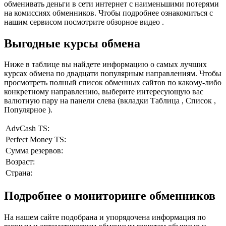
обменивать деньги в сети интернет с наименьшими потерями
на комиссиях обменников. Чтобы подробнее ознакомиться с
нашим сервисом посмотрите обзорное видео .
Выгодные курсы обмена
Ниже в таблице вы найдете информацию о самых лучших
курсах обмена по двадцати популярным направлениям. Чтобы
просмотреть полный список обменных сайтов по какому-либо
конкретному направлению, выберите интересующую вас
валютную пару на панели слева (вкладки Таблица , Список ,
Популярное ).
AdvCash TS:
Perfect Money TS:
Сумма резервов:
Возраст:
Страна:
Подробнее о мониторинге обменников
На нашем сайте подобрана и упорядочена информация по