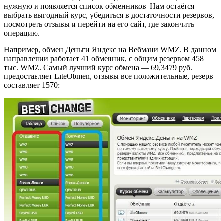
нужную и появляется список обменников. Нам остаётся
выбрать выгодный курс, убедиться в достаточности резервов,
посмотреть отзывы и перейти на его сайт, где закончить
операцию.
Например, обмен Деньги Яндекс на Вебмани WMZ. В данном
направлении работает 41 обменник, с общим резервом 458
тыс. WMZ. Самый лучший курс обмена — 69,3479 руб.
предоставляет LiteObmen, отзывы все положительные, резерв
составляет 1570: