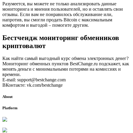
Разумеется, вы можете не только анализировать данные
мониторинга и мнения пользователей, но и оставлять свои
отзывы. Если вам не понравилось обслуживание или,
напротив, вы смогли продать Bitcoin с максимальным
комфортом и выгодой – помогите другим.
Бестчендж мониторинг обменников
криптовалют
Как найти самый выгодный курс обмена электронных денег?
Мониторинг обменных пунктов BestChange.ru подскажет, как
менять деньги с минимальными потерями на комиссиях и
времени.
E-mail: support@bestchange.com
ВКонтакте: vk.com/bestchange
About
Platform