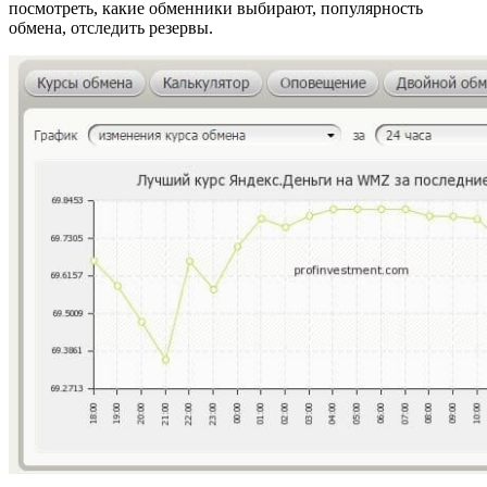
посмотреть, какие обменники выбирают, популярность
обмена, отследить резервы.