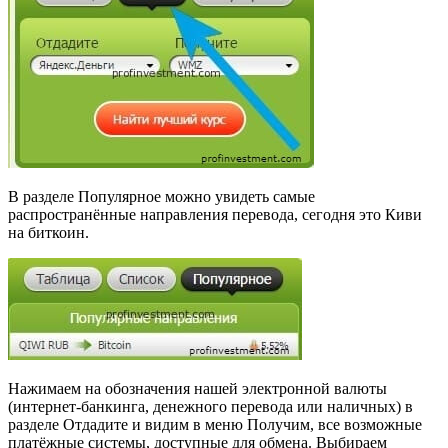
В разделе Популярное можно увидеть самые
распространённые направления перевода, сегодня это Киви
на биткоин.
Нажимаем на обозначения нашей электронной валюты
(интернет-банкинга, денежного перевода или наличных) в
разделе Отдадите и видим в меню Получим, все возможные
платёжные системы, доступные для обмена. Выбираем