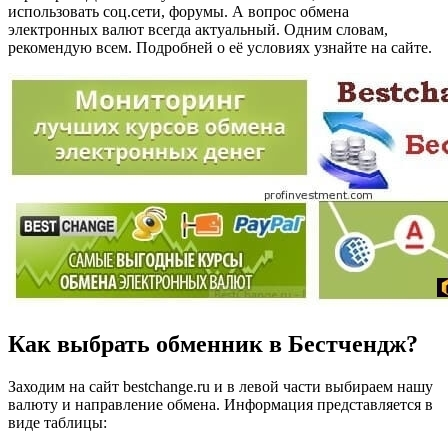
использовать соц.сети, форумы. А вопрос обмена
электронных валют всегда актуальный. Одним словам,
рекомендую всем. Подробней о её условиях узнайте на сайте.
Как выбрать обменник в Бестчендж?
Заходим на сайт bestchange.ru и в левой части выбираем нашу
валюту и направление обмена. Информация представляется в
виде таблицы: