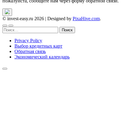
пожалуйста, сообщите нам через форму обратной связи.
© invest-easy.ru 2026
|
Designed by
PixaHive.com
.
Найти:
Privacy Policy
Выбор кредитных карт
Обратная связь
Экономический календарь