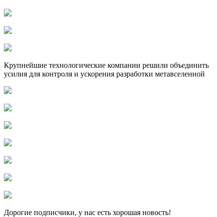
Крупнейшие технологические компании решили объединить
усилия для контроля и ускорения разработки метавселенной
Дорогие подписчики, у нас есть хорошая новость!