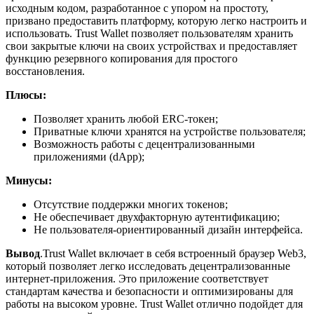
исходным кодом, разработанное с упором на простоту,
призвано предоставить платформу, которую легко настроить и
использовать. Trust Wallet позволяет пользователям хранить
свои закрытые ключи на своих устройствах и предоставляет
функцию резервного копирования для простого
восстановления.
Плюсы:
Позволяет хранить любой ERC-токен;
Приватные ключи хранятся на устройстве пользователя;
Возможность работы с децентрализованными
приложениями (dApp);
Минусы:
Отсутствие поддержки многих токенов;
Не обеспечивает двухфакторную аутентификацию;
Не пользователя-ориентированный дизайн интерфейса.
Вывод
.Trust Wallet включает в себя встроенный браузер Web3,
который позволяет легко исследовать децентрализованные
интернет-приложения. Это приложение соответствует
стандартам качества и безопасности и оптимизированы для
работы на высоком уровне. Trust Wallet отлично подойдет для