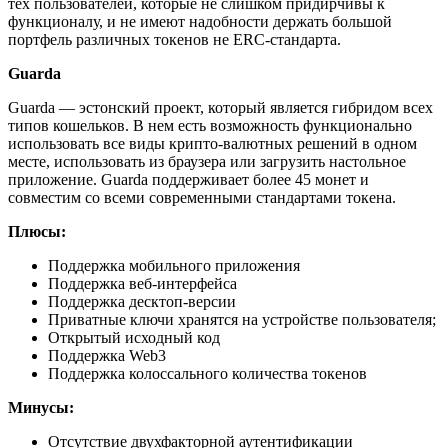
тех пользователей, которые не слишком придирчивы к
функционалу, и не имеют надобности держать большой
портфель различных токенов не ERC-стандарта.
Guarda
Guarda — эстонский проект, который является гибридом всех
типов кошельков. В нем есть возможность функционально
использовать все виды крипто-валютных решений в одном
месте, использовать из браузера или загрузить настольное
приложение. Guarda поддерживает более 45 монет и
совместим со всеми современными стандартами токена.
Плюсы:
Поддержка мобильного приложения
Поддержка веб-интерфейса
Поддержка десктоп-версии
Приватные ключи хранятся на устройстве пользователя;
Открытый исходный код
Поддержка Web3
Поддержка колоссального количества токенов
Минусы:
Отсутствие двухфакторной аутентификации