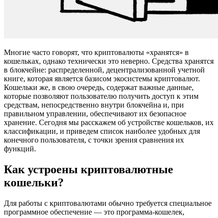
Многие часто говорят, что криптовалюты «хранятся» в
кошельках, однако технически это неверно. Средства хранятся
в блокчейне: распределенной, децентрализованной учетной
книге, которая является базисом экосистемы криптовалют.
Кошельки же, в свою очередь, содержат важные данные,
которые позволяют пользователю получить доступ к этим
средствам, непосредственно внутри блокчейна и, при
правильном управлении, обеспечивают их безопасное
хранение. Сегодня мы расскажем об устройстве кошельков, их
классификации, и приведем список наиболее удобных для
конечного пользователя, с точки зрения сравнения их
функций.
Как устроены криптовалютные
кошельки?
Для работы с криптовалютами обычно требуется специальное
программное обеспечение — это программа-кошелек,