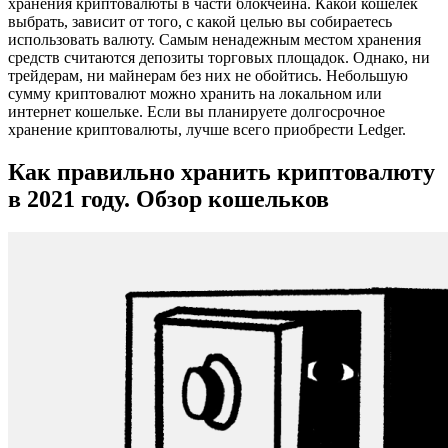
хранения криптовалюты в части блокчейна. Какой кошелек
выбрать, зависит от того, с какой целью вы собираетесь
использовать валюту. Самым ненадежным местом хранения
средств считаются депозиты торговых площадок. Однако, ни
трейдерам, ни майнерам без них не обойтись. Небольшую
сумму криптовалют можно хранить на локальном или
интернет кошельке. Если вы планируете долгосрочное
хранение криптовалюты, лучше всего приобрести Ledger.
Как правильно хранить криптовалюту
в 2021 году. Обзор кошельков