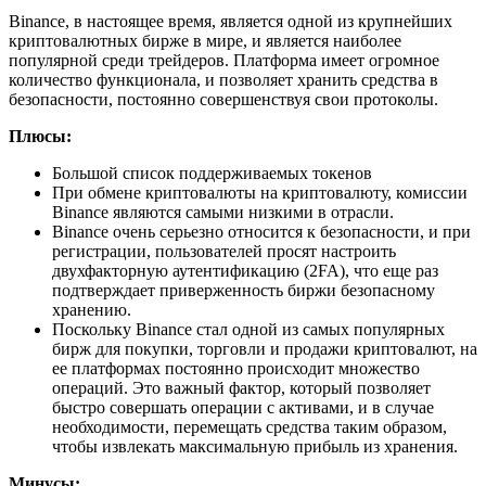
Binance, в настоящее время, является одной из крупнейших
криптовалютных бирже в мире, и является наиболее
популярной среди трейдеров. Платформа имеет огромное
количество функционала, и позволяет хранить средства в
безопасности, постоянно совершенствуя свои протоколы.
Плюсы:
Большой список поддерживаемых токенов
При обмене криптовалюты на криптовалюту, комиссии
Binance являются самыми низкими в отрасли.
Binance очень серьезно относится к безопасности, и при
регистрации, пользователей просят настроить
двухфакторную аутентификацию (2FA), что еще раз
подтверждает приверженность биржи безопасному
хранению.
Поскольку Binance стал одной из самых популярных
бирж для покупки, торговли и продажи криптовалют, на
ее платформах постоянно происходит множество
операций. Это важный фактор, который позволяет
быстро совершать операции с активами, и в случае
необходимости, перемещать средства таким образом,
чтобы извлекать максимальную прибыль из хранения.
Минусы: