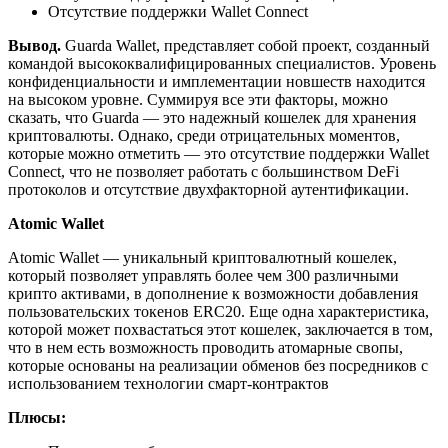
Отсутствие поддержки Wallet Connect
Вывод.
Guarda Wallet, представляет собой проект, созданный
командой высококвалифицированных специалистов. Уровень
конфиденциальности и имплементации новшеств находится
на высоком уровне. Суммируя все эти факторы, можно
сказать, что Guarda — это надежный кошелек для хранения
криптовалюты. Однако, среди отрицательных моментов,
которые можно отметить — это отсутствие поддержки Wallet
Connect, что не позволяет работать с большинством DeFi
протоколов и отсутствие двухфакторной аутентификации.
Atomic Wallet
Atomic Wallet — уникальный криптовалютный кошелек,
который позволяет управлять более чем 300 различными
крипто активами, в дополнение к возможности добавления
пользовательских токенов ERC20. Еще одна характеристика,
которой может похвастаться этот кошелек, заключается в том,
что в нем есть возможность проводить атомарные свопы,
которые основаны на реализации обменов без посредников с
использованием технологии смарт-контрактов
Плюсы: