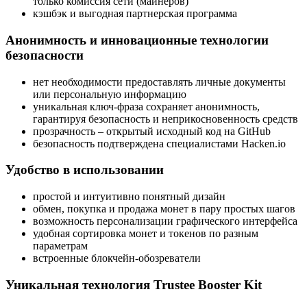
только комиссия сети (майнеров)
кэшбэк и выгодная партнерская программа
Анонимность и инновационные технологии
безопасности
нет необходимости предоставлять личные документы
или персональную информацию
уникальная ключ-фраза сохраняет анонимность,
гарантируя безопасность и неприкосновенность средств
прозрачность – открытый исходный код на GitHub
безопасность подтверждена специалистами Hacken.io
Удобство в использовании
простой и интуитивно понятный дизайн
обмен, покупка и продажа монет в пару простых шагов
возможность персонализации графического интерфейса
удобная сортировка монет и токенов по разным
параметрам
встроенные блокчейн-обозреватели
Уникальная технология Trustee Booster Kit