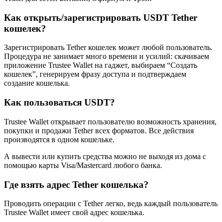
Как открыть/зарегистрировать USDT Tether
кошелек?
Зарегистрировать Tether кошелек может любой пользователь.
Процедура не занимает много времени и усилий: скачиваем
приложение Trustee Wallet на гаджет, выбираем “Создать
кошелек”, генерируем фразу доступа и подтверждаем
создание кошелька.
Как пользоваться USDT?
Trustee Wallet открывает пользователю возможность хранения,
покупки и продажи Tether всех форматов. Все действия
производятся в одном кошельке.
А вывести или купить средства можно не выходя из дома с
помощью карты Visa/Mastercard любого банка.
Где взять адрес Tether кошелька?
Проводить операции с Tether легко, ведь каждый пользователь
Trustee Wallet имеет свой адрес кошелька.