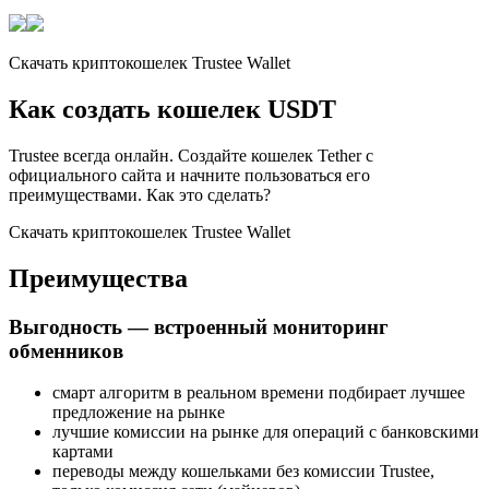
Скачать криптокошелек Trustee Wallet
Как создать кошелек USDT
Trustee всегда онлайн. Создайте кошелек Tether с
официального сайта и начните пользоваться его
преимуществами. Как это сделать?
Скачать криптокошелек Trustee Wallet
Преимущества
Выгодность — встроенный мониторинг
обменников
cмарт алгоритм в реальном времени подбирает лучшее
предложение на рынке
лучшие комиссии на рынке для операций с банковскими
картами
переводы между кошельками без комиссии Trustee,