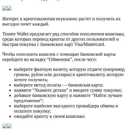
Интерес к криптовалютам неуклонно растет и получить их
выгодно хочет каждый.
Trustee Wallet предлагает ряд способов пополнения кошелька,
среди которых перевод крипты от других пользователей и
быстрая покупка с банковских карт Visa/Mastercard.
Чтобы пополнить кошелек с помощью банковской карты
перейдите во вкладку “Обменник”, после чего:
выберите фиатную валюту, которую отдаете (например,
гривны, рубли или доллары) и криптовалюту, которую
хотите получить;
выберите метод оплаты — банковская карта;
нажмите “Укажите детали” и введите сумму покупки;
добавьте банковскую карту и нажмите “Найти лучшее
предложение”;
выберите наиболее выгодного провайдера обмена и
оплатите покупку;
ожидайте крипту в своем кошельке.