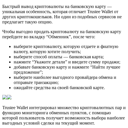
Быстрый вывод криптовалюты на банковскую карту —
уникальная особенность, которая отличает Trustee Wallet от
других криптокошельков. Ни один из подобных сервисов не
предлагает такую опцию.
Чтобы выгодно продать криптовалюту на банковскую карту
перейдите во вкладку “Обменник”, после чего:
выберите криптовалюту, которую отдаете и фиатную
валюту, которую хотите получить;
выберите способ оплаты — банковская карта;
нажмите “Укажите детали” и введите сумму продажи;
добавьте банковскую карту и нажмите “Найти лучшее
предложение”;
выберите наиболее выгодного провайдера обмена и
отправьте транзакцию;
ожидайте средства на своей банковской карте.
Trustee Wallet интегрировал множество криптовалютных пар и
функцию мониторинга обменных пунктов, с помощью
которой пользователь получает возможность выбора наиболее
выгодных условий сделки на текущий момент.