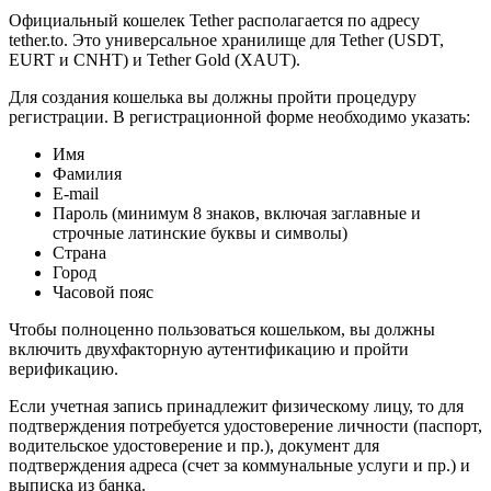
Официальный кошелек Tether располагается по адресу
tether.to. Это универсальное хранилище для Tether (USDT,
EURT и CNHT) и Tether Gold (XAUT).
Для создания кошелька вы должны пройти процедуру
регистрации. В регистрационной форме необходимо указать:
Имя
Фамилия
E-mail
Пароль (минимум 8 знаков, включая заглавные и
строчные латинские буквы и символы)
Страна
Город
Часовой пояс
Чтобы полноценно пользоваться кошельком, вы должны
включить двухфакторную аутентификацию и пройти
верификацию.
Если учетная запись принадлежит физическому лицу, то для
подтверждения потребуется удостоверение личности (паспорт,
водительское удостоверение и пр.), документ для
подтверждения адреса (счет за коммунальные услуги и пр.) и
выписка из банка.