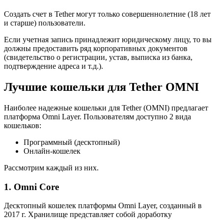
Создать счет в Tether могут только совершеннолетние (18 лет
и старше) пользователи.
Если учетная запись принадлежит юридическому лицу, то вы
должны предоставить ряд корпоративных документов
(свидетельство о регистрации, устав, выписка из банка,
подтверждение адреса и т.д.).
Лучшие кошельки для Tether OMNI
Наиболее надежные кошельки для Tether (OMNI) предлагает
платформа Omni Layer. Пользователям доступно 2 вида
кошельков:
Программный (десктопный)
Онлайн-кошелек
Рассмотрим каждый из них.
1. Omni Core
Десктопный кошелек платформы Omni Layer, созданный в
2017 г. Хранилище представляет собой доработку