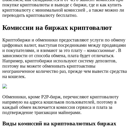
покупке криптовалюты и выводе с биржи, где и как купить
криптовалюту с минимальной комиссией , а также можно ли
переводить криптовалюту бесплатно.
Комиссии на биржах криптовалют
Криптобиржи и обменники предоставляют услуги по обмену
цифровых валют, выступая посредниками между продавцами
и покупателями, и взимают за это плату –
комиссионные
. В
зависимости от способа обмена, плата будет отличаться.
Например, криптобиржи используют систему депозитов,
поэтому вы можете обменивать криптоактивы
неограниченное количество раз, прежде чем вывести средства
на кошелек.
Обменники, кроме P2P-бирж, перечисляют криптовалюту
напрямую на адреса кошельков пользователей, поэтому в
каждый обмен включается комиссия сервиса и плата за
подтверждение транзакции майнерами.
Виды комиссий на криптовалютных биржах