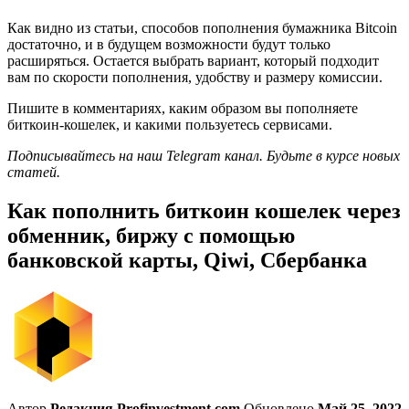
Как видно из статьи, способов пополнения бумажника Bitcoin
достаточно, и в будущем возможности будут только
расширяться. Остается выбрать вариант, который подходит
вам по скорости пополнения, удобству и размеру комиссии.
Пишите в комментариях, каким образом вы пополняете
биткоин-кошелек, и какими пользуетесь сервисами.
Подписывайтесь на наш Telegram канал. Будьте в курсе новых
статей.
Как пополнить биткоин кошелек через
обменник, биржу с помощью
банковской карты, Qiwi, Сбербанка
Автор
Редакция Profinvestment.com
Обновлено
Май 25, 2022