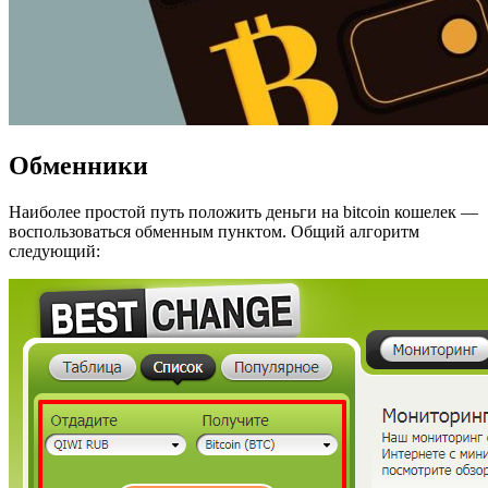
Обменники
Наиболее простой путь положить деньги на bitcoin кошелек —
воспользоваться обменным пунктом. Общий алгоритм
следующий: