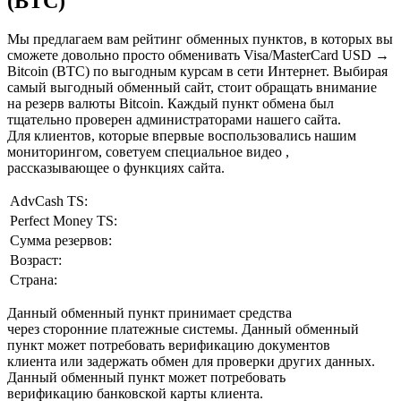
(BTC)
Мы предлагаем вам рейтинг обменных пунктов, в которых вы
сможете довольно просто обменивать Visa/MasterCard USD →
Bitcoin (BTC) по выгодным курсам в сети Интернет. Выбирая
самый выгодный обменный сайт, стоит обращать внимание
на резерв валюты Bitcoin. Каждый пункт обмена был
тщательно проверен администраторами нашего сайта.
Для клиентов, которые впервые воспользовались нашим
мониторингом, советуем специальное видео ,
рассказывающее о функциях сайта.
AdvCash TS:
Perfect Money TS:
Сумма резервов:
Возраст:
Страна:
Данный обменный пункт принимает средства
через сторонние платежные системы. Данный обменный
пункт может потребовать верификацию документов
клиента или задержать обмен для проверки других данных.
Данный обменный пункт может потребовать
верификацию банковской карты клиента.