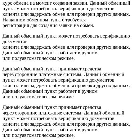
курс обмена на момент создания заявки. Данный обменный
пункт может потребовать верификацию документов
клиента или задержать обмен для проверки других данных.
На данном обменном пункте требуется
регистрация для создания заявки на обмен.
Данный обменный пункт может потребовать верификацию
документов
клиента или задержать обмен для проверки других данных.
Данный обменный пункт работает в ручном
или полуавтоматическом режиме.
Данный обменный пункт принимает средства
через сторонние платежные системы. Данный обменный
пункт может потребовать верификацию документов
клиента или задержать обмен для проверки других данных.
Данный обменный пункт работает в ручном
или полуавтоматическом режиме.
Данный обменный пункт принимает средства
через сторонние платежные системы. Данный обменный
пункт может потребовать верификацию документов
клиента или задержать обмен для проверки других данных.
Данный обменный пункт работает в ручном
или полуавтоматическом режиме.