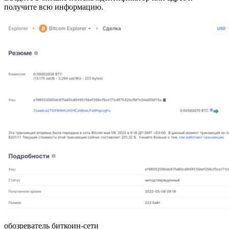
получите всю информацию.
обозреватель биткоин-сети