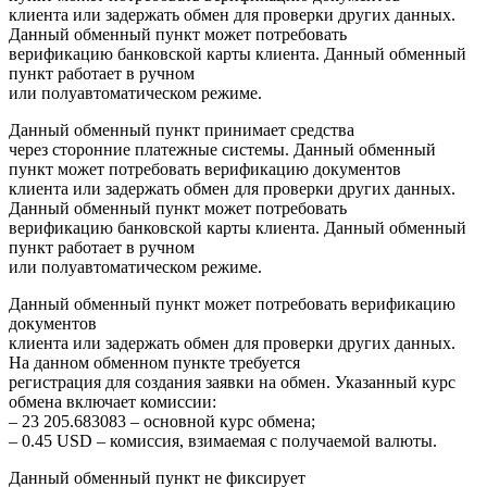
клиента или задержать обмен для проверки других данных.
Данный обменный пункт может потребовать
верификацию банковской карты клиента. Данный обменный
пункт работает в ручном
или полуавтоматическом режиме.
Данный обменный пункт принимает средства
через сторонние платежные системы. Данный обменный
пункт может потребовать верификацию документов
клиента или задержать обмен для проверки других данных.
Данный обменный пункт может потребовать
верификацию банковской карты клиента. Данный обменный
пункт работает в ручном
или полуавтоматическом режиме.
Данный обменный пункт может потребовать верификацию
документов
клиента или задержать обмен для проверки других данных.
На данном обменном пункте требуется
регистрация для создания заявки на обмен. Указанный курс
обмена включает комиссии:
– 23 205.683083 – основной курс обмена;
– 0.45 USD – комиссия, взимаемая с получаемой валюты.
Данный обменный пункт не фиксирует