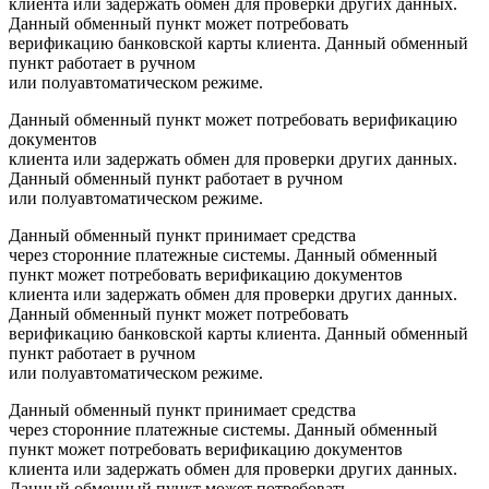
клиента или задержать обмен для проверки других данных.
Данный обменный пункт может потребовать
верификацию банковской карты клиента. Данный обменный
пункт работает в ручном
или полуавтоматическом режиме.
Данный обменный пункт может потребовать верификацию
документов
клиента или задержать обмен для проверки других данных.
Данный обменный пункт работает в ручном
или полуавтоматическом режиме.
Данный обменный пункт принимает средства
через сторонние платежные системы. Данный обменный
пункт может потребовать верификацию документов
клиента или задержать обмен для проверки других данных.
Данный обменный пункт может потребовать
верификацию банковской карты клиента. Данный обменный
пункт работает в ручном
или полуавтоматическом режиме.
Данный обменный пункт принимает средства
через сторонние платежные системы. Данный обменный
пункт может потребовать верификацию документов
клиента или задержать обмен для проверки других данных.
Данный обменный пункт может потребовать