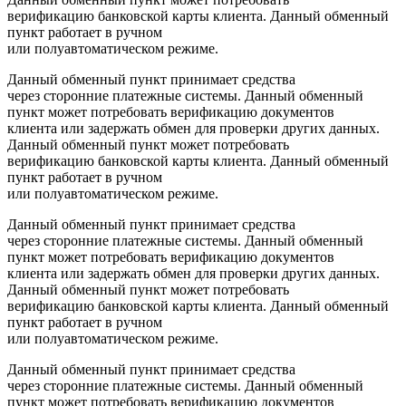
верификацию банковской карты клиента. Данный обменный
пункт работает в ручном
или полуавтоматическом режиме.
Данный обменный пункт принимает средства
через сторонние платежные системы. Данный обменный
пункт может потребовать верификацию документов
клиента или задержать обмен для проверки других данных.
Данный обменный пункт может потребовать
верификацию банковской карты клиента. Данный обменный
пункт работает в ручном
или полуавтоматическом режиме.
Данный обменный пункт принимает средства
через сторонние платежные системы. Данный обменный
пункт может потребовать верификацию документов
клиента или задержать обмен для проверки других данных.
Данный обменный пункт может потребовать
верификацию банковской карты клиента. Данный обменный
пункт работает в ручном
или полуавтоматическом режиме.
Данный обменный пункт принимает средства
через сторонние платежные системы. Данный обменный
пункт может потребовать верификацию документов