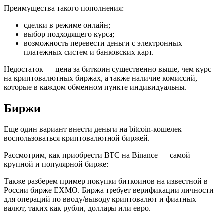
Преимущества такого пополнения:
сделки в режиме онлайн;
выбор подходящего курса;
возможность перевести деньги с электронных
платежных систем и банковских карт.
Недостаток — цена за биткоин существенно выше, чем курс
на криптовалютных биржах, а также наличие комиссий,
которые в каждом обменном пункте индивидуальны.
Биржи
Еще один вариант внести деньги на bitcoin-кошелек —
воспользоваться криптовалютной биржей.
Рассмотрим, как приобрести BTC на Binance — самой
крупной и популярной бирже:
Также разберем пример покупки биткоинов на известной в
России бирже EXMO. Биржа требует верификации личности
для операций по вводу/выводу криптовалют и фиатных
валют, таких как рубли, доллары или евро.