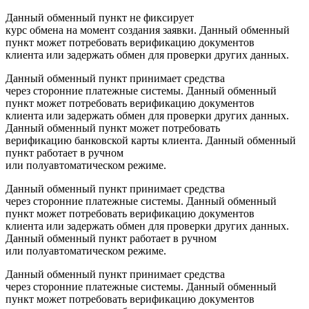
Данный обменный пункт не фиксирует
курс обмена на момент создания заявки. Данный обменный
пункт может потребовать верификацию документов
клиента или задержать обмен для проверки других данных.
Данный обменный пункт принимает средства
через сторонние платежные системы. Данный обменный
пункт может потребовать верификацию документов
клиента или задержать обмен для проверки других данных.
Данный обменный пункт может потребовать
верификацию банковской карты клиента. Данный обменный
пункт работает в ручном
или полуавтоматическом режиме.
Данный обменный пункт принимает средства
через сторонние платежные системы. Данный обменный
пункт может потребовать верификацию документов
клиента или задержать обмен для проверки других данных.
Данный обменный пункт работает в ручном
или полуавтоматическом режиме.
Данный обменный пункт принимает средства
через сторонние платежные системы. Данный обменный
пункт может потребовать верификацию документов