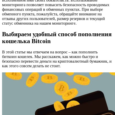
исполнением ими своих обязательств. Использование
мониторинга позволяет повысить безопасность проводимых
финансовых операций в обменных пунктах. При выборе
обменного пункта, пожалуйста, обращайте внимание на
отзывы других пользователей, размер резервов и текущий
статус обменника на нашем мониторинге.
Выбираем удобный способ пополнения
кошелька Bitcoin
В этой статье мы отвечаем на вопрос – как пополнить
биткоин кошелек. Мы расскажем, как можно быстро и
безопасно перевести деньги на криптовалютный бумажник, и
как этого совсем делать не стоит.