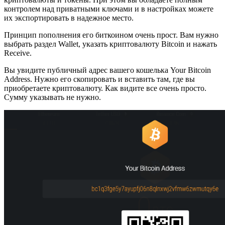
контролем над приватными ключами и в настройках можете
их экспортировать в надежное место.
Принцип пополнения его биткоином очень прост. Вам нужно
выбрать раздел Wallet, указать криптовалюту Bitcoin и нажать
Receive.
Вы увидите публичный адрес вашего кошелька Your Bitcoin
Address. Нужно его скопировать и вставить там, где вы
приобретаете криптовалюту. Как видите все очень просто.
Сумму указывать не нужно.