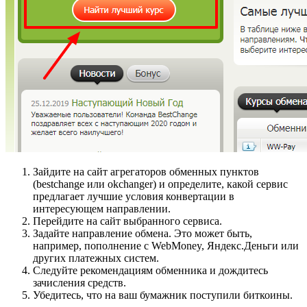
Зайдите на сайт агрегаторов обменных пунктов
(bestchange или okchanger) и определите, какой сервис
предлагает лучшие условия конвертации в
интересующем направлении.
Перейдите на сайт выбранного сервиса.
Задайте направление обмена. Это может быть,
например, пополнение с WebMoney, Яндекс.Деньги или
других платежных систем.
Следуйте рекомендациям обменника и дождитесь
зачисления средств.
Убедитесь, что на ваш бумажник поступили биткоины.