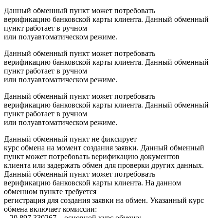
Данный обменный пункт может потребовать
верификацию банковской карты клиента. Данный обменный
пункт работает в ручном
или полуавтоматическом режиме.
Данный обменный пункт может потребовать
верификацию банковской карты клиента. Данный обменный
пункт работает в ручном
или полуавтоматическом режиме.
Данный обменный пункт может потребовать
верификацию банковской карты клиента. Данный обменный
пункт работает в ручном
или полуавтоматическом режиме.
Данный обменный пункт не фиксирует
курс обмена на момент создания заявки. Данный обменный
пункт может потребовать верификацию документов
клиента или задержать обмен для проверки других данных.
Данный обменный пункт может потребовать
верификацию банковской карты клиента. На данном
обменном пункте требуется
регистрация для создания заявки на обмен. Указанный курс
обмена включает комиссии:
– 29 897.330267 – основной курс обмена;