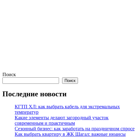
Поиск
Поиск
Последние новости
КГТП ХЛ: как выбрать кабель для экстремальных
температур
Какие элементы делают загородный участок
современным и практичным
Сезонный бизнес: как заработать на праздничном спросе
Как выбрать квартиру в ЖК Шагал: важные нюансы