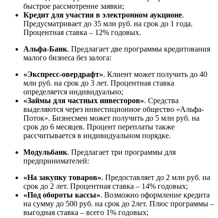
быстрое рассмотрение заявки;
Кредит для участия в электронном аукционе
.
Предусматривает до 35 млн руб. на срок до 1 года.
Процентная ставка – 12% годовых.
Альфа-Банк
. Предлагает две программы кредитования
малого бизнеса без залога:
«Экспресс-овердрафт»
. Клиент может получить до 40
млн руб. на срок до 3 лет. Процентная ставка
определяется индивидуально;
«Займы для частных инвесторов»
. Средства
выделяются через инвестиционное общество «Альфа-
Поток». Бизнесмен может получить до 5 млн руб. на
срок до 6 месяцев. Процент переплаты также
рассчитывается в индивидуальном порядке.
Модульбанк
. Предлагает три программы для
предпринимателей:
«На закупку товаров»
. Предоставляет до 2 млн руб. на
срок до 2 лет. Процентная ставка – 14% годовых;
«Под обороты кассы»
. Возможно оформление кредита
на сумму до 500 руб. на срок до 2лет. Плюс программы –
выгодная ставка – всего 1% годовых;