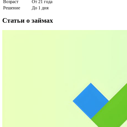
Возраст
От 21 года
Решение
До 1 дня
Статьи о займах