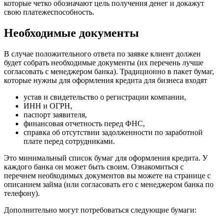
которые четко обозначают цель получения денег и докажут
свою платежеспособность.
Необходимые документы
В случае положительного ответа по заявке клиент должен
будет собрать необходимые документы (их перечень лучше
согласовать с менеджером банка). Традиционно в пакет бумаг,
которые нужны для оформления кредита для бизнеса входят
устав и свидетельство о регистрации компании,
ИНН и ОГРН,
паспорт заявителя,
финансовая отчетность перед ФНС,
справка об отсутствии задолженности по заработной
плате перед сотрудниками.
Это минимальный список бумаг для оформления кредита. У
каждого банка он может быть своим. Ознакомиться с
перечнем необходимых документов вы можете на странице с
описанием займа (или согласовать его с менеджером банка по
телефону).
Дополнительно могут потребоваться следующие бумаги: