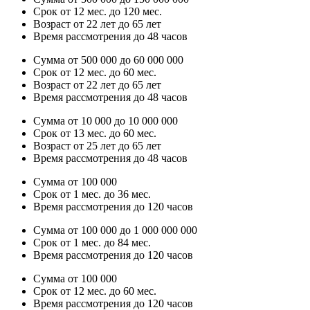
Срок от 12 мес. до 120 мес.
Возраст от 22 лет до 65 лет
Время рассмотрения до 48 часов
Сумма от 500 000 до 60 000 000
Срок от 12 мес. до 60 мес.
Возраст от 22 лет до 65 лет
Время рассмотрения до 48 часов
Сумма от 10 000 до 10 000 000
Срок от 13 мес. до 60 мес.
Возраст от 25 лет до 65 лет
Время рассмотрения до 48 часов
Сумма от 100 000
Срок от 1 мес. до 36 мес.
Время рассмотрения до 120 часов
Сумма от 100 000 до 1 000 000 000
Срок от 1 мес. до 84 мес.
Время рассмотрения до 120 часов
Сумма от 100 000
Срок от 12 мес. до 60 мес.
Время рассмотрения до 120 часов