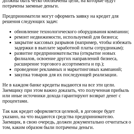
должны быть четко обозначены цели, на которые будут
потрачены заемные деньги.
Предприниматели могут оформить заявку на кредит для
решения следующих задач:
обновление технологического оборудования компании;
ремонт недвижимости, используемой для бизнеса;
закрытие кассовых разрывов (например, чтобы избежать
задержки в выплате заработной платы сотрудникам);
развитие предпринимательства (открытие новых
филиалов, освоение других направлений бизнеса,
расширение торгового ассортимента и пр.);
проведение рекламных и маркетинговых кампаний;
закупка товаров для их последующей реализации.
Не в каждом банке кредиты выдаются на все эти цели.
Заемщику при этом важно доказать, что полученная прибыль
или иные источники дохода гарантируют возврат денег с
процентами.
Так как кредит оформляется целевой, в договоре будет
указано, на что выдаются средства предпринимателю.
Заемщик, в свою очередь, должен документально отчитаться о
том, каким образом были потрачены деньги.