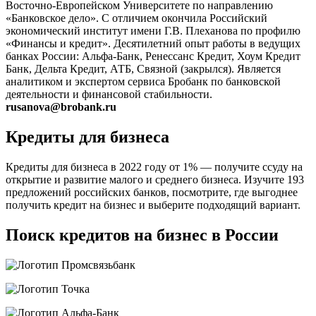
Восточно-Европейском Университете по направлению
«Банковское дело». С отличием окончила Российский
экономический институт имени Г.В. Плеханова по профилю
«Финансы и кредит». Десятилетний опыт работы в ведущих
банках России: Альфа-Банк, Ренессанс Кредит, Хоум Кредит
Банк, Дельта Кредит, АТБ, Связной (закрылся). Является
аналитиком и экспертом сервиса Бробанк по банковской
деятельности и финансовой стабильности.
rusanova@brobank.ru
Кредиты для бизнеса
Кредиты для бизнеса в 2022 году от 1% — получите ссуду на
открытие и развитие малого и среднего бизнеса. Изучите 193
предложений российских банков, посмотрите, где выгоднее
получить кредит на бизнес и выберите подходящий вариант.
Поиск кредитов на бизнес в России