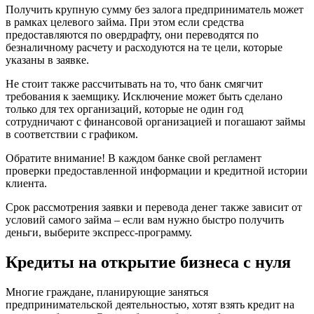
Получить крупную сумму без залога предприниматель может
в рамках целевого займа. При этом если средства
предоставляются по овердрафту, они переводятся по
безналичному расчету и расходуются на те цели, которые
указаны в заявке.
Не стоит также рассчитывать на то, что банк смягчит
требования к заемщику. Исключение может быть сделано
только для тех организаций, которые не один год
сотрудничают с финансовой организацией и погашают займы
в соответствии с графиком.
Обратите внимание! В каждом банке свой регламент
проверки предоставленной информации и кредитной истории
клиента.
Срок рассмотрения заявки и перевода денег также зависит от
условий самого займа – если вам нужно быстро получить
деньги, выберите экспресс-программу.
Кредиты на открытие бизнеса с нуля
Многие граждане, планирующие заняться
предпринимательской деятельностью, хотят взять кредит на