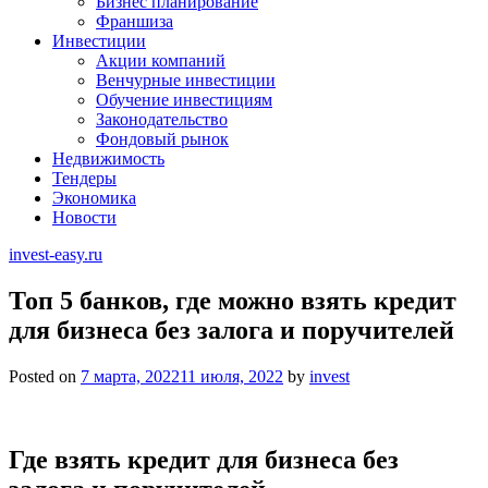
Бизнес планирование
Франшиза
Инвестиции
Акции компаний
Венчурные инвестиции
Обучение инвестициям
Законодательство
Фондовый рынок
Недвижимость
Тендеры
Экономика
Новости
invest-easy.ru
Топ 5 банков, где можно взять кредит
для бизнеса без залога и поручителей
Posted on
7 марта, 2022
11 июля, 2022
by
invest
Где взять кредит для бизнеса без