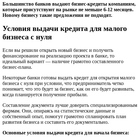
Большинство банков выдают бизнес-кредиты компаниям,
которые присутствуют на рынке не меньше 6-12 месяцев.
Новому бизнесу такие предложения не подходят.
Условия выдачи кредита для малого
бизнеса с нуля
Если вы решили открыть новый бизнес и получить
финансирование на реализацию проекта в банке, то
идеальный вариант — наличие грамотно составленного
бизнес-плана.
Некоторые банки готовы выдать кредит для открытия малого
бизнеса с нуля при условии, что предприниматель четко
понимает, что это будет за бизнес, как он его будет развивать,
когда планируется получение прибыли.
Составление документа лучше доверить специализированным
фирмам. Они, опираясь на статистические данные и
собственный опыт, помогут грамотно спланировать план
развития бизнеса и составить его документально.
Основные условия выдачи кредита для начала бизнеса: