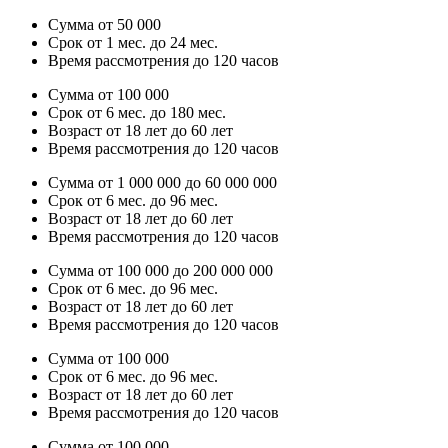
Сумма от 50 000
Срок от 1 мес. до 24 мес.
Время рассмотрения до 120 часов
Сумма от 100 000
Срок от 6 мес. до 180 мес.
Возраст от 18 лет до 60 лет
Время рассмотрения до 120 часов
Сумма от 1 000 000 до 60 000 000
Срок от 6 мес. до 96 мес.
Возраст от 18 лет до 60 лет
Время рассмотрения до 120 часов
Сумма от 100 000 до 200 000 000
Срок от 6 мес. до 96 мес.
Возраст от 18 лет до 60 лет
Время рассмотрения до 120 часов
Сумма от 100 000
Срок от 6 мес. до 96 мес.
Возраст от 18 лет до 60 лет
Время рассмотрения до 120 часов
Сумма от 100 000