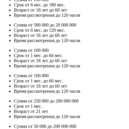
Срок от 6 мес. до 180 мес.
Возраст от 18 лет до 60 лет
Время рассмотрения до 120 часов
Сумма от 500 000 до 20 000 000
Срок от 6 мес. до 120 мес.
Возраст от 18 лет до 60 лет
Время рассмотрения до 120 часов
Сумма от 100 000
Срок от 1 мес. до 84 мес.
Возраст от 18 лет до 60 лет
Время рассмотрения до 120 часов
Сумма от 100 000
Срок от 1 мес. до 60 мес.
Возраст от 18 лет до 60 лет
Время рассмотрения до 120 часов
Сумма от 250 000 до 200 000 000
Срок от 1 мес.
Возраст от 21 лет
Время рассмотрения до 120 часов
Сумма от 50 000 до 200 000 000