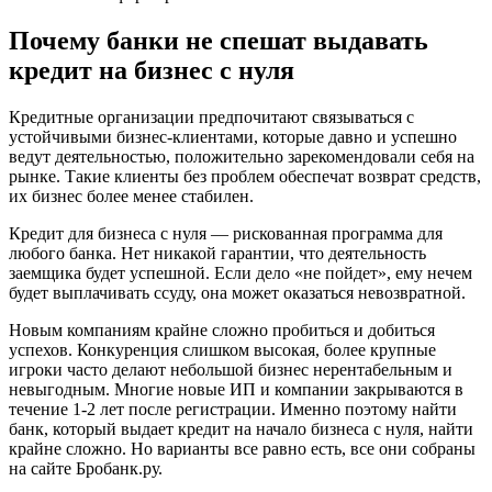
Почему банки не спешат выдавать
кредит на бизнес с нуля
Кредитные организации предпочитают связываться с
устойчивыми бизнес-клиентами, которые давно и успешно
ведут деятельностью, положительно зарекомендовали себя на
рынке. Такие клиенты без проблем обеспечат возврат средств,
их бизнес более менее стабилен.
Кредит для бизнеса с нуля — рискованная программа для
любого банка. Нет никакой гарантии, что деятельность
заемщика будет успешной. Если дело «не пойдет», ему нечем
будет выплачивать ссуду, она может оказаться невозвратной.
Новым компаниям крайне сложно пробиться и добиться
успехов. Конкуренция слишком высокая, более крупные
игроки часто делают небольшой бизнес нерентабельным и
невыгодным. Многие новые ИП и компании закрываются в
течение 1-2 лет после регистрации. Именно поэтому найти
банк, который выдает кредит на начало бизнеса с нуля, найти
крайне сложно. Но варианты все равно есть, все они собраны
на сайте Бробанк.ру.