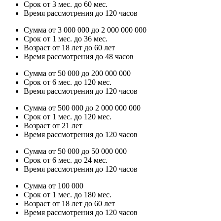
Срок от 3 мес. до 60 мес.
Время рассмотрения до 120 часов
Сумма от 3 000 000 до 2 000 000 000
Срок от 1 мес. до 36 мес.
Возраст от 18 лет до 60 лет
Время рассмотрения до 48 часов
Сумма от 50 000 до 200 000 000
Срок от 6 мес. до 120 мес.
Время рассмотрения до 120 часов
Сумма от 500 000 до 2 000 000 000
Срок от 1 мес. до 120 мес.
Возраст от 21 лет
Время рассмотрения до 120 часов
Сумма от 50 000 до 50 000 000
Срок от 6 мес. до 24 мес.
Время рассмотрения до 120 часов
Сумма от 100 000
Срок от 1 мес. до 180 мес.
Возраст от 18 лет до 60 лет
Время рассмотрения до 120 часов