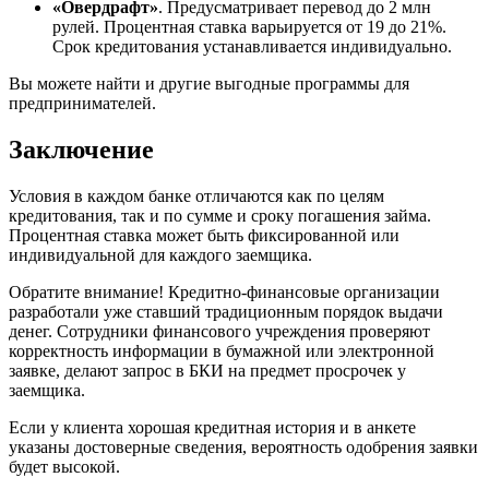
«Овердрафт»
. Предусматривает перевод до 2 млн
рулей. Процентная ставка варьируется от 19 до 21%.
Срок кредитования устанавливается индивидуально.
Вы можете найти и другие выгодные программы для
предпринимателей.
Заключение
Условия в каждом банке отличаются как по целям
кредитования, так и по сумме и сроку погашения займа.
Процентная ставка может быть фиксированной или
индивидуальной для каждого заемщика.
Обратите внимание! Кредитно-финансовые организации
разработали уже ставший традиционным порядок выдачи
денег. Сотрудники финансового учреждения проверяют
корректность информации в бумажной или электронной
заявке, делают запрос в БКИ на предмет просрочек у
заемщика.
Если у клиента хорошая кредитная история и в анкете
указаны достоверные сведения, вероятность одобрения заявки
будет высокой.