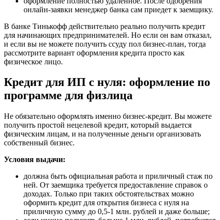
оформление полностью удаленное. После одобрения
онлайн-заявки менеджер банка сам приедет к заемщику.
В банке Тинькофф действительно реально получить кредит
для начинающих предпринимателей. Но если он вам отказал,
и если вы не можете получить ссуду пол бизнес-план, тогда
рассмотрите вариант оформления кредита просто как
физическое лицо.
Кредит для ИП с нуля: оформление по
программе для физлица
Не обязательно оформлять именно бизнес-кредит. Вы можете
получить простой нецелевой кредит, который выдается
физическим лицам, и на полученные деньги организовать
собственный бизнес.
Условия выдачи:
должна быть официальная работа и приличный стаж по
ней. От заемщика требуется предоставление справок о
доходах. Только при таких обстоятельствах можно
оформить кредит для открытия бизнеса с нуля на
приличную сумму до 0,5-1 млн. рублей и даже больше;