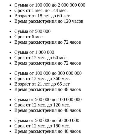
Сумма от 100 000 до 2 000 000 000
Срок от 1 мес. до 144 мес.
Возраст от 18 лет до 60 лет
Время рассмотрения до 120 часов
Сумма от 500 000
Срок от 6 мес.
Время рассмотрения до 72 часов
Сумма от 1 000 000
Срок от 12 мес. до 60 мес.
Время рассмотрения до 72 часов
Сумма от 100 000 до 300 000 000
Срок от 12 мес. до 360 мес.
Возраст от 21 лет до 65 лет
Время рассмотрения до 48 часов
Сумма от 500 000 до 100 000 000
Срок от 12 мес. до 120 мес.
Время рассмотрения до 48 часов
Сумма от 500 000 до 50 000 000
Срок от 12 мес. до 180 мес.
Время рассмотрения до 48 часов