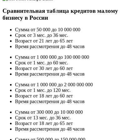
Сравнительная таблица кредитов малому
бизнесу в России
Сумма от 50 000 до 10 000 000
Срок от 3 мес. до 36 мес.
Возраст от 21 лет до 65 лет
Время рассмотрения до 48 часов
Сумма от 1 000 000 до 100 000 000
Срок от 1 мес. до 60 мес.
Возраст от 30 лет до 60 лет
Время рассмотрения до 48 часов
Сумма от 1 000 000 до 2 000 000 000
Срок от 1 мес. до 120 мес.
Возраст от 18 лет до 60 лет
Время рассмотрения до 48 часов
Сумма от 300 000 до 10 000 000
Срок от 13 мес. до 36 мес.
Возраст от 18 лет до 65 лет
Время рассмотрения до 48 часов
Сумма от 500 000 до 150 000 000