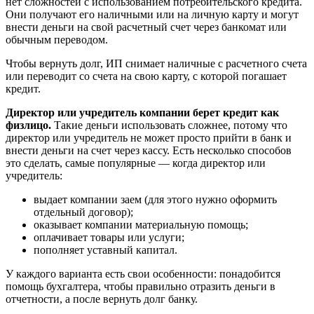
нет сложностей с использованием потребительского кредита.
Они получают его наличными или на личную карту и могут
внести деньги на свой расчетный счет через банкомат или
обычным переводом.
Чтобы вернуть долг, ИП снимает наличные с расчетного счета
или переводит со счета на свою карту, с которой погашает
кредит.
Директор или учредитель компании берет кредит как
физлицо.
Такие деньги использовать сложнее, потому что
директор или учредитель не может просто прийти в банк и
внести деньги на счет через кассу. Есть несколько способов
это сделать, самые популярные — когда директор или
учредитель:
выдает компании заем (для этого нужно оформить
отдельный договор);
оказывает компании материальную помощь;
оплачивает товары или услуги;
пополняет уставный капитал.
У каждого варианта есть свои особенности: понадобится
помощь бухгалтера, чтобы правильно отразить деньги в
отчетности, а после вернуть долг банку.