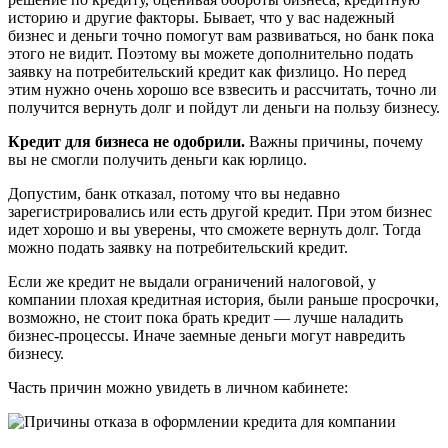
историю и другие факторы. Бывает, что у вас надежный
бизнес и деньги точно помогут вам развиваться, но банк пока
этого не видит. Поэтому вы можете дополнительно подать
заявку на потребительский кредит как физлицо. Но перед
этим нужно очень хорошо все взвесить и рассчитать, точно ли
получится вернуть долг и пойдут ли деньги на пользу бизнесу.
Кредит для бизнеса не одобрили.
Важны причины, почему
вы не смогли получить деньги как юрлицо.
Допустим, банк отказал, потому что вы недавно
зарегистрировались или есть другой кредит. При этом бизнес
идет хорошо и вы уверены, что сможете вернуть долг. Тогда
можно подать заявку на потребительский кредит.
Если же кредит не выдали ограничений налоговой, у
компании плохая кредитная история, были раньше просрочки,
возможно, не стоит пока брать кредит — лучше наладить
бизнес-процессы. Иначе заемные деньги могут навредить
бизнесу.
Часть причин можно увидеть в личном кабинете: