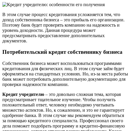
В этом случае процесс кредитования усложняется тем, что
доход собственника бизнеса – это прибыль его организации.
Поэтому банк будет проверять компанию на надежность и
уровень доходности. Данная процедура может
предусматривать предоставление дополнительных
документов.
Потребительский кредит собственнику бизнеса
Собственник бизнеса может воспользоваться программами
кредитования для физических лиц. В этом случае займ будет
оформляться на стандартных условиях. Но, из-за места работы
банк может потребовать дополнительную документацию для
проверки надежности компании.
Кредит учредителю
– это довольно сложная тема, которая
предусматривает тщательное изучение. Чтобы получить
положительный ответ, человеку необходимо учитывать
множество аспектов. Но, к сожалению, и это не гарантирует
одобрение банка. В этом случае мы рекомендуем обратиться
за помощью кредитного специалиста. Профессионал своего
дела поможет подобрать программу и кредитно-финансовую