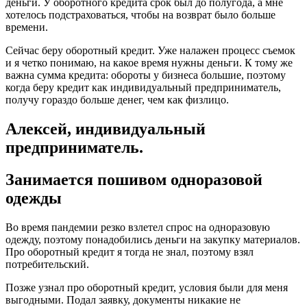
деньги. У оборотного кредита срок был до полугода, а мне
хотелось подстраховаться, чтобы на возврат было больше
времени.
Сейчас беру оборотный кредит. Уже налажен процесс съемок
и я четко понимаю, на какое время нужны деньги. К тому же
важна сумма кредита: обороты у бизнеса большие, поэтому
когда беру кредит как индивидуальный предприниматель,
получу гораздо больше денег, чем как физлицо.
Алексей, индивидуальный
предприниматель.
Занимается пошивом одноразовой
одежды
Во время пандемии резко взлетел спрос на одноразовую
одежду, поэтому понадобились деньги на закупку материалов.
Про оборотный кредит я тогда не знал, поэтому взял
потребительский.
Позже узнал про оборотный кредит, условия были для меня
выгодными. Подал заявку, документы никакие не