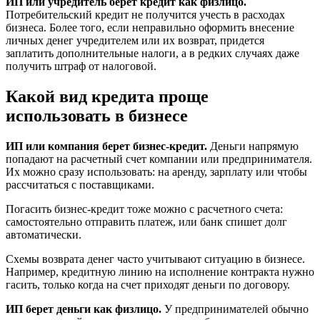
ИП или учредитель берет кредит как физлицо.
Потребительский кредит не получится учесть в расходах
бизнеса. Более того, если неправильно оформить внесение
личных денег учредителем или их возврат, придется
заплатить дополнительные налоги, а в редких случаях даже
получить штраф от налоговой.
Какой вид кредита проще
использовать в бизнесе
ИП или компания берет бизнес-кредит.
Деньги напрямую
попадают на расчетный счет компании или предпринимателя.
Их можно сразу использовать: на аренду, зарплату или чтобы
рассчитаться с поставщиками.
Погасить бизнес-кредит тоже можно с расчетного счета:
самостоятельно отправить платеж, или банк спишет долг
автоматически.
Схемы возврата денег часто учитывают ситуацию в бизнесе.
Например, кредитную линию на исполнение контракта нужно
гасить, только когда на счет приходят деньги по договору.
ИП берет деньги как физлицо.
У предпринимателей обычно