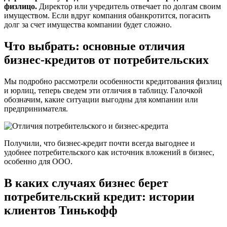
физлицо.
Директор или учредитель отвечает по долгам своим
имуществом. Если вдруг компания обанкротится, погасить
долг за счет имущества компании будет сложно.
Что выбрать: основные отличия
бизнес-кредитов от потребительских
Мы подробно рассмотрели особенности кредитования физлиц
и юрлиц, теперь сведем эти отличия в таблицу. Галочкой
обозначим, какие ситуации выгодны для компании или
предпринимателя.
Получили, что бизнес-кредит почти всегда выгоднее и
удобнее потребительского как источник вложений в бизнес,
особенно для ООО.
В каких случаях бизнес берет
потребительский кредит: истории
клиентов Тинькофф