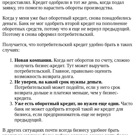
предоставлял. Кредит одобрили в тот же день, когда подал
заявку, это помогло нарастить обороты производства.
Когда у меня уже был оборотный кредит, снова понадобились
деньги. Банк не мог одобрить второй кредит на пополнение
оборотных средств, потому что я еще не вернул предыдущий.
Поэтому я снова оформил потребительский.
Получается, что потребительский кредит удобно брать в таких
случаях:
Новая компания.
Когда нет оборотов по счету, сложно
получить бизнес-кредит. Тут может выручить
потребительский. Главное, правильно оценить
возможность возврата долга.
Не уверен, на какой срок нужны деньги.
Потребительский может подойти, если у него срок
возврата дольше и платежи меньше, чем у бизнес-
кредита.
Уже есть оборотный кредит, но нужен еще один.
Часто
банк не может одобрить второй такой же кредит для
бизнеса, если предприниматель еще не вернул
предыдущий.
В других ситуациях почти всегда бизнесу удобнее брать