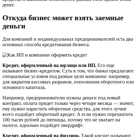
денег.
Откуда бизнес может взять заемные
деньги
Для компаний и индивидуальных предпринимателей есть два
основных способа кредитования бизнеса.
Кредит, оформленный на юрлицо или ИП.
Его еще
называют бизнес-кредитом. Суть в том, что банки предлагают
специальные условия под разные цели компании: например,
для закрытия кассовых разрывов, пополнения оборотного или
основного капитала.
Например, предпринимателю нужны деньги под новый
контракт, оплата придет только через четыре месяца — значит,
ему нужно нарастить оборотные средства, для этого лучше
всего подойдет оборотный кредит. А если нужно перехватить
100 тысяч рублей до пятницы, потому что не хватает на
налоги, идеально подойдет овердрафт.
Кредит, оформленный на физлицо.
Такой кредит называют