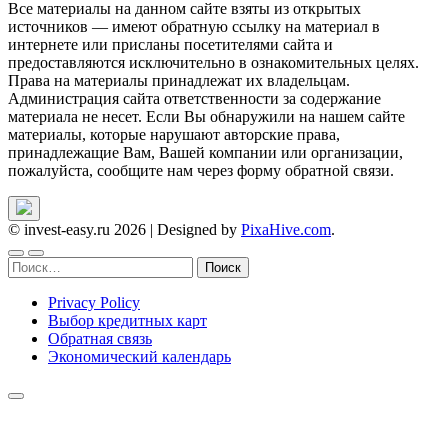
Все материалы на данном сайте взяты из открытых
источников — имеют обратную ссылку на материал в
интернете или присланы посетителями сайта и
предоставляются исключительно в ознакомительных целях.
Права на материалы принадлежат их владельцам.
Администрация сайта ответственности за содержание
материала не несет. Если Вы обнаружили на нашем сайте
материалы, которые нарушают авторские права,
принадлежащие Вам, Вашей компании или организации,
пожалуйста, сообщите нам через форму обратной связи.
© invest-easy.ru 2026
|
Designed by
PixaHive.com
.
Найти:
Privacy Policy
Выбор кредитных карт
Обратная связь
Экономический календарь