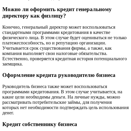
Можно ли оформить кредит генеральному
директору как физлицу?
Конечно, генеральный директор может воспользоваться
стандартными программами кредитования в качестве
физического лица. В этом случае будет оцениваться не только
платежеспособность, но и репутацию организации.
Учитывается срок существования фирмы, а также, как
компания выполняет свои налоговые обязательства.
Естественно, проверяется кредитная история потенциального
заемщика.
Оформление кредита руководителю бизнеса
Руководитель бизнеса также может воспользоваться
программами кредитования. В этом случае учитывается, на
какие цели необходимы деньги. На личные нужды, можно
рассматривать потребительские займы, для получения
которых нет необходимости подтверждать цель использования
денег.
Кредит собственнику бизнеса