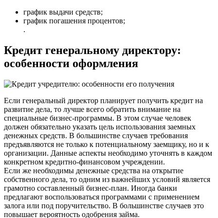
график выдачи средств;
график погашения процентов;
.
Кредит генеральному директору:
особенности оформления
Если генеральный директор планирует получить кредит на
развитие дела, то лучше всего обратить внимание на
специальные бизнес-программы. В этом случае человек
должен обязательно указать цель использования заемных
денежных средств. В большинстве случаев требования
предъявляются не только к потенциальному заемщику, но и к
организации. Данные аспекты необходимо уточнять в каждом
конкретном кредитно-финансовом учреждении.
Если же необходимы денежные средства на открытие
собственного дела, то одним из важнейших условий является
грамотно составленный бизнес-план. Иногда банки
предлагают воспользоваться программами с применением
залога или под поручительство. В большинстве случаев это
повышает вероятность одобрения займа.