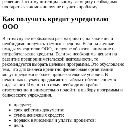
решение. Поэтому потенциальному заемщику необходимо
постараться как можно лучше изучить проблему.
Как получить кредит учредителю
ООО
В этом случае необходимо рассматривать, на какие цели
необходимо получить заемные средства. Если на личные
нужды учредителю ООО, то лучше обратить внимание на
потребительские кредиты. Если же необходимы деньги на
развитие предпринимательской деятельности, то
рекомендуется выбрать целевые программы. Это обусловлено
тем, что для бизнеса кредитно-финансовые организации
могут предложить более привлекательные условия. В
некоторых случаях предлагаются займы с обеспечением в
виде залога. Именно поэтому необходимо крайне
ответственно и внимательно подойти к выбору программы и
банковского учреждения.
предмет;
срок действия документа;
сумма денежных средств;
порядок начисления и уплаты процентов;
цели.