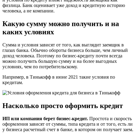
физлица. Банк оценивает уже доход и кредитную историю
человека, а не компании.
Какую сумму можно получить и на
каких условиях
Сумма и условия зависят от того, как выглядит заемщик в
глазах банка. Обычно обороты бизнеса больше, чем личный
доход человека. Поэтому по бизнес-кредиту почти всегда
можно получить большую сумму и на более выгодных
условиях, чем по потребительскому.
Например, в Тинькофф в июне 2021 такие условия по
кредитам.
Насколько просто оформить кредит
ИП или компания берет бизнес-кредит.
Простота и скорость
оформления зависят от суммы, типа кредита и от того, есть ли
у бизнеса расчетный счет в банке, в котором он получает заем.