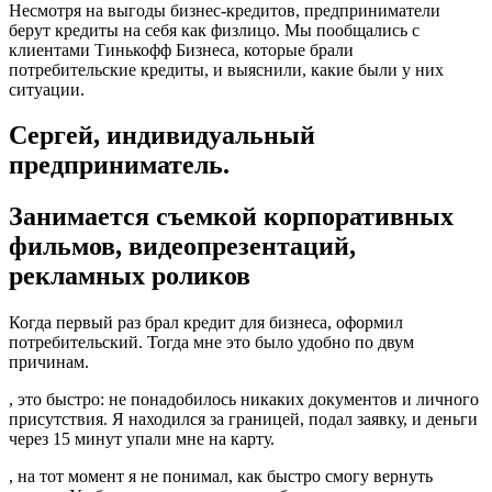
Несмотря на выгоды бизнес-кредитов, предприниматели
берут кредиты на себя как физлицо. Мы пообщались с
клиентами Тинькофф Бизнеса, которые брали
потребительские кредиты, и выяснили, какие были у них
ситуации.
Сергей, индивидуальный
предприниматель.
Занимается съемкой корпоративных
фильмов, видеопрезентаций,
рекламных роликов
Когда первый раз брал кредит для бизнеса, оформил
потребительский. Тогда мне это было удобно по двум
причинам.
, это быстро: не понадобилось никаких документов и личного
присутствия. Я находился за границей, подал заявку, и деньги
через 15 минут упали мне на карту.
, на тот момент я не понимал, как быстро смогу вернуть