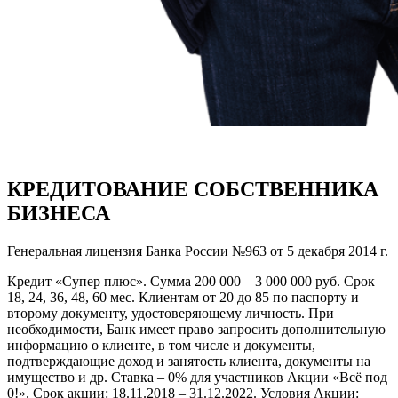
КРЕДИТОВАНИЕ СОБСТВЕННИКА
БИЗНЕСА
Генеральная лицензия Банка России №963 от 5 декабря 2014 г.
Кредит «Супер плюс». Сумма 200 000 – 3 000 000 руб. Срок
18, 24, 36, 48, 60 мес. Клиентам от 20 до 85 по паспорту и
второму документу, удостоверяющему личность. При
необходимости, Банк имеет право запросить дополнительную
информацию о клиенте, в том числе и документы,
подтверждающие доход и занятость клиента, документы на
имущество и др. Ставка – 0% для участников Акции «Всё под
0!». Срок акции: 18.11.2018 – 31.12.2022. Условия Акции: