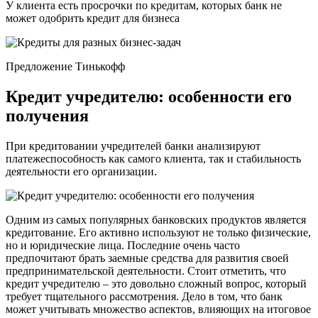
У клиента есть просрочки по кредитам, которых банк не
может одобрить кредит для бизнеса
Предложение Тинькофф
Кредит учредителю: особенности его
получения
При кредитовании учредителей банки анализируют
платежеспособность как самого клиента, так и стабильность
деятельности его организации.
Одним из самых популярных банковских продуктов является
кредитование. Его активно используют не только физические,
но и юридические лица. Последние очень часто
предпочитают брать заемные средства для развития своей
предпринимательской деятельности. Стоит отметить, что
кредит учредителю – это довольно сложный вопрос, который
требует тщательного рассмотрения. Дело в том, что банк
может учитывать множество аспектов, влияющих на итоговое