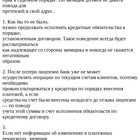
повода для
претензий в свой адрес.
1. Как бы то не было,
нужно продолжать исполнять кредитные обязательства в
порядке,
установленным договором. Такое поведение всегда будет
рассматриваться
как надлежащее со стороны заемщика и никогда не скажется
негативным
образом.
2. После потери лицензии банк уже не может
осуществлять операции по текущим счетам клиентов, поэтому
необходимо
проконсультироваться у кредитора по порядку внесения
платежей, а если
средства на счет были внесены незадолго до отзыва лицензии
— по поводу
учета этой суммы в счет исполнения обязательств по
кредитному договору.
3.
Если нет информации об изменениях в платежных
реквизитах, заемщик