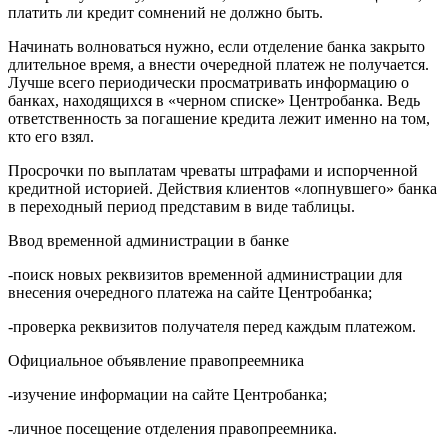
платить ли кредит сомнений не должно быть.
Начинать волноваться нужно, если отделение банка закрыто
длительное время, а внести очередной платеж не получается.
Лучше всего периодически просматривать информацию о
банках, находящихся в «черном списке» Центробанка. Ведь
ответственность за погашение кредита лежит именно на том,
кто его взял.
Просрочки по выплатам чреваты штрафами и испорченной
кредитной историей. Действия клиентов «лопнувшего» банка
в переходный период представим в виде таблицы.
Ввод временной администрации в банке
-поиск новых реквизитов временной администрации для
внесения очередного платежа на сайте Центробанка;
-проверка реквизитов получателя перед каждым платежом.
Официальное объявление правопреемника
-изучение информации на сайте Центробанка;
-личное посещение отделения правопреемника.