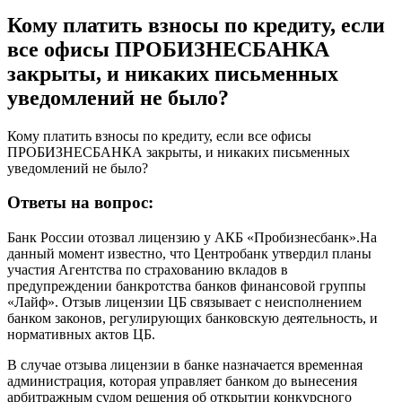
Кому платить взносы по кредиту, если
все офисы ПРОБИЗНЕСБАНКА
закрыты, и никаких письменных
уведомлений не было?
Кому платить взносы по кредиту, если все офисы
ПРОБИЗНЕСБАНКА закрыты, и никаких письменных
уведомлений не было?
Ответы на вопрос:
Банк России отозвал лицензию у АКБ «Пробизнесбанк».На
данный момент известно, что Центробанк утвердил планы
участия Агентства по страхованию вкладов в
предупреждении банкротства банков финансовой группы
«Лайф». Отзыв лицензии ЦБ связывает с неисполнением
банком законов, регулирующих банковскую деятельность, и
нормативных актов ЦБ.
В случае отзыва лицензии в банке назначается временная
администрация, которая управляет банком до вынесения
арбитражным судом решения об открытии конкурсного