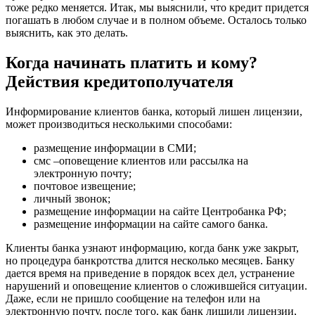
тоже редко меняется. Итак, мы выяснили, что кредит придется
погашать в любом случае и в полном объеме. Осталось только
выяснить, как это делать.
Когда начинать платить и кому?
Действия кредитополучателя
Информирование клиентов банка, который лишен лицензии,
может производиться несколькими способами:
размещение информации в СМИ;
смс –оповещение клиентов или рассылка на
электронную почту;
почтовое извещение;
личный звонок;
размещение информации на сайте Центробанка РФ;
размещение информации на сайте самого банка.
Клиенты банка узнают информацию, когда банк уже закрыт,
но процедура банкротства длится несколько месяцев. Банку
дается время на приведение в порядок всех дел, устранение
нарушений и оповещение клиентов о сложившейся ситуации.
Даже, если не пришло сообщение на телефон или на
электронную почту, после того, как банк лишили лицензии,