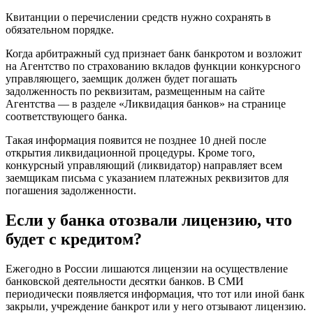
Квитанции о перечислении средств нужно сохранять в
обязательном порядке.
Когда арбитражный суд признает банк банкротом и возложит
на Агентство по страхованию вкладов функции конкурсного
управляющего, заемщик должен будет погашать
задолженность по реквизитам, размещенным на сайте
Агентства — в разделе «Ликвидация банков» на странице
соответствующего банка.
Такая информация появится не позднее 10 дней после
открытия ликвидационной процедуры. Кроме того,
конкурсный управляющий (ликвидатор) направляет всем
заемщикам письма с указанием платежных реквизитов для
погашения задолженности.
Если у банка отозвали лицензию, что
будет с кредитом?
Ежегодно в России лишаются лицензии на осуществление
банковской деятельности десятки банков. В СМИ
периодически появляется информация, что тот или иной банк
закрыли, учреждение банкрот или у него отзывают лицензию.