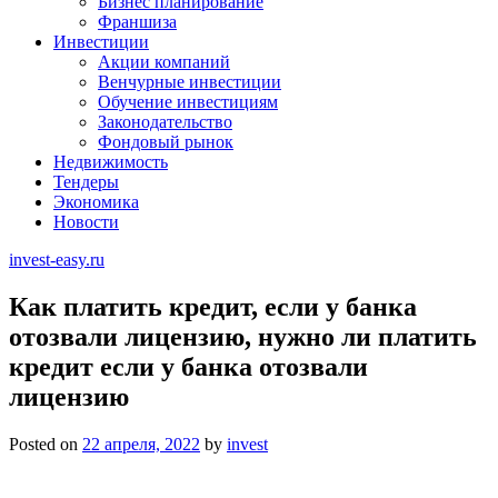
Бизнес планирование
Франшиза
Инвестиции
Акции компаний
Венчурные инвестиции
Обучение инвестициям
Законодательство
Фондовый рынок
Недвижимость
Тендеры
Экономика
Новости
invest-easy.ru
Как платить кредит, если у банка
отозвали лицензию, нужно ли платить
кредит если у банка отозвали
лицензию
Posted on
22 апреля, 2022
by
invest