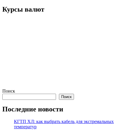
Курсы валют
Поиск
Поиск
Последние новости
КГТП ХЛ: как выбрать кабель для экстремальных
температур