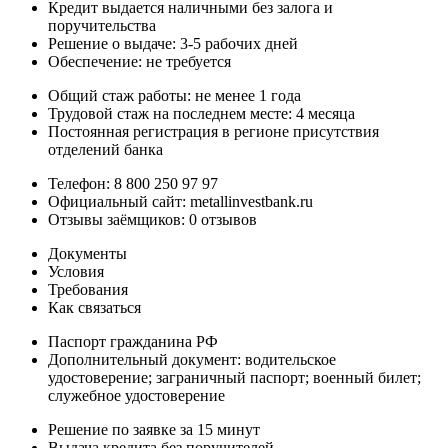
Кредит выдается наличными без залога и
поручительства
Решение о выдаче: 3-5 рабочих дней
Обеспечение: не требуется
Общий стаж работы: не менее 1 года
Трудовой стаж на последнем месте: 4 месяца
Постоянная регистрация в регионе присутствия
отделений банка
Телефон: 8 800 250 97 97
Официальный сайт: metallinvestbank.ru
Отзывы заёмщиков: 0 отзывов
Документы
Условия
Требования
Как связаться
Паспорт гражданина РФ
Дополнительный документ: водительское
удостоверение; заграничный паспорт; военный билет;
служебное удостоверение
Решение по заявке за 15 минут
Выдача кредита без поручителей