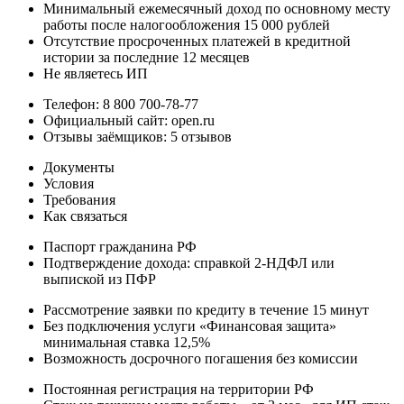
Минимальный ежемесячный доход по основному месту
работы после налогообложения 15 000 рублей
Отсутствие просроченных платежей в кредитной
истории за последние 12 месяцев
Не являетесь ИП
Телефон: 8 800 700-78-77
Официальный сайт: open.ru
Отзывы заёмщиков: 5 отзывов
Документы
Условия
Требования
Как связаться
Паспорт гражданина РФ
Подтверждение дохода: справкой 2-НДФЛ или
выпиской из ПФР
Рассмотрение заявки по кредиту в течение 15 минут
Без подключения услуги «Финансовая защита»
минимальная ставка 12,5%
Возможность досрочного погашения без комиссии
Постоянная регистрация на территории РФ