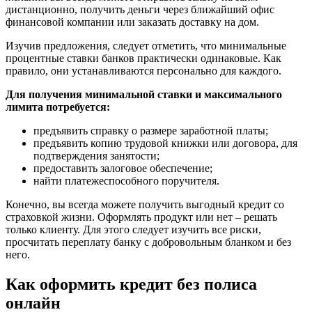
дистанционно, получить деньги через ближайший офис
финансовой компании или заказать доставку на дом.
Изучив предложения, следует отметить, что минимальные
процентные ставки банков практически одинаковые. Как
правило, они устанавливаются персонально для каждого.
Для получения минимальной ставки и максимального
лимита потребуется:
предъявить справку о размере заработной платы;
предъявить копию трудовой книжки или договора, для
подтверждения занятости;
предоставить залоговое обеспечение;
найти платежеспособного поручителя.
Конечно, вы всегда можете получить выгодный кредит со
страховкой жизни. Оформлять продукт или нет – решать
только клиенту. Для этого следует изучить все риски,
просчитать переплату банку с добровольным бланком и без
него.
Как оформить кредит без полиса
онлайн