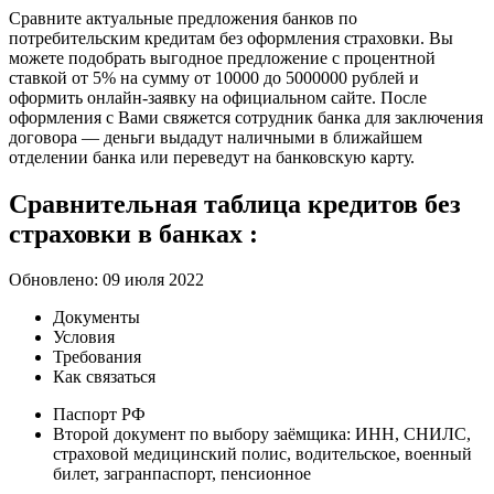
Сравните актуальные предложения банков по
потребительским кредитам без оформления страховки. Вы
можете подобрать выгодное предложение с процентной
ставкой от 5% на сумму от 10000 до 5000000 рублей и
оформить онлайн-заявку на официальном сайте. После
оформления с Вами свяжется сотрудник банка для заключения
договора — деньги выдадут наличными в ближайшем
отделении банка или переведут на банковскую карту.
Сравнительная таблица кредитов без
страховки в банках :
Обновлено: 09 июля 2022
Документы
Условия
Требования
Как связаться
Паспорт РФ
Второй документ по выбору заёмщика: ИНН, СНИЛС,
страховой медицинский полис, водительское, военный
билет, загранпаспорт, пенсионное