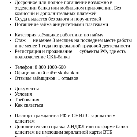
Досрочное или полное погашение возможно в
отделении банка или мобильном приложении. Без
комиссий и дополнительных платежей
Ссуда выдается без залога и поручителей
Погашение займа аннуитетными платежами
Категория заёмщика: работники по найму
Стаж — не менее 3 месяцев на последнем месте работы
и не менее 1 года непрерывной трудовой деятельности
Регистрация и проживание — субъекты РФ, где есть
подразделение СКБ-банка
Телефон: 8 800 1000-600
Официальный сайт: skbbank.ru
Отзывы заёмщиков: 1 отзывов
Документы
Условия
Требования
Как связаться
Паспорт гражданина РФ и СНИЛС зарплатным
клиентам
Дополнительно справка 2-НДФЛ или по форме банка
клиентам не имеющим зарплатной карты ВТБ