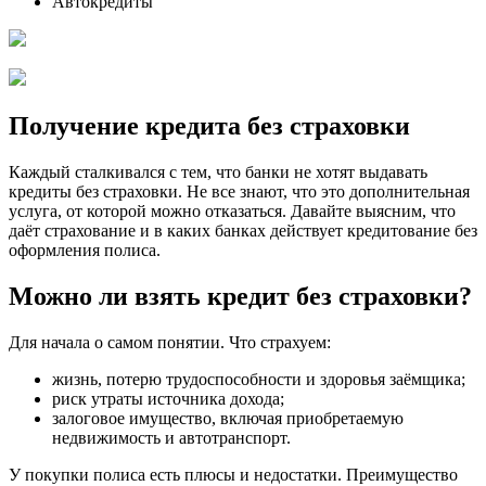
Автокредиты
Получение кредита без страховки
Каждый сталкивался с тем, что банки не хотят выдавать
кредиты без страховки. Не все знают, что это дополнительная
услуга, от которой можно отказаться. Давайте выясним, что
даёт страхование и в каких банках действует кредитование без
оформления полиса.
Можно ли взять кредит без страховки?
Для начала о самом понятии. Что страхуем:
жизнь, потерю трудоспособности и здоровья заёмщика;
риск утраты источника дохода;
залоговое имущество, включая приобретаемую
недвижимость и автотранспорт.
У покупки полиса есть плюсы и недостатки. Преимущество