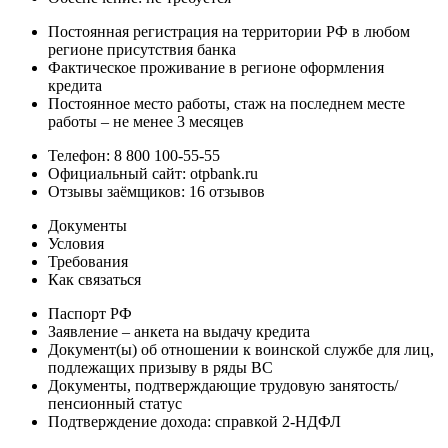
Постоянная регистрация на территории РФ в любом
регионе присутствия банка
Фактическое проживание в регионе оформления
кредита
Постоянное место работы, стаж на последнем месте
работы – не менее 3 месяцев
Телефон: 8 800 100-55-55
Официальный сайт: otpbank.ru
Отзывы заёмщиков: 16 отзывов
Документы
Условия
Требования
Как связаться
Паспорт РФ
Заявление – анкета на выдачу кредита
Документ(ы) об отношении к воинской службе для лиц,
подлежащих призыву в ряды ВС
Документы, подтверждающие трудовую занятость/
пенсионный статус
Подтверждение дохода: справкой 2-НДФЛ