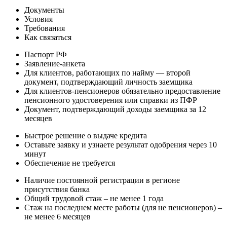
Документы
Условия
Требования
Как связаться
Паспорт РФ
Заявление-анкета
Для клиентов, работающих по найму — второй
документ, подтверждающий личность заемщика
Для клиентов-пенсионеров обязательно предоставление
пенсионного удостоверения или справки из ПФР
Документ, подтверждающий доходы заемщика за 12
месяцев
Быстрое решение о выдаче кредита
Оставьте заявку и узнаете результат одобрения через 10
минут
Обеспечение не требуется
Наличие постоянной регистрации в регионе
присутствия банка
Общий трудовой стаж – не менее 1 года
Стаж на последнем месте работы (для не пенсионеров) –
не менее 6 месяцев