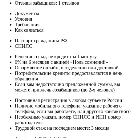
Отзывы заёмщиков: 1 отзывов
Документы
Условия
Требования
Как связаться
Паспорт гражданина РФ
СНИЛС
Решение о выдаче кредита за 1 минуту
0% на 6 месяцев с акцией «Ноль сомнений»
Оформление онлайн, в отделении или доставкой
Потребительские кредиты предоставляются в день
обращения
Если вам недостаточно предложенной суммы, вы
можете привлечь созаёмщиков (до 2-х человек)
Постоянная регистрация в любом субъекте России
Наличие мобильного телефона; указание рабочего
телефона, если вы работаете, или другого контактного
Необходимо указать номер СНИЛС и ИНН номер
работодателя
Трудовой стаж на последнем месте: 3 месяца