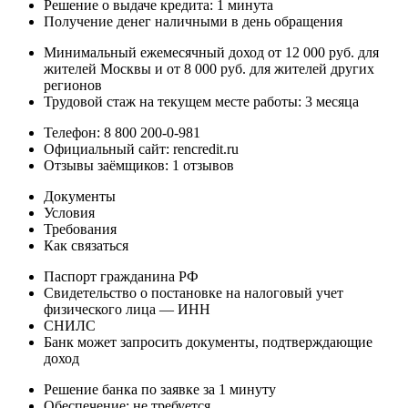
Решение о выдаче кредита: 1 минута
Получение денег наличными в день обращения
Минимальный ежемесячный доход от 12 000 руб. для
жителей Москвы и от 8 000 руб. для жителей других
регионов
Трудовой стаж на текущем месте работы: 3 месяца
Телефон: 8 800 200-0-981
Официальный сайт: rencredit.ru
Отзывы заёмщиков: 1 отзывов
Документы
Условия
Требования
Как связаться
Паспорт гражданина РФ
Свидетельство о постановке на налоговый учет
физического лица — ИНН
СНИЛС
Банк может запросить документы, подтверждающие
доход
Решение банка по заявке за 1 минуту
Обеспечение: не требуется