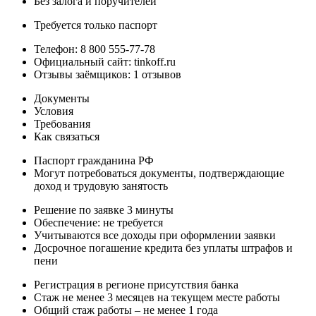
Без залога и поручителей
Требуется только паспорт
Телефон: 8 800 555-77-78
Официальный сайт: tinkoff.ru
Отзывы заёмщиков: 1 отзывов
Документы
Условия
Требования
Как связаться
Паспорт гражданина РФ
Могут потребоваться документы, подтверждающие
доход и трудовую занятость
Решение по заявке 3 минуты
Обеспечение: не требуется
Учитываются все доходы при оформлении заявки
Досрочное погашение кредита без уплаты штрафов и
пени
Регистрация в регионе присутствия банка
Стаж не менее 3 месяцев на текущем месте работы
Общий стаж работы – не менее 1 года