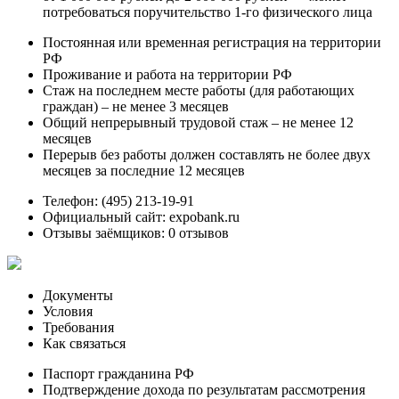
потребоваться поручительство 1-го физического лица
Постоянная или временная регистрация на территории
РФ
Проживание и работа на территории РФ
Стаж на последнем месте работы (для работающих
граждан) – не менее 3 месяцев
Общий непрерывный трудовой стаж – не менее 12
месяцев
Перерыв без работы должен составлять не более двух
месяцев за последние 12 месяцев
Телефон: (495) 213-19-91
Официальный сайт: expobank.ru
Отзывы заёмщиков: 0 отзывов
Документы
Условия
Требования
Как связаться
Паспорт гражданина РФ
Подтверждение дохода по результатам рассмотрения