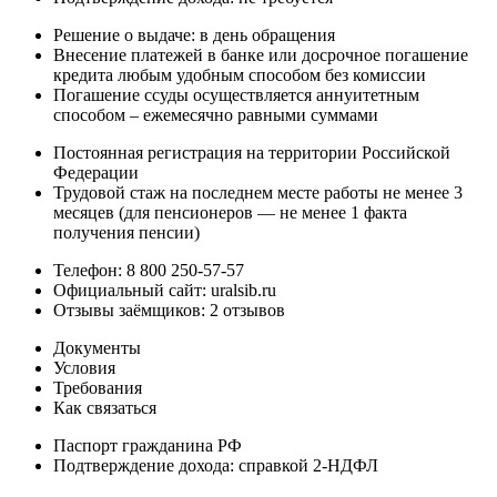
Решение о выдаче: в день обращения
Внесение платежей в банке или досрочное погашение
кредита любым удобным способом без комиссии
Погашение ссуды осуществляется аннуитетным
способом – ежемесячно равными суммами
Постоянная регистрация на территории Российской
Федерации
Трудовой стаж на последнем месте работы не менее 3
месяцев (для пенсионеров — не менее 1 факта
получения пенсии)
Телефон: 8 800 250-57-57
Официальный сайт: uralsib.ru
Отзывы заёмщиков: 2 отзывов
Документы
Условия
Требования
Как связаться
Паспорт гражданина РФ
Подтверждение дохода: справкой 2-НДФЛ