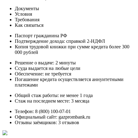
Документы
Условия
Требования
Как связаться
Паспорт гражданина РФ
Подтверждение дохода: справкой 2-НДФЛ
Копия трудовой книжки при сумме кредита более 300
000 рублей
Решение о выдаче: 2 минуты
Ссуда выдается на любые цели
Обеспечение: не требуется
Погашение кредита осуществляется аннуитетными
платежами
Общий стаж работы: не менее 1 года
Стаж на последнем месте: 3 месяца
Телефон: 8 (800) 100-07-01
Официальный сайт: gazprombank.ru
Отзывы заёмщиков: 3 отзывов