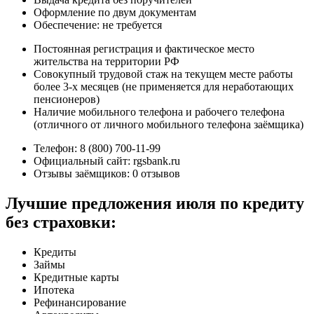
Оформление по двум документам
Обеспечение: не требуется
Постоянная регистрация и фактическое место
жительства на территории РФ
Совокупный трудовой стаж на текущем месте работы
более 3-х месяцев (не применяется для неработающих
пенсионеров)
Наличие мобильного телефона и рабочего телефона
(отличного от личного мобильного телефона заёмщика)
Телефон: 8 (800) 700-11-99
Официальный сайт: rgsbank.ru
Отзывы заёмщиков: 0 отзывов
Лучшие предложения июля по кредиту
без страховки:
Кредиты
Займы
Кредитные карты
Ипотека
Рефинансирование