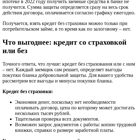
ипотеке в 2022 году получить заемные средства в банке не
получится. Сумма защиты определяется сразу на весь срок
действия договора, оплачивается согласно графику ежегодно.
Получается, взять кредит без страховки можно только при
потребительском займе, в то время как по залоговому – нет.
Что выгоднее: кредит со страховкой
или без
Точного ответа, что лучше: кредит без страхования или с ним
– нет. Каждый заемщик сам решает, определяет выгоды
покупки бланка добровольной защиты. Для вашего удобства
рассмотрим все выгоды и минусы покупки бланка.
Кредит без страховки:
Экономия денег, поскольку нет необходимости
оплачивать договор, цена по которому может достигать
нескольких тысяч рублей.
Тщательная проверка всех документов.
Возможен запрос документов с работы: копию трудовой
книжки, справки о размере заработной платы.