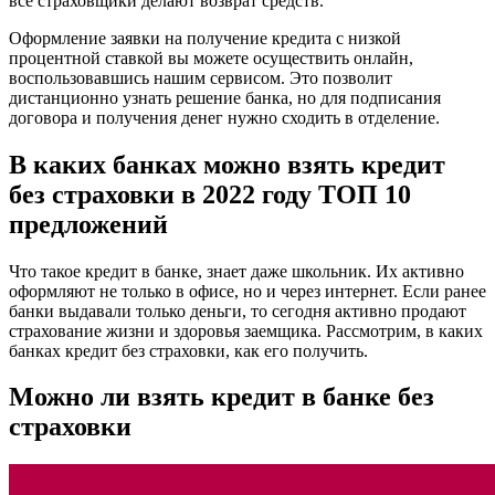
все страховщики делают возврат средств.
Оформление заявки на получение кредита с низкой
процентной ставкой вы можете осуществить онлайн,
воспользовавшись нашим сервисом. Это позволит
дистанционно узнать решение банка, но для подписания
договора и получения денег нужно сходить в отделение.
В каких банках можно взять кредит
без страховки в 2022 году ТОП 10
предложений
Что такое кредит в банке, знает даже школьник. Их активно
оформляют не только в офисе, но и через интернет. Если ранее
банки выдавали только деньги, то сегодня активно продают
страхование жизни и здоровья заемщика. Рассмотрим, в каких
банках кредит без страховки, как его получить.
Можно ли взять кредит в банке без
страховки