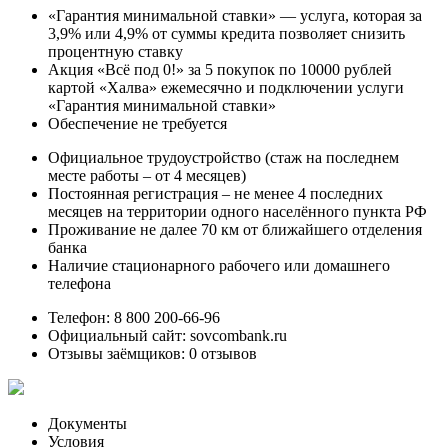
«Гарантия минимальной ставки» — услуга, которая за
3,9% или 4,9% от суммы кредита позволяет снизить
процентную ставку
Акция «Всё под 0!» за 5 покупок по 10000 рублей
картой «Халва» ежемесячно и подключении услуги
«Гарантия минимальной ставки»
Обеспечение не требуется
Официальное трудоустройство (стаж на последнем
месте работы – от 4 месяцев)
Постоянная регистрация – не менее 4 последних
месяцев на территории одного населённого пункта РФ
Проживание не далее 70 км от ближайшего отделения
банка
Наличие стационарного рабочего или домашнего
телефона
Телефон: 8 800 200-66-96
Официальный сайт: sovcombank.ru
Отзывы заёмщиков: 0 отзывов
Документы
Условия