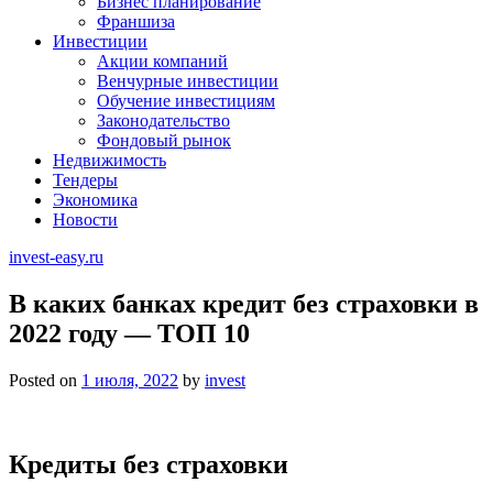
Бизнес планирование
Франшиза
Инвестиции
Акции компаний
Венчурные инвестиции
Обучение инвестициям
Законодательство
Фондовый рынок
Недвижимость
Тендеры
Экономика
Новости
invest-easy.ru
В каких банках кредит без страховки в
2022 году — ТОП 10
Posted on
1 июля, 2022
by
invest
Кредиты без страховки