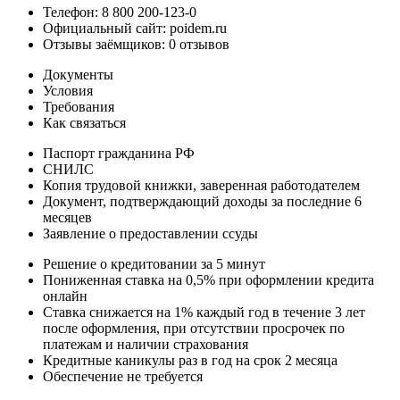
Телефон: 8 800 200-123-0
Официальный сайт: poidem.ru
Отзывы заёмщиков: 0 отзывов
Документы
Условия
Требования
Как связаться
Паспорт гражданина РФ
СНИЛС
Копия трудовой книжки, заверенная работодателем
Документ, подтверждающий доходы за последние 6
месяцев
Заявление о предоставлении ссуды
Решение о кредитовании за 5 минут
Пониженная ставка на 0,5% при оформлении кредита
онлайн
Ставка снижается на 1% каждый год в течение 3 лет
после оформления, при отсутствии просрочек по
платежам и наличии страхования
Кредитные каникулы раз в год на срок 2 месяца
Обеспечение не требуется