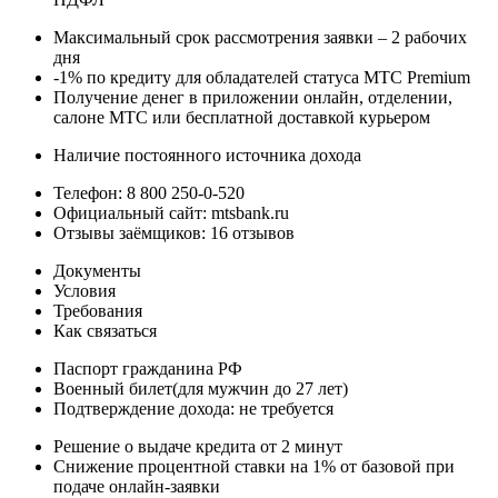
Максимальный срок рассмотрения заявки – 2 рабочих
дня
-1% по кредиту для обладателей статуса МТС Premium
Получение денег в приложении онлайн, отделении,
салоне МТС или бесплатной доставкой курьером
Наличие постоянного источника дохода
Телефон: 8 800 250-0-520
Официальный сайт: mtsbank.ru
Отзывы заёмщиков: 16 отзывов
Документы
Условия
Требования
Как связаться
Паспорт гражданина РФ
Военный билет(для мужчин до 27 лет)
Подтверждение дохода: не требуется
Решение о выдаче кредита от 2 минут
Снижение процентной ставки на 1% от базовой при
подаче онлайн-заявки