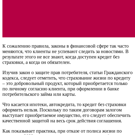
К сожалению правила, законы в финансовой сфере так часто
меняются, что клиенты не успевают следить за новостями. В
результате этого не все знают, когда доступен кредит без
страховки, а когда он обязателен.
Изучив закон о защите прав потребителя, статьи Гражданского
кодекса, следует отметить, что страхование жизни по кредиту
– это добровольный продукт, который приобретается только
по личному согласию клиента, при оформлении в банке
потребительского займа или карты.
Что касается ипотеки, автокредита, то кредит без страховки
оформить нельзя. Поскольку по таким договорам залогом
выступает приобретаемое имущество, его следует обеспечить
качественной защитой на весь срок действия соглашения.
Как показывает практика, при отказе от полиса жизни по