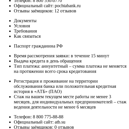
Телефон: 8 800 550-0770
Официальный сайт: pochtabank.ru
Отзывы заёмщиков: 12 отзывов
Документы
Условия
Требования
Как связаться
Паспорт гражданина РФ
Время рассмотрения заявки: в течение 15 минут
Выдача кредита в день обращения
Тип платежа: аннуитетный – сумма платежа не меняется
на протяжении всего срока кредитования
Регистрация и проживание на территории
обслуживания банка или положительная кредитная
история в «АТБ» (ПАО)
Стаж на вашем текущем месте работы не менее 3
месяцев, для индивидуальных предпринимателей – стаж
ведения деятельности не менее 6 месяцев
Телефон: 8 800 775-88-88
Официальный сайт: atb.su
Отзывы заёмщиков: 0 отзывов