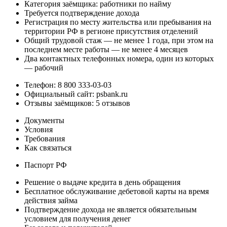
Категория заёмщика: работники по найму
Требуется подтверждение дохода
Регистрация по месту жительства или пребывания на
территории РФ в регионе присутствия отделений
Общий трудовой стаж — не менее 1 года, при этом на
последнем месте работы — не менее 4 месяцев
Два контактных телефонных номера, один из которых
— рабочий
Телефон: 8 800 333-03-03
Официальный сайт: psbank.ru
Отзывы заёмщиков: 5 отзывов
Документы
Условия
Требования
Как связаться
Паспорт РФ
Решение о выдаче кредита в день обращения
Бесплатное обслуживание дебетовой карты на время
действия займа
Подтверждение дохода не является обязательным
условием для получения денег