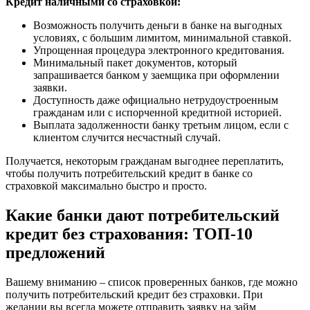
Кредит наличными со страховкой:
Возможность получить деньги в банке на выгодных
условиях, с большим лимитом, минимальной ставкой.
Упрощенная процедура электронного кредитования.
Минимальный пакет документов, который
запрашивается банком у заемщика при оформлении
заявки.
Доступность даже официально нетрудоустроенным
гражданам или с испорченной кредитной историей.
Выплата задолженности банку третьим лицом, если с
клиентом случится несчастный случай.
Получается, некоторым гражданам выгоднее переплатить,
чтобы получить потребительский кредит в банке со
страховкой максимально быстро и просто.
Какие банки дают потребительский
кредит без страхования: ТОП-10
предложений
Вашему вниманию – список проверенных банков, где можно
получить потребительский кредит без страховки. При
желании вы всегда можете отправить заявку на займ