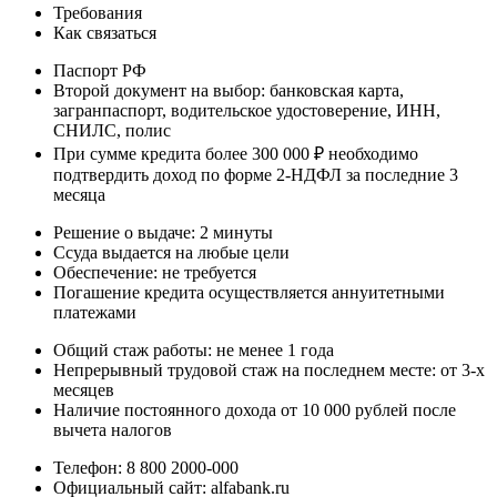
Требования
Как связаться
Паспорт РФ
Второй документ на выбор: банковская карта,
загранпаспорт, водительское удостоверение, ИНН,
СНИЛС, полис
При сумме кредита более 300 000 ₽ необходимо
подтвердить доход по форме 2-НДФЛ за последние 3
месяца
Решение о выдаче: 2 минуты
Ссуда выдается на любые цели
Обеспечение: не требуется
Погашение кредита осуществляется аннуитетными
платежами
Общий стаж работы: не менее 1 года
Непрерывный трудовой стаж на последнем месте: от 3-х
месяцев
Наличие постоянного дохода от 10 000 рублей после
вычета налогов
Телефон: 8 800 2000-000
Официальный сайт: alfabank.ru