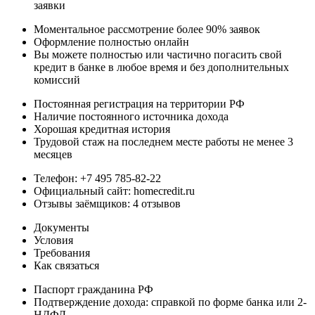
заявки
Моментальное рассмотрение более 90% заявок
Оформление полностью онлайн
Вы можете полностью или частично погасить свой
кредит в банке в любое время и без дополнительных
комиссий
Постоянная регистрация на территории РФ
Наличие постоянного источника дохода
Хорошая кредитная история
Трудовой стаж на последнем месте работы не менее 3
месяцев
Телефон: +7 495 785-82-22
Официальный сайт: homecredit.ru
Отзывы заёмщиков: 4 отзывов
Документы
Условия
Требования
Как связаться
Паспорт гражданина РФ
Подтверждение дохода: справкой по форме банка или 2-
НДФЛ