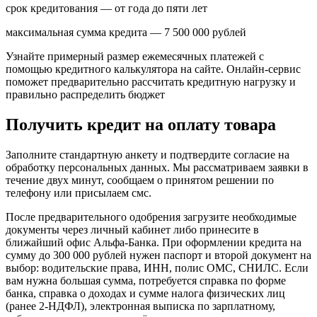
срок кредитования — от года до пяти лет
максимальная сумма кредита — 7 500 000 рублей
Узнайте примерный размер ежемесячных платежей с
помощью кредитного калькулятора на сайте. Онлайн-сервис
поможет предварительно рассчитать кредитную нагрузку и
правильно распределить бюджет
Получить кредит на оплату товара
Заполните стандартную анкету и подтвердите согласие на
обработку персональных данных. Мы рассматриваем заявки в
течение двух минут, сообщаем о принятом решении по
телефону или присылаем смс.
После предварительного одобрения загрузите необходимые
документы через личный кабинет либо принесите в
ближайший офис Альфа-Банка. При оформлении кредита на
сумму до 300 000 рублей нужен паспорт и второй документ на
выбор: водительские права, ИНН, полис ОМС, СНИЛС. Если
вам нужна большая сумма, потребуется справка по форме
банка, справка о доходах и сумме налога физических лиц
(ранее 2-НДФЛ), электронная выписка по зарплатному,