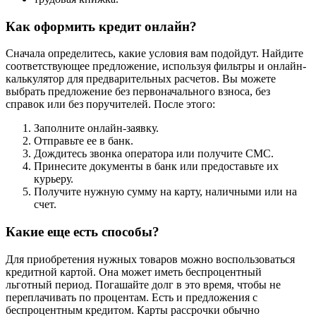
Как оформить кредит онлайн?
Сначала определитесь, какие условия вам подойдут. Найдите
соответствующее предложение, используя фильтры и онлайн-
калькулятор для предварительных расчетов. Вы можете
выбрать предложение без первоначального взноса, без
справок или без поручителей. После этого:
Заполните онлайн-заявку.
Отправьте ее в банк.
Дождитесь звонка оператора или получите СМС.
Принесите документы в банк или предоставьте их
курьеру.
Получите нужную сумму на карту, наличными или на
счет.
Какие еще есть способы?
Для приобретения нужных товаров можно воспользоваться
кредитной картой. Она может иметь беспроцентный
льготный период. Погашайте долг в это время, чтобы не
переплачивать по процентам. Есть и предложения с
беспроцентным кредитом. Карты рассрочки обычно