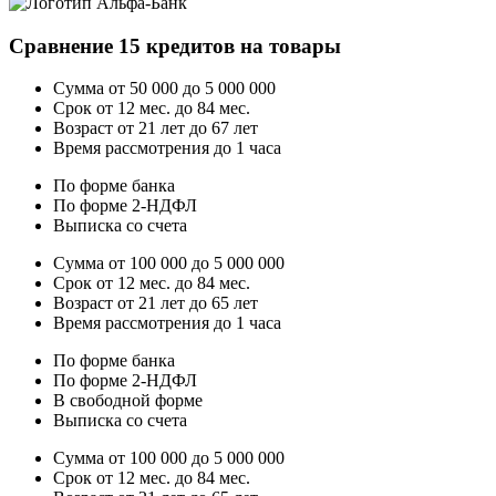
Сравнение 15 кредитов на товары
Сумма от 50 000 до 5 000 000
Срок от 12 мес. до 84 мес.
Возраст от 21 лет до 67 лет
Время рассмотрения до 1 часа
По форме банка
По форме 2-НДФЛ
Выписка со счета
Сумма от 100 000 до 5 000 000
Срок от 12 мес. до 84 мес.
Возраст от 21 лет до 65 лет
Время рассмотрения до 1 часа
По форме банка
По форме 2-НДФЛ
В свободной форме
Выписка со счета
Сумма от 100 000 до 5 000 000
Срок от 12 мес. до 84 мес.