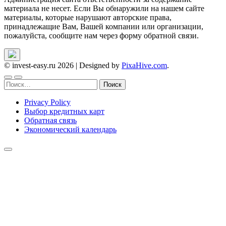
материала не несет. Если Вы обнаружили на нашем сайте
материалы, которые нарушают авторские права,
принадлежащие Вам, Вашей компании или организации,
пожалуйста, сообщите нам через форму обратной связи.
© invest-easy.ru 2026
|
Designed by
PixaHive.com
.
Найти:
Privacy Policy
Выбор кредитных карт
Обратная связь
Экономический календарь