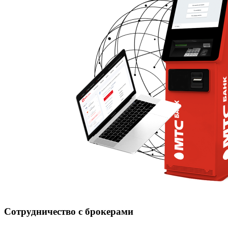
Сотрудничество с брокерами