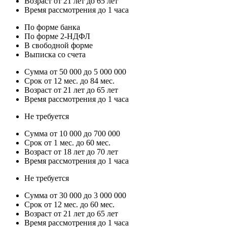
Возраст от 21 лет до 65 лет
Время рассмотрения до 1 часа
По форме банка
По форме 2-НДФЛ
В свободной форме
Выписка со счета
Сумма от 50 000 до 5 000 000
Срок от 12 мес. до 84 мес.
Возраст от 21 лет до 65 лет
Время рассмотрения до 1 часа
Не требуется
Сумма от 10 000 до 700 000
Срок от 1 мес. до 60 мес.
Возраст от 18 лет до 70 лет
Время рассмотрения до 1 часа
Не требуется
Сумма от 30 000 до 3 000 000
Срок от 12 мес. до 60 мес.
Возраст от 21 лет до 65 лет
Время рассмотрения до 1 часа