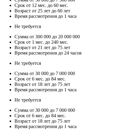
Срок от 12 мес. до 60 мес.
Возраст от 25 лет до 60 лет
Время рассмотрения до 1 часа
Не требуется
Сумма от 300 000 до 20 000 000
Срок от 1 мес. до 240 мес.
Возраст от 21 лет до 75 лет
Время рассмотрения до 24 часов
Не требуется
Сумма от 30 000 до 7 000 000
Срок от 6 мес. до 84 мес.
Возраст от 18 лет до 75 лет
Время рассмотрения до 1 часа
Не требуется
Сумма от 30 000 до 7 000 000
Срок от 6 мес. до 84 мес.
Возраст от 18 лет до 75 лет
Время рассмотрения до 1 часа