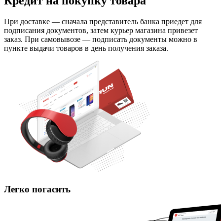
Кредит на покупку товара
При доставке — сначала представитель банка приедет для
подписания документов, затем курьер магазина привезет
заказ. При самовывозе — подписать документы можно в
пункте выдачи товаров в день получения заказа.
Легко погасить