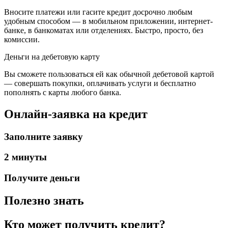
Вносите платежи или гасите кредит досрочно любым
удобным способом — в мобильном приложении, интернет-
банке, в банкоматах или отделениях. Быстро, просто, без
комиссии.
Деньги на дебетовую карту
Вы сможете пользоваться ей как обычной дебетовой картой
— совершать покупки, оплачивать услуги и бесплатно
пополнять с карты любого банка.
Онлайн-заявка на кредит
Заполните заявку
2 минуты
Получите деньги
Полезно знать
Кто может получить кредит?