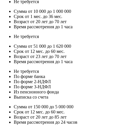
Не требуется
Сумма от 10 000 до 1 000 000
Срок от 1 мес. до 36 мес.
Возраст от 20 лет до 70 лет
Время рассмотрения до 1 часа
Не требуется
Сумма от 51 000 до 1 620 000
Срок от 12 мес. до 60 мес.
Возраст от 23 лет до 70 лет
Время рассмотрения до 1 часа
Не требуется
По форме банка
По форме 2-НДФЛ
По форме 3-НДФЛ
Из пенсионного фонда
Выписка со счета
Сумма от 150 000 до 5 000 000
Срок от 12 мес. до 60 мес.
Возраст от 20 лет до 85 лет
Время рассмотрения до 24 часов