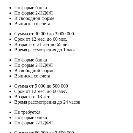
По форме банка
По форме 2-НДФЛ
В свободной форме
Выписка со счета
Сумма от 30 000 до 3 000 000
Срок от 12 мес. до 60 мес.
Возраст от 21 лет до 65 лет
Время рассмотрения до 1 часа
По форме банка
По форме 2-НДФЛ
В свободной форме
Выписка со счета
Сумма от 5 000 до 500 000
Срок от 12 мес. до 60 мес.
Возраст от 18 лет
Время рассмотрения до 24 часов
Не требуется
По форме банка
По форме 2-НДФЛ
Сумма от 50 000 до 7 500 000