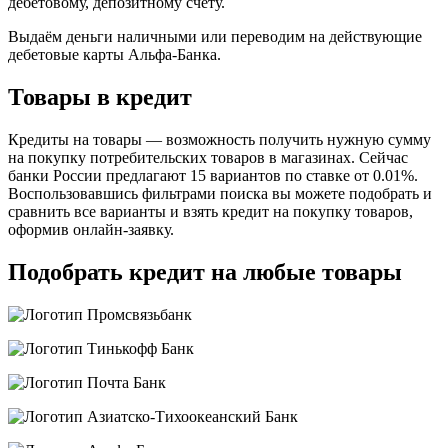
дебетовому, депозитному счёту.
Выдаём деньги наличными или переводим на действующие
дебетовые карты Альфа-Банка.
Товары в кредит
Кредиты на товары — возможность получить нужную сумму
на покупку потребительских товаров в магазинах. Сейчас
банки России предлагают 15 вариантов по ставке от 0.01%.
Воспользовавшись фильтрами поиска вы можете подобрать и
сравнить все варианты и взять кредит на покупку товаров,
оформив онлайн-заявку.
Подобрать кредит на любые товары