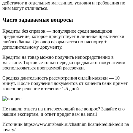
действуют в отдельных магазинах, условия и требования по
ним могут отличаться.
Часто задаваемые вопросы
Кредиты без справок — популярное среди заемщиков
предложение, которое присутствует в линейке практически
любого банка. Договор оформляется по паспорту +
дополнительному документу.
Кредиты на товар можно получить непосредственно в
магазине. Торговые точки нередко предлагают покупателям
воспользоваться программой рассрочки.
Средняя длительность рассмотрения онлайн-заявки — 10
минут. После получения документов от клиента банк примет
конечное решение в течение 1-5 дней.
Не нашли ответа на интересующий вас вопрос? Задайте его
нашим экспертам, и ответ придет вам на email
Источник
https://www.mtsbank.ru/chastnim-licam/krediti/kredit-na-
tovary/