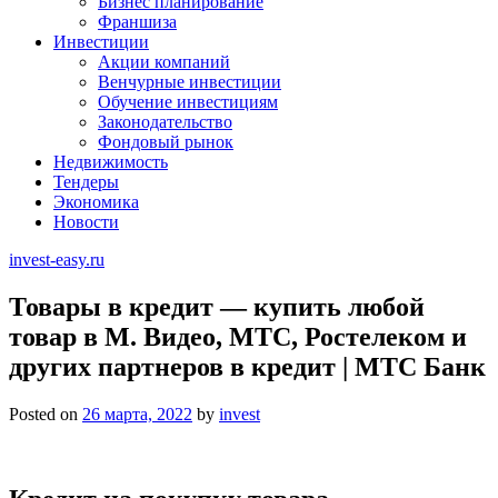
Бизнес планирование
Франшиза
Инвестиции
Акции компаний
Венчурные инвестиции
Обучение инвестициям
Законодательство
Фондовый рынок
Недвижимость
Тендеры
Экономика
Новости
invest-easy.ru
Товары в кредит — купить любой
товар в М. Видео, МТС, Ростелеком и
других партнеров в кредит | МТС Банк
Posted on
26 марта, 2022
by
invest