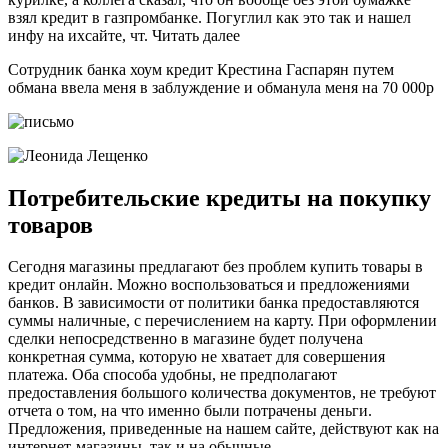
взял кредит в газпромбанке. Погуглил как это так и нашел
инфу на ихсайте, чт. Читать далее
Сотрудник банка хоум кредит Крестина Гаспарян путем
обмана ввела меня в заблуждение и обманула меня на 70 000р
Потребительские кредиты на покупку
товаров
Сегодня магазины предлагают без проблем купить товары в
кредит онлайн. Можно воспользоваться и предложениями
банков. В зависимости от политики банка предоставляются
суммы наличные, с перечислением на карту. При оформлении
сделки непосредственно в магазине будет получена
конкретная сумма, которую не хватает для совершения
платежа. Оба способа удобны, не предполагают
предоставления большого количества документов, не требуют
отчета о том, на что именно были потрачены деньги.
Предложения, приведенные на нашем сайте, действуют как на
интернет-магазины, так и на обычные.