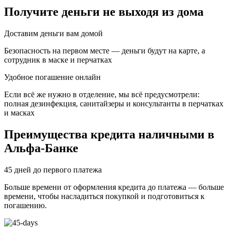
Получите деньги не выходя из дома
Доставим деньги вам домой
Безопасность на первом месте — деньги будут на карте, а
сотрудник в маске и перчатках
Удобное погашение онлайн
Если всё же нужно в отделение, мы всё предусмотрели:
полная дезинфекция, санитайзеры и консультанты в перчатках
и масках
Преимущества кредита наличными в
Альфа-Банке
45 дней до первого платежа
Больше времени от оформления кредита до платежа — больше
времени, чтобы насладиться покупкой и подготовиться к
погашению.