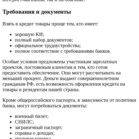
Требования и документы
Взять в кредит товары проще тем, кто имеет:
хорошую КИ;
полный набор документов;
официальное трудоустройства;
полное соответствие с требованиями банков.
Особые условия предложены участникам зарплатных
проектов, постоянным клиентам и тем, кто готов
предоставить обеспечение. Они могут рассчитывать на
меньший процент. Деньги выдают совершеннолетним
гражданам РФ, есть возможность оформления кредита на
товары и резидентам нашей страны.
Кроме общероссийского паспорта, в зависимости от политики
банка, могут потребоваться документы:
военный билет;
СНИЛС;
заграничный паспорт;
справка о доходах;
трудовая книжка.