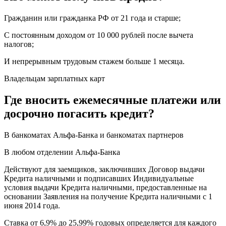
Гражданин или гражданка РФ от 21 года и старше;
С постоянным доходом от 10 000 рублей после вычета
налогов;
И непрерывным трудовым стажем больше 1 месяца.
Владельцам зарплатных карт
Где вносить ежемесячные платежи или
досрочно погасить кредит?
В банкоматах Альфа-Банка и банкоматах партнеров
В любом отделении Альфа-Банка
Действуют для заемщиков, заключивших Договор выдачи
Кредита наличными и подписавших Индивидуальные
условия выдачи Кредита наличными, предоставленные на
основании Заявления на получение Кредита наличными с 1
июня 2014 года.
Ставка от 6,9% до 25,99% годовых определяется для каждого