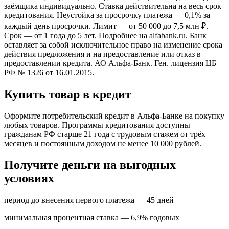
заёмщика индивидуально. Ставка действительна на весь срок
кредитования. Неустойка за просрочку платежа — 0,1% за
каждый день просрочки. Лимит — от 50 000 до 7,5 млн ₽.
Срок — от 1 года до 5 лет. Подробнее на alfabank.ru. Банк
оставляет за собой исключительное право на изменение срока
действия предложения и на предоставление или отказ в
предоставлении кредита. АО Альфа⁠-⁠Банк. Ген. лицензия ЦБ
РФ № 1326 от 16.01.2015.
Купить товар в кредит
Оформите потребительский кредит в Альфа-Банке на покупку
любых товаров. Программы кредитования доступны
гражданам РФ старше 21 года с трудовым стажем от трёх
месяцев и постоянным доходом не менее 10 000 рублей.
Получите деньги на выгодных
условиях
период до внесения первого платежа — 45 дней
минимальная процентная ставка — 6,9% годовых