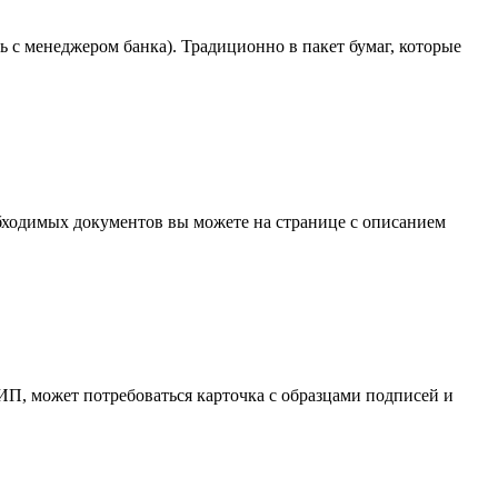
ь с менеджером банка). Традиционно в пакет бумаг, которые
бходимых документов вы можете на странице с описанием
ИП, может потребоваться карточка с образцами подписей и