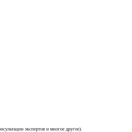
нсультации экспертов и многое другое).