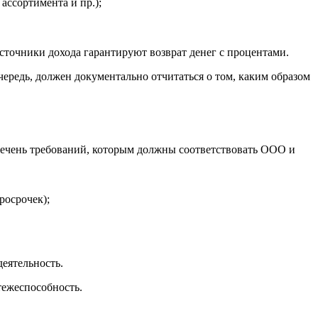
ассортимента и пр.);
сточники дохода гарантируют возврат денег с процентами.
чередь, должен документально отчитаться о том, каким образом
ечень требований, которым должны соответствовать ООО и
росрочек);
еятельность.
тежеспособность.