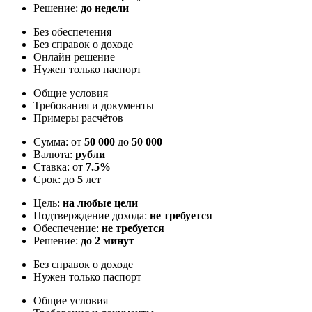
Решение:
до недели
Без обеспечения
Без справок о доходе
Онлайн решение
Нужен только паспорт
Общие условия
Требования и документы
Примеры расчётов
Сумма: от
50 000
до
50 000
Валюта:
рубли
Ставка: от
7.5%
Срок: до
5
лет
Цель:
на любые цели
Подтверждение дохода:
не требуется
Обеспечение:
не требуется
Решение:
до 2 минут
Без справок о доходе
Нужен только паспорт
Общие условия