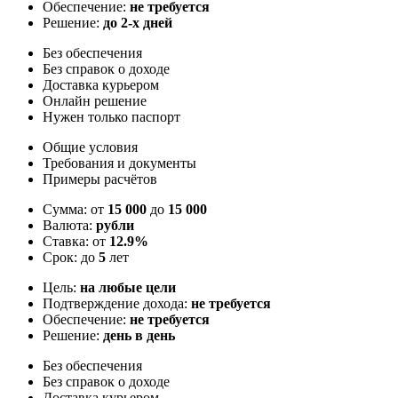
Обеспечение:
не требуется
Решение:
до 2-х дней
Без обеспечения
Без справок о доходе
Доставка курьером
Онлайн решение
Нужен только паспорт
Общие условия
Требования и документы
Примеры расчётов
Сумма: от
15 000
до
15 000
Валюта:
рубли
Ставка: от
12.9%
Срок: до
5
лет
Цель:
на любые цели
Подтверждение дохода:
не требуется
Обеспечение:
не требуется
Решение:
день в день
Без обеспечения
Без справок о доходе
Доставка курьером