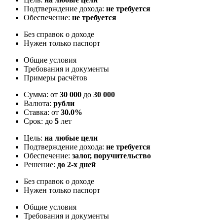
Подтверждение дохода:
не требуется
Обеспечение:
не требуется
Без справок о доходе
Нужен только паспорт
Общие условия
Требования и документы
Примеры расчётов
Сумма: от
30 000
до
30 000
Валюта:
рубли
Ставка: от
30.0%
Срок: до
5
лет
Цель:
на любые цели
Подтверждение дохода:
не требуется
Обеспечение:
залог, поручительство
Решение:
до 2-х дней
Без справок о доходе
Нужен только паспорт
Общие условия
Требования и документы