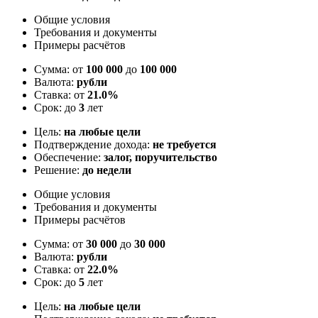
Общие условия
Требования и документы
Примеры расчётов
Сумма: от
100 000
до
100 000
Валюта:
рубли
Ставка: от
21.0%
Срок: до
3
лет
Цель:
на любые цели
Подтверждение дохода:
не требуется
Обеспечение:
залог, поручительство
Решение:
до недели
Общие условия
Требования и документы
Примеры расчётов
Сумма: от
30 000
до
30 000
Валюта:
рубли
Ставка: от
22.0%
Срок: до
5
лет
Цель:
на любые цели