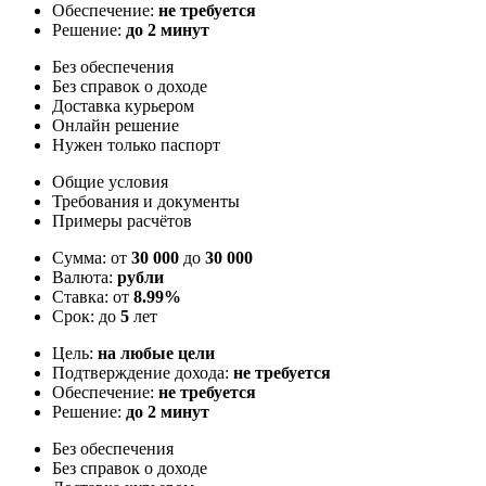
Обеспечение:
не требуется
Решение:
до 2 минут
Без обеспечения
Без справок о доходе
Доставка курьером
Онлайн решение
Нужен только паспорт
Общие условия
Требования и документы
Примеры расчётов
Сумма: от
30 000
до
30 000
Валюта:
рубли
Ставка: от
8.99%
Срок: до
5
лет
Цель:
на любые цели
Подтверждение дохода:
не требуется
Обеспечение:
не требуется
Решение:
до 2 минут
Без обеспечения
Без справок о доходе