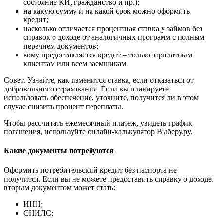
состояние КИ, гражданство и пр.);
на какую сумму и на какой срок можно оформить
кредит;
насколько отличается процентная ставка у займов без
справок о доходе от аналогичных программ с полным
перечнем документов;
кому предоставляется кредит – только зарплатным
клиентам или всем заемщикам.
Совет. Узнайте, как изменится ставка, если отказаться от
добровольного страхования. Если вы планируете
использовать обеспечение, уточните, получится ли в этом
случае снизить процент переплаты.
Чтобы рассчитать ежемесячный платеж, увидеть график
погашения, используйте онлайн-калькулятор Выберу.ру.
Какие документы потребуются
Оформить потребительский кредит без паспорта не
получится. Если вы не можете предоставить справку о доходе,
вторым документом может стать:
ИНН;
СНИЛС;