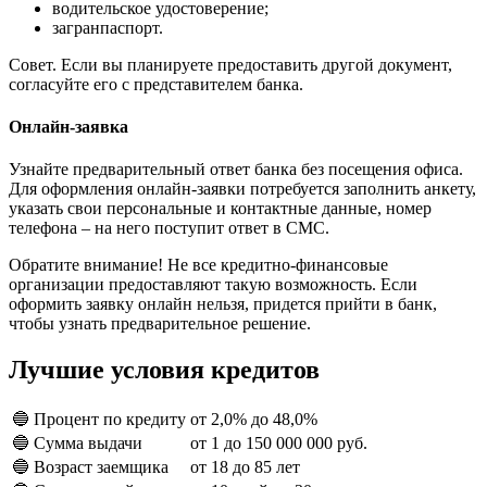
водительское удостоверение;
загранпаспорт.
Совет. Если вы планируете предоставить другой документ,
согласуйте его с представителем банка.
Онлайн-заявка
Узнайте предварительный ответ банка без посещения офиса.
Для оформления онлайн-заявки потребуется заполнить анкету,
указать свои персональные и контактные данные, номер
телефона – на него поступит ответ в СМС.
Обратите внимание! Не все кредитно-финансовые
организации предоставляют такую возможность. Если
оформить заявку онлайн нельзя, придется прийти в банк,
чтобы узнать предварительное решение.
Лучшие условия кредитов
🔵 Процент по кредиту
от 2,0% до 48,0%
🔵 Сумма выдачи
от 1 до 150 000 000 руб.
🔵 Возраст заемщика
от 18 до 85 лет