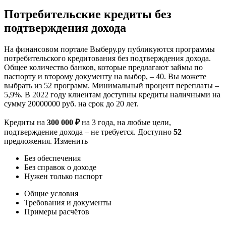
Потребительские кредиты без
подтверждения дохода
На финансовом портале Выберу.ру публикуются программы
потребительского кредитования без подтверждения дохода.
Общее количество банков, которые предлагают займы по
паспорту и второму документу на выбор, – 40. Вы можете
выбрать из 52 программ. Минимальный процент переплаты –
5,9%. В 2022 году клиентам доступны кредиты наличными на
сумму 20000000 руб. на срок до 20 лет.
Кредиты на
300 000 ₽
на 3 года, на любые цели,
подтверждение дохода – не требуется. Доступно
52
предложения. Изменить
Без обеспечения
Без справок о доходе
Нужен только паспорт
Общие условия
Требования и документы
Примеры расчётов