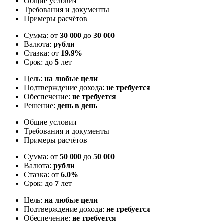
Общие условия
Требования и документы
Примеры расчётов
Сумма: от
30 000
до
30 000
Валюта:
рубли
Ставка: от
19.9%
Срок: до
5
лет
Цель:
на любые цели
Подтверждение дохода:
не требуется
Обеспечение:
не требуется
Решение:
день в день
Общие условия
Требования и документы
Примеры расчётов
Сумма: от
50 000
до
50 000
Валюта:
рубли
Ставка: от
6.0%
Срок: до
7
лет
Цель:
на любые цели
Подтверждение дохода:
не требуется
Обеспечение:
не требуется