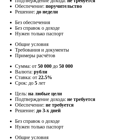
Подтверждение дохода:
не требуется
Обеспечение:
поручительство
Решение:
до недели
Без обеспечения
Без справок о доходе
Нужен только паспорт
Общие условия
Требования и документы
Примеры расчётов
Сумма: от
50 000
до
50 000
Валюта:
рубли
Ставка: от
22.5%
Срок: до
5
лет
Цель:
на любые цели
Подтверждение дохода:
не требуется
Обеспечение:
не требуется
Решение:
до 3-х дней
Без справок о доходе
Нужен только паспорт
Общие условия