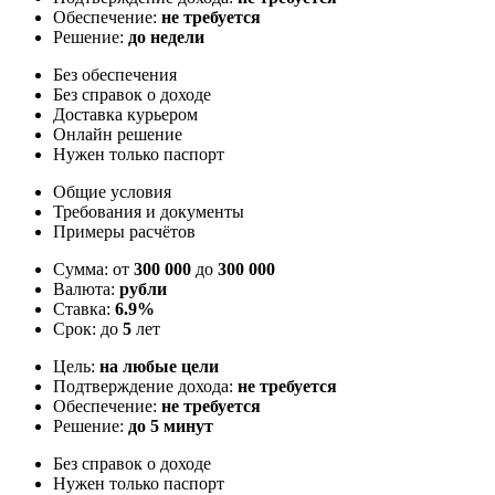
Обеспечение:
не требуется
Решение:
до недели
Без обеспечения
Без справок о доходе
Доставка курьером
Онлайн решение
Нужен только паспорт
Общие условия
Требования и документы
Примеры расчётов
Сумма: от
300 000
до
300 000
Валюта:
рубли
Ставка:
6.9%
Срок: до
5
лет
Цель:
на любые цели
Подтверждение дохода:
не требуется
Обеспечение:
не требуется
Решение:
до 5 минут
Без справок о доходе
Нужен только паспорт