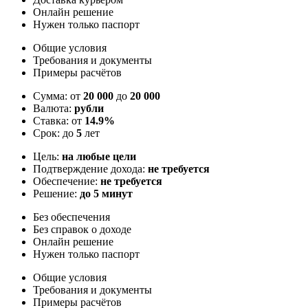
Онлайн решение
Нужен только паспорт
Общие условия
Требования и документы
Примеры расчётов
Сумма: от
20 000
до
20 000
Валюта:
рубли
Ставка: от
14.9%
Срок: до
5
лет
Цель:
на любые цели
Подтверждение дохода:
не требуется
Обеспечение:
не требуется
Решение:
до 5 минут
Без обеспечения
Без справок о доходе
Онлайн решение
Нужен только паспорт
Общие условия
Требования и документы
Примеры расчётов