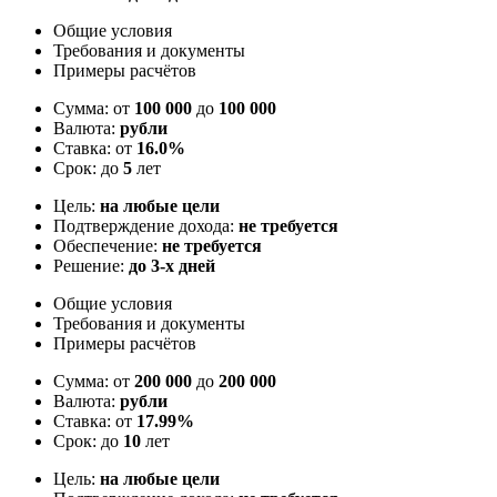
Общие условия
Требования и документы
Примеры расчётов
Сумма: от
100 000
до
100 000
Валюта:
рубли
Ставка: от
16.0%
Срок: до
5
лет
Цель:
на любые цели
Подтверждение дохода:
не требуется
Обеспечение:
не требуется
Решение:
до 3-х дней
Общие условия
Требования и документы
Примеры расчётов
Сумма: от
200 000
до
200 000
Валюта:
рубли
Ставка: от
17.99%
Срок: до
10
лет
Цель:
на любые цели