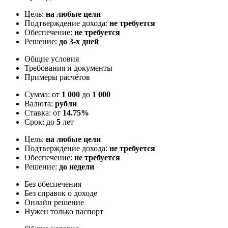
Цель:
на любые цели
Подтверждение дохода:
не требуется
Обеспечение:
не требуется
Решение:
до 3-х дней
Общие условия
Требования и документы
Примеры расчётов
Сумма: от
1 000
до
1 000
Валюта:
рубли
Ставка: от
14.75%
Срок: до
5
лет
Цель:
на любые цели
Подтверждение дохода:
не требуется
Обеспечение:
не требуется
Решение:
до недели
Без обеспечения
Без справок о доходе
Онлайн решение
Нужен только паспорт