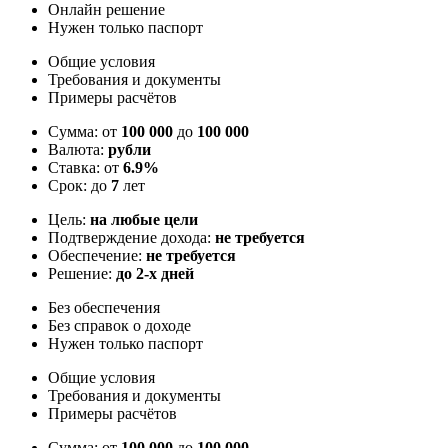
Онлайн решение
Нужен только паспорт
Общие условия
Требования и документы
Примеры расчётов
Сумма: от
100 000
до
100 000
Валюта:
рубли
Ставка: от
6.9%
Срок: до
7
лет
Цель:
на любые цели
Подтверждение дохода:
не требуется
Обеспечение:
не требуется
Решение:
до 2-х дней
Без обеспечения
Без справок о доходе
Нужен только паспорт
Общие условия
Требования и документы
Примеры расчётов
Сумма: от
100 000
до
100 000