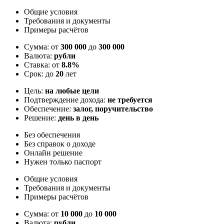
Общие условия
Требования и документы
Примеры расчётов
Сумма: от
300 000
до
300 000
Валюта:
рубли
Ставка: от
8.8%
Срок: до
20
лет
Цель:
на любые цели
Подтверждение дохода:
не требуется
Обеспечение:
залог, поручительство
Решение:
день в день
Без обеспечения
Без справок о доходе
Онлайн решение
Нужен только паспорт
Общие условия
Требования и документы
Примеры расчётов
Сумма: от
10 000
до
10 000
Валюта:
рубли