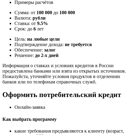
Примеры расчётов
Сумма: от
100 000
до
100 000
Валюта:
рубли
Ставка: от
9.5%
Срок: до
6
лет
Цель:
на любые цели
Подтверждение дохода:
не требуется
Обеспечение:
залог
Решение:
до 2-х дней
Информация о ставках и условиях кредитов в России
предоставлена банками или взята из открытых источников.
Пожалуйста, уточняйте условия продуктов в отделениях
банков или по телефонам справочных служб.
Оформить потребительский кредит
Онлайн-заявка
Как выбрать программу
какие требования предъявляются к клиенту (возраст,