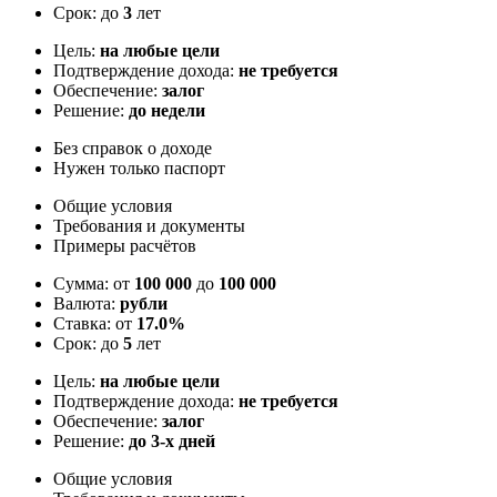
Срок: до
3
лет
Цель:
на любые цели
Подтверждение дохода:
не требуется
Обеспечение:
залог
Решение:
до недели
Без справок о доходе
Нужен только паспорт
Общие условия
Требования и документы
Примеры расчётов
Сумма: от
100 000
до
100 000
Валюта:
рубли
Ставка: от
17.0%
Срок: до
5
лет
Цель:
на любые цели
Подтверждение дохода:
не требуется
Обеспечение:
залог
Решение:
до 3-х дней
Общие условия