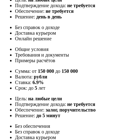
Подтверждение дохода:
не требуется
Обеспечение:
не требуется
Решение:
день в день
Без справок о доходе
Доставка курьером
Онлайн решение
Общие условия
Требования и документы
Примеры расчётов
Сумма: от
150 000
до
150 000
Валюта:
рубли
Ставка:
6.9%
Срок: до
5
лет
Цель:
на любые цели
Подтверждение дохода:
не требуется
Обеспечение:
залог, поручительство
Решение:
до 5 минут
Без обеспечения
Без справок о доходе
Доставка курьером