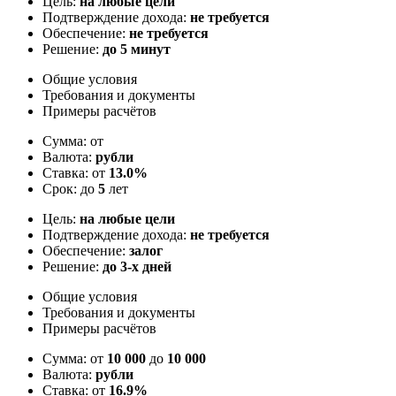
Цель:
на любые цели
Подтверждение дохода:
не требуется
Обеспечение:
не требуется
Решение:
до 5 минут
Общие условия
Требования и документы
Примеры расчётов
Сумма: от
Валюта:
рубли
Ставка: от
13.0%
Срок: до
5
лет
Цель:
на любые цели
Подтверждение дохода:
не требуется
Обеспечение:
залог
Решение:
до 3-х дней
Общие условия
Требования и документы
Примеры расчётов
Сумма: от
10 000
до
10 000
Валюта:
рубли
Ставка: от
16.9%