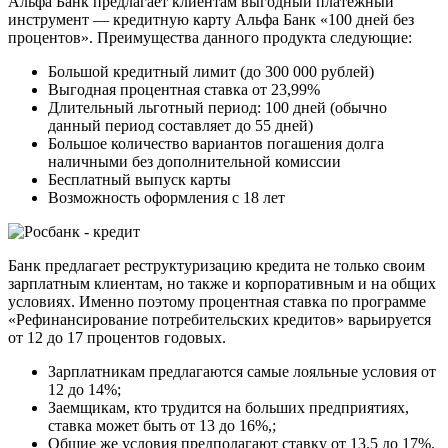
Альфа Банк предлагает клиентам выгодный платежный
инструмент — кредитную карту Альфа Банк «100 дней без
процентов». Преимущества данного продукта следующие:
Большой кредитный лимит (до 300 000 рублей)
Выгодная процентная ставка от 23,99%
Длительный льготный период: 100 дней (обычно
данный период составляет до 55 дней)
Большое количество вариантов погашения долга
наличными без дополнительной комиссии
Бесплатный выпуск карты
Возможность оформления с 18 лет
Банк предлагает реструктуризацию кредита не только своим
зарплатным клиентам, но также и корпоративным и на общих
условиях. Именно поэтому процентная ставка по программе
«Рефинансирование потребительских кредитов» варьируется
от 12 до 17 процентов годовых.
Зарплатникам предлагаются самые лояльные условия от
12 до 14%;
Заемщикам, кто трудится на больших предприятиях,
ставка может быть от 13 до 16%,;
Общие же условия предполагают ставку от 13.5 до 17%.