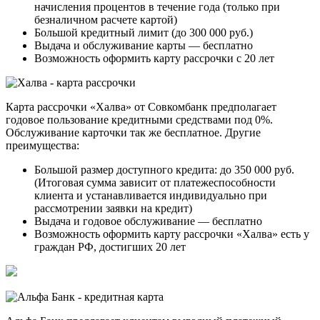
начисления процентов в течение года (только при
безналичном расчете картой)
Большой кредитный лимит (до 300 000 руб.)
Выдача и обслуживание карты — бесплатно
Возможность оформить карту рассрочки с 20 лет
Карта рассрочки «Халва» от Совкомбанк предполагает
годовое пользование кредитными средствами под 0%.
Обслуживание карточки так же бесплатное. Другие
преимущества:
Большой размер доступного кредита: до 350 000 руб.
(Итоговая сумма зависит от платежеспособности
клиента и устанавливается индивидуально при
рассмотрении заявки на кредит)
Выдача и годовое обслуживание — бесплатно
Возможность оформить карту рассрочки «Халва» есть у
граждан РФ, достигших 20 лет