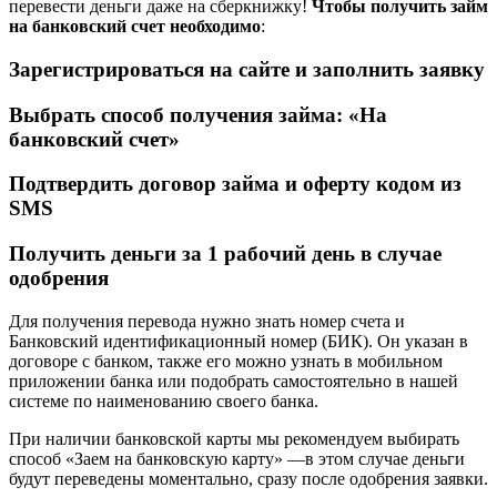
перевести деньги даже на сберкнижку!
Чтобы получить займ
на банковский счет необходимо
:
Зарегистрироваться на сайте и заполнить заявку
Выбрать способ получения займа: «На
банковский счет»
Подтвердить договор займа и оферту кодом из
SMS
Получить деньги за 1 рабочий день в случае
одобрения
Для получения перевода нужно знать номер счета и
Банковский идентификационный номер (БИК). Он указан в
договоре с банком, также его можно узнать в мобильном
приложении банка или подобрать самостоятельно в нашей
системе по наименованию своего банка.
При наличии банковской карты мы рекомендуем выбирать
способ «Заем на банковскую карту» —в этом случае деньги
будут переведены моментально, сразу после одобрения заявки.