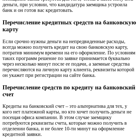
деньги, при условии, что кандидатура заемщика устроила
банк и он готов вас кредитовать.
Перечисление кредитных средств на банковскую
карту
Если срочно нужны деньги на непредвиденные расходы,
всегда можно получить кредит на свою банковскую карту,
потратив минимум времени на его оформление. По условиям
таких программ решение по заявке принимается буквально
через несколько минут после ее подачи, а заемные средства
перечисляются на личную карту клиента, реквизиты которой
он укажет при регистрации на сайте банка.
Перечисление средств по кредиту на банковский
счет
Кредиты на банковский счет – это альтернатива для тех, у
кого нет платежной карты, но кто хочет получить деньги не
посещая офиса компании. В этом случае заемщику
потребуются реквизиты счета, которые можно получить в
отделении банка, и не более 10-ти минут на оформление
кредитной заявки.