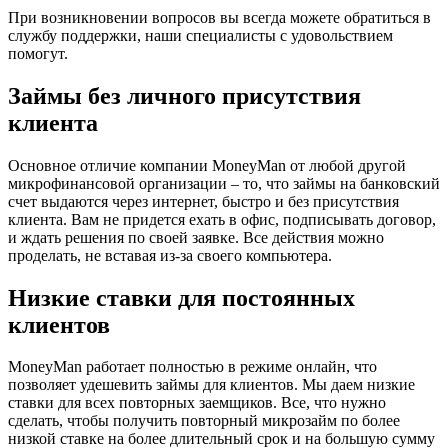
При возникновении вопросов вы всегда можете обратиться в
службу поддержки, наши специалисты с удовольствием
помогут.
Займы без личного присутствия
клиента
Основное отличие компании MoneyMan от любой другой
микрофинансовой организации – то, что займы на банковский
счет выдаются через интернет, быстро и без присутствия
клиента. Вам не придется ехать в офис, подписывать договор,
и ждать решения по своей заявке. Все действия можно
проделать, не вставая из-за своего компьютера.
Низкие ставки для постоянных
клиентов
MoneyMan работает полностью в режиме онлайн, что
позволяет удешевить займы для клиентов. Мы даем низкие
ставки для всех повторных заемщиков. Все, что нужно
сделать, чтобы получить повторный микрозайм по более
низкой ставке на более длительный срок и на большую сумму