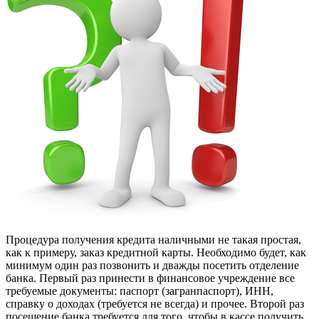
Процедура получения кредита наличными не такая простая,
как к примеру, заказ кредитной карты. Необходимо будет, как
минимум один раз позвонить и дважды посетить отделение
банка. Первый раз принести в финансовое учреждение все
требуемые документы: паспорт (загранпаспорт), ИНН,
справку о доходах (требуется не всегда) и прочее. Второй раз
посещение банка требуется для того, чтобы в кассе получить