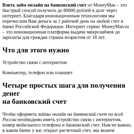
Взять займ онлайн на банковский счет
от MoneyMan – это
быстрый способ получить до 80000 рублей в долг через
интернет. Благодаря инновационным технологиям мы
перечислим Вам деньги за 1 рабочий день на любой счет в
банке Российской Федерации. Интернет сервис MoneyMan.ru
– это инновационная платформа выдачи микрозаймов до
зарплаты для граждан страны возрастом от 18 лет.
Что для этого нужно
Устройство связи с интернетом
Компьютер, телефон или планшет
Четыре простых шага для получения
денег
на банковский счет
Чтобы оформить
займы онлайн на банковский счет по всей
России
необходимо иметь устройство связи с интернетом,
номер мобильного телефона и банковский счет. Нам не важно,
в каком банке у вас открыт расчетный счет, мы можем