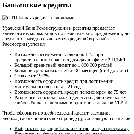
Банковские кредиты
Уральский Банк Реконструкции и развития предлагает
клиентам несколько видов потребительских предложений, но
среди них выгодно выделяется кредит «Открытый».
Рассмотрим условия:
Возможность снижения ставки до 17% при
предоставлении справки о доходах по форме 2 НДФЛ
Большой кредитный лимит до 1 000 000 рублей
Большой срок займа: от 36 до 84 месяцев (от 3 до 7 лет)
Ставка: от 19,9%
Возможность оформить кредит при достижении
минимального возраста в 21 год
Возможность оформить кредит пенсионерам до 75 лет
Различные способы выдачи денег: на дебетовую карту
любого банка, наличными в одном из филиалов УБРиР
Чтобы оформить потребительский кредит, заемщику
необходимо выполнить всю процедуру, состоящую из 5 шагов:
Выбрать подходящий банк и его кредитную программу.
Для этого необходимо изучить предложения