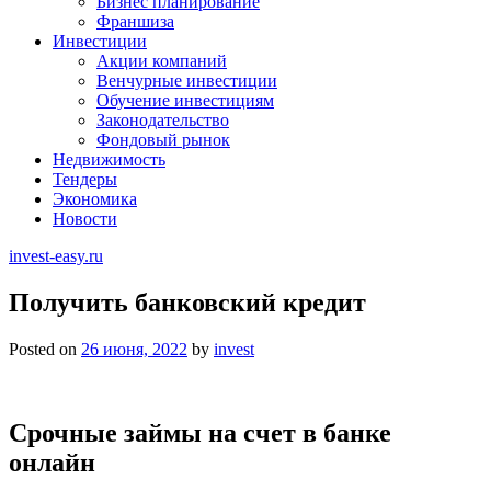
Бизнес планирование
Франшиза
Инвестиции
Акции компаний
Венчурные инвестиции
Обучение инвестициям
Законодательство
Фондовый рынок
Недвижимость
Тендеры
Экономика
Новости
invest-easy.ru
Получить банковский кредит
Posted on
26 июня, 2022
by
invest
Срочные займы на счет в банке
онлайн