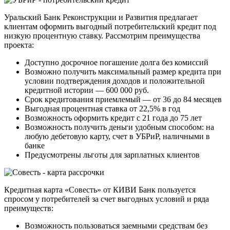
Уральский Банк Реконструкции и Развития предлагает
клиентам оформить выгодный потребительский кредит под
низкую процентную ставку. Рассмотрим преимущества
проекта:
Доступно досрочное погашение долга без комиссий
Возможно получить максимальный размер кредита при
условии подтверждения доходов и положительной
кредитной истории — 600 000 руб.
Срок кредитования приемлемый — от 36 до 84 месяцев
Выгодная процентная ставка от 22,5% в год
Возможность оформить кредит с 21 года до 75 лет
Возможность получить деньги удобным способом: на
любую дебетовую карту, счет в УБРиР, наличными в
банке
Предусмотрены льготы для зарплатных клиентов
Кредитная карта «Совесть» от КИВИ Банк пользуется
спросом у потребителей за счет выгодных условий и ряда
преимуществ:
Возможность пользоваться заемными средствам без