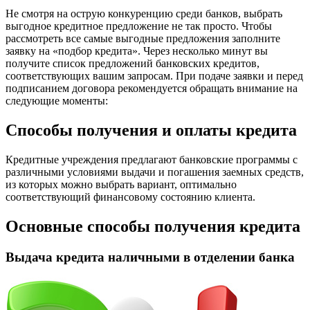
Не смотря на острую конкуренцию среди банков, выбрать
выгодное кредитное предложение не так просто. Чтобы
рассмотреть все самые выгодные предложения заполните
заявку на «подбор кредита». Через несколько минут вы
получите список предложений банковских кредитов,
соответствующих вашим запросам. При подаче заявки и перед
подписанием договора рекомендуется обращать внимание на
следующие моменты:
Способы получения и оплаты кредита
Кредитные учреждения предлагают банковские программы с
различными условиями выдачи и погашения заемных средств,
из которых можно выбрать вариант, оптимально
соответствующий финансовому состоянию клиента.
Основные способы получения кредита
Выдача кредита наличными в отделении банка