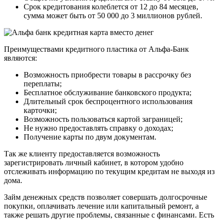
Срок кредитования колеблется от 12 до 84 месяцев,
сумма может быть от 50 000 до 3 миллионов рублей.
Преимуществами кредитного пластика от Альфа-Банк
являются:
Возможность приобрести товары в рассрочку без
переплаты;
Бесплатное обслуживание банковского продукта;
Длительный срок беспроцентного использования
карточки;
Возможность пользоваться картой заграницей;
Не нужно предоставлять справку о доходах;
Получение карты по двум документам.
Так же клиенту предоставляется возможность
зарегистрировать личный кабинет, в котором удобно
отслеживать информацию по текущим кредитам не выходя из
дома.
Займ денежных средств позволяет совершать долгосрочные
покупки, оплачивать лечение или капитальный ремонт, а
также решать другие проблемы, связанные с финансами. Есть