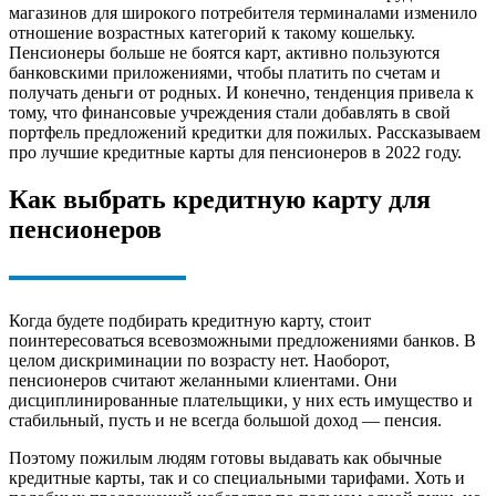
магазинов для широкого потребителя терминалами изменило
отношение возрастных категорий к такому кошельку.
Пенсионеры больше не боятся карт, активно пользуются
банковскими приложениями, чтобы платить по счетам и
получать деньги от родных. И конечно, тенденция привела к
тому, что финансовые учреждения стали добавлять в свой
портфель предложений кредитки для пожилых. Рассказываем
про лучшие кредитные карты для пенсионеров в 2022 году.
Как выбрать кредитную карту для
пенсионеров
Когда будете подбирать кредитную карту, стоит
поинтересоваться всевозможными предложениями банков. В
целом дискриминации по возрасту нет. Наоборот,
пенсионеров считают желанными клиентами. Они
дисциплинированные плательщики, у них есть имущество и
стабильный, пусть и не всегда большой доход — пенсия.
Поэтому пожилым людям готовы выдавать как обычные
кредитные карты, так и со специальными тарифами. Хоть и