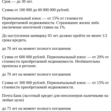
Срок — до 30 лет.
Сумма от 100 000 до 60 000 000 рублей.
Первоначальный взнос — от 15% от стоимости
приобретаемой недвижимости. Страхование жизни либо
увеличение ипотечной ставки на 1%.
До наступления заемщику 65 лет должно пройти не менее 1/2
срока кредита.
до 70 лет на момент полного погашения
Сумма от 600 000 рублей. Первоначальный взнос — от 20% от
стоимости приобретаемой недвижимости. Необязательна
прописка в регионе.
до 70 лет на момент полного погашения
Сумма от 300 000 рублей. Первоначальный взнос — от 15% от
стоимости приобретаемой недвижимости.
Почта Банк (льготный кредит для пенсионеров наличными на
любые цели)
до 75 лет на момент полного погашения