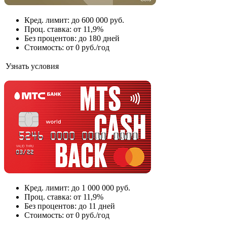
Кред. лимит: до 600 000 руб.
Проц. ставка: от 11,9%
Без процентов: до 180 дней
Стоимость: от 0 руб./год
Узнать условия
Кред. лимит: до 1 000 000 руб.
Проц. ставка: от 11,9%
Без процентов: до 11 дней
Стоимость: от 0 руб./год