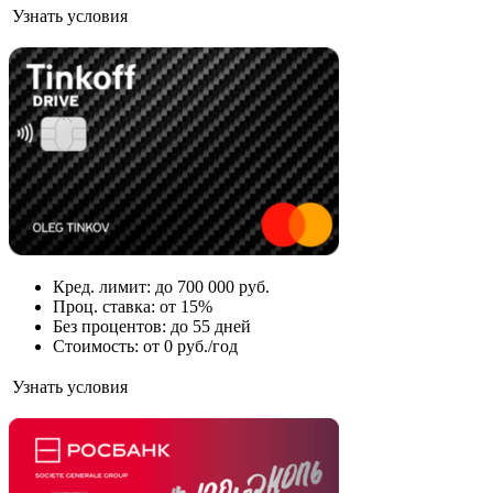
Узнать условия
Кред. лимит: до 700 000 руб.
Проц. ставка: от 15%
Без процентов: до 55 дней
Стоимость: от 0 руб./год
Узнать условия