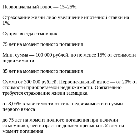
Первоначальный взнос — 15–25%.
Страхование жизни либо увеличение ипотечной ставки на
1%.
Супруг всегда созаемщик.
75 лет на момент полного погашения
Мин. сумма — 100 000 рублей, но не менее 15% от стоимости
недвижимости.
85 лет на момент полного погашения
Сумма от 300 000 рублей. Первоначальный взнос — от 20% от
стоимости приобретаемой недвижимости. Обязательно
требуется страхование жизни заемщика.
от 8,05% в зависимости от типа недвижимости и суммы
первого взноса
до 75 лет на момент полного погашения при наличии
созаемщика, чей возраст не должен превышать 65 лет на
момент погашения