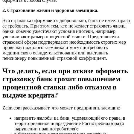
оформить в любом случае.
2. Страхование жизни и здоровья заемщика.
Эта страховка оформляется добровольно, банк не имеет права
ее требовать. При этом тем, кто не желает страховать жизнь,
банки обычно ужесточают условия ипотеки, например,
увеличивают размер процентной ставки. Представители
страховой сферы подтверждают необходимость строгих мер
проверки пожилого заемщика и могут потребовать
медицинского освидетельствования или выставить
пенсионеру повышенный страховой коэффициент.
Что делать, если при отказе оформить
страховку банк грозит повышением
процентной ставки либо отказом в
выдаче кредита?
Zaim.com рассказывает, что может предпринять заемщик:
направить жалобы на банк, ущемляющий его права, в
территориальное подразделение Роспотребнадзора (о
нарушении прав потребителя);