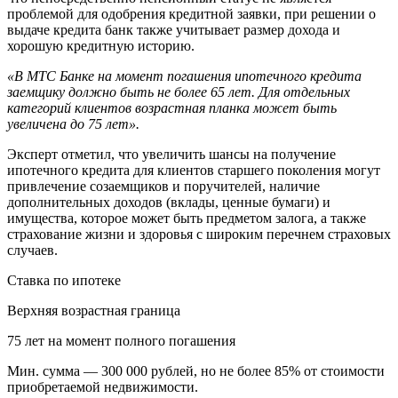
проблемой для одобрения кредитной заявки, при решении о
выдаче кредита банк также учитывает размер дохода и
хорошую кредитную историю.
«В МТС Банке на момент погашения ипотечного кредита
заемщику должно быть не более 65 лет. Для отдельных
категорий клиентов возрастная планка может быть
увеличена до 75 лет».
Эксперт отметил, что увеличить шансы на получение
ипотечного кредита для клиентов старшего поколения могут
привлечение созаемщиков и поручителей, наличие
дополнительных доходов (вклады, ценные бумаги) и
имущества, которое может быть предметом залога, а также
страхование жизни и здоровья с широким перечнем страховых
случаев.
Ставка по ипотеке
Верхняя возрастная граница
75 лет на момент полного погашения
Мин. сумма — 300 000 рублей, но не более 85% от стоимости
приобретаемой недвижимости.