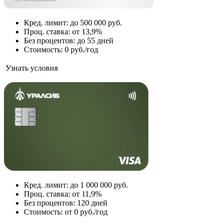
Кред. лимит: до 500 000 руб.
Проц. ставка: от 13,9%
Без процентов: до 55 дней
Стоимость: 0 руб./год
Узнать условия
Кред. лимит: до 1 000 000 руб.
Проц. ставка: от 11,9%
Без процентов: 120 дней
Стоимость: от 0 руб./год