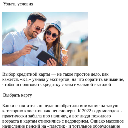
Узнать условия
Выбор кредитной карты — не такое простое дело, как
кажется. «КП» узнала у экспертов, на что обратить внимание,
чтобы использовать кредитку с максимальной выгодой
Выбрать карту
Банки сравнительно недавно обратили внимание на такую
категорию клиентов как пенсионеры. К 2022 году молодежь
практически забыла про наличку, а вот люди пожилого
возраста к картам относились с недоверием. Однако массовое
начисление пенсий на «пластик» и тотальное оборудование