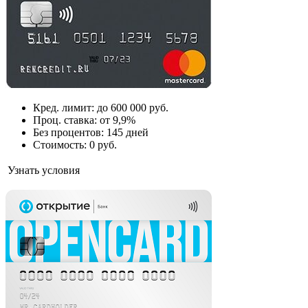
Кред. лимит: до 600 000 руб.
Проц. ставка: от 9,9%
Без процентов: 145 дней
Стоимость: 0 руб.
Узнать условия