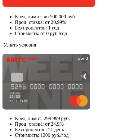
Кред. лимит: до 500 000 руб.
Проц. cтавка: от 20,99%
Без процентов: 1 год
Стоимость: от 0 руб./год
Узнать условия
Кред. лимит: 299 999 руб.
Проц. ставка: от 24,9%
Без процентов: 51 день
Стоимость: 1200 руб./год