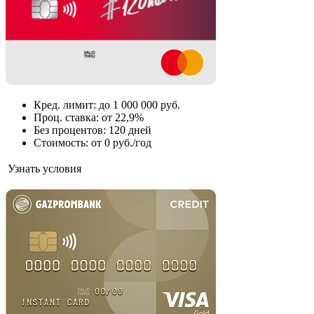
Кред. лимит: до 1 000 000 руб.
Проц. ставка: от 22,9%
Без процентов: 120 дней
Стоимость: от 0 руб./год
Узнать условия