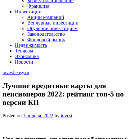
Бизнес планирование
Франшиза
Инвестиции
Акции компаний
Венчурные инвестиции
Обучение инвестициям
Законодательство
Фондовый рынок
Недвижимость
Тендеры
Экономика
Новости
invest-easy.ru
Лучшие кредитные карты для
пенсионеров 2022: рейтинг топ-5 по
версии КП
Posted on
3 апреля, 2022
by
invest