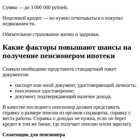
Сумма — до 3 000 000 рублей.
Нецелевой кредит — не нужно отчитываться о покупке
недвижимости.
Обязательное страхование жизни и здоровья.
Какие факторы повышают шансы на
получение пенсионером ипотеки
Сначала необходимо представить стандартный пакет
документов:
паспорт или иной документ, удостоверяющий личность;
пенсионное удостоверение;
документ, подтверждающий наличие дохода.
В качестве последнего пенсионер должен представить
справку о размере пенсии из органов соцзащиты, справку с
места работы. Справка о доходах не нужна, если он берет
кредит в том же банке, где получает пенсию и/или зарплату.
Созаемщик для пенсионера