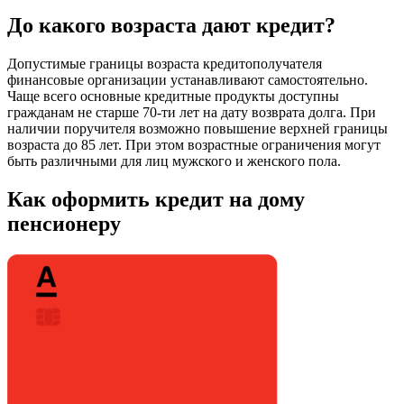
До какого возраста дают кредит?
Допустимые границы возраста кредитополучателя
финансовые организации устанавливают самостоятельно.
Чаще всего основные кредитные продукты доступны
гражданам не старше 70-ти лет на дату возврата долга. При
наличии поручителя возможно повышение верхней границы
возраста до 85 лет. При этом возрастные ограничения могут
быть различными для лиц мужского и женского пола.
Как оформить кредит на дому
пенсионеру