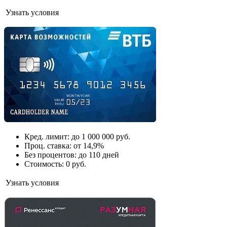
Узнать условия
Кред. лимит: до 1 000 000 руб.
Проц. ставка: от 14,9%
Без процентов: до 110 дней
Стоимость: 0 руб.
Узнать условия