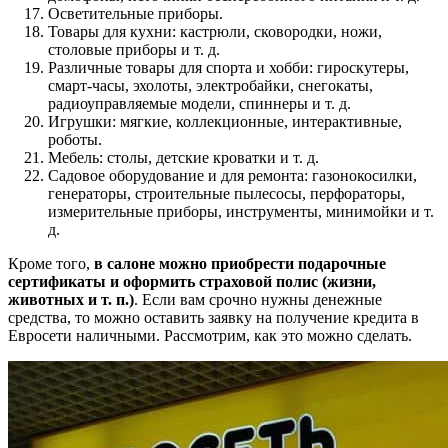
Осветительные приборы.
Товары для кухни: кастрюли, сковородки, ножи,
столовые приборы и т. д.
Различные товары для спорта и хобби: гироскутеры,
смарт-часы, эхолоты, электробайки, снегокаты,
радиоуправляемые модели, спиннеры и т. д.
Игрушки: мягкие, коллекционные, интерактивные,
роботы.
Мебель: столы, детские кроватки и т. д.
Садовое оборудование и для ремонта: газонокосилки,
генераторы, строительные пылесосы, перфораторы,
измерительные приборы, инструменты, минимойки и т.
д.
Кроме того,
в салоне можно приобрести подарочные
сертификаты и оформить страховой полис (жизни,
животных и т. п.)
. Если вам срочно нужны денежные
средства, то можно оставить заявку на получение кредита в
Евросети наличными. Рассмотрим, как это можно сделать.