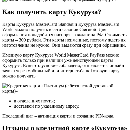
Как получить карту Кукуруза?
Карты Кукуруза MasterCard Standart и Кукуруза MasterCard
World можно получить в сети салонов Связной. Для
оформления понадобится паспорт гражданина РФ. Стоимость
карты – 300 рублей. Эти карты неименные, поэтому ждать их
изготовления не нужно. Они выдаются сразу при обращении.
Именную карту Кукуруза World MasterCard PayPass можно
оформить только при наличии уже действующей карты
Кукуруза. Если это условие соблюдено, отправляется онлайн
заявка через мобильный или интернет-банк Готовую карту
можно получить:
в отделениях почты;
доставкой по указанному адресу.
Последний шаг – активация карты и создание PIN-кода.
Отзывы о кредитной карте «Кукуруза»