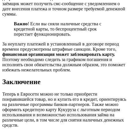
заёмщик может получить смс-сообщение с уведомлением о
дате внесения платежа и точном размере требуемой денежной
суммы.
Важно
! Если вы сняли наличные средства с
кредитной карты, то беспроцентный срок
перестает функционировать.
За неуплату платежей в установленный в договоре период
времени предусмотрены штрафные санкции. Кроме того,
финансовая организация может заблокировать карту.
Поэтому необходимо следить за графиком погашения и
исполнять свои обязательства должным образом, это поможет
избежать нежелательных проблем.
Заключение
Теперь в Евросети можно не только приобрести
понравившейся товар, но и купить его в кредит, ориентируясь
на различные программы банков-партнеров. Также можно
оформить кредитную карту Кукуруза с льготным периодом
использования и возможностью использования займа на
различные цели, в том числе для снятия наличных денежных
средств.