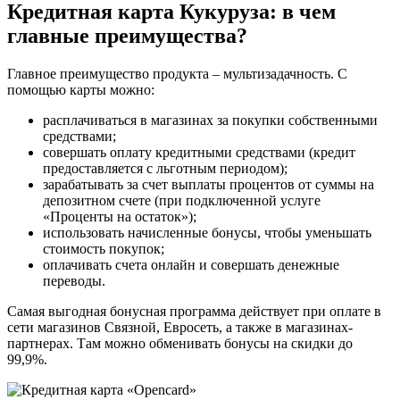
Кредитная карта Кукуруза: в чем
главные преимущества?
Главное преимущество продукта – мультизадачность. С
помощью карты можно:
расплачиваться в магазинах за покупки собственными
средствами;
совершать оплату кредитными средствами (кредит
предоставляется с льготным периодом);
зарабатывать за счет выплаты процентов от суммы на
депозитном счете (при подключенной услуге
«Проценты на остаток»);
использовать начисленные бонусы, чтобы уменьшать
стоимость покупок;
оплачивать счета онлайн и совершать денежные
переводы.
Самая выгодная бонусная программа действует при оплате в
сети магазинов Связной, Евросеть, а также в магазинах-
партнерах. Там можно обменивать бонусы на скидки до
99,9%.