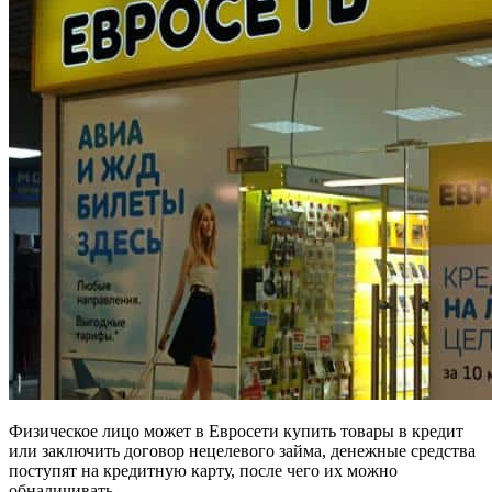
Физическое лицо может в Евросети купить товары в кредит
или заключить договор нецелевого займа, денежные средства
поступят на кредитную карту, после чего их можно
обналичивать.