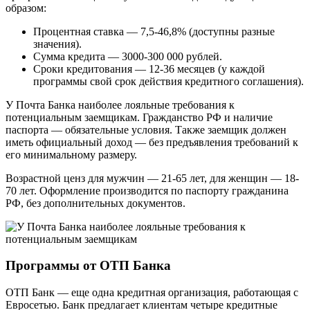
образом:
Процентная ставка — 7,5-46,8% (доступны разные
значения).
Сумма кредита — 3000-300 000 рублей.
Сроки кредитования — 12-36 месяцев (у каждой
программы свой срок действия кредитного соглашения).
У Почта Банка наиболее лояльные требования к
потенциальным заемщикам. Гражданство РФ и наличие
паспорта — обязательные условия. Также заемщик должен
иметь официальный доход — без предъявления требований к
его минимальному размеру.
Возрастной ценз для мужчин — 21-65 лет, для женщин — 18-
70 лет. Оформление производится по паспорту гражданина
РФ, без дополнительных документов.
Программы от ОТП Банка
ОТП Банк — еще одна кредитная организация, работающая с
Евросетью. Банк предлагает клиентам четыре кредитные