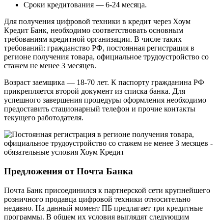
Сроки кредитования — 6-24 месяца.
Для получения цифровой техники в кредит через Хоум
Кредит Банк, необходимо соответствовать основным
требованиям кредитной организации. В числе таких
требований: гражданство РФ, постоянная регистрация в
регионе получения товара, официальное трудоустройство со
стажем не менее 3 месяцев.
Возраст заемщика — 18-70 лет. К паспорту гражданина РФ
прикрепляется второй документ из списка банка. Для
успешного завершения процедуры оформления необходимо
предоставить стационарный телефон и прочие контакты
текущего работодателя.
Предложения от Почта Банка
Почта Банк присоединился к партнерской сети крупнейшего
розничного продавца цифровой техники относительно
недавно. На данный момент ПБ предлагает три кредитные
программы. В общем их условия выглядят следующим