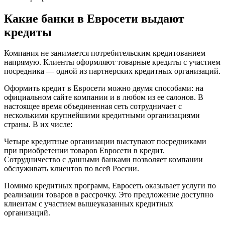
Какие банки в Евросети выдают
кредиты
Компания не занимается потребительским кредитованием
напрямую. Клиенты оформляют товарные кредиты с участием
посредника — одной из партнерских кредитных организаций.
Оформить кредит в Евросети можно двумя способами: на
официальном сайте компании и в любом из ее салонов. В
настоящее время объединенная сеть сотрудничает с
несколькими крупнейшими кредитными организациями
страны. В их числе:
Четыре кредитные организации выступают посредниками
при приобретении товаров Евросети в кредит.
Сотрудничество с данными банками позволяет компании
обслуживать клиентов по всей России.
Помимо кредитных программ, Евросеть оказывает услуги по
реализации товаров в рассрочку. Это предложение доступно
клиентам с участием вышеуказанных кредитных
организаций.