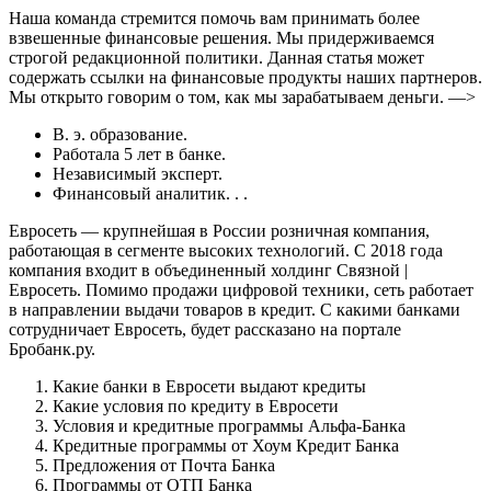
Наша команда стремится помочь вам принимать более
взвешенные финансовые решения. Мы придерживаемся
строгой редакционной политики. Данная статья может
содержать ссылки на финансовые продукты наших партнеров.
Мы открыто говорим о том, как мы зарабатываем деньги. —>
В. э. образование.
Работала 5 лет в банке.
Независимый эксперт.
Финансовый аналитик. . .
Евросеть — крупнейшая в России розничная компания,
работающая в сегменте высоких технологий. С 2018 года
компания входит в объединенный холдинг Связной |
Евросеть. Помимо продажи цифровой техники, сеть работает
в направлении выдачи товаров в кредит. С какими банками
сотрудничает Евросеть, будет рассказано на портале
Бробанк.ру.
Какие банки в Евросети выдают кредиты
Какие условия по кредиту в Евросети
Условия и кредитные программы Альфа-Банка
Кредитные программы от Хоум Кредит Банка
Предложения от Почта Банка
Программы от ОТП Банка