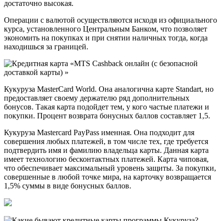
достаточно высокая.
Операции с валютой осуществляются исходя из официального
курса, установленного Центральным Банком, что позволяет
экономить на покупках и при снятии наличных тогда, когда
находишься за границей.
Кукуруза MasterCard World. Она аналогична карте Standart, но
предоставляет своему держателю ряд дополнительных
бонусов. Такая карта подойдет тем, у кого частые платежи и
покупки. Процент возврата бонусных баллов составляет 1,5.
Кукуруза Masterсard PayPass именная. Она подходит для
совершения любых платежей, в том числе тех, где требуется
подтвердить имя и фамилию владельца карты. Данная карта
имеет технологию бесконтактных платежей. Карта чиповая,
что обеспечивает максимальный уровень защиты. За покупки,
совершенные в любой точке мира, на карточку возвращается
1,5% суммы в виде бонусных баллов.