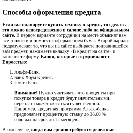
Способы оформления кредита
Если вы планируете купить технику в кредит, то сделать
это можно непосредственно в салоне либо на официальном
сайте.
В первом варианте сотрудники на месте объяснят вам
все тонкости и помогут с оформлением бумаг. Второй вариант
подразумевает то, что вы на сайте выбираете понравившейся
вам предмет, нажимаете вкладку «В кредит на сайте» и
заполняете форму.
Банки, которые сотрудничают с
Евросетью:
Альфа-Банк.
Банк Хоум Кредит.
Почта Банк.
Внимание!
Нужно учитывать, что проценты при
покупке товара в кредит будут значительными,
переплата может оказаться существенной.
Например, кредитная программа Альфа-банка
предполагает процентную ставку до 36,60 %
годовых на срок до 12 месяцев.
В том случае,
когда вам срочно требуются денежные