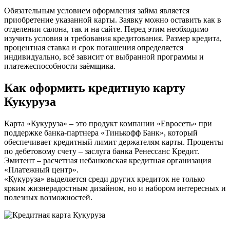
Обязательным условием оформления займа является
приобретение указанной карты. Заявку можно оставить как в
отделении салона, так и на сайте. Перед этим необходимо
изучить условия и требования кредитования. Размер кредита,
процентная ставка и срок погашения определяется
индивидуально, всё зависит от выбранной программы и
платежеспособности заёмщика.
Как оформить ​кредитную карту
Кукуруза
Карта «Кукуруза» – это продукт компании «Евросеть» при
поддержке банка-партнера «Тинькофф Банк», который
обеспечивает кредитный лимит держателям карты. Проценты
по дебетовому счету – заслуга банка Ренессанс Кредит.
Эмитент – расчетная небанковская кредитная организация
«Платежный центр».
«Кукуруза» выделяется среди других кредиток не только
ярким жизнерадостным дизайном, но и набором интересных и
полезных возможностей.