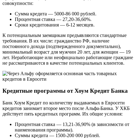
совокупности:
Сумма кредита — 5000-86 000 рублей.
Процентная ставка — 27,20-36,60%.
Сроки кредитования — 6-12 месяцев.
К потенциальным заемщикам предъявляются стандартные
требования. В их числе: гражданство РФ, наличие
постоянного дохода (подтвержденного документально),
минимальный возраст для мужчин 20 лет, для женщин — 19
лет. Неработающие или неофициально работающие граждане
не рассматриваются в качестве потенциальных клиентов.
Кредитные программы от Хоум Кредит Банка
Банк Хоум Кредит по количеству выдаваемых в Евросети
кредитов занимает второе место после Альфа-Банка. У ХКБ
действует пять кредитных программ. Их общие условия:
Процентная ставка — 13,21-36,90% (в зависимости от
наименования программы).
Суммы кредита — 1500-200 000 рублей.