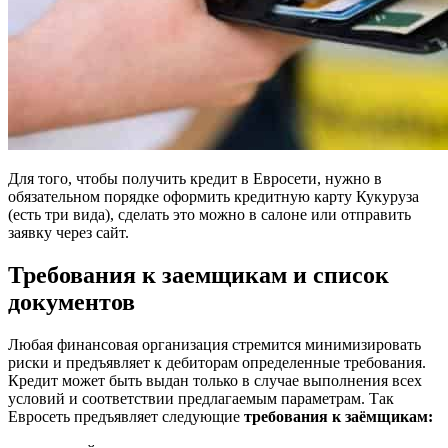
Для того, чтобы получить кредит в Евросети, нужно в
обязательном порядке оформить кредитную карту Кукуруза
(есть три вида), сделать это можно в салоне или отправить
заявку через сайт.
Требования к заемщикам и список
документов
Любая финансовая организация стремится минимизировать
риски и предъявляет к дебиторам определенные требования.
Кредит может быть выдан только в случае выполнения всех
условий и соответствии предлагаемым параметрам. Так
Евросеть предъявляет следующие
требования к заёмщикам: