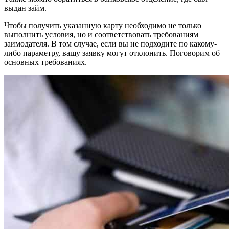
выдан займ.
Чтобы получить указанную карту необходимо не только
выполнить условия, но и соответствовать требованиям
заимодателя. В том случае, если вы не подходите по какому-
либо параметру, вашу заявку могут отклонить. Поговорим об
основных требованиях.