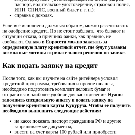
паспорт, водительское удостоверение, страховой полис,
ИНН, СНИЛС, военный билет и т. п.);
справка о доходах.
Если всё исполнено должным образом, можно рассчитывать
на одобрение кредита. Но не стоит забывать, что бывают и
ситуации отказа, о причинах банки, как правило, не
сообщают. Однако
в Евросети можно заказать за
определенную плату кредитный отчет, где будут указаны
возможные мотивы отрицательного решения по заявке.
Как подать заявку на кредит
После того, как вы изучите на сайте ритейлера условия
кредитной программы, требования и прочие нюансы,
необходимо подготовить комплект деловых бумаг и
отправится в наиболее удобное для вас отделение.
Нужно
заполнить специальную анкету и подать заявку на
получение кредитной карты Кукуруза. Чтобы её получить
необходимо выполнить следующие действия:
на кассе показать паспорт гражданина РФ и другие
запрашиваемые документы;
внести на счет карты 100 рублей или приобрести