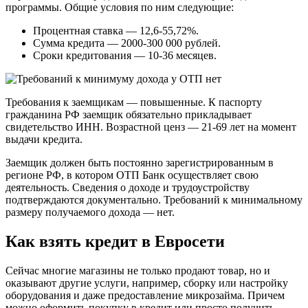
программы. Общие условия по ним следующие:
Процентная ставка — 12,6-55,72%.
Сумма кредита — 2000-300 000 рублей.
Сроки кредитования — 10-36 месяцев.
Требования к заемщикам — повышенные. К паспорту
гражданина РФ заемщик обязательно прикладывает
свидетельство ИНН. Возрастной ценз — 21-69 лет на момент
выдачи кредита.
Заемщик должен быть постоянно зарегистрированным в
регионе РФ, в котором ОТП Банк осуществляет свою
деятельность. Сведения о доходе и трудоустройству
подтверждаются документально. Требований к минимальному
размеру получаемого дохода — нет.
Как взять кредит в Евросети
Сейчас многие магазины не только продают товар, но и
оказывают другие услуги, например, сборку или настройку
оборудования и даже предоставление микрозайма. Причем
можно оформить покупку в кредит или просто получить