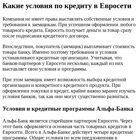
Какие условия по кредиту в Евросети
Компания не имеет права выставлять собственные условия и
требования к заемщикам. При успешном оформлении любого
товарного кредита, Евросеть получает деньги за товар сразу
после подписания кредитного договора.
Впоследствии, покупатель (заемщик) выплачивает стоимость
товара банку. Именно поэтому требования и условия
устанавливают кредитные организации. Учитывая, что
банков-партнеров у Евросети несколько, каждый из них
выставляет свои условия и программы.
При этом заемщик имеет возможность выбора кредитной
организации и конкретного кредитного продукта. При
оформлении покупки в кредит, крайне важно заранее изучать
условия банков, так как они могут существенно разниться.
Условия и кредитные программы Альфа-Банка
Альфа-Банк является старейшим партнером Евросети. Через
этот банк оформляется основная часть товарных кредитов в
Евросети. Всего в Альфа-Банке действует четыре кредитные
программы. Общие условия по всем предложениям в