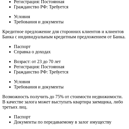
Регистрация: Постоянная
Гражданство РФ: Требуется
Условия
Требования и документы
Кредитное предложение для сторонних клиентов и клиентов
Банка с индивидуальным кредитным предложением от Банка.
Паспорт
Справка о доходах
Возраст: от 23 до 70 лет
Регистрация: Постоянная
Гражданство РФ: Требуется
Условия
Требования и документы
Возможность получить до 75% от стоимости недвижимости.
В качестве залога может выступать квартира заемщика, либо
третьих лиц.
Паспорт
Документы по передаваемому в залог имуществу