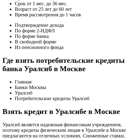
Срок от 1 мес. до 36 мес.
Возраст от 25 лет до 60 лет
Время рассмотрения до 1 часов
Подтверждение дохода
По форме 2-НДФЛ
По форме банка
В свободной форме
Из пенсионного фонда
Где взять потребительские кредиты
банка Уралсиб в Москве
Главная
Банки Москвы
Уралсиб
Потребительские кредиты Уралсиб
Взять кредит в Уралсибе в Москве
Уралсиб является надежным финансовым учреждением,
поэтому кредиты физическим лицам в Уралсибе в Москве
предлагаются на отличных условиях. Сниженные ставки,