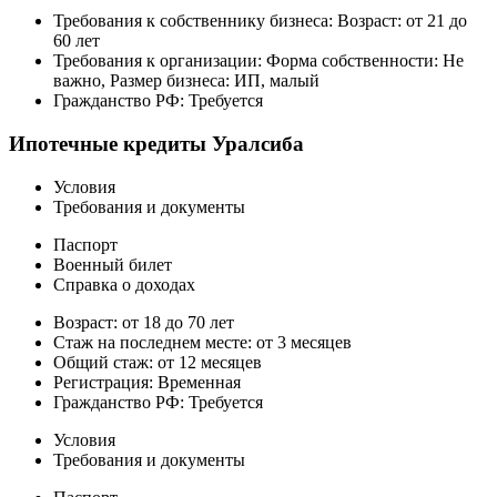
Требования к собственнику бизнеса: Возраст: от 21 до
60 лет
Требования к организации: Форма собственности: Не
важно, Размер бизнеса: ИП, малый
Гражданство РФ: Требуется
Ипотечные кредиты Уралсиба
Условия
Требования и документы
Паспорт
Военный билет
Справка о доходах
Возраст: от 18 до 70 лет
Стаж на последнем месте: от 3 месяцев
Общий стаж: от 12 месяцев
Регистрация: Временная
Гражданство РФ: Требуется
Условия
Требования и документы