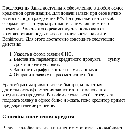
Предложения банка доступны к оформлению в любом офисе
кредитной организации. Для подачи заявки при себе нужно
иметь паспорт гражданина РФ. На практике этот способ
оформления — трудозатратный и занимающий много
времени. Вместо этого рекомендуется пользоваться
возможностями подачи заявки в интернете, на сайте
Bankiros.ru. Для этого достаточно совершить следующие
действия:
Указать в форме заявки ФИО.
Выставить параметры кредитного продукта — сумму,
срок и прочие условия.
Заполнить графу с контактными данными.
Отправить заявку на рассмотрение в банк.
Уралсиб рассматривает заявки быстро, конкретная
длительность оформления зависит от наименования
кредитного продукта. В любом случае, это быстрее, чем
подавать заявку в офисе банка и ждать, пока кредитор примет
предварительное решение.
Способы получения кредита
В случае одобрения заявки клиент самостоятельно выбирает