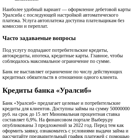
Наиболее удобный вариант — оформление дебетовой карты
Уралсиба с последующей настройкой автоматического
платежа. Услуга автоплатежа доступна плательщикам без
комиссии и переплат.
Часто задаваемые вопросы
Под услугу подпадают потребительские кредиты,
автокредиты, ипотека, кредитные карты. Главное, чтобы
соблюдалось максимальное ограничение по сумме.
Банк не выставляет ограничение по числу действующих
кредитных обязательств в отношении одного клиента.
Кредиты банка «Уралсиб»
Банк «Уралсиб» предлагает целевые и потребительские
кредиты для клиентов. Доступны займы на сумму 50000000
руб. на срок до 15 лет Минимальная процентная ставка
составляет 6,9%. На финансовом портале Выберу.ру
опубликованы 3 предложений за 2022 год. Перед тем как
оформить заявку, ознакомьтесь с условиями выдачи займа и
рассчитайте предварительный график платежей с помощью