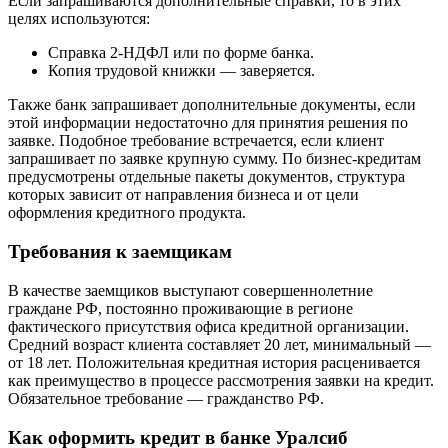
Если запрашиваются дополнительные справки, то в этих
целях используются:
Справка 2-НДФЛ или по форме банка.
Копия трудовой книжки — заверяется.
Также банк запрашивает дополнительные документы, если
этой информации недостаточно для принятия решения по
заявке. Подобное требование встречается, если клиент
запрашивает по заявке крупную сумму. По бизнес-кредитам
предусмотрены отдельные пакеты документов, структура
которых зависит от направления бизнеса и от цели
оформления кредитного продукта.
Требования к заемщикам
В качестве заемщиков выступают совершеннолетние
граждане РФ, постоянно проживающие в регионе
фактического присутствия офиса кредитной организации.
Средний возраст клиента составляет 20 лет, минимальный —
от 18 лет. Положительная кредитная история расценивается
как преимущество в процессе рассмотрения заявки на кредит.
Обязательное требование — гражданство РФ.
Как оформить кредит в банке Уралсиб