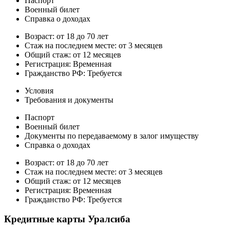
Паспорт
Военный билет
Справка о доходах
Возраст: от 18 до 70 лет
Стаж на последнем месте: от 3 месяцев
Общий стаж: от 12 месяцев
Регистрация: Временная
Гражданство РФ: Требуется
Условия
Требования и документы
Паспорт
Военный билет
Документы по передаваемому в залог имуществу
Справка о доходах
Возраст: от 18 до 70 лет
Стаж на последнем месте: от 3 месяцев
Общий стаж: от 12 месяцев
Регистрация: Временная
Гражданство РФ: Требуется
Кредитные карты Уралсиба