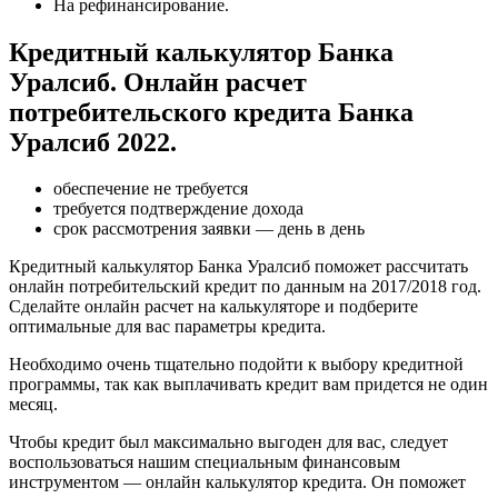
На рефинансирование.
Кредитный калькулятор Банка
Уралсиб. Онлайн расчет
потребительского кредита Банка
Уралсиб 2022.
обеспечение не требуется
требуется подтверждение дохода
срок рассмотрения заявки — день в день
Кредитный калькулятор Банка Уралсиб поможет рассчитать
онлайн потребительский кредит по данным на 2017/2018 год.
Сделайте онлайн расчет на калькуляторе и подберите
оптимальные для вас параметры кредита.
Необходимо очень тщательно подойти к выбору кредитной
программы, так как выплачивать кредит вам придется не один
месяц.
Чтобы кредит был максимально выгоден для вас, следует
воспользоваться нашим специальным финансовым
инструментом — онлайн калькулятор кредита. Он поможет