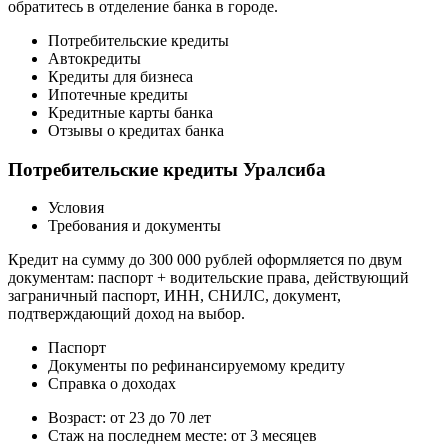
обратитесь в отделение банка в городе.
Потребительские кредиты
Автокредиты
Кредиты для бизнеса
Ипотечные кредиты
Кредитные карты банка
Отзывы о кредитах банка
Потребительские кредиты Уралсиба
Условия
Требования и документы
Кредит на сумму до 300 000 рублей оформляется по двум
документам: паспорт + водительские права, действующий
заграничный паспорт, ИНН, СНИЛС, документ,
подтверждающий доход на выбор.
Паспорт
Документы по рефинансируемому кредиту
Справка о доходах
Возраст: от 23 до 70 лет
Стаж на последнем месте: от 3 месяцев