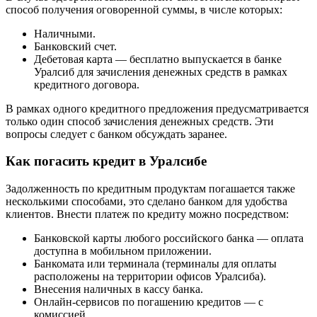
способ получения оговоренной суммы, в числе которых:
Наличными.
Банковский счет.
Дебетовая карта — бесплатно выпускается в банке
Уралсиб для зачисления денежных средств в рамках
кредитного договора.
В рамках одного кредитного предложения предусматривается
только один способ зачисления денежных средств. Эти
вопросы следует с банком обсуждать заранее.
Как погасить кредит в Уралсибе
Задолженность по кредитным продуктам погашается также
несколькими способами, это сделано банком для удобства
клиентов. Внести платеж по кредиту можно посредством:
Банковской карты любого российского банка — оплата
доступна в мобильном приложении.
Банкомата или терминала (терминалы для оплаты
расположены на территории офисов Уралсиба).
Внесения наличных в кассу банка.
Онлайн-сервисов по погашению кредитов — с
комиссией.