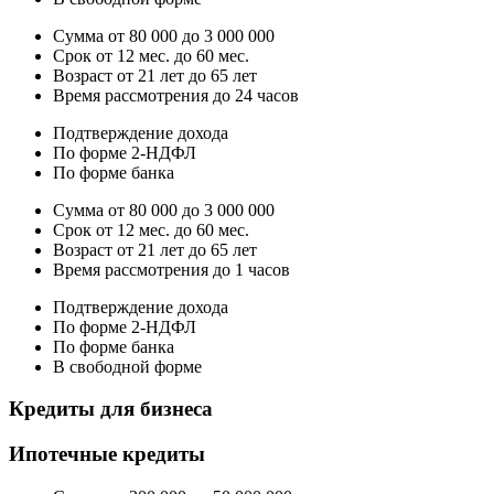
Сумма от 80 000 до 3 000 000
Срок от 12 мес. до 60 мес.
Возраст от 21 лет до 65 лет
Время рассмотрения до 24 часов
Подтверждение дохода
По форме 2-НДФЛ
По форме банка
Сумма от 80 000 до 3 000 000
Срок от 12 мес. до 60 мес.
Возраст от 21 лет до 65 лет
Время рассмотрения до 1 часов
Подтверждение дохода
По форме 2-НДФЛ
По форме банка
В свободной форме
Кредиты для бизнеса
Ипотечные кредиты