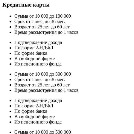
Кредитные карты
Сумма от 10 000 до 100 000
Срок от 1 мес. до 36 мес.
Возраст от 25 лет до 60 лет
Время рассмотрения до 1 часов
Подтверждение дохода
По форме 2-НДФЛ
По форме банка
В свободной форме
Из пенсионного фонда
Сумма от 10 000 до 300 000
Срок от 1 мес. до 36 мес.
Возраст от 25 лет до 60 лет
Время рассмотрения до 1 часов
Подтверждение дохода
По форме 2-НДФЛ
По форме банка
В свободной форме
Из пенсионного фонда
Сумма от 10 000 до 500 000