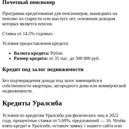
Почетный пенсионер
Программа кредитования для пенсионеров, вышедших на
пенсию по старости или выслуге лет, основным доходом
которых является пенсия.
Ставка от 14,5% годовых.
Условия предоставления кредита:
Валюта кредита:
Рубли.
Размер кредита:
от 35 тыс. до 500 000 руб.
Кредит под залог недвижимости
Без подтверждения дохода под залог имеющейся в
собственности квартиры, загородного дома или коммерческой
недвижимости.
Кредиты Уралсиба
Условия по кредитам Уралсиба для физических лиц в 2022
году, процентные ставки от 5.69%, предложений — 16. Чтобы
взять кредит в Уралсибе, оставьте заявку с нашего сайта или