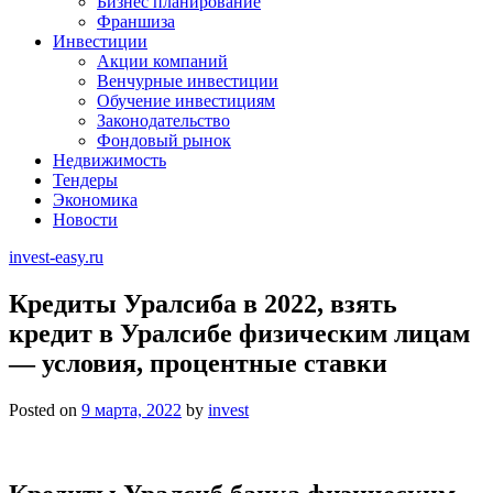
Бизнес планирование
Франшиза
Инвестиции
Акции компаний
Венчурные инвестиции
Обучение инвестициям
Законодательство
Фондовый рынок
Недвижимость
Тендеры
Экономика
Новости
invest-easy.ru
Кредиты Уралсиба в 2022, взять
кредит в Уралсибе физическим лицам
— условия, процентные ставки
Posted on
9 марта, 2022
by
invest