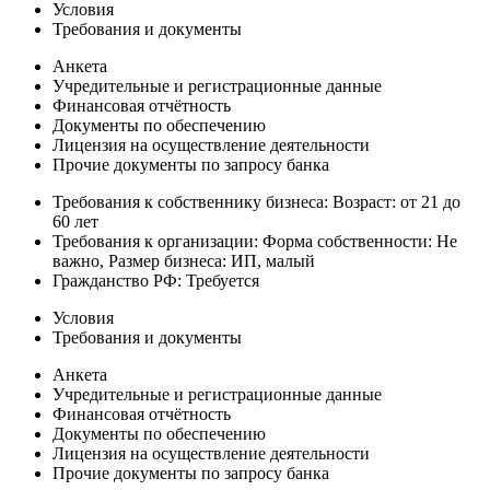
Условия
Требования и документы
Анкета
Учредительные и регистрационные данные
Финансовая отчётность
Документы по обеспечению
Лицензия на осуществление деятельности
Прочие документы по запросу банка
Требования к собственнику бизнеса: Возраст: от 21 до
60 лет
Требования к организации: Форма собственности: Не
важно, Размер бизнеса: ИП, малый
Гражданство РФ: Требуется
Условия
Требования и документы
Анкета
Учредительные и регистрационные данные
Финансовая отчётность
Документы по обеспечению
Лицензия на осуществление деятельности
Прочие документы по запросу банка