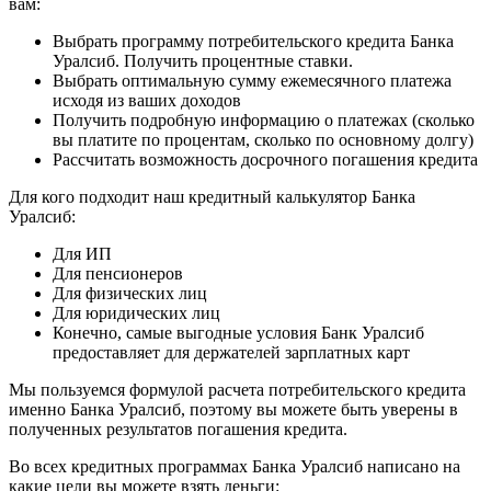
вам:
Выбрать программу потребительского кредита Банка
Уралсиб. Получить процентные ставки.
Выбрать оптимальную сумму ежемесячного платежа
исходя из ваших доходов
Получить подробную информацию о платежах (сколько
вы платите по процентам, сколько по основному долгу)
Рассчитать возможность досрочного погашения кредита
Для кого подходит наш кредитный калькулятор Банка
Уралсиб:
Для ИП
Для пенсионеров
Для физических лиц
Для юридических лиц
Конечно, самые выгодные условия Банк Уралсиб
предоставляет для держателей зарплатных карт
Мы пользуемся формулой расчета потребительского кредита
именно Банка Уралсиб, поэтому вы можете быть уверены в
полученных результатов погашения кредита.
Во всех кредитных программах Банка Уралсиб написано на
какие цели вы можете взять деньги: