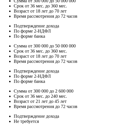
Сумма от 300 000 до 50 000 000
Срок от 36 мес. до 360 мес.
Возраст от 18 лет до 70 лет
Время рассмотрения до 72 часов
Подтверждение дохода
По форме 2-НДФЛ
По форме банка
Сумма от 300 000 до 50 000 000
Срок от 36 мес. до 360 мес.
Возраст от 18 лет до 70 лет
Время рассмотрения до 72 часов
Подтверждение дохода
По форме 2-НДФЛ
По форме банка
Сумма от 300 000 до 2 600 000
Срок от 36 мес. до 240 мес.
Возраст от 21 лет до 45 лет
Время рассмотрения до 72 часов
Подтверждение дохода
Не требуется