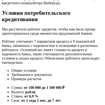
кредитного калькулятора Выберу.ру.
Условия потребительского
кредитования
Мы рассчитали рейтинг кредитов, чтобы вам было проще
ориентироваться среди множества предложений банков.
Рейтинг учитывает 7 параметров кредита и 9 показателей
банка, связанных с надежностью и позициями в различных
рейтингах. Основной вес имеет стоимость кредита и
надежность банка, также учитываются дополнительные
условия и опции кредита. Обновление рейтинга происходит
еженедельно.
Общие условия
Требования и документы
Примеры расчетов
Сумма:
от 100 000 до 1 500 000 ₽
Валюта:
рубли
Ставка:
от 6,9 %
Срок:
от 1 года 1 мес. до 7 лет