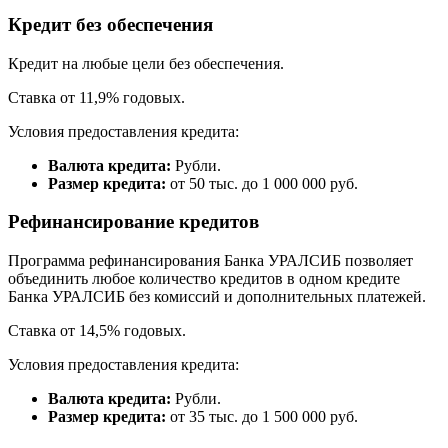
Кредит без обеспечения
Кредит на любые цели без обеспечения.
Ставка от 11,9% годовых.
Условия предоставления кредита:
Валюта кредита:
Рубли.
Размер кредита:
от 50 тыс. до 1 000 000 руб.
Рефинансирование кредитов
Программа рефинансирования Банка УРАЛСИБ позволяет
объединить любое количество кредитов в одном кредите
Банка УРАЛСИБ без комиссий и дополнительных платежей.
Ставка от 14,5% годовых.
Условия предоставления кредита:
Валюта кредита:
Рубли.
Размер кредита:
от 35 тыс. до 1 500 000 руб.