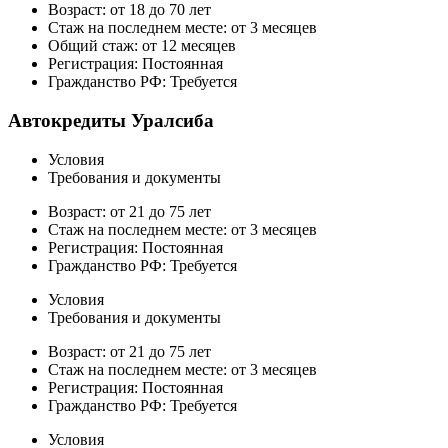
Возраст: от 18 до 70 лет
Стаж на последнем месте: от 3 месяцев
Общий стаж: от 12 месяцев
Регистрация: Постоянная
Гражданство РФ: Требуется
Автокредиты Уралсиба
Условия
Требования и документы
Возраст: от 21 до 75 лет
Стаж на последнем месте: от 3 месяцев
Регистрация: Постоянная
Гражданство РФ: Требуется
Условия
Требования и документы
Возраст: от 21 до 75 лет
Стаж на последнем месте: от 3 месяцев
Регистрация: Постоянная
Гражданство РФ: Требуется
Условия