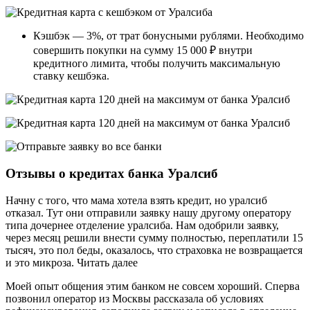
Кэшбэк — 3%, от трат бонусными рублями. Необходимо
совершить покупки на сумму 15 000 ₽ внутри
кредитного лимита, чтобы получить максимальную
ставку кешбэка.
Отзывы о кредитах банка Уралсиб
Начну с того, что мама хотела взять кредит, но уралсиб
отказал. Тут они отправили заявку нашу другому оператору
типа дочернее отделение уралсиба. Нам одобрили заявку,
через месяц решили внести сумму полностью, переплатили 15
тысяч, это пол беды, оказалось, что страховка не возвращается
и это микроза. Читать далее
Моей опыт общения этим банком не совсем хороший. Сперва
позвонил оператор из Москвы рассказала об условиях