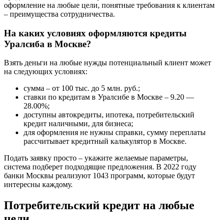
оформление на любые цели, понятные требования к клиентам
– преимущества сотрудничества.
На каких условиях оформляются кредиты
Уралсиба в Москве?
Взять деньги на любые нужды потенциальный клиент может
на следующих условиях:
сумма – от 100 тыс. до 5 млн. руб.;
ставки по кредитам в Уралсибе в Москве – 9.20 —
28.00%;
доступны автокредиты, ипотека, потребительский
кредит наличными, для бизнеса;
для оформления не нужны справки, сумму переплаты
рассчитывает кредитный калькулятор в Москве.
Подать заявку просто – укажите желаемые параметры,
система подберет подходящие предложения. В 2022 году
банки Москвы реализуют 1043 программ, которые будут
интересны каждому.
Потребительский кредит на любые
цели