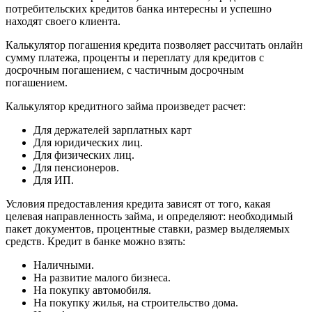
потребительских кредитов банка интересны и успешно
находят своего клиента.
Калькулятор погашения кредита позволяет рассчитать онлайн
сумму платежа, проценты и переплату для кредитов с
досрочным погашением, с частичным досрочным
погашением.
Калькулятор кредитного займа произведет расчет:
Для держателей зарплатных карт
Для юридических лиц.
Для физических лиц.
Для пенсионеров.
Для ИП.
Условия предоставления кредита зависят от того, какая
целевая направленность займа, и определяют: необходимый
пакет документов, процентные ставки, размер выделяемых
средств. Кредит в банке можно взять:
Наличными.
На развитие малого бизнеса.
На покупку автомобиля.
На покупку жилья, на строительство дома.