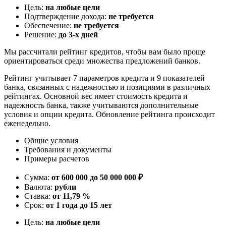
Цель:
на любые цели
Подтверждение дохода:
не требуется
Обеспечение:
не требуется
Решение:
до 3-х дней
Мы рассчитали рейтинг кредитов, чтобы вам было проще
ориентироваться среди множества предложений банков.
Рейтинг учитывает 7 параметров кредита и 9 показателей
банка, связанных с надежностью и позициями в различных
рейтингах. Основной вес имеет стоимость кредита и
надежность банка, также учитываются дополнительные
условия и опции кредита. Обновление рейтинга происходит
еженедельно.
Общие условия
Требования и документы
Примеры расчетов
Сумма:
от 600 000 до 50 000 000 ₽
Валюта:
рубли
Ставка:
от 11,79 %
Срок:
от 1 года до 15 лет
Цель:
на любые цели