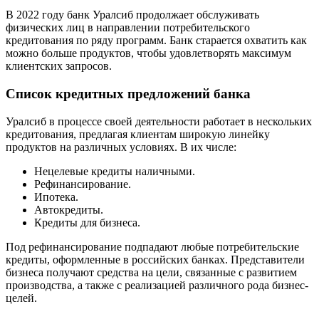
В 2022 году банк Уралсиб продолжает обслуживать
физических лиц в направлении потребительского
кредитования по ряду программ. Банк старается охватить как
можно больше продуктов, чтобы удовлетворять максимум
клиентских запросов.
Список кредитных предложений банка
Уралсиб в процессе своей деятельности работает в нескольких
кредитования, предлагая клиентам широкую линейку
продуктов на различных условиях. В их числе:
Нецелевые кредиты наличными.
Рефинансирование.
Ипотека.
Автокредиты.
Кредиты для бизнеса.
Под рефинансирование подпадают любые потребительские
кредиты, оформленные в российских банках. Представители
бизнеса получают средства на цели, связанные с развитием
производства, а также с реализацией различного рода бизнес-
целей.