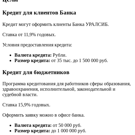
Кредит для клиентов Банка
Кредит могут оформить клиенты Банка УРАЛСИБ.
Ставка от 11,9% годовых.
Условия предоставления кредита:
Валюта кредита:
Рубли.
Размер кредита:
от 35 тыс. до 1 500 000 руб.
Кредит для бюджетников
Программа кредитования для работников сферы образования,
здравоохранения, исполнительной, законодательной и
судебной власти.
Ставка 15,9% годовых.
Оформить заявку можно в офисе банка.
Валюта кредита:
от 50 000 руб.
Размер кредита:
до 1 000 000 руб.