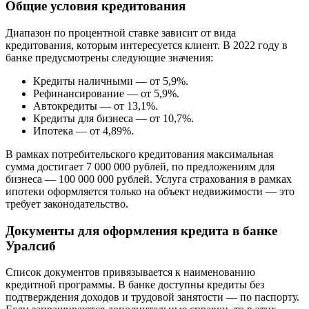
Общие условия кредитования
Диапазон по процентной ставке зависит от вида
кредитования, которым интересуется клиент. В 2022 году в
банке предусмотрены следующие значения:
Кредиты наличными — от 5,9%.
Рефинансирование — от 5,9%.
Автокредиты — от 13,1%.
Кредиты для бизнеса — от 10,7%.
Ипотека — от 4,89%.
В рамках потребительского кредитования максимальная
сумма достигает 7 000 000 рублей, по предложениям для
бизнеса — 100 000 000 рублей. Услуга страхования в рамках
ипотеки оформляется только на объект недвижимости — это
требует законодательство.
Документы для оформления кредита в банке
Уралсиб
Список документов привязывается к наименованию
кредитной программы. В банке доступны кредиты без
подтверждения доходов и трудовой занятости — по паспорту.