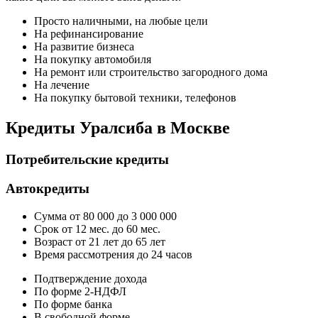
Просто наличными, на любые цели
На рефинансирование
На развитие бизнеса
На покупку автомобиля
На ремонт или строительство загородного дома
На лечение
На покупку бытовой техники, телефонов
Кредиты Уралсиба в Москве
Потребительские кредиты
Автокредиты
Сумма от 80 000 до 3 000 000
Срок от 12 мес. до 60 мес.
Возраст от 21 лет до 65 лет
Время рассмотрения до 24 часов
Подтверждение дохода
По форме 2-НДФЛ
По форме банка
В свободной форме