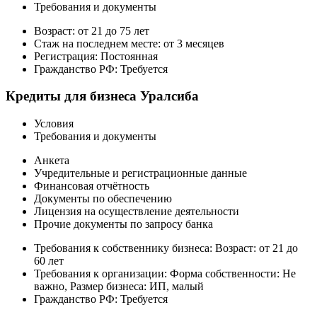
Требования и документы
Возраст: от 21 до 75 лет
Стаж на последнем месте: от 3 месяцев
Регистрация: Постоянная
Гражданство РФ: Требуется
Кредиты для бизнеса Уралсиба
Условия
Требования и документы
Анкета
Учредительные и регистрационные данные
Финансовая отчётность
Документы по обеспечению
Лицензия на осуществление деятельности
Прочие документы по запросу банка
Требования к собственнику бизнеса: Возраст: от 21 до
60 лет
Требования к организации: Форма собственности: Не
важно, Размер бизнеса: ИП, малый
Гражданство РФ: Требуется