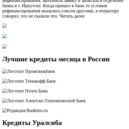
рефинансирования, заполнила заявку и записала в отделение
банка в г. Иркутске. Когда пришел в банк то условия
рефинансирования оказались совсем другими, я оператору
говорил, что не сказали что. Читать далее
Лучшие кредиты месяца в России
Кредиты Уралсиба