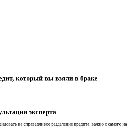
едит, который вы взяли в браке
ультация эксперта
тендовать на справедливое разделение кредита, важно с самого