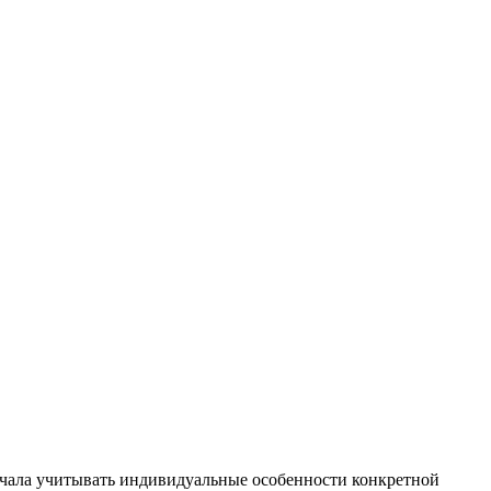
 начала учитывать индивидуальные особенности конкретной