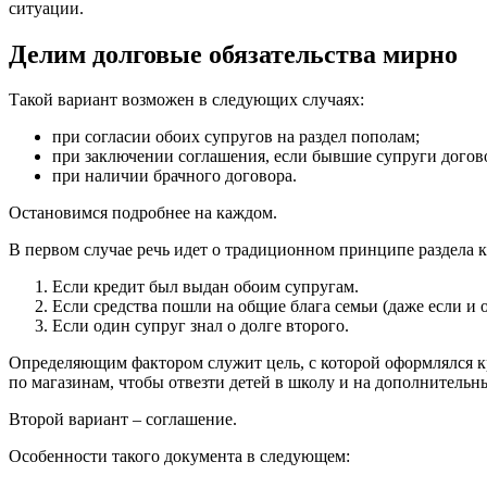
ситуации.
Делим долговые обязательства мирно
Такой вариант возможен в следующих случаях:
при согласии обоих супругов на раздел пополам;
при заключении соглашения, если бывшие супруги догово
при наличии брачного договора.
Остановимся подробнее на каждом.
В первом случае речь идет о традиционном принципе раздела к
Если кредит был выдан обоим супругам.
Если средства пошли на общие блага семьи (даже если и
Если один супруг знал о долге второго.
Определяющим фактором служит цель, с которой оформлялся кре
по магазинам, чтобы отвезти детей в школу и на дополнительные
Второй вариант – соглашение.
Особенности такого документа в следующем: