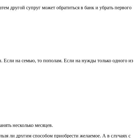
атем другой супруг может обратиться в банк и убрать первого
. Если на семью, то пополам. Если на нужды только одного из
анять несколько месяцев.
льзя ли другим способом приобрести желаемое. А в случаях с