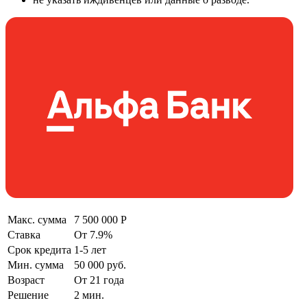
Макс. сумма
7 500 000 Р
Ставка
От 7.9%
Срок кредита
1-5 лет
Мин. сумма
50 000 руб.
Возраст
От 21 года
Решение
2 мин.