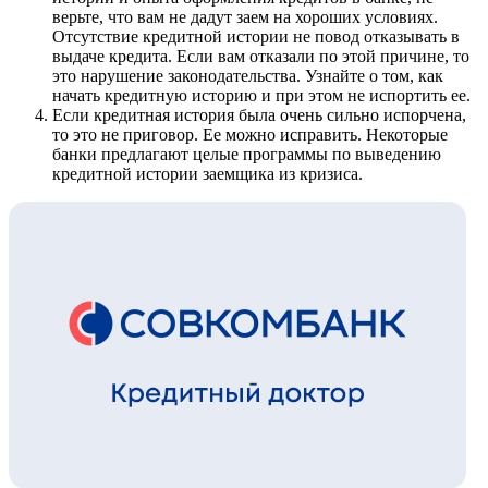
верьте, что вам не дадут заем на хороших условиях.
Отсутствие кредитной истории не повод отказывать в
выдаче кредита. Если вам отказали по этой причине, то
это нарушение законодательства. Узнайте о том, как
начать кредитную историю и при этом не испортить ее.
Если кредитная история была очень сильно испорчена,
то это не приговор. Ее можно исправить. Некоторые
банки предлагают целые программы по выведению
кредитной истории заемщика из кризиса.