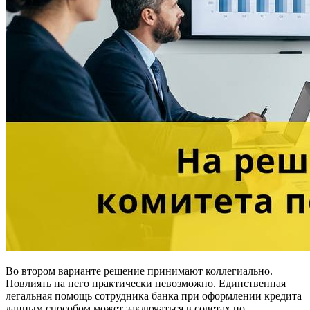
Во втором варианте решение принимают коллегиально.
Повлиять на него практически невозможно. Единственная
легальная помощь сотрудника банка при оформлении кредита
данным способом может заключаться в советах по