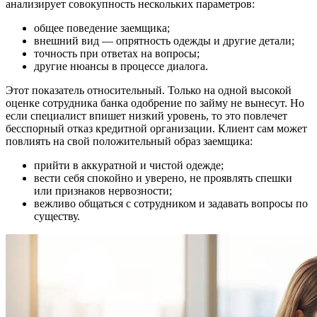
анализирует совокупность нескольких параметров:
общее поведение заемщика;
внешний вид — опрятность одежды и другие детали;
точность при ответах на вопросы;
другие нюансы в процессе диалога.
Этот показатель относительный. Только на одной высокой
оценке сотрудника банка одобрение по займу не вынесут. Но
если специалист впишет низкий уровень, то это повлечет
бесспорный отказ кредитной организации. Клиент сам может
повлиять на свой положительный образ заемщика:
прийти в аккуратной и чистой одежде;
вести себя спокойно и уверено, не проявлять спешки
или признаков нервозности;
вежливо общаться с сотрудником и задавать вопросы по
существу.