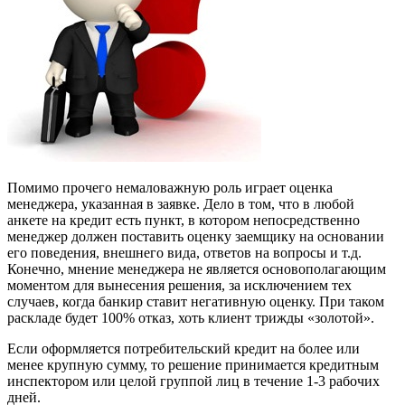
Помимо прочего немаловажную роль играет оценка
менеджера, указанная в заявке. Дело в том, что в любой
анкете на кредит есть пункт, в котором непосредственно
менеджер должен поставить оценку заемщику на основании
его поведения, внешнего вида, ответов на вопросы и т.д.
Конечно, мнение менеджера не является основополагающим
моментом для вынесения решения, за исключением тех
случаев, когда банкир ставит негативную оценку. При таком
раскладе будет 100% отказ, хоть клиент трижды «золотой».
Если оформляется потребительский кредит на более или
менее крупную сумму, то решение принимается кредитным
инспектором или целой группой лиц в течение 1-3 рабочих
дней.