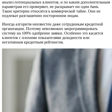
анализ потенциальных клиентов, и по каким дополнительным
параметрам его проверяют, не раскрывает ни один банк.
Такие критерии относятся к коммерческой тайне. Они не
подлежат разглашению посторонним лицам.
Иногда алгоритм неизвестен даже сотрудникам кредитной
организации. Поэтому невозможно запрограммировать
систему на 100% одобрение заявки. Особенно это касается
клиентов с плохими показателями доходности или
негативным кредитным рейтингом.