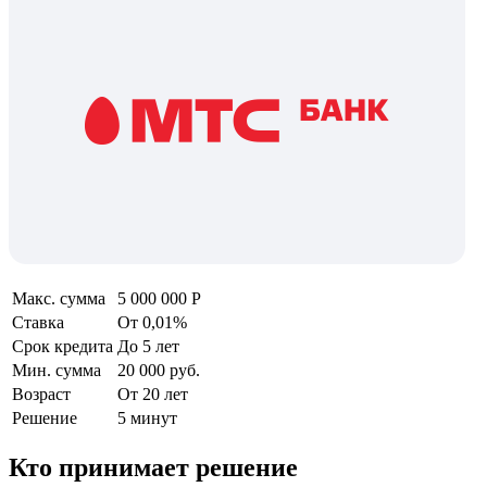
Макс. сумма
5 000 000 Р
Ставка
От 0,01%
Срок кредита
До 5 лет
Мин. сумма
20 000 руб.
Возраст
От 20 лет
Решение
5 минут
Кто принимает решение