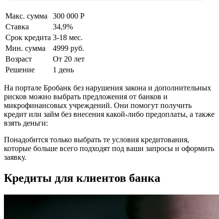
Макс. сумма
300 000 Р
Ставка
34,9%
Срок кредита
3-18 мес.
Мин. сумма
4999 руб.
Возраст
От 20 лет
Решение
1 день
На портале Бробанк без нарушения закона и дополнительных
рисков можно выбрать предложения от банков и
микрофинансовых учреждений. Они помогут получить
кредит или займ без внесения какой-либо предоплаты, а также
взять деньги:
Понадобится только выбрать те условия кредитования,
которые больше всего подходят под ваши запросы и оформить
заявку.
Кредиты для клиентов банка