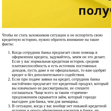
Чтобы не стать заложником ситуации и не испортить свою
кредитную историю, нужно обратить внимание на такие
факты:
Когда сотрудник банка предлагает свою помощь в
оформлении кредита, задумайтесь, зачем он это делает.
Если у вас нормальная кредитная история, средняя
платежеспособность и есть источник постоянных
доходов, пусть даже и не официальных, то вам одобрят
кредит и без дополнительного содействия.
Если при подаче заявки на кредит, сотрудник банка
настойчиво предлагает тот кредитный продукт, который
вы изначально не рассматривали, не спешите
соглашаться. Чаще всего за таким «горячим»
предложением скрывается займ, который гораздо
выгоднее для банка, чем для заемщика.
В ситуации, когда у вас вообще нет никакой кредитной
истории и опыта оформления кредитов в банке, не