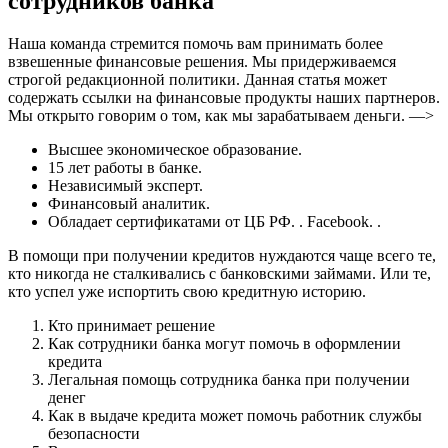
сотрудников банка
Наша команда стремится помочь вам принимать более
взвешенные финансовые решения. Мы придерживаемся
строгой редакционной политики. Данная статья может
содержать ссылки на финансовые продукты наших партнеров.
Мы открыто говорим о том, как мы зарабатываем деньги. —>
Высшее экономическое образование.
15 лет работы в банке.
Независимый эксперт.
Финансовый аналитик.
Обладает сертификатами от ЦБ РФ. . Facebook. .
В помощи при получении кредитов нуждаются чаще всего те,
кто никогда не сталкивались с банковскими займами. Или те,
кто успел уже испортить свою кредитную историю.
Кто принимает решение
Как сотрудники банка могут помочь в оформлении
кредита
Легальная помощь сотрудника банка при получении
денег
Как в выдаче кредита может помочь работник службы
безопасности