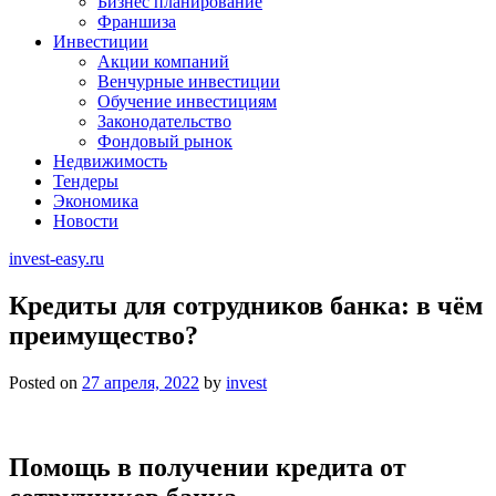
Бизнес планирование
Франшиза
Инвестиции
Акции компаний
Венчурные инвестиции
Обучение инвестициям
Законодательство
Фондовый рынок
Недвижимость
Тендеры
Экономика
Новости
invest-easy.ru
Кредиты для сотрудников банка: в чём
преимущество?
Posted on
27 апреля, 2022
by
invest
Помощь в получении кредита от