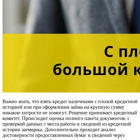
Важно знать, что взять кредит наличными с плохой кредитной
историей или при оформлении займа на крупную сумму
никакие хитрости не помогут. Решение принимает кредитный
комитет. Происходит оценка полного пакета документов, с
проверкой данных с места работы и сведений из кредитной
истории заемщика. Дополнительно проходит анализ
достоверности предоставленных бумаг и сведений через