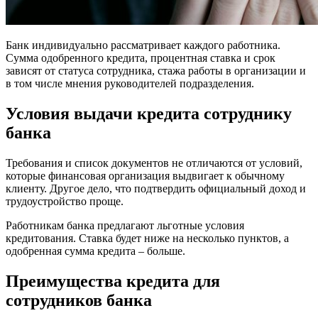
Банк индивидуально рассматривает каждого работника.
Сумма одобренного кредита, процентная ставка и срок
зависят от статуса сотрудника, стажа работы в организации и
в том числе мнения руководителей подразделения.
Условия выдачи кредита сотруднику
банка
Требования и список документов не отличаются от условий,
которые финансовая организация выдвигает к обычному
клиенту. Другое дело, что подтвердить официальный доход и
трудоустройство проще.
Работникам банка предлагают льготные условия
кредитования. Ставка будет ниже на несколько пунктов, а
одобренная сумма кредита – больше.
Преимущества кредита для
сотрудников банка