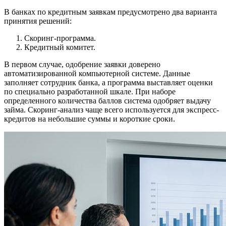
В банках по кредитным заявкам предусмотрено два варианта
принятия решений:
Скоринг-программа.
Кредитный комитет.
В первом случае, одобрение заявки доверено
автоматизированной компьютерной системе. Данные
заполняет сотрудник банка, а программа выставляет оценки
по специально разработанной шкале. При наборе
определенного количества баллов система одобряет выдачу
займа. Скоринг-анализ чаще всего используется для экспресс-
кредитов на небольшие суммы и короткие сроки.