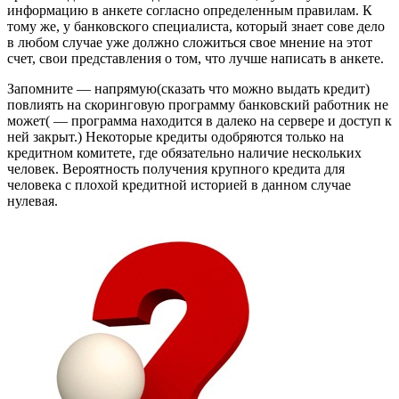
информацию в анкете согласно определенным правилам. К
тому же, у банковского специалиста, который знает сове дело
в любом случае уже должно сложиться свое мнение на этот
счет, свои представления о том, что лучше написать в анкете.
Запомните — напрямую(сказать что можно выдать кредит)
повлиять на скоринговую программу банковский работник не
может( — программа находится в далеко на сервере и доступ к
ней закрыт.) Некоторые кредиты одобряются только на
кредитном комитете, где обязательно наличие нескольких
человек. Вероятность получения крупного кредита для
человека с плохой кредитной историей в данном случае
нулевая.