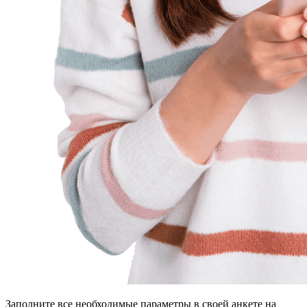
Заполните все необходимые параметры в своей анкете на