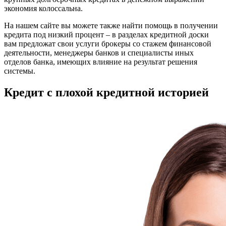
экономия колоссальна.
На нашем сайте вы можете также найти помощь в получении
кредита под низкий процент – в разделах кредитной доски
вам предложат свои услуги брокеры со стажем финансовой
деятельности, менеджеры банков и специалисты иных
отделов банка, имеющих влияние на результат решения
системы.
Кредит с плохой кредитной историей