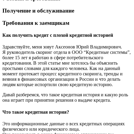
Получение и обслуживание
Требования к заемщикам
Как получить кредит с плохой кредитной историей
Здравствуйте, меня зовут Аксеонов Юрий Владимирович.
Я руководитель скоринг отдела в ООО “Кредитные системы”,
более 15 лет я работаю в сфере потребительского
кредитования. В этой статье мне хотелось бы объяснить
простыми словами для каждого человека. Как на данный
момент протекает процесс кредитного скоринга, тренды и
веяния в финансовых организации в России и что делать
людям которые испортили свою кредитную историю.
Давай разберемся, что такое кредитная история и какую роль
она играет при принятии решения о выдаче кредита.
Что такое кредитная история?
Это информационные данные о всех кредитных операциях
физического или юридического лица.