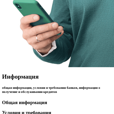
Информация
общая информация, условия и требования банков, информация о
получение и обслуживании кредитов
Общая информация
Условия и требования