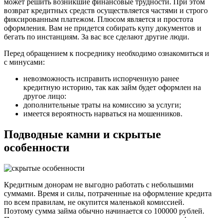
может решить возникшие финансовые трудности. При этом
возврат кредитных средств осуществляется частями и строго
фиксированным платежом. Плюсом является и простота
оформления. Вам не придется собирать купу документов и
бегать по инстанциям. За вас все сделают другие люди.
Перед обращением к посреднику необходимо ознакомиться и
с минусами:
невозможность исправить испорченную ранее
кредитную историю, так как займ будет оформлен на
другое лицо:
дополнительные траты на комиссию за услуги;
имеется вероятность нарваться на мошенников.
Подводные камни и скрытые
особенности
Кредитным донорам не выгодно работать с небольшими
суммами. Время и силы, потраченные на оформление кредита
по всем правилам, не окупится маленькой комиссией.
Поэтому сумма займа обычно начинается со 100000 рублей.