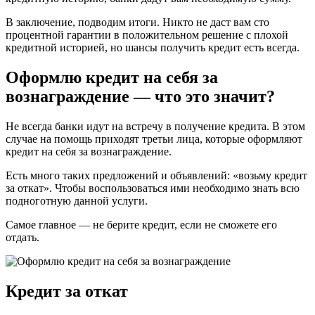
В заключение, подводим итоги. Никто не даст вам сто
процентной гарантии в положительном решение с плохой
кредитной историей, но шансы получить кредит есть всегда.
Оформлю кредит на себя за
вознаграждение — что это значит?
Не всегда банки идут на встречу в получение кредита. В этом
случае на помощь приходят третьи лица, которые оформляют
кредит на себя за вознаграждение.
Есть много таких предложений и объявлений: «возьму кредит
за откат». Чтобы воспользоваться ими необходимо знать всю
подноготную данной услуги.
Самое главное — не берите кредит, если не сможете его
отдать.
Кредит за откат