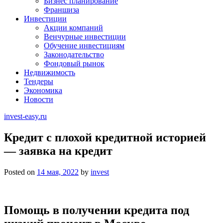
Бизнес планирование
Франшиза
Инвестиции
Акции компаний
Венчурные инвестиции
Обучение инвестициям
Законодательство
Фондовый рынок
Недвижимость
Тендеры
Экономика
Новости
invest-easy.ru
Кредит с плохой кредитной историей
— заявка на кредит
Posted on
14 мая, 2022
by
invest
Помощь в получении кредита под