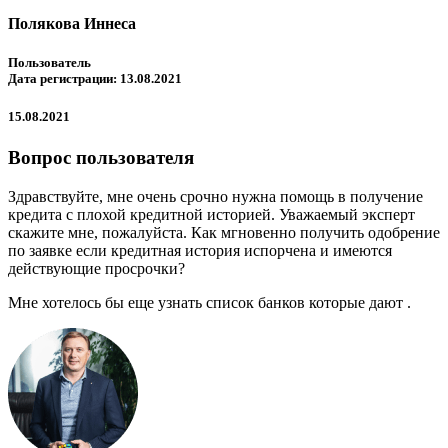
Полякова Иннеса
Пользователь
Дата регистрации: 13.08.2021
15.08.2021
Вопрос пользователя
Здравствуйте, мне очень срочно нужна помощь в получение
кредита с плохой кредитной историей. Уважаемый эксперт
скажите мне, пожалуйста. Как мгновенно получить одобрение
по заявке если кредитная история испорчена и имеются
действующие просрочки?
Мне хотелось бы еще узнать список банков которые дают .