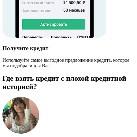
Получите кредит
Используйте самое выгодное предложение кредита, которое
мы подобрали для Вас.
Где взять кредит с плохой кредитной
историей?