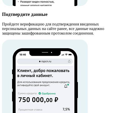
Подтвердите данные
Пройдите верификацию для подтверждения введенных
персональных данных на сайте ранее, все данные надежно
защищены зашифрованным протоколом соединения.