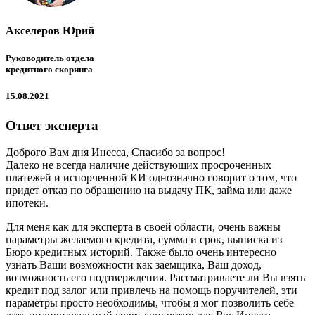
Акселеров Юрий
Руководитель отдела
кредитного скоринга
15.08.2021
Ответ эксперта
Доброго Вам дня Инесса, Спасибо за вопрос!
Далеко не всегда наличие действующих просроченных
платежей и испорченной КИ однозначно говорит о том, что
придет отказ по обращению на выдачу ПК, займа или даже
ипотеки.
Для меня как для эксперта в своей области, очень важны
параметры желаемого кредита, сумма и срок, выписка из
Бюро кредитных историй. Также было очень интересно
узнать Ваши возможности как заемщика, Ваш доход,
возможность его подтверждения. Рассматриваете ли Вы взять
кредит под залог или привлечь на помощь поручителей, эти
параметры просто необходимы, чтобы я мог позволить себе