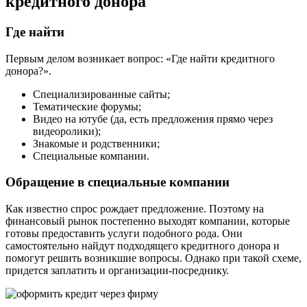
кредитного донора
Где найти
Первым делом возникает вопрос: «Где найти кредитного
донора?».
Специализированные сайты;
Тематические форумы;
Видео на ютубе (да, есть предложения прямо через
видеоролики);
Знакомые и родственники;
Специальные компании.
Обращение в специальные компании
Как известно спрос рождает предложение. Поэтому на
финансовый рынок постепенно выходят компании, которые
готовы предоставить услуги подобного рода. Они
самостоятельно найдут подходящего кредитного донора и
помогут решить возникшие вопросы. Однако при такой схеме,
придется заплатить и организации-посреднику.