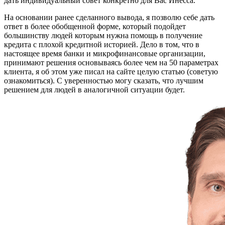
дать индивидуальный совет конкретно для Вас Инесса.
На основании ранее сделанного вывода, я позволю себе дать
ответ в более обобщенной форме, который подойдет
большинству людей которым нужна помощь в получение
кредита с плохой кредитной историей. Дело в том, что в
настоящее время банки и микрофинансовые организации,
принимают решения основываясь более чем на 50 параметрах
клиента, я об этом уже писал на сайте целую статью (советую
ознакомиться). С уверенностью могу сказать, что лучшим
решением для людей в аналогичной ситуации будет.