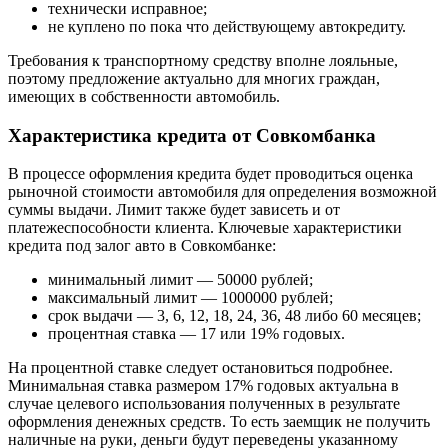
технически исправное;
не куплено по пока что действующему автокредиту.
Требования к транспортному средству вполне лояльные,
поэтому предложение актуально для многих граждан,
имеющих в собственности автомобиль.
Характеристика кредита от Совкомбанка
В процессе оформления кредита будет проводиться оценка
рыночной стоимости автомобиля для определения возможной
суммы выдачи. Лимит также будет зависеть и от
платежеспособности клиента. Ключевые характеристики
кредита под залог авто в Совкомбанке:
минимальный лимит — 50000 рублей;
максимальный лимит — 1000000 рублей;
срок выдачи — 3, 6, 12, 18, 24, 36, 48 либо 60 месяцев;
процентная ставка — 17 или 19% годовых.
На процентной ставке следует остановиться подробнее.
Минимальная ставка размером 17% годовых актуальна в
случае целевого использования полученных в результате
оформления денежных средств. То есть заемщик не получить
наличные на руки, деньги будут переведены указанному