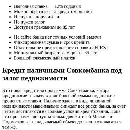
Выгодная ставка — 12% годовых
Можно обратиться за кредитом онлайн
Не нужны поручители
Не нужен залог
Доступен гражданам до 85 лет
На сайте банка нет точных условий выдачи
Фиксированная сумма и срок кредита
Обязательное предоставление справки 2НДФЛ
Минимальный возраст заемщика – 35 лет
Большой ежемесячный платеж
Кредит наличными Совкомбанка под
залог недвижимости
Это новая кредитная программа Совкомбанка, которая
предполагает выдачу в долг большой суммы под низкие
процентные ставки. Наличие залога в виде ликвидной
недвижимости максимально снижает все риски банка, за счет
чего и достигаются выгодные условия кредитования. Пока
что программа доступна только для жителей Москвы и
Подмосковья, закладываемый объект должен располагаться
там же.