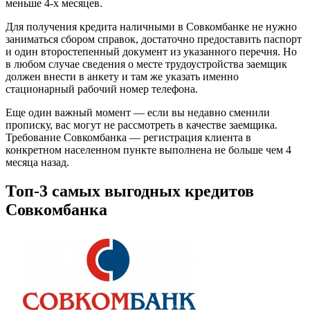
меньше 4-х месяцев.
Для получения кредита наличными в Совкомбанке не нужно
заниматься сбором справок, достаточно предоставить паспорт
и один второстепенный документ из указанного перечня. Но
в любом случае сведения о месте трудоустройства заемщик
должен внести в анкету и там же указать именно
стационарный рабочий номер телефона.
Еще один важный момент — если вы недавно сменили
прописку, вас могут не рассмотреть в качестве заемщика.
Требование Совкомбанка — регистрация клиента в
конкретном населенном пункте выполнена не больше чем 4
месяца назад.
Топ-3 самых выгодных кредитов
Совкомбанка