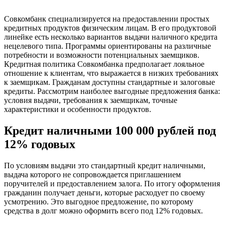
Совкомбанк специализируется на предоставлении простых
кредитных продуктов физическим лицам. В его продуктовой
линейке есть несколько вариантов выдачи наличного кредита
нецелевого типа. Программы ориентированы на различные
потребности и возможности потенциальных заемщиков.
Кредитная политика Совкомбанка предполагает лояльное
отношение к клиентам, что выражается в низких требованиях
к заемщикам. Гражданам доступны стандартные и залоговые
кредиты. Рассмотрим наиболее выгодные предложения банка:
условия выдачи, требования к заемщикам, точные
характеристики и особенности продуктов.
Кредит наличными 100 000 рублей под
12% годовых
По условиям выдачи это стандартный кредит наличными,
выдача которого не сопровождается приглашением
поручителей и предоставлением залога. По итогу оформления
гражданин получает деньги, которые расходует по своему
усмотрению. Это выгодное предложение, по которому
средства в долг можно оформить всего под 12% годовых.