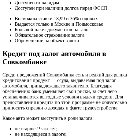
Доступен инвалидам
Доступен при наличии долгов перед ФССП
Возможны ставки 18,99 и 36% годовых
Выдается только в Москве и Подмосковье
Большой пакет документов на залог
Обязательное страхование залога
Обременение на объект залога
Кредит под залог автомобиля в
Совкомбанке
Среди предложений Совкомбанка есть и редкий для рынка
кредитования продукт — ссуда, выдаваемая под залог
автомобиля, принадлежащего заявителю. Благодаря
обеспечению банк уменьшает свои риски, за счет чего
устанавливаются выгодные условия выдачи средств. Для
предоставления кредита по этой программе не обязательно
приносить справки о доходах и факте трудоустройства.
Какое авто может выступить в роли залога:
не старше 19-ти лет;
не находящееся в залоге;