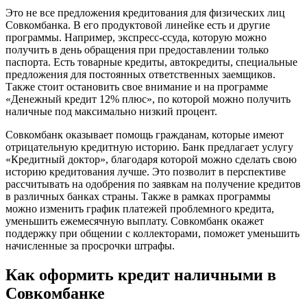
Это не все предложения кредитования для физических лиц
Совкомбанка. В его продуктовой линейке есть и другие
программы. Например, экспресс-ссуда, которую можно
получить в день обращения при предоставлении только
паспорта. Есть товарные кредиты, автокредиты, специальные
предложения для постоянных ответственных заемщиков.
Также стоит остановить свое внимание и на программе
«Денежный кредит 12% плюс», по которой можно получить
наличные под максимально низкий процент.
Совкомбанк оказывает помощь гражданам, которые имеют
отрицательную кредитную историю. Банк предлагает услугу
«Кредитный доктор», благодаря которой можно сделать свою
историю кредитования лучше. Это позволит в перспективе
рассчитывать на одобрения по заявкам на получение кредитов
в различных банках страны. Также в рамках программы
можно изменить график платежей проблемного кредита,
уменьшить ежемесячную выплату. Совкомбанк окажет
поддержку при общении с коллекторами, поможет уменьшить
начисленные за просрочки штрафы.
Как оформить кредит наличными в
Совкомбанке