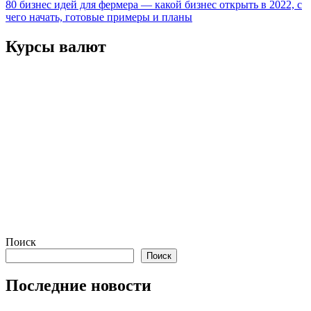
80 бизнес идей для фермера — какой бизнес открыть в 2022, с
по
чего начать, готовые примеры и планы
записям
Курсы валют
Поиск
Поиск
Последние новости