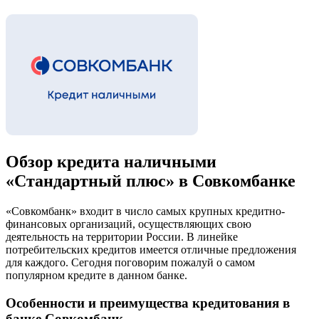
Обзор кредита наличными
«Стандартный плюс» в Совкомбанке
«Совкомбанк» входит в число самых крупных кредитно-
финансовых организаций, осуществляющих свою
деятельность на территории России. В линейке
потребительских кредитов имеется отличные предложения
для каждого. Сегодня поговорим пожалуй о самом
популярном кредите в данном банке.
Особенности и преимущества кредитования в
банке Совкомбанк