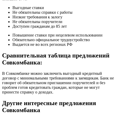
Выгодные ставки
Не обязательны справки с работы
Низкие требования к залогу
Не обязательны поручители
Доступен гражданам до 85 лет
Повышение ставки при нецелевом использовании
Обязательно официальное трудоустройство
Выдается не во всех регионах РФ
Сравнительная таблица предложений
Совкомбанка:
В Совкомбанке можно заключить выгодный кредитный
договор с минимальными требованиями к заемщикам. Банк не
говорит об обязательном приглашении поручителей и без
проблем готов кредитовать граждан, которые не могут
принести справку о доходах.
Другие интересные предложения
Совкомбанка