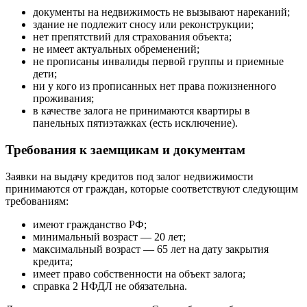
документы на недвижимость не вызывают нареканий;
здание не подлежит сносу или реконструкции;
нет препятствий для страхования объекта;
не имеет актуальных обременений;
не прописаны инвалиды первой группы и приемные
дети;
ни у кого из прописанных нет права пожизненного
проживания;
в качестве залога не принимаются квартиры в
панельных пятиэтажках (есть исключение).
Требования к заемщикам и документам
Заявки на выдачу кредитов под залог недвижимости
принимаются от граждан, которые соответствуют следующим
требованиям:
имеют гражданство РФ;
минимальный возраст — 20 лет;
максимальный возраст — 65 лет на дату закрытия
кредита;
имеет право собственности на объект залога;
справка 2 НФДЛ не обязательна.