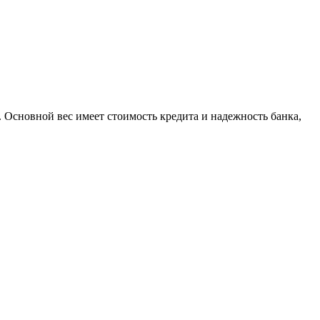
. Основной вес имеет стоимость кредита и надежность банка,