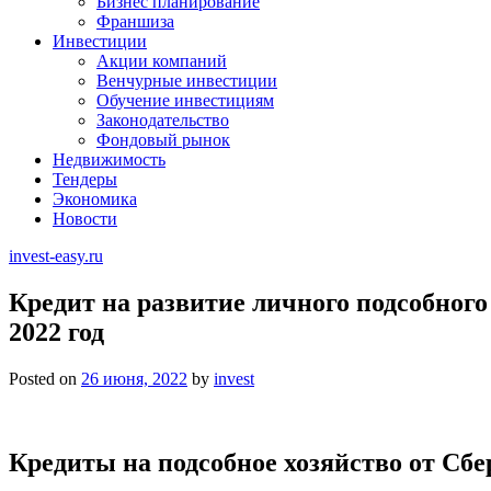
Бизнес планирование
Франшиза
Инвестиции
Акции компаний
Венчурные инвестиции
Обучение инвестициям
Законодательство
Фондовый рынок
Недвижимость
Тендеры
Экономика
Новости
invest-easy.ru
Кредит на развитие личного подсобного
2022 год
Posted on
26 июня, 2022
by
invest
Кредиты на подсобное хозяйство от Сбе