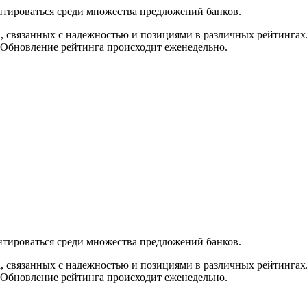
нтироваться среди множества предложений банков.
а, связанных с надежностью и позициями в различных рейтингах
 Обновление рейтинга происходит еженедельно.
нтироваться среди множества предложений банков.
а, связанных с надежностью и позициями в различных рейтингах
 Обновление рейтинга происходит еженедельно.