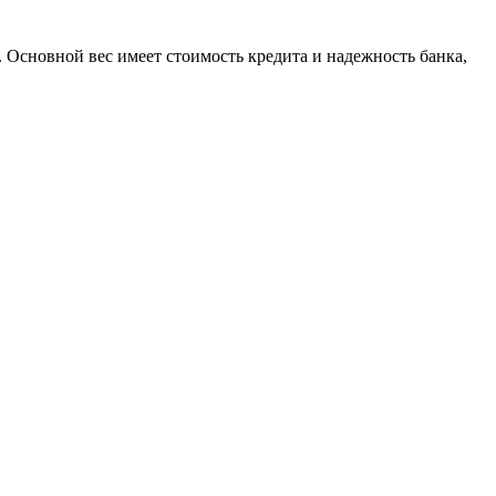
. Основной вес имеет стоимость кредита и надежность банка,