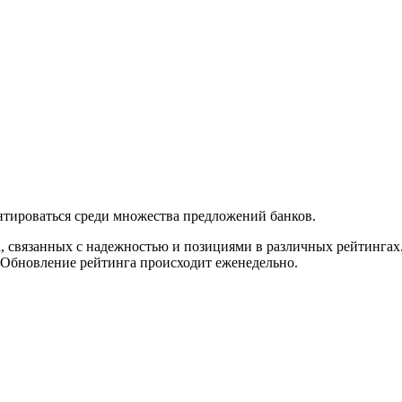
нтироваться среди множества предложений банков.
а, связанных с надежностью и позициями в различных рейтингах
 Обновление рейтинга происходит еженедельно.