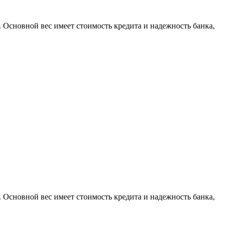
. Основной вес имеет стоимость кредита и надежность банка,
. Основной вес имеет стоимость кредита и надежность банка,