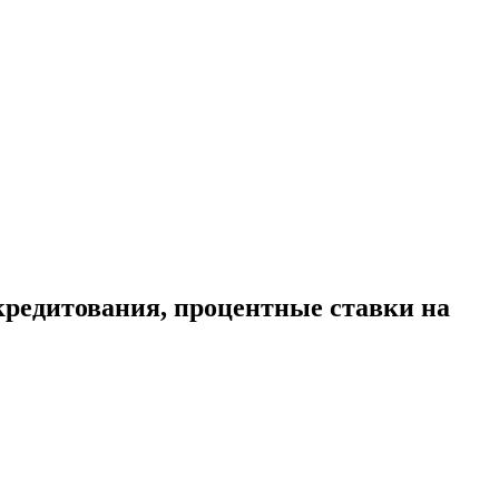
 кредитования, процентные ставки на