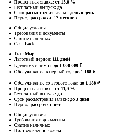
Процентная ставка:
от 15,0 %
Бесплатный выпуск:
да
Срок рассмотрения заявки:
день в день
Период рассрочки:
12 месяцев
Общие условия
Требования и документы
Снятие наличных
Cash Back
Тип:
Мир
Льготный период:
111 дней
Кредитный лимит:
до 1 000 000 ₽
Обслуживание в первый год:
до 1 188 ₽
Обслуживание со второго года:
до 1 188 ₽
Процентная ставка:
от 11,9 %
Бесплатный выпуск:
да
Срок рассмотрения заявки:
до 3 дней
Период рассрочки:
нет
Общие условия
Требования и документы
Снятие наличных
Подтверждение дохода