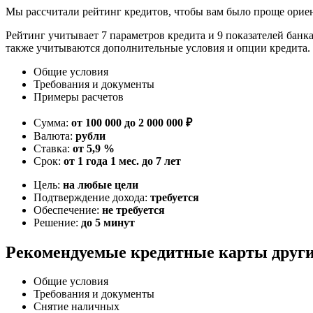
Мы рассчитали рейтинг кредитов, чтобы вам было проще орие
Рейтинг учитывает 7 параметров кредита и 9 показателей банк
также учитываются дополнительные условия и опции кредита.
Общие условия
Требования и документы
Примеры расчетов
Сумма:
от 100 000 до 2 000 000 ₽
Валюта:
рубли
Ставка:
от 5,9 %
Срок:
от 1 года 1 мес. до 7 лет
Цель:
на любые цели
Подтверждение дохода:
требуется
Обеспечение:
не требуется
Решение:
до 5 минут
Рекомендуемые кредитные карты други
Общие условия
Требования и документы
Снятие наличных