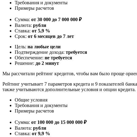
Требования и документы
Примеры расчетов
Сумма:
от 30 000 до 7 000 000 ₽
Валюта:
рубли
Ставка:
от 5,9 %
Срок:
от 6 месяцев до 7 лет
Цель:
на любые цели
Подтверждение дохода:
требуется
Обеспечение:
не требуется
Решение:
до 2 минут
Мы рассчитали рейтинг кредитов, чтобы вам было проще орие
Рейтинг учитывает 7 параметров кредита и 9 показателей банк
также учитываются дополнительные условия и опции кредита.
Общие условия
Требования и документы
Примеры расчетов
Сумма:
от 100 000 до 15 000 000 ₽
Валюта:
рубли
Ставка:
от 9,9 %