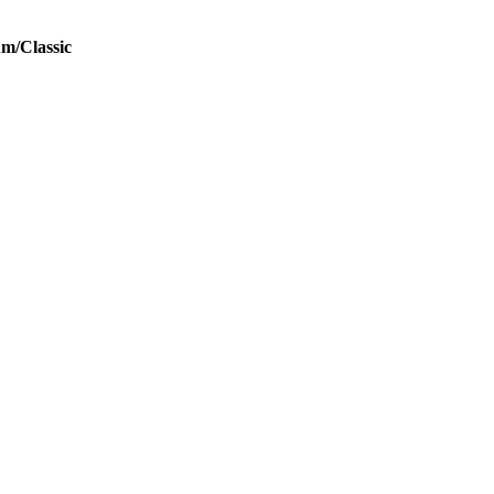
um/Classic