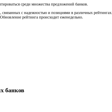
нтироваться среди множества предложений банков.
а, связанных с надежностью и позициями в различных рейтингах
 Обновление рейтинга происходит еженедельно.
х банков