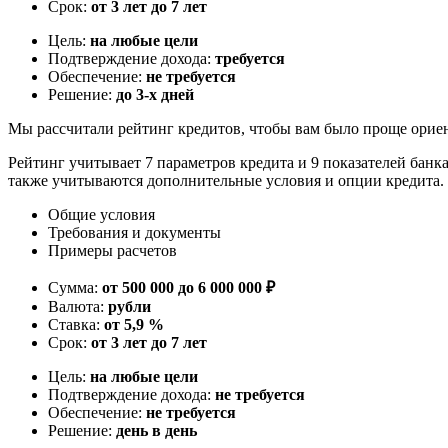
Срок:
от 3 лет до 7 лет
Цель:
на любые цели
Подтверждение дохода:
требуется
Обеспечение:
не требуется
Решение:
до 3-х дней
Мы рассчитали рейтинг кредитов, чтобы вам было проще орие
Рейтинг учитывает 7 параметров кредита и 9 показателей банк
также учитываются дополнительные условия и опции кредита.
Общие условия
Требования и документы
Примеры расчетов
Сумма:
от 500 000 до 6 000 000 ₽
Валюта:
рубли
Ставка:
от 5,9 %
Срок:
от 3 лет до 7 лет
Цель:
на любые цели
Подтверждение дохода:
не требуется
Обеспечение:
не требуется
Решение:
день в день