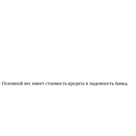
. Основной вес имеет стоимость кредита и надежность банка,