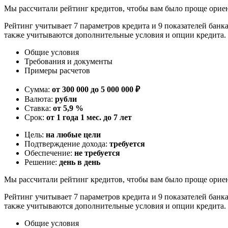
Мы рассчитали рейтинг кредитов, чтобы вам было проще орие
Рейтинг учитывает 7 параметров кредита и 9 показателей банк
также учитываются дополнительные условия и опции кредита.
Общие условия
Требования и документы
Примеры расчетов
Сумма:
от 300 000 до 5 000 000 ₽
Валюта:
рубли
Ставка:
от 5,9 %
Срок:
от 1 года 1 мес. до 7 лет
Цель:
на любые цели
Подтверждение дохода:
требуется
Обеспечение:
не требуется
Решение:
день в день
Мы рассчитали рейтинг кредитов, чтобы вам было проще орие
Рейтинг учитывает 7 параметров кредита и 9 показателей банк
также учитываются дополнительные условия и опции кредита.
Общие условия