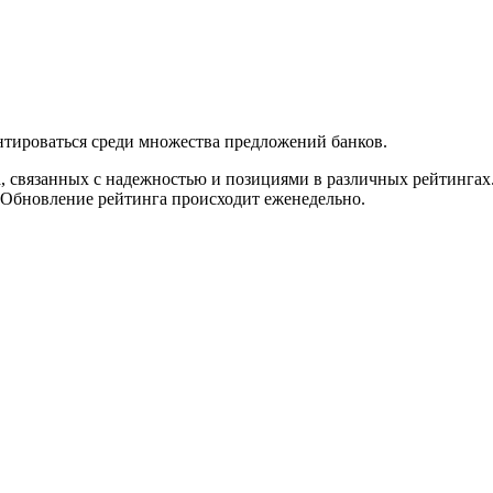
нтироваться среди множества предложений банков.
а, связанных с надежностью и позициями в различных рейтингах
 Обновление рейтинга происходит еженедельно.