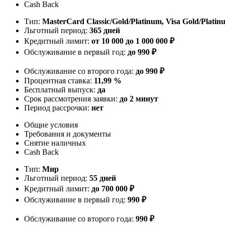
Cash Back
Тип:
MasterСard Classic/Gold/Platinum, Visa Gold/Platin
Льготный период:
365 дней
Кредитный лимит:
от 10 000 до 1 000 000 ₽
Обслуживание в первый год:
до 990 ₽
Обслуживание со второго года:
до 990 ₽
Процентная ставка:
11,99 %
Бесплатный выпуск:
да
Срок рассмотрения заявки:
до 2 минут
Период рассрочки:
нет
Общие условия
Требования и документы
Снятие наличных
Cash Back
Тип:
Мир
Льготный период:
55 дней
Кредитный лимит:
до 700 000 ₽
Обслуживание в первый год:
990 ₽
Обслуживание со второго года:
990 ₽