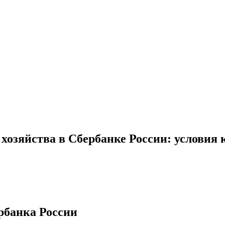
 хозяйства в Сбербанке России: условия
рбанка России