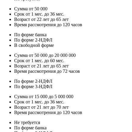
Сумма от 50 000
Срок от 1 мес. до 36 мес.
Возраст от 22 лет до 65 лет
Время рассмотрения до 120 часов
По форме банка
По форме 2-НДФЛ
В свободной форме
Сумма от 50 000 до 20 000 000
Срок от 1 мес. до 60 мес.
Возраст от 21 лет до 65 лет
Время рассмотрения до 72 часов
По форме 2-НДФЛ
По форме 3-НДФЛ
Сумма от 15 000 до 5 000 000
Срок от 1 мес. до 36 мес.
Возраст от 21 лет до 70 лет
Время рассмотрения до 120 часов
Не требуется
По форме банка