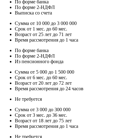
По форме банка
По форме 2-НДФЛ
Выписка со счета
Сумма от 10 000 до 3 000 000
Срок от 1 мес. до 60 мес.
Возраст от 25 лет до 71 лет
Время рассмотрения до 1 часа
По форме банка
По форме 2-НДФЛ
Из пенсионного фонда
Сумма от 5 000 до 1 500 000
Срок от 6 мес. до 60 мес.
Возраст от 20 лет до 72 лет
Время рассмотрения до 24 часов
Не требуется
Сумма от 3 000 до 300 000
Срок от 3 мес. до 36 мес.
Возраст от 18 лет до 75 лет
Время рассмотрения до 1 часа
Не требуется