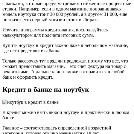
с банками, которые предусматривают сниженные процентные
ставки. Например, если в одном магазине понравившаяся
модель ноутбука стоит 30 000 рублей, а в другом 31 000, еще
не значит, что первый магазин стоит выбирать.
Изучите программы кредитования, воспользуйтесь
калькулятором для подсчета итоговых сумм.
Купить ноутбук в кредит можно даже в небольшом магазине,
где нет представителя банка.
Только рассрочку тут вряд ли предложат, потому что все, что
сможет предоставить магазин, – это счет-фактура на товар с
реквизитами. А дальше клиент может отправиться в любой
банк и оформить кредит.
Кредит в банке на ноутбук
В кредит можно взять любой ноутбук и практически в любом
банке.
Главное – соответствовать определенной возрастной
категории, которая обычно начинается с 18 лет.