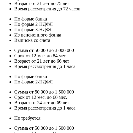
Возраст от 21 лет до 75 лет
Время рассмотрения до 72 часов
По форме банка
По форме 2-НДФЛ
По форме 3-НДФЛ
Из пенсионного фонда
Выписка со счета
Сумма от 50 000 до 3 000 000
Срок от 12 мес. до 84 мес.
Возраст от 21 лет до 66 лет
Время рассмотрения до 1 часа
По форме банка
По форме 2-НДФЛ
Сумма от 50 000 до 1 500 000
Срок от 12 мес. до 60 мес.
Возраст от 24 лет до 69 лет
Время рассмотрения до 1 часа
Не требуется
Сумма от 50 000 до 1 500 000