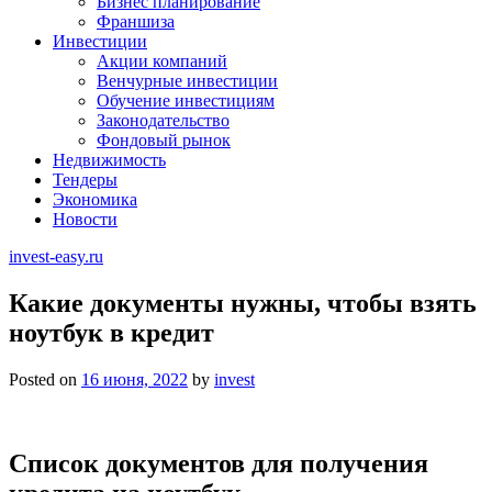
Бизнес планирование
Франшиза
Инвестиции
Акции компаний
Венчурные инвестиции
Обучение инвестициям
Законодательство
Фондовый рынок
Недвижимость
Тендеры
Экономика
Новости
invest-easy.ru
Какие документы нужны, чтобы взять
ноутбук в кредит
Posted on
16 июня, 2022
by
invest
Список документов для получения