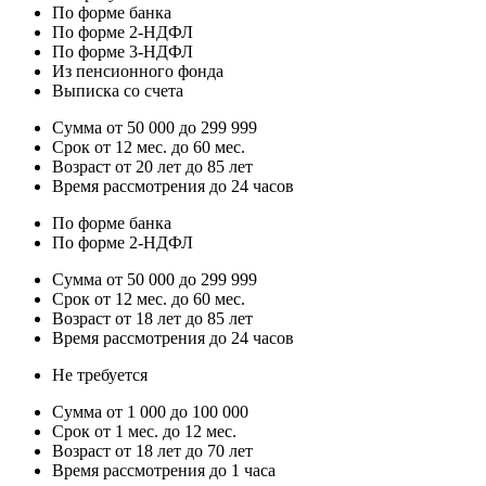
По форме банка
По форме 2-НДФЛ
По форме 3-НДФЛ
Из пенсионного фонда
Выписка со счета
Сумма от 50 000 до 299 999
Срок от 12 мес. до 60 мес.
Возраст от 20 лет до 85 лет
Время рассмотрения до 24 часов
По форме банка
По форме 2-НДФЛ
Сумма от 50 000 до 299 999
Срок от 12 мес. до 60 мес.
Возраст от 18 лет до 85 лет
Время рассмотрения до 24 часов
Не требуется
Сумма от 1 000 до 100 000
Срок от 1 мес. до 12 мес.
Возраст от 18 лет до 70 лет
Время рассмотрения до 1 часа