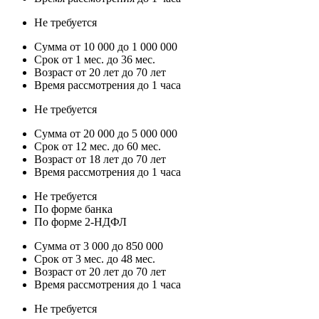
Не требуется
Сумма от 10 000 до 1 000 000
Срок от 1 мес. до 36 мес.
Возраст от 20 лет до 70 лет
Время рассмотрения до 1 часа
Не требуется
Сумма от 20 000 до 5 000 000
Срок от 12 мес. до 60 мес.
Возраст от 18 лет до 70 лет
Время рассмотрения до 1 часа
Не требуется
По форме банка
По форме 2-НДФЛ
Сумма от 3 000 до 850 000
Срок от 3 мес. до 48 мес.
Возраст от 20 лет до 70 лет
Время рассмотрения до 1 часа
Не требуется