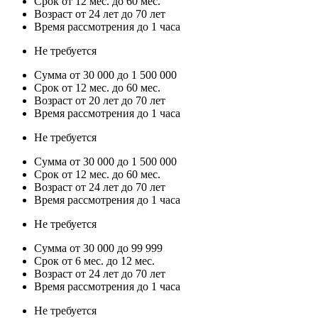
Срок от 12 мес. до 60 мес.
Возраст от 24 лет до 70 лет
Время рассмотрения до 1 часа
Не требуется
Сумма от 30 000 до 1 500 000
Срок от 12 мес. до 60 мес.
Возраст от 20 лет до 70 лет
Время рассмотрения до 1 часа
Не требуется
Сумма от 30 000 до 1 500 000
Срок от 12 мес. до 60 мес.
Возраст от 24 лет до 70 лет
Время рассмотрения до 1 часа
Не требуется
Сумма от 30 000 до 99 999
Срок от 6 мес. до 12 мес.
Возраст от 24 лет до 70 лет
Время рассмотрения до 1 часа
Не требуется