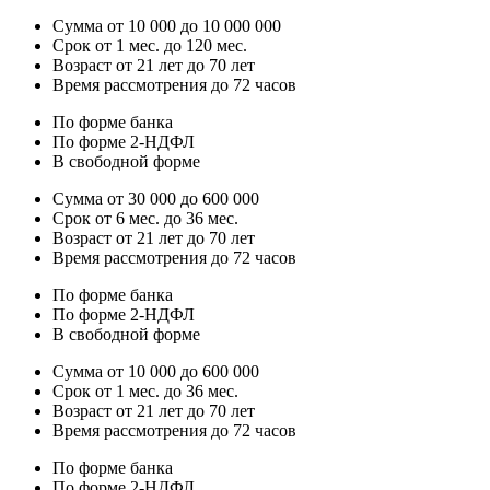
Сумма от 10 000 до 10 000 000
Срок от 1 мес. до 120 мес.
Возраст от 21 лет до 70 лет
Время рассмотрения до 72 часов
По форме банка
По форме 2-НДФЛ
В свободной форме
Сумма от 30 000 до 600 000
Срок от 6 мес. до 36 мес.
Возраст от 21 лет до 70 лет
Время рассмотрения до 72 часов
По форме банка
По форме 2-НДФЛ
В свободной форме
Сумма от 10 000 до 600 000
Срок от 1 мес. до 36 мес.
Возраст от 21 лет до 70 лет
Время рассмотрения до 72 часов
По форме банка
По форме 2-НДФЛ