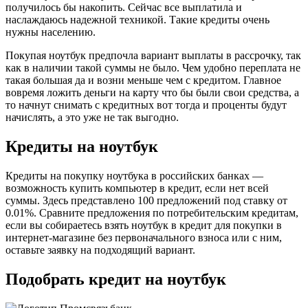
получилось бы накопить. Сейчас все выплатила и
наслаждаюсь надежной техникой. Такие кредиты очень
нужны населению.
Покупая ноутбук предпочла вариант выплаты в рассрочку, так
как в наличии такой суммы не было. Чем удобно переплата не
такая большая да и возни меньше чем с кредитом. Главное
вовремя ложить деньги на карту что бы были свои средства, а
то начнут снимать с кредитных вот тогда и проценты будут
начислять, а это уже не так выгодно.
Кредиты на ноутбук
Кредиты на покупку ноутбука в российских банках —
возможность купить компьютер в кредит, если нет всей
суммы. Здесь представлено 100 предложений под ставку от
0.01%. Сравните предложения по потребительским кредитам,
если вы собираетесь взять ноутбук в кредит для покупки в
интернет-магазине без первоначального взноса или с ним,
оставьте заявку на подходящий вариант.
Подобрать кредит на ноутбук