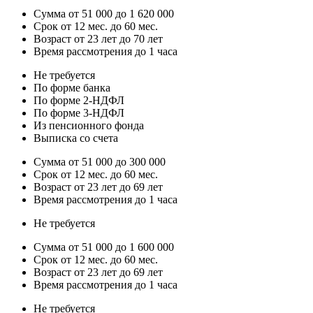
Сумма от 51 000 до 1 620 000
Срок от 12 мес. до 60 мес.
Возраст от 23 лет до 70 лет
Время рассмотрения до 1 часа
Не требуется
По форме банка
По форме 2-НДФЛ
По форме 3-НДФЛ
Из пенсионного фонда
Выписка со счета
Сумма от 51 000 до 300 000
Срок от 12 мес. до 60 мес.
Возраст от 23 лет до 69 лет
Время рассмотрения до 1 часа
Не требуется
Сумма от 51 000 до 1 600 000
Срок от 12 мес. до 60 мес.
Возраст от 23 лет до 69 лет
Время рассмотрения до 1 часа
Не требуется