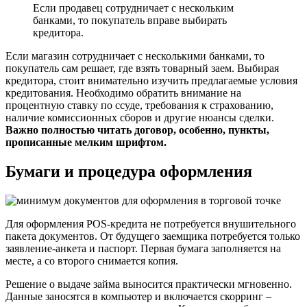
Если продавец сотрудничает с нескольким
банками, то покупатель вправе выбирать
кредитора.
Если магазин сотрудничает с несколькими банками, то
покупатель сам решает, где взять товарный заем. Выбирая
кредитора, стоит внимательно изучить предлагаемые условия
кредитования. Необходимо обратить внимание на
процентную ставку по ссуде, требования к страхованию,
наличие комиссионных сборов и другие нюансы сделки.
Важно полностью читать договор, особенно, пункты,
прописанные мелким шрифтом.
Бумаги и процедура оформления
Для оформления POS-кредита не потребуется внушительного
пакета документов. От будущего заемщика потребуется только
заявление-анкета и паспорт. Первая бумага заполняется на
месте, а со второго снимается копия.
Решение о выдаче займа выносится практически мгновенно.
Данные заносятся в компьютер и включается скорринг –