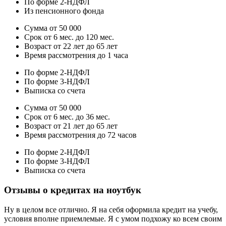
По форме 2-НДФЛ
Из пенсионного фонда
Сумма от 50 000
Срок от 6 мес. до 120 мес.
Возраст от 22 лет до 65 лет
Время рассмотрения до 1 часа
По форме 2-НДФЛ
По форме 3-НДФЛ
Выписка со счета
Сумма от 50 000
Срок от 6 мес. до 36 мес.
Возраст от 21 лет до 65 лет
Время рассмотрения до 72 часов
По форме 2-НДФЛ
По форме 3-НДФЛ
Выписка со счета
Отзывы о кредитах на ноутбук
Ну в целом все отлично. Я на себя оформила кредит на учебу,
условия вполне приемлемые. Я с умом подхожу ко всем своим