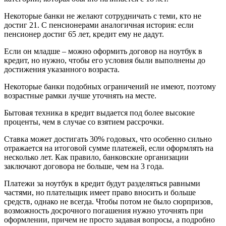
Некоторые банки не желают сотрудничать с теми, кто не
достиг 21. С пенсионерами аналогичная история: если
пенсионер достиг 65 лет, кредит ему не дадут.
Если он младше – можно оформить договор на ноутбук в
кредит, но нужно, чтобы его условия были выполнены до
достижения указанного возраста.
Некоторые банки подобных ограничений не имеют, поэтому
возрастные рамки лучше уточнять на месте.
Бытовая техника в кредит выдается под более высокие
проценты, чем в случае со взятием рассрочки.
Ставка может достигать 30% годовых, что особенно сильно
отражается на итоговой сумме платежей, если оформлять на
несколько лет. Как правило, банковские организации
заключают договора не больше, чем на 3 года.
Платежи за ноутбук в кредит будут разделяться равными
частями, но плательщик имеет право вносить и больше
средств, однако не всегда. Чтобы потом не было сюрпризов,
возможность досрочного погашения нужно уточнять при
оформлении, причем не просто задавая вопросы, а подробно