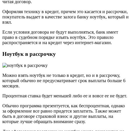
читая договор.
Оформляя технику в кредит, причем это касается и рассрочки,
покупатель выдает в качестве залога банку ноутбук, который и
взял.
Если условия договора не будут выполняться, банк имеет
право в судебном порядке изъять ноутбук. Это правило
распространяется и на кредит через интернет-магазин.
Ноутбук в рассрочку
Можно взять ноутбук не только в кредит, но и в рассрочку,
который обычно не предусматривает срок выплаты больше 6
месяцев.
Процентная ставка будет меньшей либо ее и вовсе ее не будет.
Обычно программа презентуется, как беспроцентная, однако
за оформление все равно придется заплатить. Также может
быть в договоре страховой взнос и другие выплаты, на
которые лучше обращать внимание сразу.