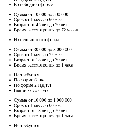
В свободной форме
Сумма от 10 000 до 300 000
Срок от 1 мес. до 60 мес.
Возраст от 45 лет до 70 лет
Время рассмотрения до 72 часов
Из пенсионного фонда
Сумма от 30 000 до 3 000 000
Срок от 1 мес. до 72 мес.
Возраст от 18 лет до 70 лет
Время рассмотрения до 1 часа
Не требуется
По форме банка
По форме 2-НДФЛ
Выписка со счета
Сумма от 10 000 до 1 000 000
Срок от 1 мес. до 60 мес.
Возраст от 18 лет до 70 лет
Время рассмотрения до 1 часа
Не требуется