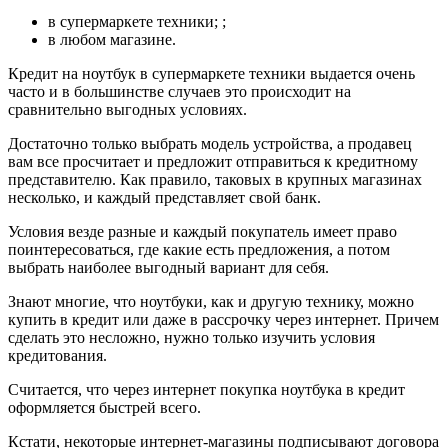
в супермаркете техники; ;
в любом магазине.
Кредит на ноутбук в супермаркете техники выдается очень
часто и в большинстве случаев это происходит на
сравнительно выгодных условиях.
Достаточно только выбрать модель устройства, а продавец
вам все просчитает и предложит отправиться к кредитному
представителю. Как правило, таковых в крупных магазинах
несколько, и каждый представляет свой банк.
Условия везде разные и каждый покупатель имеет право
поинтересоваться, где какие есть предложения, а потом
выбрать наиболее выгодный вариант для себя.
Знают многие, что ноутбуки, как и другую технику, можно
купить в кредит или даже в рассрочку через интернет. Причем
сделать это несложно, нужно только изучить условия
кредитования.
Считается, что через интернет покупка ноутбука в кредит
оформляется быстрей всего.
Кстати, некоторые интернет-магазины подписывают договора