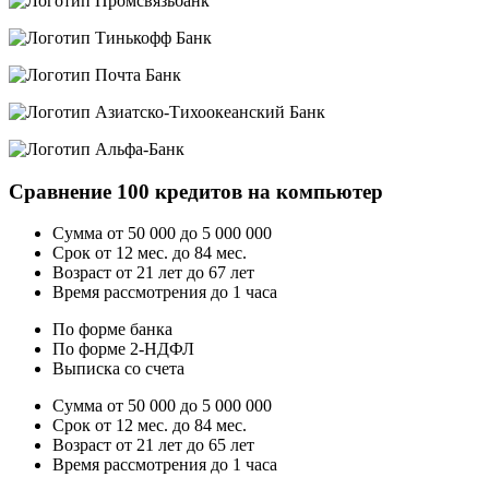
Сравнение 100 кредитов на компьютер
Сумма от 50 000 до 5 000 000
Срок от 12 мес. до 84 мес.
Возраст от 21 лет до 67 лет
Время рассмотрения до 1 часа
По форме банка
По форме 2-НДФЛ
Выписка со счета
Сумма от 50 000 до 5 000 000
Срок от 12 мес. до 84 мес.
Возраст от 21 лет до 65 лет
Время рассмотрения до 1 часа