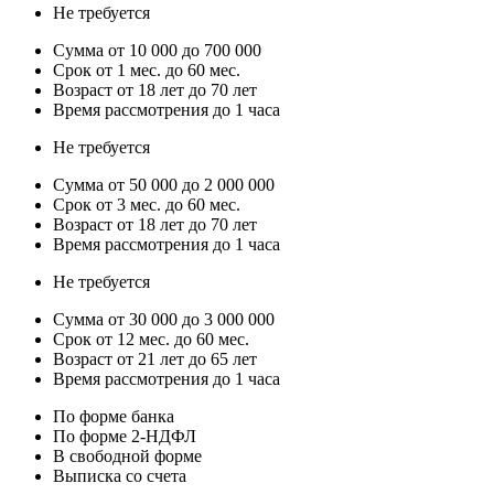
Не требуется
Сумма от 10 000 до 700 000
Срок от 1 мес. до 60 мес.
Возраст от 18 лет до 70 лет
Время рассмотрения до 1 часа
Не требуется
Сумма от 50 000 до 2 000 000
Срок от 3 мес. до 60 мес.
Возраст от 18 лет до 70 лет
Время рассмотрения до 1 часа
Не требуется
Сумма от 30 000 до 3 000 000
Срок от 12 мес. до 60 мес.
Возраст от 21 лет до 65 лет
Время рассмотрения до 1 часа
По форме банка
По форме 2-НДФЛ
В свободной форме
Выписка со счета