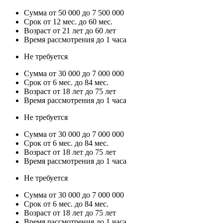
Сумма от 50 000 до 7 500 000
Срок от 12 мес. до 60 мес.
Возраст от 21 лет до 60 лет
Время рассмотрения до 1 часа
Не требуется
Сумма от 30 000 до 7 000 000
Срок от 6 мес. до 84 мес.
Возраст от 18 лет до 75 лет
Время рассмотрения до 1 часа
Не требуется
Сумма от 30 000 до 7 000 000
Срок от 6 мес. до 84 мес.
Возраст от 18 лет до 75 лет
Время рассмотрения до 1 часа
Не требуется
Сумма от 30 000 до 7 000 000
Срок от 6 мес. до 84 мес.
Возраст от 18 лет до 75 лет
Время рассмотрения до 1 часа