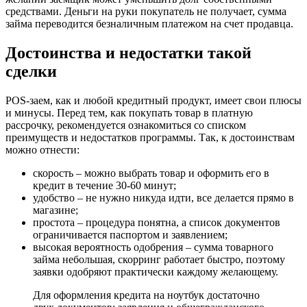
средствами. Деньги на руки покупатель не получает, сумма
займа переводится безналичным платежом на счет продавца.
Достоинства и недостатки такой
сделки
POS-заем, как и любой кредитный продукт, имеет свои плюсы
и минусы. Перед тем, как покупать товар в платную
рассрочку, рекомендуется ознакомиться со списком
преимуществ и недостатков программы. Так, к достоинствам
можно отнести:
скорость – можно выбрать товар и оформить его в
кредит в течение 30-60 минут;
удобство – не нужно никуда идти, все делается прямо в
магазине;
простота – процедура понятна, а список документов
ограничивается паспортом и заявлением;
высокая вероятность одобрения – сумма товарного
займа небольшая, скорринг работает быстро, поэтому
заявки одобряют практически каждому желающему.
Для оформления кредита на ноутбук достаточно