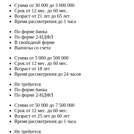
Сумма от 30 000 до 3 000 000
Срок от 12 мес. до 60 мес.
Возраст от 21 лет до 65 лет
Время рассмотрения до 1 часа
По форме банка
По форме 2-НДФЛ
В свободной форме
Выписка со счета
Сумма от 5 000 до 500 000
Срок от 12 мес. до 60 мес.
Возраст от 18 лет
Время рассмотрения до 24 часов
Не требуется
По форме банка
По форме 2-НДФЛ
Сумма от 50 000 до 7 500 000
Срок от 12 мес. до 60 мес.
Возраст от 25 лет до 60 лет
Время рассмотрения до 1 часа
Не требуется