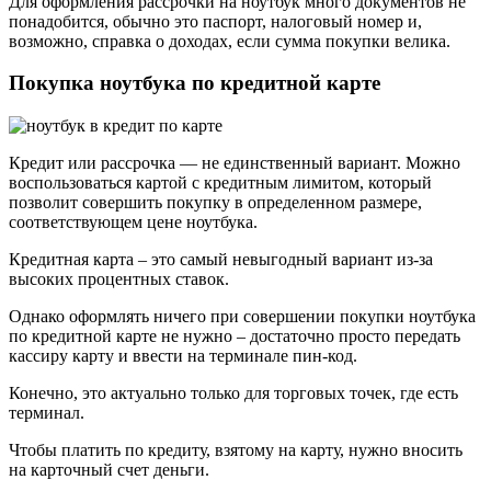
Для оформления рассрочки на ноутбук много документов не
понадобится, обычно это паспорт, налоговый номер и,
возможно, справка о доходах, если сумма покупки велика.
Покупка ноутбука по кредитной карте
Кредит или рассрочка — не единственный вариант. Можно
воспользоваться картой с кредитным лимитом, который
позволит совершить покупку в определенном размере,
соответствующем цене ноутбука.
Кредитная карта – это самый невыгодный вариант из-за
высоких процентных ставок.
Однако оформлять ничего при совершении покупки ноутбука
по кредитной карте не нужно – достаточно просто передать
кассиру карту и ввести на терминале пин-код.
Конечно, это актуально только для торговых точек, где есть
терминал.
Чтобы платить по кредиту, взятому на карту, нужно вносить
на карточный счет деньги.