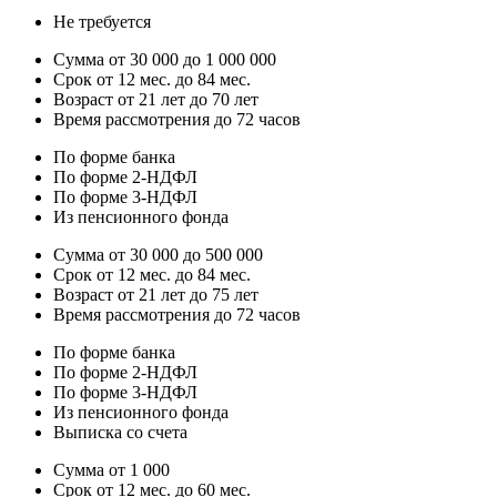
Не требуется
Сумма от 30 000 до 1 000 000
Срок от 12 мес. до 84 мес.
Возраст от 21 лет до 70 лет
Время рассмотрения до 72 часов
По форме банка
По форме 2-НДФЛ
По форме 3-НДФЛ
Из пенсионного фонда
Сумма от 30 000 до 500 000
Срок от 12 мес. до 84 мес.
Возраст от 21 лет до 75 лет
Время рассмотрения до 72 часов
По форме банка
По форме 2-НДФЛ
По форме 3-НДФЛ
Из пенсионного фонда
Выписка со счета
Сумма от 1 000
Срок от 12 мес. до 60 мес.