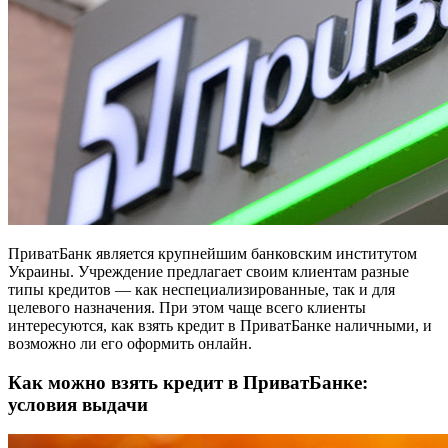
ПриватБанк является крупнейшим банковским институтом
Украины. Учреждение предлагает своим клиентам разные
типы кредитов — как неспециализированные, так и для
целевого назначения. При этом чаще всего клиенты
интересуются, как взять кредит в ПриватБанке наличными, и
возможно ли его оформить онлайн.
Как можно взять кредит в ПриватБанке:
условия выдачи