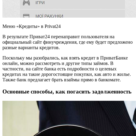
Меню «Кредиты» в Privat24
В результате Приват24 перенаправит пользователя на
официальный сайт финучреждения, где ему будет предложено
разные варианты кредитов.
Поскольку мы разобрались, как взять кредит в ПриватБанке
онлайн, можно рассмотреть и другие типы займов. В
частности, на сайте банка есть подробности о целевых
кредитах на такие дорогостоящие покупки, как авто и жилье.
Также банк предлагает брать взаймы прямо в банкомате.
Основные способы, как погасить задолженность