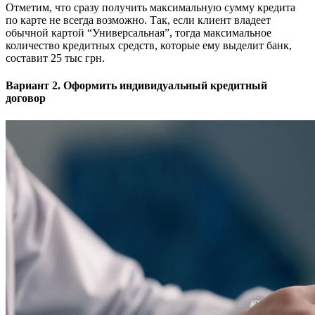
Отметим, что сразу получить максимальную сумму кредита
по карте не всегда возможно. Так, если клиент владеет
обычной картой “Универсальная”, тогда максимальное
количество кредитных средств, которые ему выделит банк,
составит 25 тыс грн.
Вариант 2. Оформить индивидуальный кредитный
договор