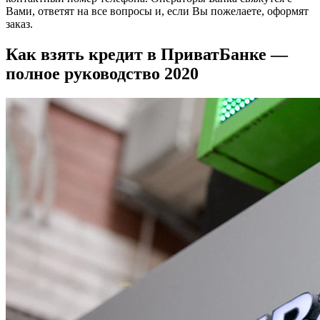
Вами, ответят на все вопросы и, если Вы пожелаете, оформят
заказ.
Как взять кредит в ПриватБанке —
полное руководство 2020