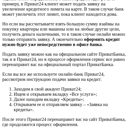
примеру, в Приват24 клиент может подать заявку на
увеличение кредитного лимита на карте. В таком случае банк
может увеличить этот лимит, пока клиент находится дома.
Но если вы рассчитываете взять большую сумму взаймы на
покупку квартиры или машины или на любые другие цели,
получить деньги наличными, то в таком случае онлайн можно
только отправить заявку. А окончательно
оформить кредит
нужно будет уже непосредственно в офисе банка
.
Подать заявку можно как на официальном сайте ПриватБанка,
так и в Приват24, но в процессе оформления сервис все равно
перенаправит вас на официальный портал ПриватБанка.
Если вы все же используете онлайн-банк Приват24,
рассмотрим инструкцию подачи заявки на кредит:
Заходим в свой аккаунт Приват24;
Ищем и открываем вкладку «Все услуги»;
Далее находим вкладку «Кредиты»;
Открываем ее и отправляем заявку – «Заявка на
кредиты».
После этого Приват24 перенаправит вас на сайт ПриватБанка,
где продолжится процесс оформления.