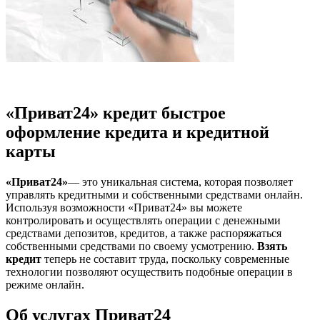
«Приват24» кредит быстрое
оформление кредита и кредитной
карты
«Приват24»
— это уникальная система, которая позволяет
управлять кредитными и собственными средствами онлайн.
Используя возможности «Приват24» вы можете
контролировать и осуществлять операции с денежными
средствами депозитов, кредитов, а также распоряжаться
собственными средствами по своему усмотрению.
Взять
кредит
теперь не составит труда, поскольку современные
технологии позволяют осуществить подобные операции в
режиме онлайн.
Об услугах Приват24