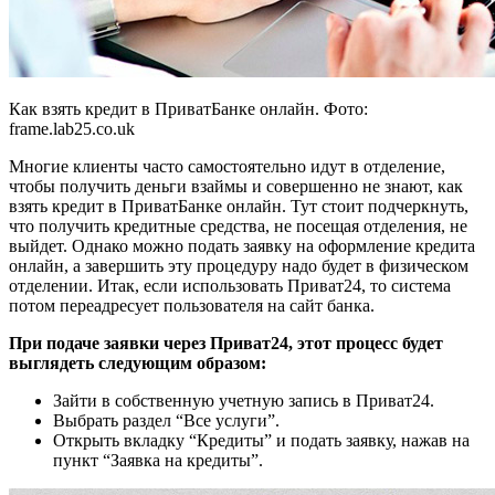
Как взять кредит в ПриватБанке онлайн. Фото:
frame.lab25.co.uk
Многие клиенты часто самостоятельно идут в отделение,
чтобы получить деньги взаймы и совершенно не знают, как
взять кредит в ПриватБанке онлайн. Тут стоит подчеркнуть,
что получить кредитные средства, не посещая отделения, не
выйдет. Однако можно подать заявку на оформление кредита
онлайн, а завершить эту процедуру надо будет в физическом
отделении. Итак, если использовать Приват24, то система
потом переадресует пользователя на сайт банка.
При подаче заявки через Приват24, этот процесс будет
выглядеть следующим образом:
Зайти в собственную учетную запись в Приват24.
Выбрать раздел “Все услуги”.
Открыть вкладку “Кредиты” и подать заявку, нажав на
пункт “Заявка на кредиты”.