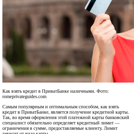
Как взять кредит в ПриватБанке наличными. Фото:
romeprivateguides.com
Самым популярным и оптимальным способом, как взять
кредит в ПриватБанке, является получение кредитной карты.
Так, во время оформления этой платежной карты банковский
специалист обязательно определяет кредитный лимит —
ограничения в сумме, предоставляемые клиенту. Лимит
зависит от вида карты.