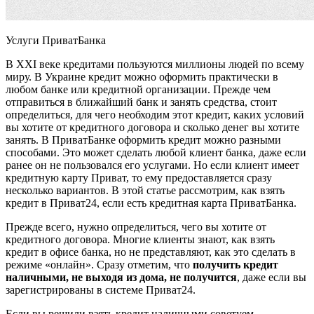
Услуги ПриватБанка
В ХХІ веке кредитами пользуются миллионы людей по всему
миру. В Украине кредит можно оформить практически в
любом банке или кредитной организации. Прежде чем
отправиться в ближайший банк и занять средства, стоит
определиться, для чего необходим этот кредит, каких условий
вы хотите от кредитного договора и сколько денег вы хотите
занять. В ПриватБанке оформить кредит можно разными
способами. Это может сделать любой клиент банка, даже если
ранее он не пользовался его услугами. Но если клиент имеет
кредитную карту Приват, то ему предоставляется сразу
несколько вариантов. В этой статье рассмотрим, как взять
кредит в Приват24, если есть кредитная карта ПриватБанка.
Прежде всего, нужно определиться, чего вы хотите от
кредитного договора. Многие клиенты знают, как взять
кредит в офисе банка, но не представляют, как это сделать в
режиме «онлайн». Сразу отметим, что
получить кредит
наличными, не выходя из дома, не получится
, даже если вы
зарегистрированы в системе Приват24.
Если вы решили взять кредит наличными советуем