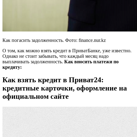
Как погасить задолженность. Фото: finance.nur.kz
О том, как можно взять кредит в ПриватБанке, уже известно.
Однако не стоит забывать, что каждый месяц надо
выплачивать задолженность.
Как вносить платежи по
кредиту:
Как взять кредит в Приват24:
кредитные карточки, оформление на
официальном сайте