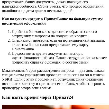
предоставить банку документы, доказывающие его
платежеспособность. Стоит учесть, что процесс оформления
подобного кредита длится несколько дней.
Как получить кредит в ПриватБанке на большую сумму:
инструкция оформления
Прийти в банковское отделение и обратиться к его
сотруднику с запросом на получение кредита.
Специалист проверит, есть ли потенциальный заемщик
клиентом банка: надо предоставить ему карту
ПриватБанка.
Предоставить другие документы: паспорт,
идентификационный код. Также сотрудник банка может
попросить справку о доходах, о составе семьи.
Максимальный срок рассмотрения запроса — два дня. Также
специалисты учреждения проверят, не внесен ли он в список
УБКИ. Если с этим проблем нет, сотрудник финучреждения
позвонит к клиенту и пригласит его в банк, чтобы завершить
процедуру оформления займа.
Как взять кредит через Приват24