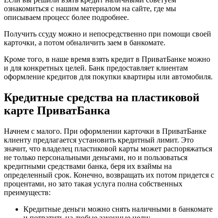
ознакомиться с нашим материалом на сайте, где мы
описываем процесс более подробнее.
Получить ссуду можно и непосредственно при помощи своей
карточки, а потом обналичить заем в банкомате.
Кроме того, в наше время взять кредит в ПриватБанке можно
и для конкретных целей. Банк предоставляет клиентам
оформление кредитов для покупки квартиры или автомобиля.
Кредитные средства на пластиковой
карте ПриватБанка
Начнем с малого. При оформлении карточки в ПриватБанке
клиенту предлагается установить кредитный лимит. Это
значит, что владелец пластиковой карты может распоряжаться
не только персональными деньгами, но и пользоваться
кредитными средствами банка, беря их взаймы на
определенный срок. Конечно, возвращать их потом придется с
процентами, но зато такая услуга полна собственных
преимуществ:
Кредитные деньги можно снять наличными в банкомате
и потратить на любые законные цели;