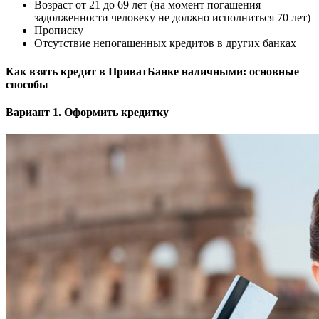
Возраст от 21 до 69 лет (на момент погашения
задолженности человеку не должно исполниться 70 лет)
Прописку
Отсутствие непогашенных кредитов в других банках
Как взять кредит в ПриватБанке наличными: основные
способы
Вариант 1.
Оформить кредитку