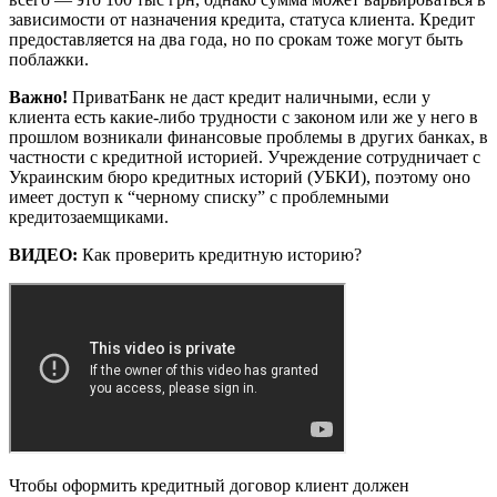
зависимости от назначения кредита, статуса клиента. Кредит
предоставляется на два года, но по срокам тоже могут быть
поблажки.
Важно!
ПриватБанк не даст кредит наличными, если у
клиента есть какие-либо трудности с законом или же у него в
прошлом возникали финансовые проблемы в других банках, в
частности с кредитной историей. Учреждение сотрудничает с
Украинским бюро кредитных историй (УБКИ), поэтому оно
имеет доступ к “черному списку” с проблемными
кредитозаемщиками.
ВИДЕО:
Как проверить кредитную историю?
Чтобы оформить кредитный договор клиент должен