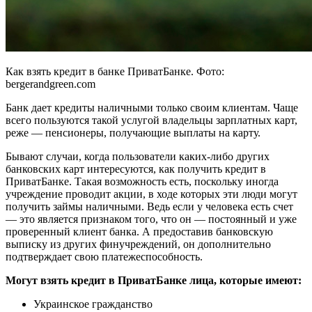
Как взять кредит в банке ПриватБанке. Фото:
bergerandgreen.com
Банк дает кредиты наличными только своим клиентам. Чаще
всего пользуются такой услугой владельцы зарплатных карт,
реже — пенсионеры, получающие выплаты на карту.
Бывают случаи, когда пользователи каких-либо других
банковских карт интересуются, как получить кредит в
ПриватБанке. Такая возможность есть, поскольку иногда
учреждение проводит акции, в ходе которых эти люди могут
получить займы наличными. Ведь если у человека есть счет
— это является признаком того, что он — постоянный и уже
проверенный клиент банка. А предоставив банковскую
выписку из других финучреждений, он дополнительно
подтверждает свою платежеспособность.
Могут взять кредит в ПриватБанке лица, которые имеют:
Украинское гражданство