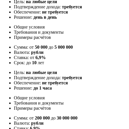
Цель:
на любые цели
Подтверждение дохода:
требуется
Обеспечение:
не требуется
Решение:
день в день
Общие условия
Требования и документы
Примеры расчётов
Сумма: от
50 000
до
5 000 000
Валюта:
рубли
Ставка: от
6,9%
Срок: до
10
лет
Цель:
на любые цели
Подтверждение дохода:
требуется
Обеспечение:
не требуется
Решение:
до 1 часа
Общие условия
Требования и документы
Примеры расчётов
Сумма: от
200 000
до
30 000 000
Валюта:
рубли
Ставка:
6,9%