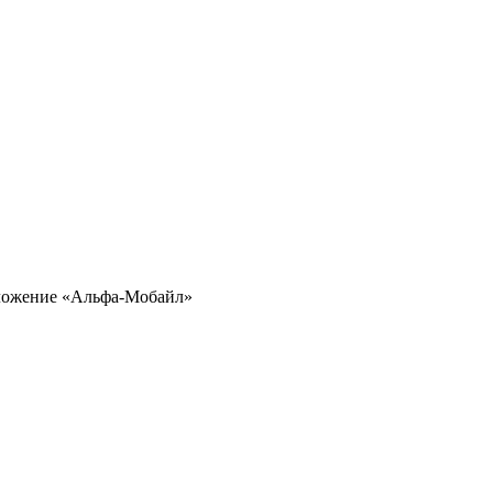
иложение «Альфа-Мобайл»