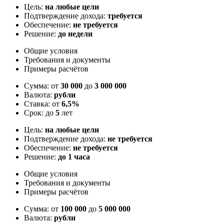
Цель:
на любые цели
Подтверждение дохода:
требуется
Обеспечение:
не требуется
Решение:
до недели
Общие условия
Требования и документы
Примеры расчётов
Сумма: от
30 000
до
3 000 000
Валюта:
рубли
Ставка: от
6,5%
Срок: до
5
лет
Цель:
на любые цели
Подтверждение дохода:
не требуется
Обеспечение:
не требуется
Решение:
до 1 часа
Общие условия
Требования и документы
Примеры расчётов
Сумма: от
100 000
до
5 000 000
Валюта:
рубли