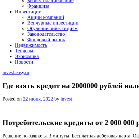
Бизнес планирование
Франшиза
Инвестиции
Акции компаний
Венчурные инвестиции
Обучение инвестициям
Законодательство
Фондовый рынок
Недвижимость
Тендеры
Экономика
Новости
invest-easy.ru
Где взять кредит на 2000000 рублей на
Posted on
22 июня, 2022
by
invest
Потребительские кредиты от 2 000 000 
Решение по заявке за 3 минуты. Бесплатная дебетовая карта. О