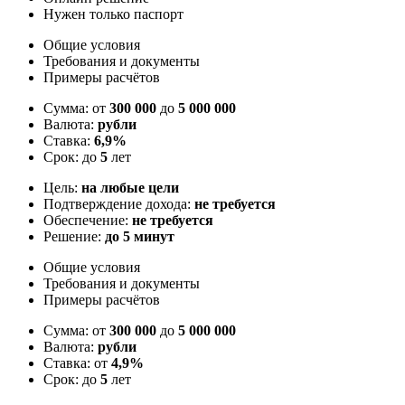
Нужен только паспорт
Общие условия
Требования и документы
Примеры расчётов
Сумма: от
300 000
до
5 000 000
Валюта:
рубли
Ставка:
6,9%
Срок: до
5
лет
Цель:
на любые цели
Подтверждение дохода:
не требуется
Обеспечение:
не требуется
Решение:
до 5 минут
Общие условия
Требования и документы
Примеры расчётов
Сумма: от
300 000
до
5 000 000
Валюта:
рубли
Ставка: от
4,9%
Срок: до
5
лет