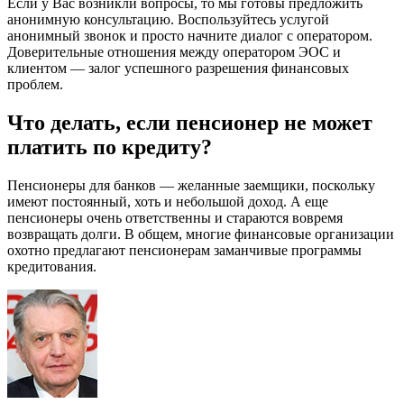
Если у Вас возникли вопросы, то мы готовы предложить
анонимную консультацию. Воспользуйтесь услугой
анонимный звонок и просто начните диалог с оператором.
Доверительные отношения между оператором ЭОС и
клиентом — залог успешного разрешения финансовых
проблем.
Что делать, если пенсионер не может
платить по кредиту?
Пенсионеры для банков — желанные заемщики, поскольку
имеют постоянный, хоть и небольшой доход. А еще
пенсионеры очень ответственны и стараются вовремя
возвращать долги. В общем, многие финансовые организации
охотно предлагают пенсионерам заманчивые программы
кредитования.