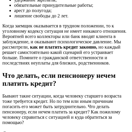
обязательные принудительные работы;
арест до полугода;
лишение свободы до 2 лет.
Когда заемщик оказывается в трудном положении, то к
уголовному кодексу ситуация не имеет никакого отношения.
Вероятней всего коллекторы или банк вводят клиента в
заблуждение, и оказывают психологическое давление. Мы
рассмотрели,
как не платить кредит законно,
но каждый
решает самостоятельно какой сценарий его устраивает
больше. Помните о гражданской ответственности и
последствиях неуплаты для близких, родственников.
Что делать, если пенсионеру нечем
платить кредит?
Бывают такие ситуации, когда человеку старшего возраста
тоже требуется кредит. Но по тем или иным причинам
погасить его может быть затруднительно. Что делать
пенсионеру, если нечем платить за кредит? Как пожилому
человеку справиться с ситуацией и куда обратиться за
помощью?