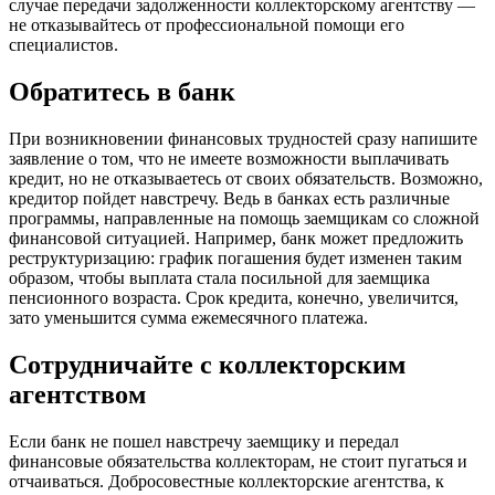
случае передачи задолженности коллекторскому агентству —
не отказывайтесь от профессиональной помощи его
специалистов.
Обратитесь в банк
При возникновении финансовых трудностей сразу напишите
заявление о том, что не имеете возможности выплачивать
кредит, но не отказываетесь от своих обязательств. Возможно,
кредитор пойдет навстречу. Ведь в банках есть различные
программы, направленные на помощь заемщикам со сложной
финансовой ситуацией. Например, банк может предложить
реструктуризацию: график погашения будет изменен таким
образом, чтобы выплата стала посильной для заемщика
пенсионного возраста. Срок кредита, конечно, увеличится,
зато уменьшится сумма ежемесячного платежа.
Сотрудничайте с коллекторским
агентством
Если банк не пошел навстречу заемщику и передал
финансовые обязательства коллекторам, не стоит пугаться и
отчаиваться. Добросовестные коллекторские агентства, к