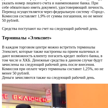
указать номер лицевого счета и наименование банка. При
себе обязательно иметь документ, удостоверяющий личность.
Перевод осуществляется через федеральную систему «Город».
Комиссия составляет 1,9% от суммы погашения, но не менее
50 рублей.
Средства поступают на счет на следующий рабочий день.
Терминалы «Элекснет»
В каждом торговом центре можно встретить терминалы
Элекснет, которые также настроены на прием наличных и
дают возможность клиенту погасить кредит любого банка, в
том числе и ХКБ. Денежные средства в данном случае будут
зачислены на следующий рабочий день после внесения.
Комиссия при оплате через терминалы составит 1,25%, но не
менее 50 рублей.
Деньги зачисляются также на следующий рабочий день.