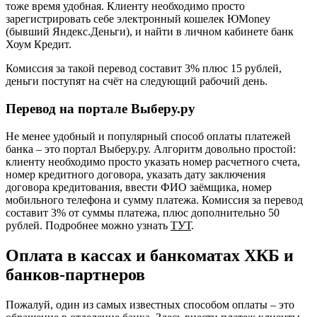
тоже время удобная. Клиенту необходимо просто
зарегистрировать себе электронный кошелек ЮMoney
(бывший Яндекс.Деньги), и найти в личном кабинете банк
Хоум Кредит.
Комиссия за такой перевод составит 3% плюс 15 рублей,
деньги поступят на счёт на следующий рабочий день.
Перевод на портале Выберу.ру
Не менее удобный и популярный способ оплаты платежей
банка – это портал Выберу.ру. Алгоритм довольно простой:
клиенту необходимо просто указать номер расчетного счета,
номер кредитного договора, указать дату заключения
договора кредитования, ввести ФИО заёмщика, номер
мобильного телефона и сумму платежа. Комиссия за перевод
составит 3% от суммы платежа, плюс дополнительно 50
рублей. Подробнее можно узнать
ТУТ
.
Оплата в кассах и банкоматах ХКБ и
банков-партнеров
Пожалуй, один из самых известных способом оплаты – это