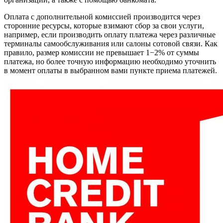
Оплата с дополнительной комиссией производится через
сторонние ресурсы, которые взимают сбор за свои услуги,
например, если производить оплату платежа через различные
терминалы самообслуживания или салоны сотовой связи. Как
правило, размер комиссии не превышает 1−2% от суммы
платежа, но более точную информацию необходимо уточнить
в момент оплаты в выбранном вами пункте приема платежей.