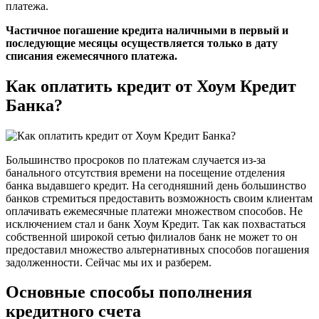
платежа.
Частичное погашение кредита наличными в первый и
последующие месяцы осуществляется только в дату
списания ежемесячного платежа.
Как оплатить кредит от Хоум Кредит
Банка?
Большинство просроков по платежам случается из-за
банального отсутствия времени на посещение отделения
банка выдавшего кредит. На сегодняшний день большинство
банков стремиться предоставить возможность своим клиентам
оплачивать ежемесячные платежи множеством способов. Не
исключением стал и банк Хоум Кредит. Так как похвастаться
собственной широкой сетью филиалов банк не может то он
предоставил множество альтернативных способов погашения
задолженности. Сейчас мы их и разберем.
Основные способы пополнения
кредитного счета