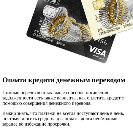
Оплата кредита денежным переводом
Помимо перечисленных выше способов погашения
задолженности есть также варианты, как оплатить кредит с
помощью совершения денежного перевода.
Важно знать, что платежи не всегда поступают день в день,
поэтому вносить средства для оплаты долга необходимо
заранее во избежание просрочки.