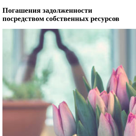
Погашения задолженности
посредством собственных ресурсов