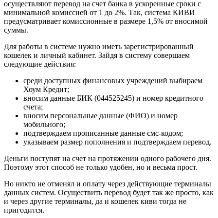
осуществляют перевод на счет банка в ускоренные сроки с
минимальной комиссией от 1 до 2%. Так, система КИВИ
предусматривает комиссионные в размере 1,5% от вносимой
суммы.
Для работы в системе нужно иметь зарегистрированный
кошелек и личный кабинет. Зайдя в систему совершаем
следующие действия:
среди доступных финансовых учреждений выбираем
Хоум Кредит;
вносим данные БИК (044525245) и номер кредитного
счета;
вносим персональные данные (ФИО) и номер
мобильного;
подтверждаем прописанные данные смс-кодом;
указываем размер пополнения и подтверждаем перевод.
Деньги поступят на счет на протяжении одного рабочего дня.
Поэтому этот способ не только удобен, но и весьма прост.
Но никто не отменял и оплату через действующие терминалы
данных систем. Осуществить перевод будет так же просто, как
и через другие терминалы, да и кошелек киви тогда не
пригодится.