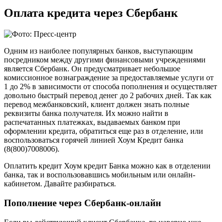
Оплата кредита через Сбербанк
Одним из наиболее популярных банков, выступающим
посредником между другими финансовыми учреждениями
является Сбербанк. Он предусматривает небольшое
комиссионное вознаграждение за предоставляемые услуги от
1 до 2% в зависимости от способа пополнения и осуществляет
довольно быстрый перевод денег до 2 рабочих дней. Так как
перевод межбанковский, клиент должен знать полные
реквизиты банка получателя. Их можно найти в
распечатанных платежках, выдаваемых банком при
оформлении кредита, обратиться еще раз в отделение, или
воспользоваться горячей линией Хоум Кредит банка
(8(800)7008006).
Оплатить кредит Хоум кредит Банка можно как в отделении
банка, так и воспользовавшись мобильным или онлайн-
кабинетом. Давайте разбираться.
Пополнение через Сбербанк-онлайн