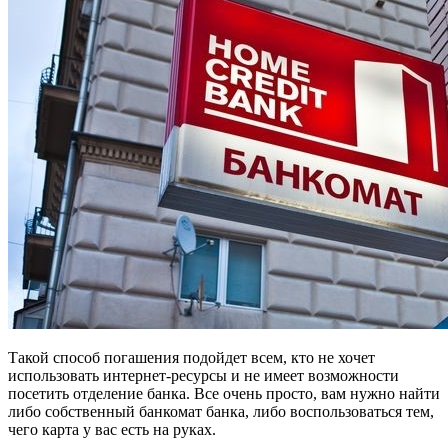
Такой способ погашения подойдет всем, кто не хочет
использовать интернет-ресурсы и не имеет возможности
посетить отделение банка. Все очень просто, вам нужно найти
либо собственный банкомат банка, либо воспользоваться тем,
чего карта у вас есть на руках.