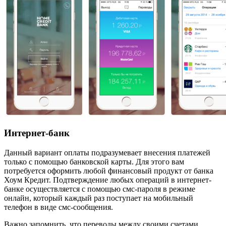
Интернет-банк
Данный вариант оплаты подразумевает внесения платежей
только с помощью банковской карты. Для этого вам
потребуется оформить любой финансовый продукт от банка
Хоум Кредит. Подтверждение любых операций в интернет-
банке осуществляется с помощью смс-пароля в режиме
онлайн, который каждый раз поступает на мобильный
телефон в виде смс-сообщения.
Важно запомнить, что переводы между своими счетами