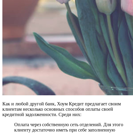
Как и любой другой банк, Хоум Кредит предлагает своим
клиентам несколько основных способов оплаты своей
кредитной задолженности. Среди них:
Оплата через собственную сеть отделений. Для этого
клиенту достаточно иметь при себе заполненную