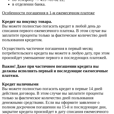
в отделении банка.
Особенности погашения в 1-м ежемесячном платеже
Кредит на покупку товара.
Вы можете полностью погасить кредит в любой день до
списания первого ежемесячного платежа. В этом случае вы
заплатите проценты только за фактическое количество дней
пользования кредитом.
Осуществить частичное погашения в первый месяц
потребительского кредита вы можете в любую дату, при этом
произойдет уменьшение первого и последующих платежей.
Важно! Даже при частичном погашении кредита вы
должны исполнять первый и последующие ежемесячные
платежи.
Кредит наличными
Вы можете полностью погасить кредит в первые 14 дней
действия договора. В этом случае вы заплатите проценты
только за фактическое количество дней пользования
денежными средствами. Если вы оформите заявление о
полном досрочном погашении на 15-й и последующие дни,
закрытие кредита произойдет в дату списания ежемесячного