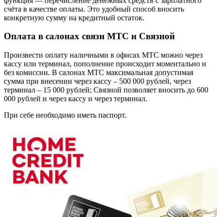
функция — перечисление денежных средств с зарплатного
счёта в качестве оплаты. Это удобный способ вносить
конкретную сумму на кредитный остаток.
Оплата в салонах связи МТС и Связной
Произвести оплату наличными в офисах МТС можно через
кассу или терминал, пополнение происходит моментально и
без комиссии. В салонах МТС максимальная допустимая
сумма при внесении через кассу – 500 000 рублей, через
терминал – 15 000 рублей; Связной позволяет вносить до 600
000 рублей и через кассу и через терминал.
При себе необходимо иметь паспорт.