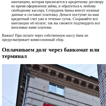
квитанцию, которая прилагается к кредитному договору
во время оформления займа, и обратиться к любому
свободному кассиру. Сотрудник банка внесет нужные
данные и составит платежку. Деньги поступят на ваш
кредитный счет уже в течение суток. Сохраняйте все
квитанции об оплате, так вы сможете подтвердить все
вносимые вами платежи.
Важно! При оплате через собственную кассу банк не
предусматривает комиссионный сбор.
Оплачиваем долг через банкомат или
терминал