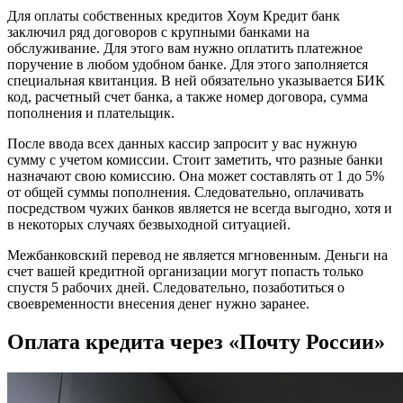
Для оплаты собственных кредитов Хоум Кредит банк
заключил ряд договоров с крупными банками на
обслуживание. Для этого вам нужно оплатить платежное
поручение в любом удобном банке. Для этого заполняется
специальная квитанция. В ней обязательно указывается БИК
код, расчетный счет банка, а также номер договора, сумма
пополнения и плательщик.
После ввода всех данных кассир запросит у вас нужную
сумму с учетом комиссии. Стоит заметить, что разные банки
назначают свою комиссию. Она может составлять от 1 до 5%
от общей суммы пополнения. Следовательно, оплачивать
посредством чужих банков является не всегда выгодно, хотя и
в некоторых случаях безвыходной ситуацией.
Межбанковский перевод не является мгновенным. Деньги на
счет вашей кредитной организации могут попасть только
спустя 5 рабочих дней. Следовательно, позаботиться о
своевременности внесения денег нужно заранее.
Оплата кредита через «Почту России»