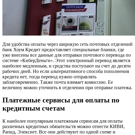
Для удобства оплаты через широкую сеть почтовых отделений
банк Хоум Кредит предоставляет специальные бланки, где
уже внесены все данные для отправки почтового перевода по
системе «КиберДеньги». Этот электронный перевод является
наиболее медленным, и средства поступают на счет до десяти
рабочих дней. Но если альтернативного способа пополнения
кредита нет, тогда перевод нужно отправлять
заблаговременно. Также почта взимает комиссию. Ее
величину можно уточнить в отделении при отправке платежа.
Платежные сервисы для оплаты по
кредитным счетам
К наиболее популярным платежным сервисам для оплаты
различных кредитных обязательств можно отнести КИВИ,
Рапид, Элекснет. Все они действуют по одной схеме и