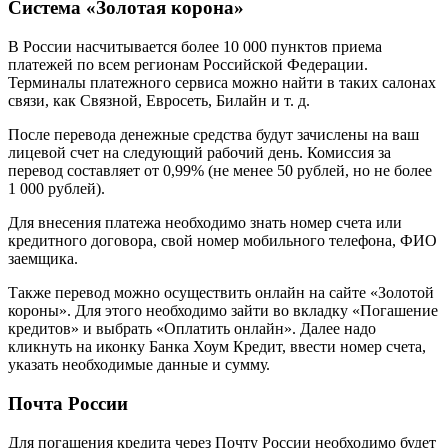
Система «Золотая корона»
В России насчитывается более 10 000 пунктов приема
платежей по всем регионам Российской Федерации.
Терминалы платежного сервиса можно найти в таких салонах
связи, как Связной, Евросеть, Билайн и т. д.
После перевода денежные средства будут зачислены на ваш
лицевой счет на следующий рабочий день. Комиссия за
перевод составляет от 0,99% (не менее 50 рублей, но не более
1 000 рублей).
Для внесения платежа необходимо знать номер счета или
кредитного договора, свой номер мобильного телефона, ФИО
заемщика.
Также перевод можно осуществить онлайн на сайте «Золотой
короны». Для этого необходимо зайти во вкладку «Погашение
кредитов» и выбрать «Оплатить онлайн». Далее надо
кликнуть на иконку Банка Хоум Кредит, ввести номер счета,
указать необходимые данные и сумму.
Почта России
Для погашения кредита через Почту России необходимо будет