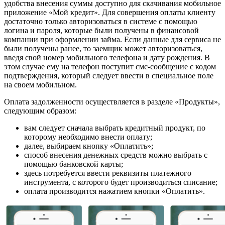
удобства внесения суммы доступно для скачивания мобильное
приложение «Мой кредит». Для совершения оплаты клиенту
достаточно только авторизоваться в системе с помощью
логина и пароля, которые были получены в финансовой
компании при оформлении займа. Если данные для сервиса не
были получены ранее, то заемщик может авторизоваться,
введя свой номер мобильного телефона и дату рождения. В
этом случае ему на телефон поступит смс-сообщение с кодом
подтверждения, который следует ввести в специальное поле
на своем мобильном.
Оплата задолженности осуществляется в разделе «Продукты»,
следующим образом:
вам следует сначала выбрать кредитный продукт, по
которому необходимо внести оплату;
далее, выбираем кнопку «Оплатить»;
способ внесения денежных средств можно выбрать с
помощью банковской карты;
здесь потребуется ввести реквизиты платежного
инструмента, с которого будет производиться списание;
оплата производится нажатием кнопки «Оплатить».