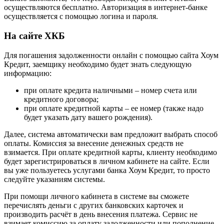
осуществляются бесплатно. Авторизация в интернет-банке
осуществляется с помощью логина и пароля.
На сайте ХКБ
Для погашения задолженности онлайн с помощью сайта Хоум
Кредит, заемщику необходимо будет знать следующую
информацию:
при оплате кредита наличными – номер счета или
кредитного договора;
при оплате кредитной карты – ее номер (также надо
будет указать дату вашего рождения).
Далее, система автоматически вам предложит выбрать способ
оплаты. Комиссия за внесение денежных средств не
взимается. При оплате кредитной карты, клиенту необходимо
будет зарегистрироваться в личном кабинете на сайте. Если
вы уже пользуетесь услугами банка Хоум Кредит, то просто
следуйте указаниям системы.
При помощи личного кабинета в системе вы сможете
перечислять деньги с других банковских карточек и
производить расчёт в день внесения платежа. Сервис не
взимает комиссию за оплату задолженности или пополнение