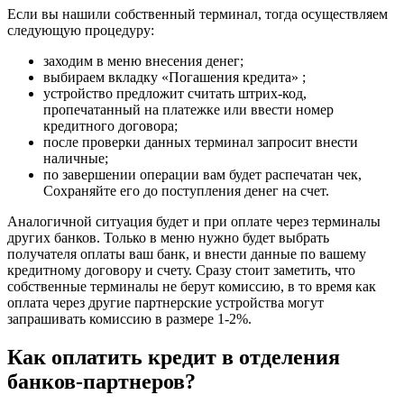
Если вы нашили собственный терминал, тогда осуществляем
следующую процедуру:
заходим в меню внесения денег;
выбираем вкладку «Погашения кредита» ;
устройство предложит считать штрих-код,
пропечатанный на платежке или ввести номер
кредитного договора;
после проверки данных терминал запросит внести
наличные;
по завершении операции вам будет распечатан чек,
Сохраняйте его до поступления денег на счет.
Аналогичной ситуация будет и при оплате через терминалы
других банков. Только в меню нужно будет выбрать
получателя оплаты ваш банк, и внести данные по вашему
кредитному договору и счету. Сразу стоит заметить, что
собственные терминалы не берут комиссию, в то время как
оплата через другие партнерские устройства могут
запрашивать комиссию в размере 1-2%.
Как оплатить кредит в отделения
банков-партнеров?