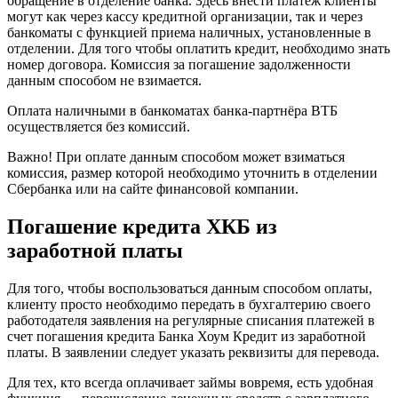
обращение в отделение банка. Здесь внести платеж клиенты
могут как через кассу кредитной организации, так и через
банкоматы с функцией приема наличных, установленные в
отделении. Для того чтобы оплатить кредит, необходимо знать
номер договора. Комиссия за погашение задолженности
данным способом не взимается.
Оплата наличными в банкоматах банка-партнёра ВТБ
осуществляется без комиссий.
Важно! При оплате данным способом может взиматься
комиссия, размер которой необходимо уточнить в отделении
Сбербанка или на сайте финансовой компании.
Погашение кредита ХКБ из
заработной платы
Для того, чтобы воспользоваться данным способом оплаты,
клиенту просто необходимо передать в бухгалтерию своего
работодателя заявления на регулярные списания платежей в
счет погашения кредита Банка Хоум Кредит из заработной
платы. В заявлении следует указать реквизиты для перевода.
Для тех, кто всегда оплачивает займы вовремя, есть удобная