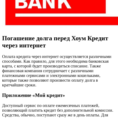
Погашение долга перед Хоум Кредит
через интернет
Оплата кредита через интернет осуществляется различными
способами. Как правило, для этого необходима банковская
карта, с которой будет производиться списание. Также
финансовая компания сотрудничает с различными
платежными сервисами и электронными кошельками,
которые также позволяют произвести оплату долга в
кратчайшие сроки.
Приложение «Мой кредит»
Доступный сервис по оплате ежемесячных платежей,
позволяющий платить кредит без дополнительной комиссии.
Средства, обычно, поступают сразу же в день оплаты. Для