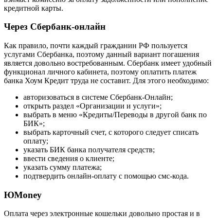
кредитной карты.
Через Сбербанк-онлайн
Как правило, почти каждый гражданин РФ пользуется
услугами Сбербанка, поэтому данный вариант погашения
является довольно востребованным. Сбербанк имеет удобный
функционал личного кабинета, поэтому оплатить платеж
банка Хоум Кредит труда не составит. Для этого необходимо:
авторизоваться в системе Сбербанк-Онлайн;
открыть раздел «Организации и услуги»;
выбрать в меню «Кредиты/Переводы в другой банк по
БИК»;
выбрать карточный счет, с которого следует списать
оплату;
указать БИК банка получателя средств;
ввести сведения о клиенте;
указать сумму платежа;
подтвердить онлайн-оплату с помощью смс-кода.
ЮMoney
Оплата через электронные кошельки довольно простая и в