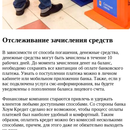
Отслеживание зачисления средств
В зависимости от способа погашения, денежные средства,
денежные средства могут быть зачислены в течение 10
рабочих дней. До момента зачисления денег на баланс,
необходимо сохранять все квитанции об оплате банковского
платежа. Узнать о поступлении платежа можно в личном
кабинете или мобильном приложении банка. Также, если у
вас подключена услуга смс-информирования, вы будете
уведомлены о пополнении баланса лицевого счета.
Финансовые компании стараются привлечь и удержать
клиентов любыми доступными способами. Со стороны банка
Хоум Кредит сделано все возможное, чтобы процесс оплаты
платежей был наиболее удобный и комфортный. Таким
образом, оплатить кредит можно без комиссий несколькими
способами, причем, для этого даже не обязательно выходить